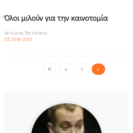
Όλοι μιλούν για την καινοτομία
Αντώνης Βατούσιος
05 ΙΟΥΛ 2013
4
5
6