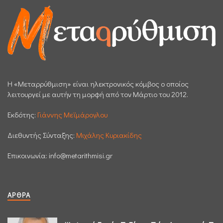
H «Μεταρρύθμιση» είναι ηλεκτρονικός κόμβος ο οποίος
λειτουργεί με αυτήν τη μορφή από τον Μάρτιο του 2012.
Εκδότης:
Γιάννης Μεϊμάρογλου
Διεθυντής Σύνταξης:
Μιχάλης Κυριακίδης
Επικοινωνία:
info@metarithmisi.gr
ΆΡΘΡΑ