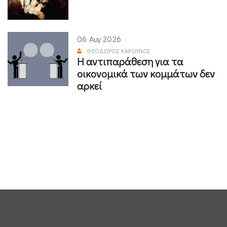
06 Αυγ 2026
ΘΕΌΔΩΡΟΣ ΚΑΡΟΎΝΟΣ
Η αντιπαράθεση για τα
οικονομικά των κομμάτων δεν
αρκεί