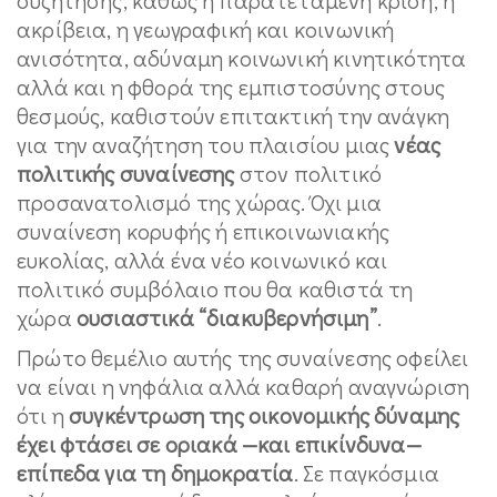
ακρίβεια, η γεωγραφική και κοινωνική
ανισότητα, αδύναμη κοινωνική κινητικότητα
αλλά και η φθορά της εμπιστοσύνης στους
θεσμούς, καθιστούν επιτακτική την ανάγκη
για την αναζήτηση του πλαισίου μιας
νέας
πολιτικής συναίνεσης
στον πολιτικό
προσανατολισμό της χώρας. Όχι μια
συναίνεση κορυφής ή επικοινωνιακής
ευκολίας, αλλά ένα νέο κοινωνικό και
πολιτικό συμβόλαιο που θα καθιστά τη
χώρα
ουσιαστικά “διακυβερνήσιμη”
.
Πρώτο θεμέλιο αυτής της συναίνεσης οφείλει
να είναι η νηφάλια αλλά καθαρή αναγνώριση
ότι η
συγκέντρωση της οικονομικής δύναμης
έχει φτάσει σε οριακά —και επικίνδυνα—
επίπεδα για τη δημοκρατία
. Σε παγκόσμια