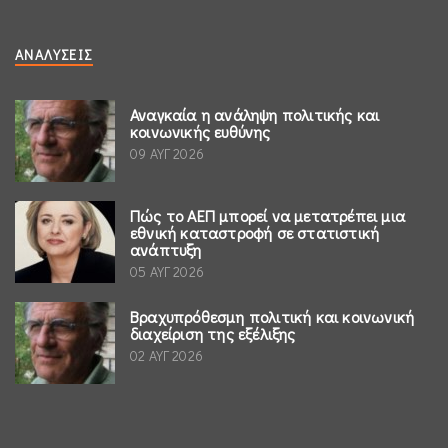
ΑΝΑΛΎΣΕΙΣ
Αναγκαία η ανάληψη πολιτικής και
κοινωνικής ευθύνης
09 ΑΥΓ 2026
Πώς το ΑΕΠ μπορεί να μετατρέπει μια
εθνική καταστροφή σε στατιστική
ανάπτυξη
05 ΑΥΓ 2026
Βραχυπρόθεσμη πολιτική και κοινωνική
διαχείριση της εξέλιξης
02 ΑΥΓ 2026