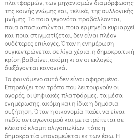
πλατφορμών, των μηχανισμών διαμόρφωσης
της κοινής γνώμης και, τελικά, της συλλογικής
μνήμης. Το ποια γεγονότα προβάλλονται,
ποια αποσιωπώνται, ποια ερμηνεία κυριαρχεί
και ποια στιγματίζεται, δεν είναι πλέον
ουδέτερες επιλογές. Όταν η ενημέρωση
συγκεντρώνεται σε λίγα χέρια, η δημοκρατική
κρίση βαθαίνει, ακόμη κι αν οι εκλογές
διεξάγονται κανονικά.
Το φαινόμενο αυτό δεν είναι αφηρημένο.
Επηρεάζει τον τρόπο που λειτουργούν οι
αγορές, οι ψηφιακές πλατφόρμες, τα μέσα
ενημέρωσης, ακόμη και η ίδια η δημόσια
συζήτηση. Όταν η οικονομία παύει να είναι
πεδίο ανταγωνισμού και μετατρέπεται σε
κλειστό κλαμπ ολιγοπωλίων, τότε η
δημοκρατία υπονομεύεται εκ των έσω. Η