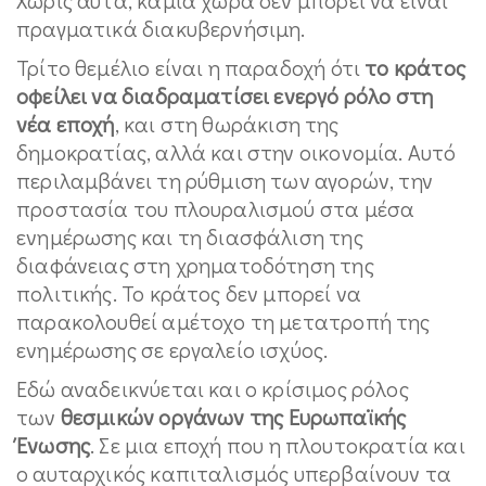
πραγματικά διακυβερνήσιμη.
Τρίτο θεμέλιο είναι η παραδοχή ότι
το κράτος
οφείλει να διαδραματίσει ενεργό ρόλο στη
νέα εποχή
, και στη θωράκιση της
δημοκρατίας, αλλά και στην οικονομία. Αυτό
περιλαμβάνει τη ρύθμιση των αγορών, την
προστασία του πλουραλισμού στα μέσα
ενημέρωσης και τη διασφάλιση της
διαφάνειας στη χρηματοδότηση της
πολιτικής. Το κράτος δεν μπορεί να
παρακολουθεί αμέτοχο τη μετατροπή της
ενημέρωσης σε εργαλείο ισχύος.
Εδώ αναδεικνύεται και ο κρίσιμος ρόλος
των
θεσμικών οργάνων της Ευρωπαϊκής
Ένωσης
. Σε μια εποχή που η πλουτοκρατία και
ο αυταρχικός καπιταλισμός υπερβαίνουν τα