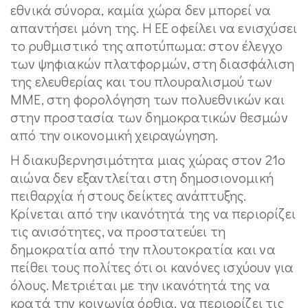
εθνικά σύνορα, καμία χώρα δεν μπορεί να
απαντήσει μόνη της. Η ΕΕ οφείλει να ενισχύσει
το ρυθμιστικό της αποτύπωμα: στον έλεγχο
των ψηφιακών πλατφορμών, στη διασφάλιση
της ελευθερίας και του πλουραλισμού των
ΜΜΕ, στη φορολόγηση των πολυεθνικών και
στην προστασία των δημοκρατικών θεσμών
από την οικονομική χειραγώγηση.
Η διακυβερνησιμότητα μιας χώρας στον 21ο
αιώνα δεν εξαντλείται στη δημοσιονομική
πειθαρχία ή στους δείκτες ανάπτυξης.
Κρίνεται από την ικανότητά της να περιορίζει
τις ανισότητες, να προστατεύει τη
δημοκρατία από την πλουτοκρατία και να
πείθει τους πολίτες ότι οι κανόνες ισχύουν για
όλους. Μετριέται με την ικανότητά της να
κρατά την κοινωνία όρθια, να περιορίζει τις