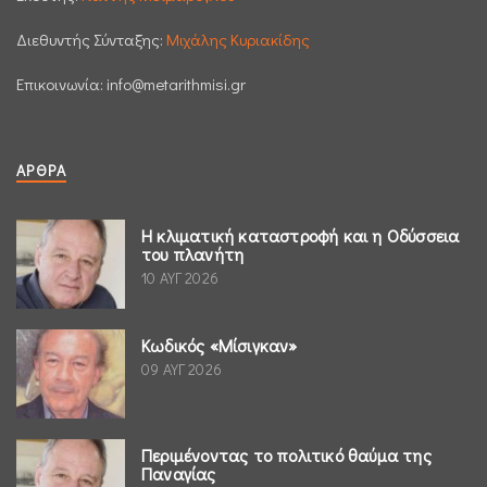
Διεθυντής Σύνταξης:
Μιχάλης Κυριακίδης
Επικοινωνία:
info@metarithmisi.gr
ΆΡΘΡΑ
Η κλιματική καταστροφή και η Οδύσσεια
του πλανήτη
10 ΑΥΓ 2026
Κωδικός «Μίσιγκαν»
09 ΑΥΓ 2026
Περιμένοντας το πολιτικό θαύμα της
Παναγίας