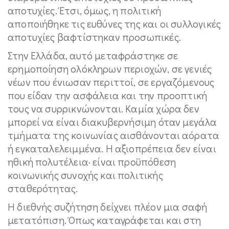
αποτυχίες. Έτσι, όμως, η πολιτική
αποποιήθηκε τις ευθύνες της και οι συλλογικές
αποτυχίες βαφτίστηκαν προσωπικές.
Στην Ελλάδα, αυτό μεταφράστηκε σε
ερημοποίηση ολόκληρων περιοχών, σε γενιές
νέων που ένιωσαν περιττοί, σε εργαζόμενους
που είδαν την ασφάλεια και την προοπτική
τους να συρρικνώνονται. Καμία χώρα δεν
μπορεί να είναι διακυβερνήσιμη όταν μεγάλα
τμήματα της κοινωνίας αισθάνονται αόρατα
ή εγκαταλελειμμένα. Η αξιοπρέπεια δεν είναι
ηθική πολυτέλεια· είναι προϋπόθεση
κοινωνικής συνοχής και πολιτικής
σταθερότητας.
Η διεθνής συζήτηση δείχνει πλέον μια σαφή
μετατόπιση. Όπως καταγράφεται και στη