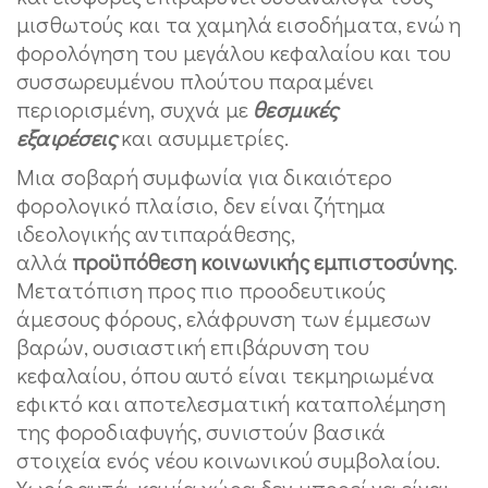
μισθωτούς και τα χαμηλά εισοδήματα, ενώ η
φορολόγηση του μεγάλου κεφαλαίου και του
συσσωρευμένου πλούτου παραμένει
περιορισμένη, συχνά με
θεσμικές
εξαιρέσεις
και ασυμμετρίες.
Μια σοβαρή συμφωνία για δικαιότερο
φορολογικό πλαίσιο, δεν είναι ζήτημα
ιδεολογικής αντιπαράθεσης,
αλλά
προϋπόθεση κοινωνικής εμπιστοσύνης
.
Μετατόπιση προς πιο προοδευτικούς
άμεσους φόρους, ελάφρυνση των έμμεσων
βαρών, ουσιαστική επιβάρυνση του
κεφαλαίου, όπου αυτό είναι τεκμηριωμένα
εφικτό και αποτελεσματική καταπολέμηση
της φοροδιαφυγής, συνιστούν βασικά
στοιχεία ενός νέου κοινωνικού συμβολαίου.
Χωρίς αυτά, καμία χώρα δεν μπορεί να είναι