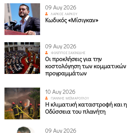
09 Αυγ 2026
ΛΆΡΚΟΣ ΛΆΡΚΟΥ
Κωδικός «Μίσιγκαν»
09 Αυγ 2026
ΦΊΛΙΠΠΟΣ ΣΑΧΙΝΊΔΗΣ
Οι προκλήσεις για την
κοστολόγηση των κομματικών
προγραμμάτων
10 Αυγ 2026
ΓΙΆΝΝΗΣ ΜΕΪΜΆΡΟΓΛΟΥ
Η κλιματική καταστροφή και η
Οδύσσεια του πλανήτη
09 Αυγ 2026