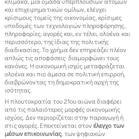
κλίμακα, μια ομάδα υπερπλούσιων ατόμων
και επιχειρηματικών ομίλων, ελέγχει
κρίσιμους τομείς της οικονομίας, κρίσιμες
υποδομές των τεχνολογιών πληροφόρησης,
πληροφορίες, αγορές και, εν τέλει, ολοένα και
περισσότερο, της ίδιας της πολιτικής
διαδικασίας. Το χρήμα δεν επηρεάζει πλέον
απλώς τις αποφάσεις· διαμορφώνει τους
κανόνες. Η οικονομική ισχύς μεταφράζεται
ολοένα και πιο άμεσα σε πολιτική επιρροή,
διαβρώνοντας τη δημοκρατική αρχή της
ισότητας.
Η πλουτοκρατία του 21ου αιώνα διαφέρει
από τις παλαιότερες μορφές οικονομικής
ισχύος. Δεν περιορίζεται στην παραγωγή ή
στις αγορές. Επεκτείνεται στον
έλεγχο των
μέσων επικοινωνίας
, των ψηφιακών