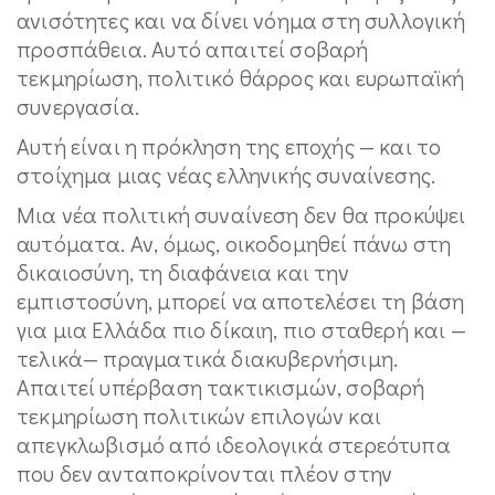
ανισότητες και να δίνει νόημα στη συλλογική
προσπάθεια. Αυτό απαιτεί σοβαρή
τεκμηρίωση, πολιτικό θάρρος και ευρωπαϊκή
συνεργασία.
Αυτή είναι η πρόκληση της εποχής — και το
στοίχημα μιας νέας ελληνικής συναίνεσης.
Μια νέα πολιτική συναίνεση δεν θα προκύψει
αυτόματα. Αν, όμως, οικοδομηθεί πάνω στη
δικαιοσύνη, τη διαφάνεια και την
εμπιστοσύνη, μπορεί να αποτελέσει τη βάση
για μια Ελλάδα πιο δίκαιη, πιο σταθερή και —
τελικά— πραγματικά διακυβερνήσιμη.
Απαιτεί υπέρβαση τακτικισμών, σοβαρή
τεκμηρίωση πολιτικών επιλογών και
απεγκλωβισμό από ιδεολογικά στερεότυπα
που δεν ανταποκρίνονται πλέον στην