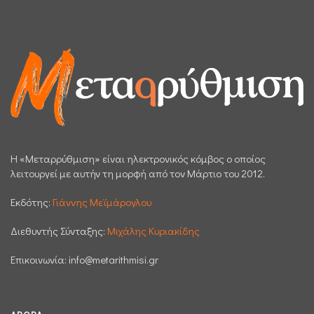
H «Μεταρρύθμιση» είναι ηλεκτρονικός κόμβος ο οποίος
λειτουργεί με αυτήν τη μορφή από τον Μάρτιο του 2012.
Εκδότης:
Γιάννης Μεϊμάρογλου
Διεθυντής Σύνταξης:
Μιχάλης Κυριακίδης
Επικοινωνία:
info@metarithmisi.gr