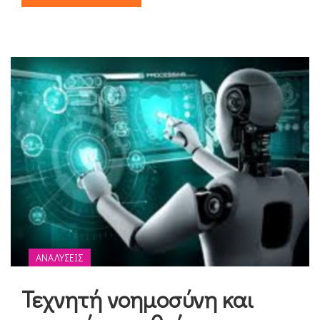
ΑΝΑΛΎΣΕΙΣ
Τεχνητή νοημοσύνη και