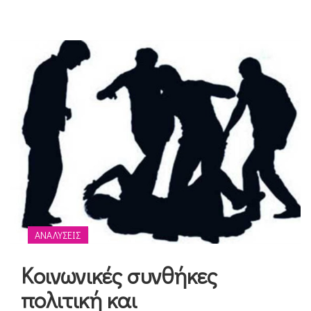
ΑΝΑΛΎΣΕΙΣ
Κοινωνικές συνθήκες
πολιτική και