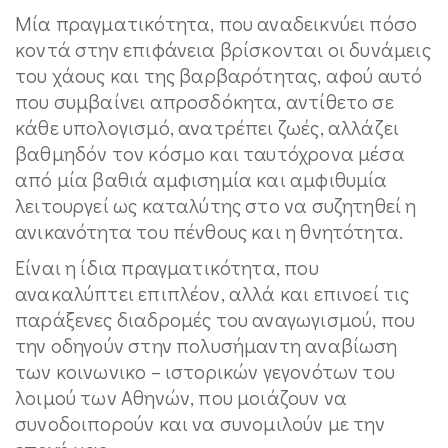
Μία πραγματικότητα, που αναδεικνύει πόσο
κοντά στην επιφάνεια βρίσκονται οι δυνάμεις
του χάους και της βαρβαρότητας, αφού αυτό
που συμβαίνει απροσδόκητα, αντίθετο σε
κάθε υπολογισμό, ανατρέπει ζωές, αλλάζει
βαθμηδόν τον κόσμο και ταυτόχρονα μέσα
από μία βαθιά αμφισημία και αμφιθυμία
λειτουργεί ως καταλύτης στο να συζητηθεί η
ανικανότητα του πένθους και η θνητότητα.
Είναι η ίδια πραγματικότητα, που
ανακαλύπτει επιπλέον, αλλά και επινοεί τις
παράξενες διαδρομές του αναγωγισμού, που
την οδηγούν στην πολυσήμαντη αναβίωση
των κοινωνικο – ιστορικών γεγονότων του
λοιμού των Αθηνών, που μοιάζουν να
συνοδοιπορούν και να συνομιλούν με την