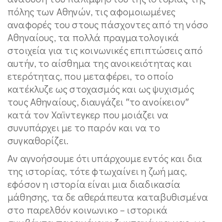
πόλης των Αθηνών, τις αφομοιωμένες
αναφορές του στους πάσχοντες από τη νόσο
Αθηναίους, τα πολλά πραγματολογικά
στοιχεία για τις κοινωνικές επιπτώσεις από
αυτήν, το αίσθημα της ανοικειότητας και
ετερότητας, που μεταφέρει, το οποίο
κατέκλυζε ως στοχασμός και ως ψυχισμός
τους Αθηναίους, διαυγάζει ″το ανοίκειον″
κατά τον Χαϊντεγκερ που μοιάζει να
συνυπάρχει με το παρόν και να το
συγκαθορίζει.
Αν αγνοήσουμε ότι υπάρχουμε εντός και δια
της ιστορίας, τότε φτωχαίνει η ζωή μας,
εφόσον η ιστορία είναι μια διαδικασία
μάθησης, τα δε αθεράπευτα καταβυθισμένα
στο παρελθόν κοινωνικο – ιστορικά