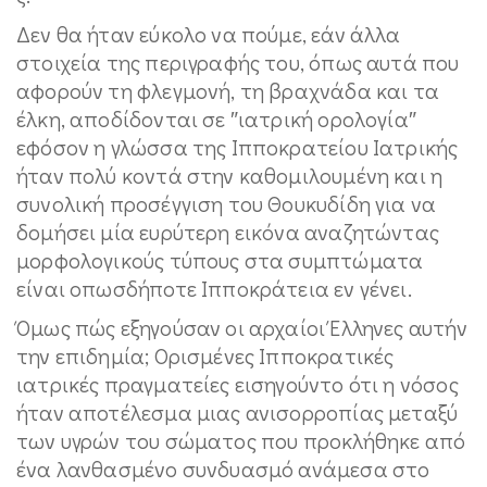
Δεν θα ήταν εύκολο να πούμε, εάν άλλα
στοιχεία της περιγραφής του, όπως αυτά που
αφορούν τη φλεγμονή, τη βραχνάδα και τα
έλκη, αποδίδονται σε ″ιατρική ορολογία″
εφόσον η γλώσσα της Ιπποκρατείου Ιατρικής
ήταν πολύ κοντά στην καθομιλουμένη και η
συνολική προσέγγιση του Θουκυδίδη για να
δομήσει μία ευρύτερη εικόνα αναζητώντας
μορφολογικούς τύπους στα συμπτώματα
είναι οπωσδήποτε Ιπποκράτεια εν γένει.
Όμως πώς εξηγούσαν οι αρχαίοι Έλληνες αυτήν
την επιδημία; Ορισμένες Ιπποκρατικές
ιατρικές πραγματείες εισηγούντο ότι η νόσος
ήταν αποτέλεσμα μιας ανισορροπίας μεταξύ
των υγρών του σώματος που προκλήθηκε από
ένα λανθασμένο συνδυασμό ανάμεσα στο