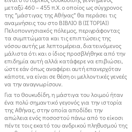
μεταξύ 460 – 455 π.Χ. ο οποίος ως σύγχρονος
της ″μάστιγας της Αθήνας″ θα περάσει τις
αναμνήσεις του στο ΒΙΒΛΙΟ Β (ΙΣΤΟΡΙΑΙ)
Πελοποννησιακός πόλεμος, περιγράφοντας
τα συμπτώματα και τις επιπτώσεις της
νόσου αυτής με λεπτομέρεια, διατεινόμενος
μάλιστα ότι και ο ίδιος προσβλήθηκε από την
επιδημία αυτή αλλά κατάφερε να επιβιώσει,
ώστε εάν όπως αναφέρει αυτή επανερχόταν
κάποτε, να είναι σε θέση οι μελλοντικές γενεές
να την αναγνωρίσουν.
Για το Θουκυδίδη, η μάστιγα του λοιμού ήταν
ένα πολύ σημαντικό γεγονός για την ιστορία
της Αθήνας, στην οποία αποδίδει την
απώλεια ενός ποσοστού πάνω από το είκοσι
πέντε τοις εκατό του ανδρικού πληθυσμού της