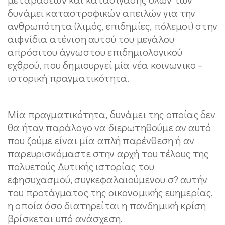
δυνάμει καταστροφικών απειλών για την
ανθρωπότητα (λιμός, επιδημίες, πόλεμοι) στην
αιφνίδια ατένιση αυτού του μεγάλου
απρόσιτου άγνωστου επιδημιολογικού
εχθρού, που δημιουργεί μία νέα κοινωνικο –
ιστορική πραγματικότητα.
Μία πραγματικότητα, δυνάμει της οποίας δεν
θα ήταν παράλογο να διερωτηθούμε αν αυτό
που ζούμε είναι μία απλή παρένθεση ή αν
παρευρισκόμαστε στην αρχή του τέλους της
πολυετούς Δυτικής ιστορίας του
εφησυχασμού, συγκεφαλαιούμενου σ? αυτήν
του προτάγματος της οικονομικής ευημερίας,
η οποία όσο διατηρείται η πανδημική κρίση
βρίσκεται υπό ανάσχεση.