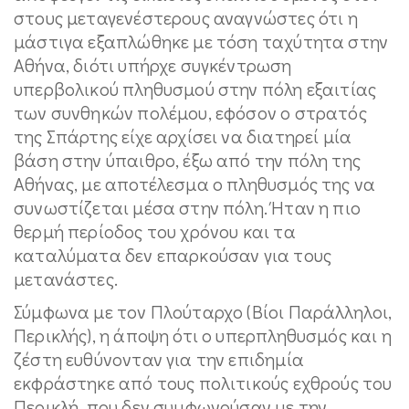
στους μεταγενέστερους αναγνώστες ότι η
μάστιγα εξαπλώθηκε με τόση ταχύτητα στην
Αθήνα, διότι υπήρχε συγκέντρωση
υπερβολικού πληθυσμού στην πόλη εξαιτίας
των συνθηκών πολέμου, εφόσον ο στρατός
της Σπάρτης είχε αρχίσει να διατηρεί μία
βάση στην ύπαιθρο, έξω από την πόλη της
Αθήνας, με αποτέλεσμα ο πληθυσμός της να
συνωστίζεται μέσα στην πόλη. Ήταν η πιο
θερμή περίοδος του χρόνου και τα
καταλύματα δεν επαρκούσαν για τους
μετανάστες.
Σύμφωνα με τον Πλούταρχο (Βίοι Παράλληλοι,
Περικλής), η άποψη ότι ο υπερπληθυσμός και η
ζέστη ευθύνονταν για την επιδημία
εκφράστηκε από τους πολιτικούς εχθρούς του
Περικλή, που δεν συμφωνούσαν με την