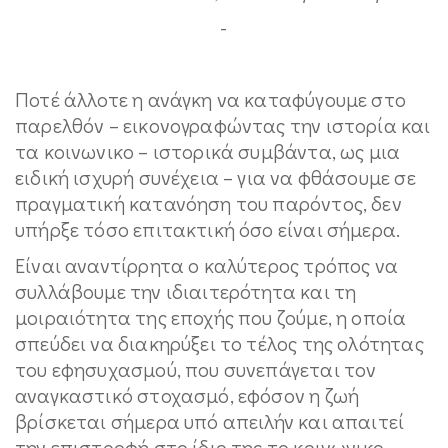
-
Ποτέ άλλοτε η ανάγκη να καταφύγουμε στο
παρελθόν – εικονογραφώντας την ιστορία και
τα κοινωνικο – ιστορικά συμβάντα, ως μια
ειδική ισχυρή συνέχεια – για να φθάσουμε σε
πραγματική κατανόηση του παρόντος, δεν
υπήρξε τόσο επιτακτική όσο είναι σήμερα.
Είναι αναντίρρητα ο καλύτερος τρόπος να
συλλάβουμε την ιδιαιτερότητα και τη
μοιραιότητα της εποχής που ζούμε, η οποία
σπεύδει να διακηρύξει το τέλος της ολότητας
του εφησυχασμού, που συνεπάγεται τον
αναγκαστικό στοχασμό, εφόσον η ζωή
βρίσκεται σήμερα υπό απειλήν και απαιτεί
την επιστροφή στο ίδιο της το κοινωνικο –