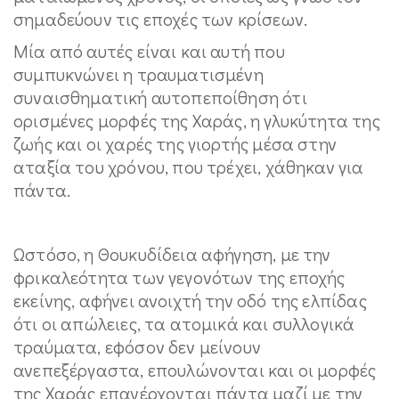
σημαδεύουν τις εποχές των κρίσεων.
Μία από αυτές είναι και αυτή που
συμπυκνώνει η τραυματισμένη
συναισθηματική αυτοπεποίθηση ότι
ορισμένες μορφές της Χαράς, η γλυκύτητα της
ζωής και οι χαρές της γιορτής μέσα στην
αταξία του χρόνου, που τρέχει, χάθηκαν για
πάντα.
Ωστόσο, η Θουκυδίδεια αφήγηση, με την
φρικαλεότητα των γεγονότων της εποχής
εκείνης, αφήνει ανοιχτή την οδό της ελπίδας
ότι οι απώλειες, τα ατομικά και συλλογικά
τραύματα, εφόσον δεν μείνουν
ανεπεξέργαστα, επουλώνονται και οι μορφές
της Χαράς επανέρχονται πάντα μαζί με την