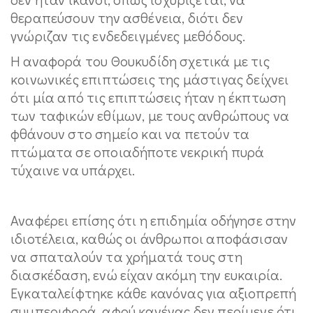
θεραπεύσουν την ασθένεια, διότι δεν
γνώριζαν τις ενδεδειγμένες μεθόδους.
Η αναφορά του Θουκυδίδη σχετικά με τις
κοινωνικές επιπτώσεις της μάστιγας δείχνει
ότι μία από τις επιπτώσεις ήταν η έκπτωση
των ταφικών εθίμων, με τους ανθρώπους να
φθάνουν στο σημείο και να πετούν τα
πτώματα σε οποιαδήποτε νεκρική πυρά
τύχαινε να υπάρχει.
Αναφέρει επίσης ότι η επιδημία οδήγησε στην
ιδιοτέλεια, καθώς οι άνθρωποι αποφάσισαν
να σπαταλούν τα χρήματά τους στη
διασκέδαση, ενώ είχαν ακόμη την ευκαιρία.
Εγκαταλείφτηκε κάθε κανόνας για αξιοπρεπή
συμπεριφορά, αφού κανένας δεν περίμενε ότι