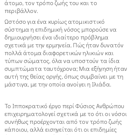
άτομο, τον τρόπο ζωής του και το
περιβάλλον.
Ωστόσο για ένα κυρίως ατομικιστικό
σύστημα η επιδημική νόσος μπορούσε να
δημιουργήσει ένα ιδιαίτερο πρόβλημα
σχετικά με την ερμηνεία. Πώς ήταν δυνατόν
πολλά άτομα διαφορετικών ηλικιών και
τύπων σώματος, όλα να υποστούν τα ίδια
συμπτώματα ταυτόχρονα; Μια εξήγηση ήταν
αυτή της θείας οργής, όπως συμβαίνει με τη
μάστιγα, με την οποία ανοίγει η Ιλιάδα.
Το Ιπποκρατικό έργο περί Φύσιος Ανθρώπου
επιχειρηματολογεί σχετικά με το ότι οι νόσοι
συνήθως προέρχονται από τον τρόπο ζωής
κάποιου, αλλά εισηγείται ότι οι επιδημίες