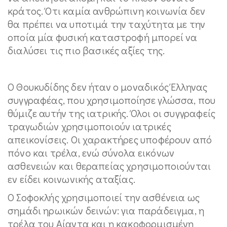
κράτος. Ότι καμία ανθρώπινη κοινωνία δεν
θα πρέπει να υποτιμά την ταχύτητα με την
οποία μία φυσική καταστροφή μπορεί να
διαλύσει τις πιο βασικές αξίες της.
Ο Θουκυδίδης δεν ήταν ο μοναδικός Έλληνας
συγγραφέας, που χρησιμοποίησε γλώσσα, που
θύμιζε αυτήν της ιατρικής. Όλοι οι συγγραφείς
τραγωδιών χρησιμοποιούν ιατρικές
απεικονίσεις. Οι χαρακτήρες υποφέρουν από
πόνο και τρέλα, ενώ σύνολα εικόνων
ασθενειών και θεραπείας χρησιμοποιούνται
εν είδει κοινωνικής αταξίας.
Ο Σοφοκλής χρησιμοποιεί την ασθένεια ως
σημάδι ηρωικών δεινών: για παράδειγμα, η
τρέλα του Αίαντα και η κακοφορμισμένη