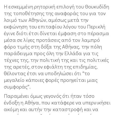
Η εσκεμμένη ρητορική επιλογή του Θουκυδίδη
της τοποθέτησης της αναφοράς του για τον
λοιμό των Αθηνών, αμέσως μετά την
εκφώνηση του επιταφίου λόγου του Περικλή
έγινε διότι έτσι δίνεται έμφαση στο πέρασμα
μέσα σε λίγες προτάσεις από τον λαμπρό
φόρο τιμής στη δόξα της Αθήνας, την πόλη
παράδειγμα προς όλη την Ελλάδα για τις
τέχνες της, την πολιτική της και τις πολιτικές
της αρετές, στον εφιάλτη της επιδημίας,
θέλοντας έτσι να υποδηλώσει ότι ″το
μεγαλείο κάποιες φορές προηγείται μιας
συμφοράς″.
Παραμένει όμως γεγονός ότι ήταν τόσο
ένδοξη η Αθήνα, που κατάφερε να υπερνικήσει
ακόμη και αυτήν την καταστροφή και να