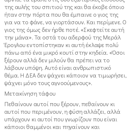
της αυλής του σπιτιού της και θα έκοβε όποιο
ήταν στην πόρτα που θα έμπαινε ο γιος της
για να το φάνε, να γιορτάσουν. Και περίμενε. Ο
γιος της όμως δεν ήρθε ποτέ. «Σκεφτείτε αυτή
την μάνα». Τα οστά του αδερφού της Μεράλ
Έρογλου εντοπίστηκαν κι αυτή έκλαψε πολύ
πάνω από ένα μικρό κουτί στην κηδεία. «Όσοι
ξέρουν αλλά δεν μιλούν θα πρέπει να το
λάβουν υπόψη. Αυτό είναι ανθρωπιστικό
θέμα. Η ΔΕΑ δεν ψάχνει κάποιον να τιμωρήσει,
ψάχνει μόνο τους αγνοούμενους».
Μετακίνηση τάφου
Πεθαίνουν αυτοί που ξέρουν, πεθαίνουν κι
αυτοί που περιμένουν, η φύση αλλάζει, αλλά
υπάρχουν κι αυτοί που γνωρίζουν που είναι
κάποιοι θαμμένοι και πηγαίνουν και