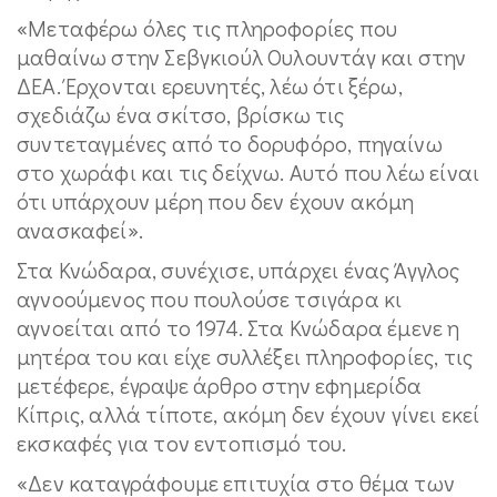
«Μεταφέρω όλες τις πληροφορίες που
μαθαίνω στην Σεβγκιούλ Ουλουντάγ και στην
ΔΕΑ. Έρχονται ερευνητές, λέω ότι ξέρω,
σχεδιάζω ένα σκίτσο, βρίσκω τις
συντεταγμένες από το δορυφόρο, πηγαίνω
στο χωράφι και τις δείχνω. Αυτό που λέω είναι
ότι υπάρχουν μέρη που δεν έχουν ακόμη
ανασκαφεί».
Στα Κνώδαρα, συνέχισε, υπάρχει ένας Άγγλος
αγνοούμενος που πουλούσε τσιγάρα κι
αγνοείται από το 1974. Στα Κνώδαρα έμενε η
μητέρα του και είχε συλλέξει πληροφορίες, τις
μετέφερε, έγραψε άρθρο στην εφημερίδα
Κίπρις, αλλά τίποτε, ακόμη δεν έχουν γίνει εκεί
εκσκαφές για τον εντοπισμό του.
«Δεν καταγράφουμε επιτυχία στο θέμα των