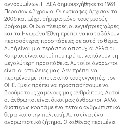
αγνοουμένων. Η ΔΕΑ δημιουργήθηκε το 1981.
Πέρασαν 42 χρόνια. Οι εκσκαφές άρχισαν το
2006 και μέχρι σήμερα μόνο τους μισούς
βρήκαμε. Οι δυο πλευρές, οι εγγυήτριες χώρες
και τα Ηνωμένα Έθνη πρέπει να καταβάλουν
περισσότερες προσπάθειες σε αυτό το θέμα.
Αυτή είναι μια τεράστια αποτυχία. Αλλά οι
Κύπριοι είναι αυτοί που πρέπει να κάνουν τη
μεγαλύτερη προσπάθεια. Αυτοί οι άνθρωποι
είναι οι απώλειές μας. Δεν πρέπει να
περιμένουμε τίποτα από τους εγγυητές, τον
ΟΗΕ. Εμείς πρέπει να προσπαθήσουμε να
βρούμε τους χαμένους μας ανθρώπους. Αυτοί
οι άνθρωποι είναι δικοί μας άνθρωποι. Αλλά
δυστυχώς κρατάμε ένα τέτοιο ανθρωπιστικό
θέμα και στην πολιτική. Αυτό είναι ένα
ανθρωπιστικό ζήτημα. Ο καθένας περιμένει