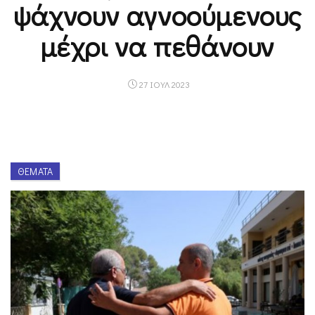
ψάχνουν αγνοούμενους
μέχρι να πεθάνουν
27 ΙΟΥΛ 2023
ΘΈΜΑΤΑ