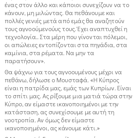
ένας στον άλλο και κάποιοι συνεχίζουν να το
κάνουν, μη μιλώντας. Θα πεθάνουμε και
πολλές γενιές μετά από εμάς θα αναζητούν
τους αγνοούμενούυς τους. Έχει αναπτυχθεί η
τεχνολογία.. Στα μέρη που γίνονται πόλεμοι,
οι απώλειες εντοπίζονται στα πηγάδια, στα
καμίνια, στα ρέματα. Να μην τα
παρατήσουν».
Θα ψάχνω για τους αγνοουμένους μέχρι να
πεθάνω, δήλωσε ο Μουσταφά. «Η Κύπρος
είναι η πατρίδα μας, εμάς των Κυπρίων. Είναι
το σπίτι μας. Ας ρίξουμε μια ματιά τώρα στην
Κύπρο, αν είμαστε ικανοποιημένοι με την
κατάσταση, ας συνεχίσουμε με αυτή τη
νοοτροπία. Αν όμως δεν είμαστε
ικανοποιημένοι, ας κάνουμε κάτι.»