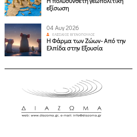
Η πολυσύνθετη γεωπολιτική
εξίσωση
04 Αυγ 2026
ΕΛΙΣΣΑΊΟΣ ΒΓΕΝΌΠΟΥΛΟΣ
Η Φάρμα των Ζώων- Από την
Ελπίδα στην Εξουσία