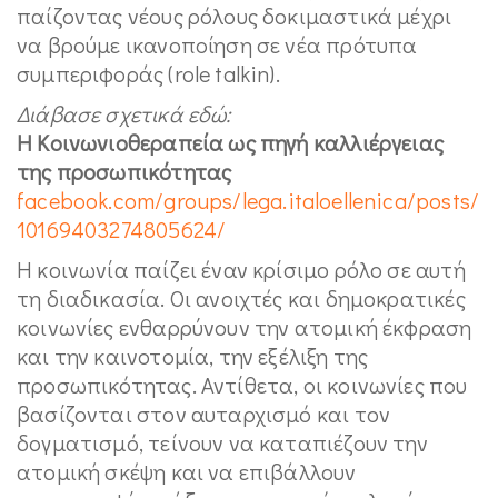
παίζοντας νέους ρόλους δοκιμαστικά μέχρι
να βρούμε ικανοποίηση σε νέα πρότυπα
συμπεριφοράς (role talkin).
Διάβασε σχετικά εδώ:
Η Κοινωνιοθεραπεία ως πηγή καλλιέργειας
της προσωπικότητας
facebook.com/groups/lega.
italoellenica/posts/
10169403274805624/
Η κοινωνία παίζει έναν κρίσιμο ρόλο σε αυτή
τη διαδικασία. Οι ανοιχτές και δημοκρατικές
κοινωνίες ενθαρρύνουν την ατομική έκφραση
και την καινοτομία, την εξέλιξη της
προσωπικότητας. Αντίθετα, οι κοινωνίες που
βασίζονται στον αυταρχισμό και τον
δογματισμό, τείνουν να καταπιέζουν την
ατομική σκέψη και να επιβάλλουν