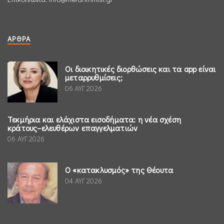
ΆΡΘΡΑ
Οι διοικητικές διορθώσεις και τα app είναι
μεταρρυθμίσεις;
06 ΑΥΓ 2026
Τεκμήρια και ελάχιστα εισοδήματα: η νέα σχέση
κράτους–ελευθέρων επαγγελματιών
06 ΑΥΓ 2026
Ο «κατακλυσμός» της Θέουτα
04 ΑΥΓ 2026