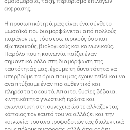
ομοιομορφία, τάξη, περιορισμό επιλογών
έκφρασης.
Η προσωπικότητά μας είναι ένα σύνθετο
μωσαϊκό που διαμορφώνεται από πολλούς
παράγοντες, τόσο εσωτερικούς όσο και
εξωτερικούς, βιολογικούς και κοινωνικούς.
Παρόλο που η κοινωνία παίζει έναν
σημαντικό ρόλο στη διαμόρφωση της
ταυτότητάς μας, έχουμε τη δυνατότητα να
υπερβούμε τα όρια που μας έχουν τεθεί και να
αναπτύξουμε έναν πιο αυθεντικό και
πληρέστατο εαυτό. Απαιτεί θυσίες βέβαια,
κινητικότητα γνωστική πρώτα και
αγωνιστική στη συνέχεια ώστε αλλάζοντας
κάποιος τον εαυτό του να αλλάζει και την
κοινωνία του ανατροφοδοτώντας διαλεκτικά
τους πόλους αναφοράς, αλλά όποιος δεν