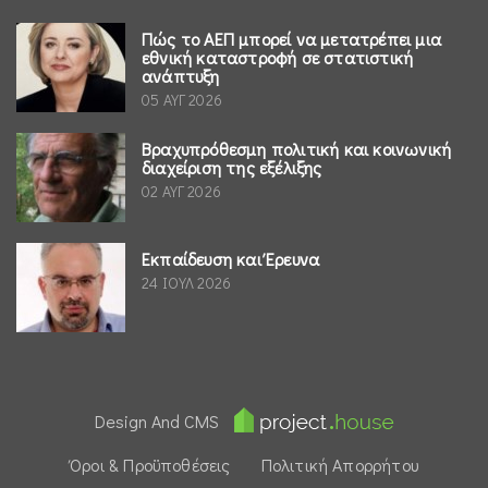
Πώς το ΑΕΠ μπορεί να μετατρέπει μια
εθνική καταστροφή σε στατιστική
ανάπτυξη
05 ΑΥΓ 2026
Βραχυπρόθεσμη πολιτική και κοινωνική
διαχείριση της εξέλιξης
02 ΑΥΓ 2026
Εκπαίδευση και Έρευνα
24 ΙΟΥΛ 2026
Design And CMS
Όροι & Προϋποθέσεις
Πολιτική Απορρήτου