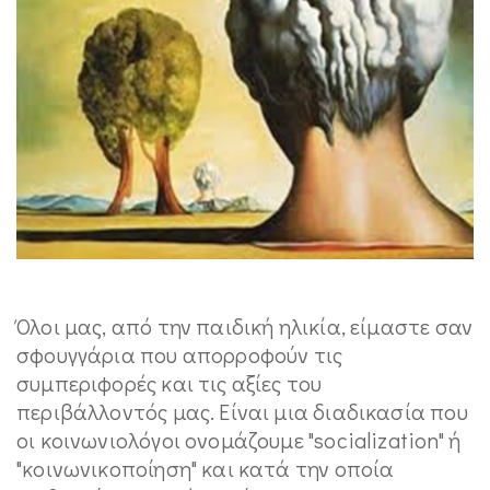
Όλοι μας, από την παιδική ηλικία, είμαστε σαν
σφουγγάρια που απορροφούν τις
συμπεριφορές και τις αξίες του
περιβάλλοντός μας. Είναι μια διαδικασία που
οι κοινωνιολόγοι ονομάζουμε "socialization" ή
"κοινωνικοποίηση" και κατά την οποία