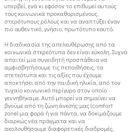
υπερβεί, ενά κι εφόσον το επιθυμεί αυτούς
τους κοινωνικά προκαθορισμένους,
στερότυπους ρόλους και να αναπτύξει έναν
πιο αυθεντικό, γνήσιο, πρωτότυπο εαυτό.
Η διαδικασία της απελευθέρωσης από τα
κοινωνικά στερεότυπα δεν είναι εύκολη. Συχνά
απαιτεί μια συνειδητή προσπάθεια να
αμφισβητήσουμε τις πεποιθήσεις, τα
στετεότυπα και τις αξίες που έχουμε
αποκτήσει από την παιδική ηλικία, από τον
τυχαίο κοινωνικό περίγυρο στον οποίο
γεννηθήκαμε. Αυτό μπορεί να σημαίνει να
βγούμε από τη ζώνη άνεσής μας (comfort
zone) μια φορά ή για πάντα, να δοκιμάζουμε
διαρκώς νέα πράγματα και να
ακολουθήσουμε διαφορετικές διαδρομές,