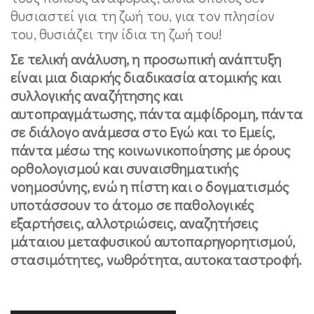
θυσιαστεί για τη ζωή του, για τον πλησίον
του, θυσιάζει την ίδια τη ζωή του!
Σε τελική ανάλυση, η προσωπική ανάπτυξη
είναι μια διαρκής διαδικασία ατομικής και
συλλογικής αναζήτησης και
αυτοπραγμάτωσης, πάντα αμφίδρομη, πάντα
σε διάλογο ανάμεσα στο Εγώ και το Εμείς,
πάντα μέσω της κοινωνικοποίησης με όρους
ορθολογισμού και συναισθηματικής
νοημοσύνης, ενώ η πίστη και ο δογματισμός
υποτάσσουν το άτομο σε παθολογικές
εξαρτήσεις, αλλοτριώσεις, αναζητήσεις
μάταιου μεταφυσικού αυτοπαρηγορητισμού,
στασιμότητες, νωθρότητα, αυτοκαταστροφή.