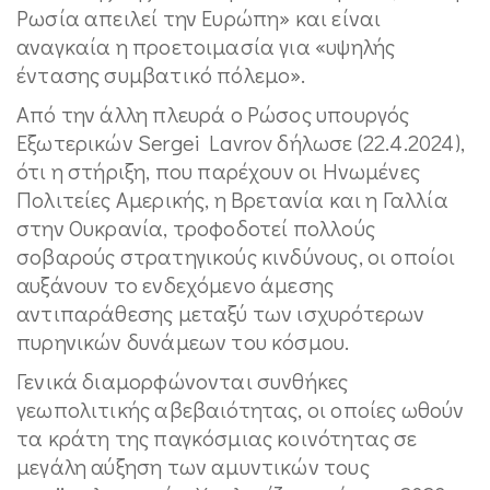
Ρωσία απειλεί την Ευρώπη» και είναι
αναγκαία η προετοιμασία για «υψηλής
έντασης συμβατικό πόλεμο».
Από την άλλη πλευρά ο Ρώσος υπουργός
Εξωτερικών Sergei Lavrov δήλωσε (22.4.2024),
ότι η στήριξη, που παρέχουν οι Ηνωμένες
Πολιτείες Αμερικής, η Βρετανία και η Γαλλία
στην Ουκρανία, τροφοδοτεί πολλούς
σοβαρούς στρατηγικούς κινδύνους, οι οποίοι
αυξάνουν το ενδεχόμενο άμεσης
αντιπαράθεσης μεταξύ των ισχυρότερων
πυρηνικών δυνάμεων του κόσμου.
Γενικά διαμορφώνονται συνθήκες
γεωπολιτικής αβεβαιότητας, οι οποίες ωθούν
τα κράτη της παγκόσμιας κοινότητας σε
μεγάλη αύξηση των αμυντικών τους