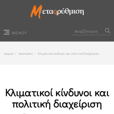
ΜΕΝΟΥ
Αρχικη
>
Αναλυσεις
>
Κλιματικοί κίνδυνοι και πολιτική διαχείριση
Κλιματικοί κίνδυνοι και
πολιτική διαχείριση