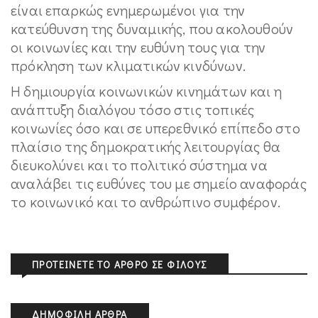
είναι επαρκώς ενημερωμένοι για την
κατεύθυνση της δυναμικής, που ακολουθούν
οι κοινωνίες και την ευθύνη τους για την
πρόκληση των κλιματικών κινδύνων.
Η δημιουργία κοινωνικών κινημάτων και η
ανάπτυξη διαλόγου τόσο στις τοπικές
κοινωνίες όσο και σε υπερεθνικό επίπεδο στο
πλαίσιο της δημοκρατικής λειτουργίας θα
διευκολύνει και το πολιτικό σύστημα να
αναλάβει τις ευθύνες του με σημείο αναφοράς
το κοινωνικό και το ανθρώπινο συμφέρον.
ΠΡΟΤΕΊΝΕΤΕ ΤΟ ΆΡΘΡΟ ΣΕ ΦΊΛΟΥΣ
ΔΗΜΟΦΙΛΉ ΆΡΘΡΑ