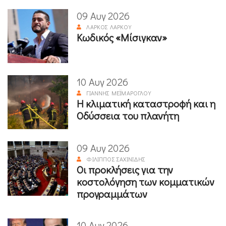
09 Αυγ 2026
ΛΆΡΚΟΣ ΛΆΡΚΟΥ
Κωδικός «Μίσιγκαν»
10 Αυγ 2026
ΓΙΆΝΝΗΣ ΜΕΪΜΆΡΟΓΛΟΥ
Η κλιματική καταστροφή και η
Οδύσσεια του πλανήτη
09 Αυγ 2026
ΦΊΛΙΠΠΟΣ ΣΑΧΙΝΊΔΗΣ
Οι προκλήσεις για την
κοστολόγηση των κομματικών
προγραμμάτων
10 Αυγ 2026