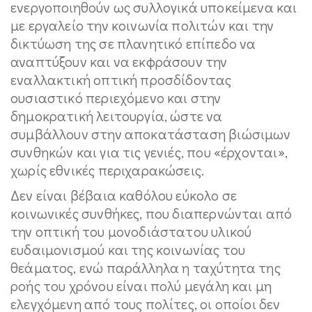
ενεργοποιηθούν ως συλλογικά υποκείμενα και
με εργαλείο την κοινωνία πολιτών και την
δικτύωση της σε πλανητικό επίπεδο να
αναπτύξουν και να εκφράσουν την
εναλλακτική οπτική προσδίδοντας
ουσιαστικό περιεχόμενο και στην
δημοκρατική λειτουργία, ώστε να
συμβάλλουν στην αποκατάσταση βιώσιμων
συνθηκών και για τις γενιές, που «έρχονται»,
χωρίς εθνικές περιχαρακώσεις.
Δεν είναι βέβαια καθόλου εύκολο σε
κοινωνικές συνθήκες, που διαπερνώνται από
την οπτική του μονοδιάστατου υλικού
ευδαιμονισμού και της κοινωνίας του
θεάματος, ενώ παράλληλα η ταχύτητα της
ροής του χρόνου είναι πολύ μεγάλη και μη
ελεγχόμενη από τους πολίτες, οι οποίοι δεν