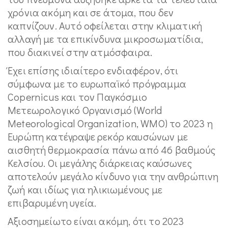
χρόνια ακόμη και σε άτομα, που δεν
καπνίζουν. Αυτό οφείλεται στην κλιματική
αλλαγή με τα επικίνδυνα μικροσωματίδια,
που διακινεί στην ατμόσφαιρα.
Έχει επίσης ιδιαίτερο ενδιαφέρον, ότι
σύμφωνα με το ευρωπαϊκό πρόγραμμα
Copernicus και τον Παγκόσμιο
Μετεωρολογικό Οργανισμό (World
Meteorological Organization, WMO) το 2023 η
Ευρώπη κατέγραψε ρεκόρ καυσώνων με
αισθητή θερμοκρασία πάνω από 46 βαθμούς
Κελσίου. Οι μεγάλης διάρκειας καύσωνες
αποτελούν μεγάλο κίνδυνο για την ανθρώπινη
ζωή και ιδίως για ηλικιωμένους με
επιβαρυμένη υγεία.
Αξιοσημείωτο είναι ακόμη, ότι το 2023