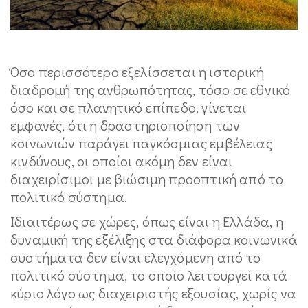
Όσο περισσότερο εξελίσσεται η ιστορική
διαδρομή της ανθρωπότητας, τόσο σε εθνικό
όσο και σε πλανητικό επίπεδο, γίνεται
εμφανές, ότι η δραστηριοποίηση των
κοινωνιών παράγει παγκόσμιας εμβέλειας
κινδύνους, οι οποίοι ακόμη δεν είναι
διαχειρίσιμοι με βιώσιμη προοπτική από το
πολιτικό σύστημα.
Ιδιαιτέρως σε χώρες, όπως είναι η Ελλάδα, η
δυναμική της εξέλιξης στα διάφορα κοινωνικά
συστήματα δεν είναι ελεγχόμενη από το
πολιτικό σύστημα, το οποίο λειτουργεί κατά
κύριο λόγο ως διαχειριστής εξουσίας, χωρίς να