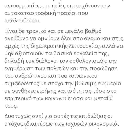
ανισορροπίες, οι οποίες επιταχύνουν την
αυτοκαταστροφική πορεία, που
ακολουθείται.
Είναι δε τραγικό και σε μεγάλο βαθμό
ανεύθυνο να ομνύουν όλοι στο όνομα και στις
αρχές της δημοκρατικής λειτουργίας, αλλά να
μην αξιοποιούν τα βασικά εργαλεία της,
δηλαδή τον διάλογο, τον ορθολογισμό στην
ενημέρωση των πολιτών και την προώθηση
του ανθρώπινου και του κοινωνικού
συμφέροντος με στόχο την βιώσιμη ευημερία
σε συνθήκες ειρήνης και ισότητας τόσο στο
εσωτερικό των κοινωνιών όσο και μεταξύ
τους.
Δυστυχώς αντί για αυτές τις επιδιώξεις οι
στόχοι, ιδιαιτέρως των ισχυρών οικονομικά,