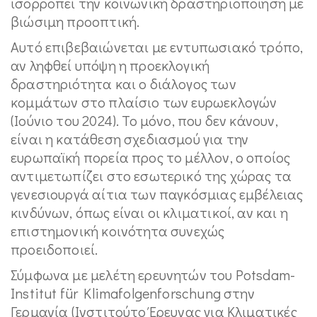
ισορροπεί την κοινωνική δραστηριοποίηση με
βιώσιμη προοπτική.
Αυτό επιβεβαιώνεται με εντυπωσιακό τρόπο,
αν ληφθεί υπόψη η προεκλογική
δραστηριότητα και ο διάλογος των
κομμάτων στο πλαίσιο των ευρωεκλογών
(Ιούνιο του 2024). Το μόνο, που δεν κάνουν,
είναι η κατάθεση σχεδιασμού για την
ευρωπαϊκή πορεία προς το μέλλον, ο οποίος
αντιμετωπίζει στο εσωτερικό της χώρας τα
γενεσιουργά αίτια των παγκόσμιας εμβέλειας
κινδύνων, όπως είναι οι κλιματικοί, αν και η
επιστημονική κοινότητα συνεχώς
προειδοποιεί.
Σύμφωνα με μελέτη ερευνητών του Potsdam-
Institut für Klimafolgenforschung στην
Γερμανία (Ινστιτούτο Έρευνας για Κλιματικές