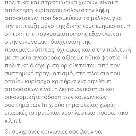
πολιτικά και στρατιωτικά χωρών, είναι η
απόκτηση κυρίαρχου ρόλου στην λήψη
αποφάσεων, που δεσμεύουν το μέλλον, για
την επίτευξη μόνο της δικής τους ευημερίας. Η
οπτική της παγκοσμιοποίησης εξαντλείται
στην οικονομική διαχείριση της
πραγματικότητας, όχι όμως και στην πολιτική
με σημείο αναφοράς αξίες με ηθικό φορτίο. Η
πολιτική διαχείριση οριοθετείται από τον
συστημικό πραγματισμό, στο πλαίσιο του
οποίου κυρίαρχα κριτήρια για την λήψη
αποφάσεων είναι η λειτουργικότητα και
οικονομική απόδοση των κοινωνικών
συστημάτων (π.χ. σύστημα υγείας χωρίς
επαρκές ιατρικό και νοσηλευτικό προσωπικό
κ.λ.π.).
Οι σύγχρονες κοινωνίες οφείλουν να