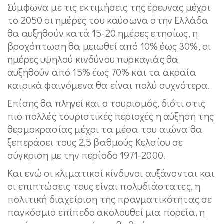
Σύμφωνα με τις εκτιμήσεις της έρευνας μέχρι
το 2050 οι ημέρες του καύσωνα στην Ελλάδα
θα αυξηθούν κατά 15-20 ημέρες ετησίως, η
βροχόπτωση θα μειωθεί από 10% έως 30%, οι
ημέρες υψηλού κινδύνου πυρκαγιάς θα
αυξηθούν από 15% έως 70% και τα ακραία
καιρικά φαινόμενα θα είναι πολύ συχνότερα.
Επίσης θα πληγεί και ο τουρισμός, διότι στις
πιο πολλές τουριστικές περιοχές η αύξηση της
θερμοκρασίας μέχρι τα μέσα του αιώνα θα
ξεπεράσει τους 2,5 βαθμούς Κελσίου σε
σύγκριση με την περίοδο 1971-2000.
Και ενώ οι κλιματικοί κίνδυνοι αυξάνονται και
οι επιπτώσεις τους είναι πολυδιάστατες, η
πολιτική διαχείριση της πραγματικότητας σε
παγκόσμιο επίπεδο ακολουθεί μια πορεία, η