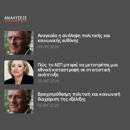
ΑΝΑΛΎΣΕΙΣ
Αναγκαία η ανάληψη πολιτικής και
κοινωνικής ευθύνης
09 ΑΥΓ 2026
Πώς το ΑΕΠ μπορεί να μετατρέπει μια
εθνική καταστροφή σε στατιστική
ανάπτυξη
05 ΑΥΓ 2026
Βραχυπρόθεσμη πολιτική και κοινωνική
διαχείριση της εξέλιξης
02 ΑΥΓ 2026