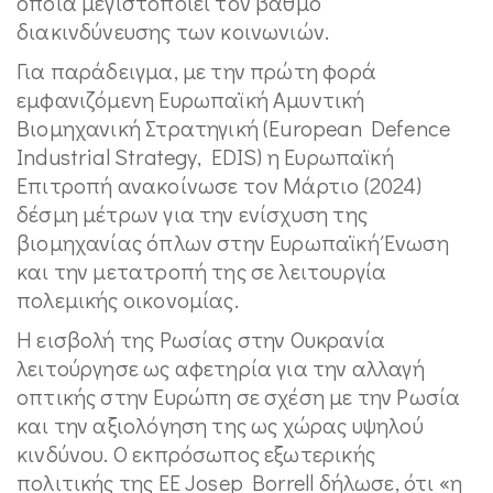
οποία μεγιστοποιεί τον βαθμό
διακινδύνευσης των κοινωνιών.
Για παράδειγμα, με την πρώτη φορά
εμφανιζόμενη Ευρωπαϊκή Αμυντική
Βιομηχανική Στρατηγική (European Defence
Industrial Strategy, EDIS) η Ευρωπαϊκή
Επιτροπή ανακοίνωσε τον Μάρτιο (2024)
δέσμη μέτρων για την ενίσχυση της
βιομηχανίας όπλων στην Ευρωπαϊκή Ένωση
και την μετατροπή της σε λειτουργία
πολεμικής οικονομίας.
Η εισβολή της Ρωσίας στην Ουκρανία
λειτούργησε ως αφετηρία για την αλλαγή
οπτικής στην Ευρώπη σε σχέση με την Ρωσία
και την αξιολόγηση της ως χώρας υψηλού
κινδύνου. Ο εκπρόσωπος εξωτερικής
πολιτικής της ΕΕ Josep Borrell δήλωσε, ότι «η