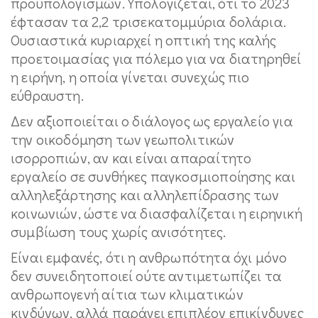
προϋπολογισμών. Υπολογίζεται, ότι το 2023
έφτασαν τα 2,2 τρισεκατομμύρια δολάρια.
Ουσιαστικά κυριαρχεί η οπτική της καλής
προετοιμασίας για πόλεμο για να διατηρηθεί
η ειρήνη, η οποία γίνεται συνεχώς πιο
εύθραυστη.
Δεν αξιοποιείται ο διάλογος ως εργαλείο για
την οικοδόμηση των γεωπολιτικών
ισορροπιών, αν και είναι απαραίτητο
εργαλείο σε συνθήκες παγκοσμιοποίησης και
αλληλεξάρτησης και αλληλεπίδρασης των
κοινωνιών, ώστε να διασφαλίζεται η ειρηνική
συμβίωση τους χωρίς ανισότητες.
Είναι εμφανές, ότι η ανθρωπότητα όχι μόνο
δεν συνειδητοποιεί ούτε αντιμετωπίζει τα
ανθρωπογενή αίτια των κλιματικών
κινδύνων, αλλά παράγει επιπλέον επικίνδυνες