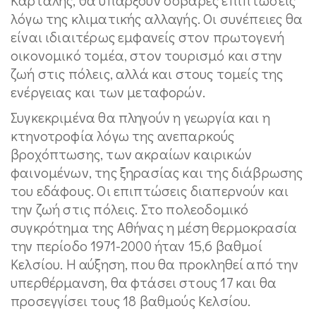
λόγω της κλιματικής αλλαγής. Οι συνέπειες θα
είναι ιδιαιτέρως εμφανείς στον πρωτογενή
οικονομικό τομέα, στον τουρισμό και στην
ζωή στις πόλεις, αλλά και στους τομείς της
ενέργειας και των μεταφορών.
Συγκεκριμένα θα πληγούν η γεωργία και η
κτηνοτροφία λόγω της ανεπαρκούς
βροχόπτωσης, των ακραίων καιρικών
φαινομένων, της ξηρασίας και της διάβρωσης
του εδάφους. Οι επιπτώσεις διαπερνούν και
την ζωή στις πόλεις. Στο πολεοδομικό
συγκρότημα της Αθήνας η μέση θερμοκρασία
την περίοδο 1971-2000 ήταν 15,6 βαθμοί
Κελσίου. Η αύξηση, που θα προκληθεί από την
υπερθέρμανση, θα φτάσει στους 17 και θα
προσεγγίσει τους 18 βαθμούς Κελσίου.