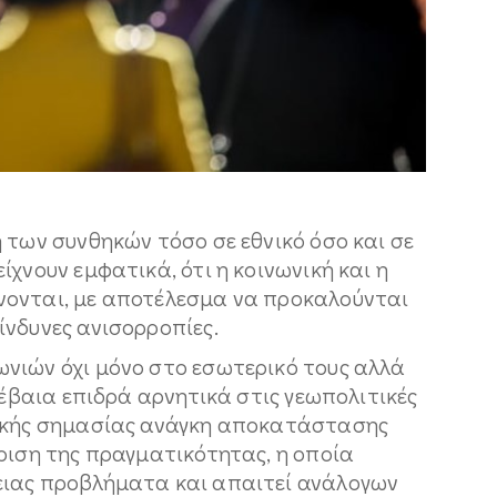
 των συνθηκών τόσο σε εθνικό όσο και σε
ίχνουν εμφατικά, ότι η κοινωνική και η
νονται, με αποτέλεσμα να προκαλούνται
ίνδυνες ανισορροπίες.
νιών όχι μόνο στο εσωτερικό τους αλλά
βέβαια επιδρά αρνητικά στις γεωπολιτικές
τικής σημασίας ανάγκη αποκατάστασης
ριση της πραγματικότητας, η οποία
ειας προβλήματα και απαιτεί ανάλογων