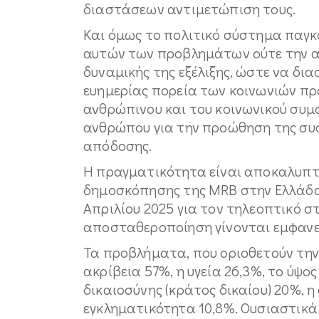
διαστάσεων αντιμετώπιση τους.
Και όμως το πολιτικό σύστημα παγκ
αυτών των προβλημάτων ούτε την αν
δυναμικής της εξέλιξης, ώστε να δια
ευημερίας πορεία των κοινωνιών πρ
ανθρώπινου και του κοινωνικού συμφ
ανθρώπου για την προώθηση της συσ
απόδοσης.
Η πραγματικότητα είναι αποκαλυπτι
δημοσκόπησης της MRB στην Ελλάδα
Απριλίου 2025 για τον τηλεοπτικό στ
αποσταθεροποίηση γίνονται εμφανε
Τα προβλήματα, που οριοθετούν την
ακρίβεια 57%, η υγεία 26,3%, το ύψ
δικαιοσύνης (κράτος δικαίου) 20%, η
εγκληματικότητα 10,8%. Ουσιαστικά ο