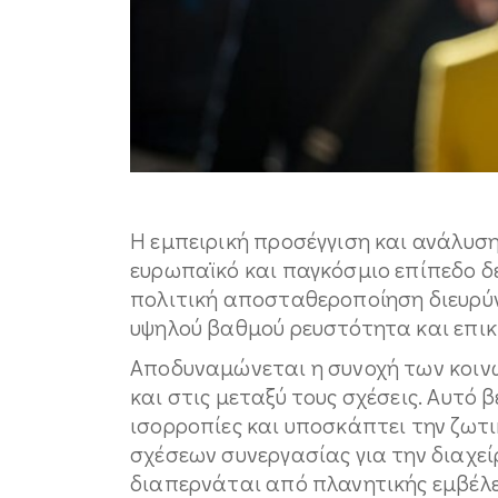
Η εμπειρική προσέγγιση και ανάλυση
ευρωπαϊκό και παγκόσμιο επίπεδο δε
πολιτική αποσταθεροποίηση διευρύ
υψηλού βαθμού ρευστότητα και επικ
Αποδυναμώνεται η συνοχή των κοινω
και στις μεταξύ τους σχέσεις. Αυτό 
ισορροπίες και υποσκάπτει την ζω
σχέσεων συνεργασίας για την διαχεί
διαπερνάται από πλανητικής εμβέλ