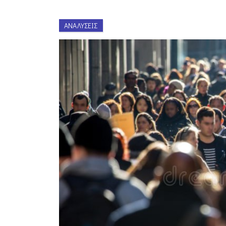
ΑΝΑΛΎΣΕΙΣ