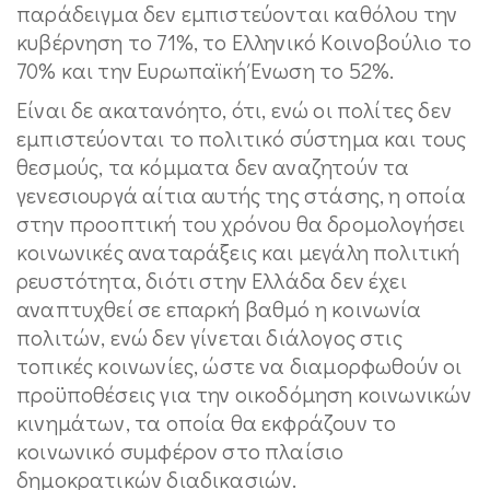
παράδειγμα δεν εμπιστεύονται καθόλου την
κυβέρνηση το 71%, το Ελληνικό Κοινοβούλιο το
70% και την Ευρωπαϊκή Ένωση το 52%.
Είναι δε ακατανόητο, ότι, ενώ οι πολίτες δεν
εμπιστεύονται το πολιτικό σύστημα και τους
θεσμούς, τα κόμματα δεν αναζητούν τα
γενεσιουργά αίτια αυτής της στάσης, η οποία
στην προοπτική του χρόνου θα δρομολογήσει
κοινωνικές αναταράξεις και μεγάλη πολιτική
ρευστότητα, διότι στην Ελλάδα δεν έχει
αναπτυχθεί σε επαρκή βαθμό η κοινωνία
πολιτών, ενώ δεν γίνεται διάλογος στις
τοπικές κοινωνίες, ώστε να διαμορφωθούν οι
προϋποθέσεις για την οικοδόμηση κοινωνικών
κινημάτων, τα οποία θα εκφράζουν το
κοινωνικό συμφέρον στο πλαίσιο
δημοκρατικών διαδικασιών.