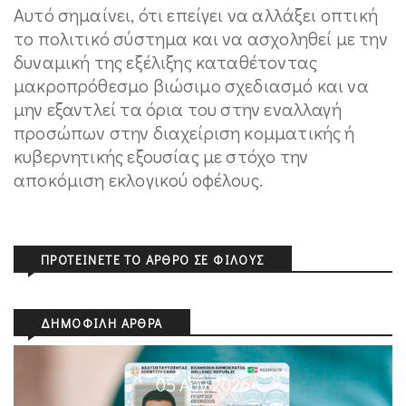
Αυτό σημαίνει, ότι επείγει να αλλάξει οπτική
το πολιτικό σύστημα και να ασχοληθεί με την
δυναμική της εξέλιξης καταθέτοντας
μακροπρόθεσμο βιώσιμο σχεδιασμό και να
μην εξαντλεί τα όρια του στην εναλλαγή
προσώπων στην διαχείριση κομματικής ή
κυβερνητικής εξουσίας με στόχο την
αποκόμιση εκλογικού οφέλους.
ΠΡΟΤΕΊΝΕΤΕ ΤΟ ΆΡΘΡΟ ΣΕ ΦΊΛΟΥΣ
ΔΗΜΟΦΙΛΉ ΆΡΘΡΑ
05 Αυγ 2026