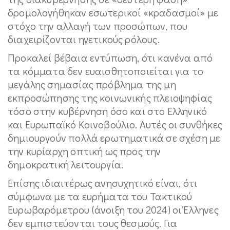
δρομολογήθηκαν εσωτερικοί «κραδασμοί» με
στόχο την αλλαγή των προσώπων, που
διαχειρίζονται ηγετικούς ρόλους.
Προκαλεί βέβαια εντύπωση, ότι κανένα από
τα κόμματα δεν ευαισθητοποιείται για το
μεγάλης σημασίας πρόβλημα της μη
εκπροσώπησης της κοινωνικής πλειοψηφίας
τόσο στην κυβέρνηση όσο και στο Ελληνικό
και Ευρωπαϊκό Κοινοβούλιο. Αυτές οι συνθήκες
δημιουργούν πολλά ερωτηματικά σε σχέση με
την κυρίαρχη οπτική ως προς την
δημοκρατική λειτουργία.
Επίσης ιδιαιτέρως ανησυχητικό είναι, ότι
σύμφωνα με τα ευρήματα του Τακτικού
Ευρωβαρόμετρου (άνοιξη του 2024) οι Έλληνες
δεν εμπιστεύονται τους θεσμούς. Για