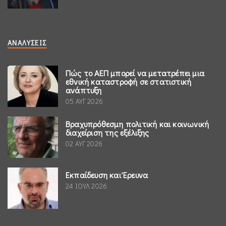
ΑΝΑΛΎΣΕΙΣ
Πώς το ΑΕΠ μπορεί να μετατρέπει μια
εθνική καταστροφή σε στατιστική
ανάπτυξη
05 ΑΥΓ 2026
Βραχυπρόθεσμη πολιτική και κοινωνική
διαχείριση της εξέλιξης
02 ΑΥΓ 2026
Εκπαίδευση και Έρευνα
24 ΙΟΥΛ 2026