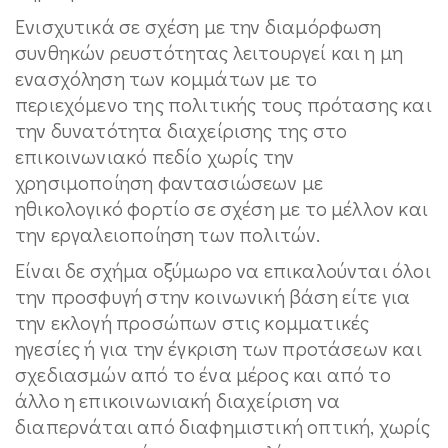
Ενισχυτικά σε σχέση με την διαμόρφωση
συνθηκών ρευστότητας λειτουργεί και η μη
ενασχόληση των κομμάτων με το
περιεχόμενο της πολιτικής τους πρότασης και
την δυνατότητα διαχείρισης της στο
επικοινωνιακό πεδίο χωρίς την
χρησιμοποίηση φαντασιώσεων με
ηθικολογικό φορτίο σε σχέση με το μέλλον και
την εργαλειοποίηση των πολιτών.
Είναι δε σχήμα οξύμωρο να επικαλούνται όλοι
την προσφυγή στην κοινωνική βάση είτε για
την εκλογή προσώπων στις κομματικές
ηγεσίες ή για την έγκριση των προτάσεων και
σχεδιασμών από το ένα μέρος και από το
άλλο η επικοινωνιακή διαχείριση να
διαπερνάται από διαφημιστική οπτική, χωρίς