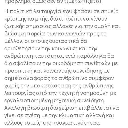
πρόβλημα όμως δεν αντιμετωπίζεται.
Η πολιτική λειτουργία έχει φτάσει σε σημείο
κρίσιμης καμπής, διότι πρέπει να γίνουν
ζωτικής σημασίας αλλαγές για την ομαλή και
βιώσιμη πορεία των κοινωνιών προς το
μέλλον, οι οποίες ουσιαστικά θα
οριοθετήσουν την κοινωνική και την
ανθρώπινη ταυτότητα, ενώ παράλληλα θα
διασφαλίσουν την οικοδόμηση συνθηκών με
προοπτική και κοινωνικής συνείδησης με
σημείο αναφοράς το ανθρώπινο συμφέρον
χωρίς την υποκατάσταση της ανθρώπινης
λειτουργίας από την τεχνητή νοημοσύνη με
εργαλειοποιημένη μηχανική συνείδηση.
Ανάλογη βιώσιμη διαχείριση επιβάλλεται να
γίνει σε σχέση με την κλιματική αλλαγή και
άλλους τομείς της πραγματικότητας.