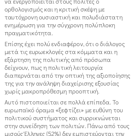
να ενεργοποιείται στους πολίτες ο
ορθολογισμός και η κριτική σκέψη με
ταυτόχρονη ουσιαστική και πολυδιάστατη
ενημέρωση για την σύγχρονη πολύπλοκη
πραγματικότητα.
Επίσης έχει πολύ ενδιαφέρον, ότι ο διάλογος
μετά τις ευρωεκλογές στα κόμματα και η
εξάρτηση της πολιτικής από πρόσωπα
δείχνουν, πως η πολιτική λειτουργία
διαπερνάται από την οπτική της αξιοποίησης
της για την ανάληψη διαχείρισης εξουσίας
χωρίς μακροπρόθεσμη προοπτική.
Αυτό πιστοποιείται σε πολλά επίπεδα. Το
ευρωπαϊκό όραμα «ξεφτίζει» με ευθύνη του
πολιτικού συστήματος και συρρικνώνεται
στην συνείδηση των πολιτών. Πάνω από τους
μισούς Έλληνες (52%) δεν εμπιστεύονται την