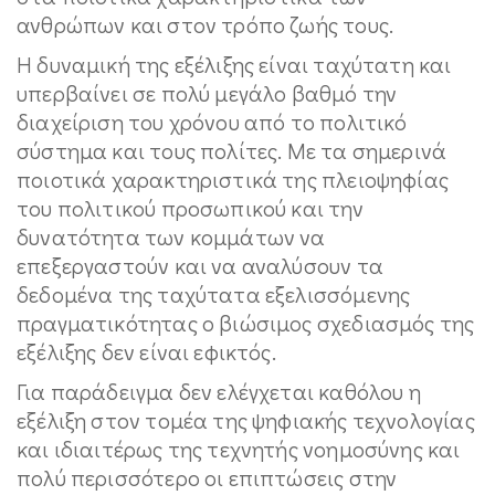
ανθρώπων και στον τρόπο ζωής τους.
Η δυναμική της εξέλιξης είναι ταχύτατη και
υπερβαίνει σε πολύ μεγάλο βαθμό την
διαχείριση του χρόνου από το πολιτικό
σύστημα και τους πολίτες. Με τα σημερινά
ποιοτικά χαρακτηριστικά της πλειοψηφίας
του πολιτικού προσωπικού και την
δυνατότητα των κομμάτων να
επεξεργαστούν και να αναλύσουν τα
δεδομένα της ταχύτατα εξελισσόμενης
πραγματικότητας ο βιώσιμος σχεδιασμός της
εξέλιξης δεν είναι εφικτός.
Για παράδειγμα δεν ελέγχεται καθόλου η
εξέλιξη στον τομέα της ψηφιακής τεχνολογίας
και ιδιαιτέρως της τεχνητής νοημοσύνης και
πολύ περισσότερο οι επιπτώσεις στην