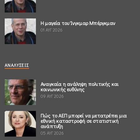
Η μαγεία του Ίνγκμαρ Μπέργκμαν
01 ΑΥΓ 2026
ΑΝΑΛΎΣΕΙΣ
Αναγκαία η ανάληψη πολιτικής και
κοινωνικής ευθύνης
09 ΑΥΓ 2026
Πώς το ΑΕΠ μπορεί να μετατρέπει μια
εθνική καταστροφή σε στατιστική
ανάπτυξη
05 ΑΥΓ 2026