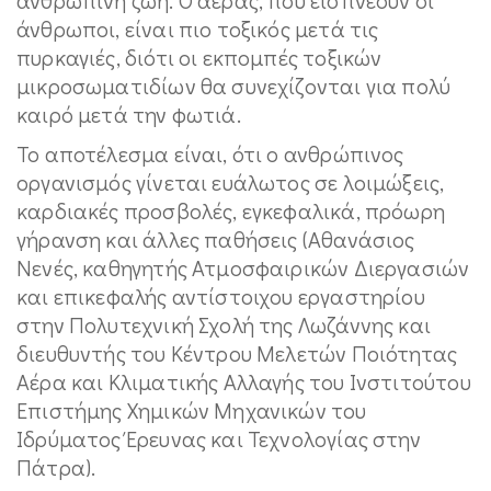
άνθρωποι, είναι πιο τοξικός μετά τις
πυρκαγιές, διότι οι εκπομπές τοξικών
μικροσωματιδίων θα συνεχίζονται για πολύ
καιρό μετά την φωτιά.
Το αποτέλεσμα είναι, ότι ο ανθρώπινος
οργανισμός γίνεται ευάλωτος σε λοιμώξεις,
καρδιακές προσβολές, εγκεφαλικά, πρόωρη
γήρανση και άλλες παθήσεις (Αθανάσιος
Νενές, καθηγητής Ατμοσφαιρικών Διεργασιών
και επικεφαλής αντίστοιχου εργαστηρίου
στην Πολυτεχνική Σχολή της Λωζάννης και
διευθυντής του Κέντρου Μελετών Ποιότητας
Αέρα και Κλιματικής Αλλαγής του Ινστιτούτου
Επιστήμης Χημικών Μηχανικών του
Ιδρύματος Έρευνας και Τεχνολογίας στην
Πάτρα).