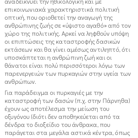
αναδεικνύει την ηθικολογική και με
επικοινωνιακά χαρακτηριστικά πολιτική
οπτική, που οριοθετεί την αναγωγή της
ανθρώπινης ζωής σε «ύψιστο αγαθό» από τον
χώρο της πολιτικής. Αρκεί να ληφθούν υπόψη
οι επιπτώσεις της καταστροφής δασικών
εκτάσεων και θα γίνει αμέσως αντιληπτό, ότι
υποσκάπτεται η ανθρώπινη ζωή και οι
θάνατοι είναι πολύ περισσότεροι λόγω των
παρενεργειών των πυρκαγιών στην υγεία των
ανθρώπων.
Για παράδειγμα οι πυρκαγιές με την
καταστροφή των δασών (π.χ. στην Πάρνηθα)
έχουν ως αποτέλεσμα την μείωση του
οξυγόνου (διότι δεν αποθηκεύεται από τα
δένδρα το διοξείδιο του άνθρακα, που
παράγεται στα μεγάλα αστικά κέντρα, όπως