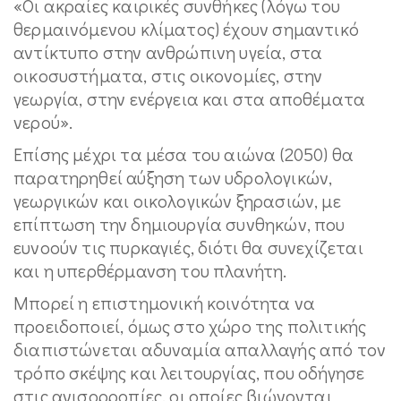
«Οι ακραίες καιρικές συνθήκες (λόγω του
θερμαινόμενου κλίματος) έχουν σημαντικό
αντίκτυπο στην ανθρώπινη υγεία, στα
οικοσυστήματα, στις οικονομίες, στην
γεωργία, στην ενέργεια και στα αποθέματα
νερού».
Επίσης μέχρι τα μέσα του αιώνα (2050) θα
παρατηρηθεί αύξηση των υδρολογικών,
γεωργικών και οικολογικών ξηρασιών, με
επίπτωση την δημιουργία συνθηκών, που
ευνοούν τις πυρκαγιές, διότι θα συνεχίζεται
και η υπερθέρμανση του πλανήτη.
Μπορεί η επιστημονική κοινότητα να
προειδοποιεί, όμως στο χώρο της πολιτικής
διαπιστώνεται αδυναμία απαλλαγής από τον
τρόπο σκέψης και λειτουργίας, που οδήγησε
στις ανισορροπίες, οι οποίες βιώνονται