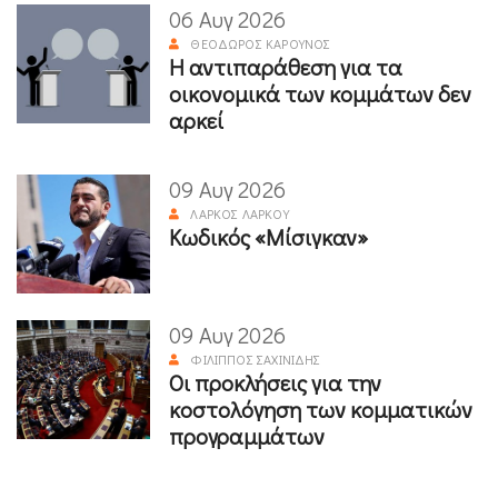
06 Αυγ 2026
ΘΕΌΔΩΡΟΣ ΚΑΡΟΎΝΟΣ
Η αντιπαράθεση για τα
οικονομικά των κομμάτων δεν
αρκεί
09 Αυγ 2026
ΛΆΡΚΟΣ ΛΆΡΚΟΥ
Κωδικός «Μίσιγκαν»
09 Αυγ 2026
ΦΊΛΙΠΠΟΣ ΣΑΧΙΝΊΔΗΣ
Οι προκλήσεις για την
κοστολόγηση των κομματικών
προγραμμάτων