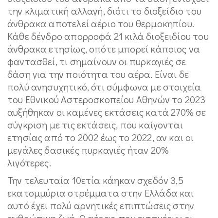
την κλιματική αλλαγή, διότι το διοξείδιο του
άνθρακα αποτελεί αέριο του θερμοκηπίου.
Κάθε δένδρο απορροφά 21 κιλά διοξειδίου του
άνθρακα ετησίως, οπότε μπορεί κάποιος να
φαντασθεί, τι σημαίνουν οι πυρκαγιές σε
δάση για την ποιότητα του αέρα. Είναι δε
πολύ ανησυχητικό, ότι σύμφωνα με στοιχεία
του Εθνικού Αστεροσκοπείου Αθηνών το 2023
αυξήθηκαν οι καμένες εκτάσεις κατά 270% σε
σύγκριση με τις εκτάσεις, που καίγονται
ετησίας από το 2002 έως το 2022, αν και οι
μεγάλες δασικές πυρκαγιές ήταν 20%
λιγότερες.
Την τελευταία 10ετία κάηκαν σχεδόν 3,5
εκατομμύρια στρέμματα στην Ελλάδα και
αυτό έχει πολύ αρνητικές επιπτώσεις στην
ανθρώπινη ζωή. Ο αέρας, που εισπνέουν οι