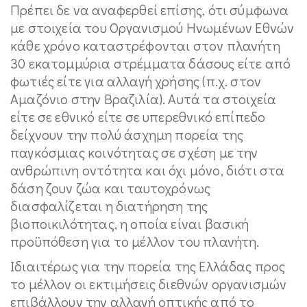
Πρέπει δε να αναφερθεί επίσης, ότι σύμφωνα
με στοιχεία του Οργανισμού Ηνωμένων Εθνών
κάθε χρόνο καταστρέφονται στον πλανήτη
30 εκατομμύρια στρέμματα δάσους είτε από
φωτιές είτε για αλλαγή χρήσης (π.χ. στον
Αμαζόνιο στην Βραζιλία). Αυτά τα στοιχεία
είτε σε εθνικό είτε σε υπερεθνικό επίπεδο
δείχνουν την πολύ άσχημη πορεία της
παγκόσμιας κοινότητας σε σχέση με την
ανθρώπινη οντότητα και όχι μόνο, διότι στα
δάση ζουν ζώα και ταυτοχρόνως
διασφαλίζεται η διατήρηση της
βιοποικιλότητας, η οποία είναι βασική
προϋπόθεση για το μέλλον του πλανήτη.
Ιδιαιτέρως για την πορεία της Ελλάδας προς
το μέλλον οι εκτιμήσεις διεθνών οργανισμών
επιβάλλουν την αλλαγή οπτικής από το