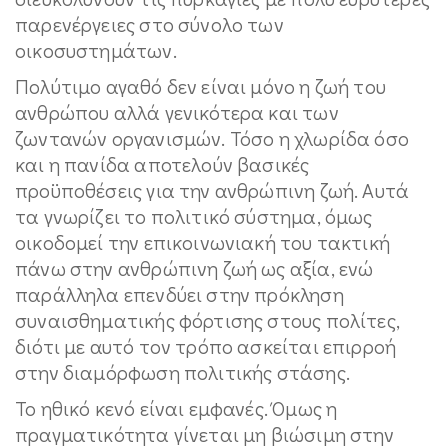
παρενέργειες στο σύνολο των
οικοσυστημάτων.
Πολύτιμο αγαθό δεν είναι μόνο η ζωή του
ανθρώπου αλλά γενικότερα και των
ζωντανών οργανισμών. Τόσο η χλωρίδα όσο
και η πανίδα αποτελούν βασικές
προϋποθέσεις για την ανθρώπινη ζωή. Αυτά
τα γνωρίζει το πολιτικό σύστημα, όμως
οικοδομεί την επικοινωνιακή του τακτική
πάνω στην ανθρώπινη ζωή ως αξία, ενώ
παράλληλα επενδύει στην πρόκληση
συναισθηματικής φόρτισης στους πολίτες,
διότι με αυτό τον τρόπο ασκείται επιρροή
στην διαμόρφωση πολιτικής στάσης.
Το ηθικό κενό είναι εμφανές. Όμως η
πραγματικότητα γίνεται μη βιώσιμη στην