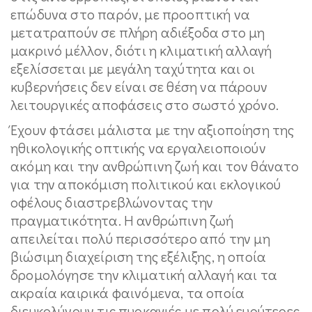
επώδυνα στο παρόν, με προοπτική να
μετατραπούν σε πλήρη αδιέξοδα στο μη
μακρινό μέλλον, διότι η κλιματική αλλαγή
εξελίσσεται με μεγάλη ταχύτητα και οι
κυβερνήσεις δεν είναι σε θέση να πάρουν
λειτουργικές αποφάσεις στο σωστό χρόνο.
Έχουν φτάσει μάλιστα με την αξιοποίηση της
ηθικολογικής οπτικής να εργαλειοποιούν
ακόμη και την ανθρώπινη ζωή και τον θάνατο
για την αποκόμιση πολιτικού και εκλογικού
οφέλους διαστρεβλώνοντας την
πραγματικότητα. Η ανθρώπινη ζωή
απειλείται πολύ περισσότερο από την μη
βιώσιμη διαχείριση της εξέλιξης, η οποία
δρομολόγησε την κλιματική αλλαγή και τα
ακραία καιρικά φαινόμενα, τα οποία
διευκολύνουν τις πυρκαγιές με πολύ ευρύτερες