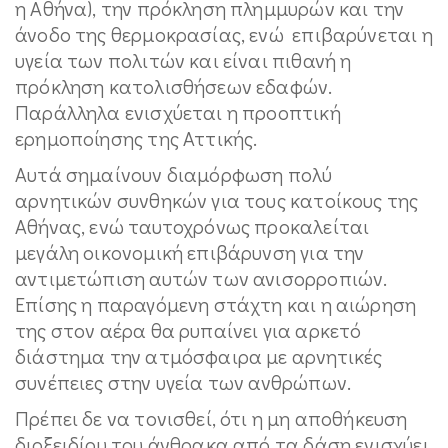
η Αθήνα), την πρόκληση πλημμυρών και την
άνοδο της θερμοκρασίας, ενώ επιβαρύνεται η
υγεία των πολιτών και είναι πιθανή η
πρόκληση κατολισθήσεων εδαφών.
Παράλληλα ενισχύεται η προοπτική
ερημοποίησης της Αττικής.
Αυτά σημαίνουν διαμόρφωση πολύ
αρνητικών συνθηκών για τους κατοίκους της
Αθήνας, ενώ ταυτοχρόνως προκαλείται
μεγάλη οικονομική επιβάρυνση για την
αντιμετώπιση αυτών των ανισορροπιών.
Επίσης η παραγόμενη στάχτη και η αιώρηση
της στον αέρα θα ρυπαίνει για αρκετό
διάστημα την ατμόσφαιρα με αρνητικές
συνέπειες στην υγεία των ανθρώπων.
Πρέπει δε να τονισθεί, ότι η μη αποθήκευση
διοξειδίου του άνθρακα από τα δάση ενισχύει