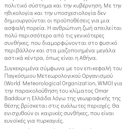
πολιτικό σύστημα και την κυβέρνηση. Με την
ηθικολογία και την υποσχεσιολογία δεν
δημιουργούνται οι προϋποθέσεις για μια
ασφαλή πορεία. Η ανθρώπινη ζωή απειλείται
πολύ περισσότερο από τις γενικότερες
συνθήκες, που διαμορφώνονται στο φυσικό
περιβάλλον και στα μαζοποιημένα μεγάλα
αστικά κέντρα, όπως είναι η Αθήνα.
Συγκεκριμένα σύμφωνα με τον επικεφαλή του
Παγκόσμιου Μετεωρολογικού Οργανισμού
(World Meteorological Organization, WMO) για
την παρακολούθηση του κλίματος Omar
Baddour η Ελλάδα λόγω της γεωγραφικής της
θέσης βρίσκεται στις ευάλωτες περιοχές. Θα
ενισχυθούν οι καιρικές συνθήκες, που είναι
ευνοϊκές για πυρκαγιές.