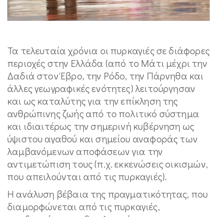
Τα τελευταία χρόνια οι πυρκαγιές σε διάφορες
περιοχές στην Ελλάδα (από το Μάτι μέχρι την
Δαδιά στον Έβρο, την Ρόδο, την Πάρνηθα και
άλλες γεωγραφικές ενότητες) λειτούργησαν
και ως καταλύτης για την επίκληση της
ανθρώπινης ζωής από το πολιτικό σύστημα
και ιδιαιτέρως την σημερινή κυβέρνηση ως
ύψιστου αγαθού και σημείου αναφοράς των
λαμβανόμενων αποφάσεων για την
αντιμετώπιση τους (π.χ. εκκενώσεις οικισμών,
που απειλούνται από τις πυρκαγιές).
Η ανάλυση βέβαια της πραγματικότητας, που
διαμορφώνεται από τις πυρκαγιές,