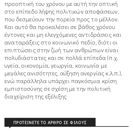
προοπτική του χρόνου με αυτή την οπτική
στο επίπεδο λήψης πολιτικών αποφάσεων,
που δεσμεύουν την πορεία προς το μέλλον.
Και αυτό θα προκαλέσει σε βάθος χρόνου
έντονες και μη ελεγχόμενες αντιδράσεις και
αναταράξεις στο κοινωνικό πεδίο, διότι οι
επιπτώσεις στην ζωή των ανθρώπων είναι
πολυδιάστατες και σε πολλά επίπεδα (π.χ.
υγεία, οικονομία, γεωργία, κοινωνία με
μεγάλες ανισότητες, αύξηση ανεργίας κ.λ.π.),
ενώ παράλληλα υπάρχει παγκόσμια κρίση
εμπιστοσύνης σε σχέση με την πολιτική
διαχείριση της εξέλιξης
ΠΡΟΤΕΊΝΕΤΕ ΤΟ ΆΡΘΡΟ ΣΕ ΦΊΛΟΥΣ