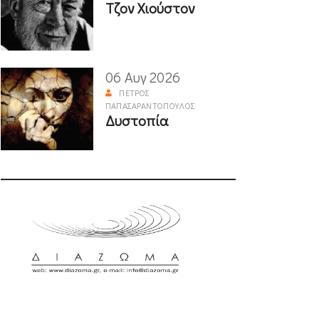
Τζον Χιούστον
06 Αυγ 2026
ΠΈΤΡΟΣ
ΠΑΠΑΣΑΡΑΝΤΌΠΟΥΛΟΣ
Δυστοπία