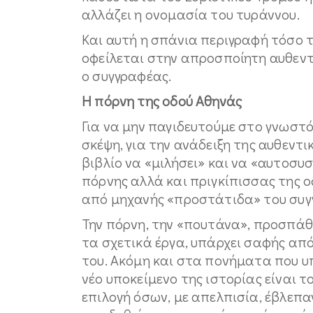
αλλάζει η ονομασία του τυράννου.
Και αυτή η σπάνια περιγραφή τόσο 
οφείλεται στην απροσποίητη αυθεντι
ο συγγραφέας.
Η πόρνη της οδού Αθηνάς
Για να μην παγιδευτούμε στο γνωστό
σκέψη, για την ανάδειξη της αυθεντ
βιβλίο να «μιλήσει» και να «αυτοσυσ
πόρνης αλλά και πριγκίπισσας της 
από μηχανής «προστάτιδα» του συγ
Την πόρνη, την «πουτάνα», προσπάθ
τα σχετικά έργα, υπάρχει σαφής απ
του. Ακόμη και στα πονήματα που υ
νέο υποκείμενο της ιστορίας είναι 
επιλογή όσων, με απελπισία, έβλεπαν