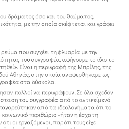
του δράματος όσο και του θαύματος,
κότητα, με την οποία σκέφτεται και γράφει
 ρεύμα που συγχέει τη φλυαρία με την
ικότητας του συγγραφέα, αφήνουμε το ίδιο το
τηθεί». Είναι η περιγραφή της Μπρίλης, της
οδού Αθηνάς, στην οποία αναφερθήκαμε ως
γραφέα στα δύσκολα.
ησαν πολλοί να περιγράψουν. Σε όλα σχεδόν
όσταση του συγγραφέα από το αντικείμενό
παγορεύτηκαν από τα ιδεολογήματα ότι το
το κοινωνικό περιθώριο –ήταν η έσχατη
 ότι οι εργαζόμενοι, παρότι τους είχε