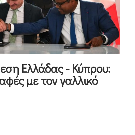
εση Ελλάδας - Κύπρου:
αφές με τον γαλλικό