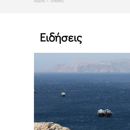
Αρχικη
>
Ειδήσεις
Ειδήσεις