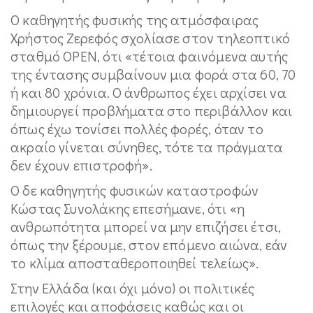
Ο καθηγητής φυσικής της ατμόσφαιρας
Χρήστος Ζερεφός σχολίασε στον τηλεοπτικό
σταθμό OPEN, ότι «τέτοια φαινόμενα αυτής
της έντασης συμβαίνουν μια φορά στα 60, 70
ή και 80 χρόνια. Ο άνθρωπος έχει αρχίσει να
δημιουργεί προβλήματα στο περιβάλλον και
όπως έχω τονίσει πολλές φορές, όταν το
ακραίο γίνεται σύνηθες, τότε τα πράγματα
δεν έχουν επιστροφή».
Ο δε καθηγητής φυσικών καταστροφών
Κώστας Συνολάκης επεσήμανε, ότι «η
ανθρωπότητα μπορεί να μην επιζήσει έτσι,
όπως την ξέρουμε, στον επόμενο αιώνα, εάν
το κλίμα αποσταθεροποιηθεί τελείως».
Στην Ελλάδα (και όχι μόνο) οι πολιτικές
επιλογές και αποφάσεις καθώς και οι