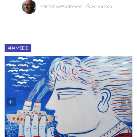
ΧΡΊΣΤΟΣ ΑΛΕΞΌΠΟΥΛΟΣ
29 ΙΑΝ 2023
ΑΝΑΛΎΣΕΙΣ