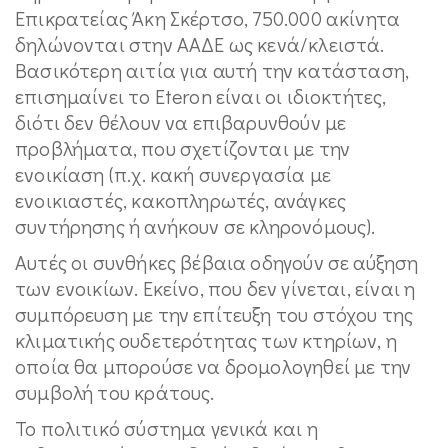
Επικρατείας Άκη Σκέρτσο, 750.000 ακίνητα
δηλώνονται στην ΑΑΔΕ ως κενά/κλειστά.
Βασικότερη αιτία για αυτή την κατάσταση,
επισημαίνει το Eteron είναι οι ιδιοκτήτες,
διότι δεν θέλουν να επιβαρυνθούν με
προβλήματα, που σχετίζονται με την
ενοικίαση (π.χ. κακή συνεργασία με
ενοικιαστές, κακοπληρωτές, ανάγκες
συντήρησης ή ανήκουν σε κληρονόμους).
Αυτές οι συνθήκες βέβαια οδηγούν σε αύξηση
των ενοικίων. Εκείνο, που δεν γίνεται, είναι η
συμπόρευση με την επίτευξη του στόχου της
κλιματικής ουδετερότητας των κτηρίων, η
οποία θα μπορούσε να δρομολογηθεί με την
συμβολή του κράτους.
Το πολιτικό σύστημα γενικά και η