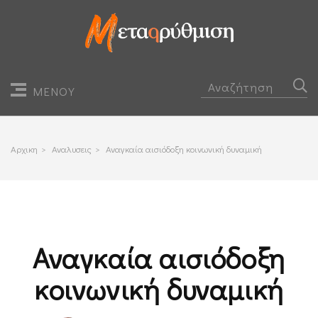
ΜΕΝΟΥ
Αρχικη
>
Αναλυσεις
>
Αναγκαία αισιόδοξη κοινωνική δυναμική
Αναγκαία αισιόδοξη
κοινωνική δυναμική