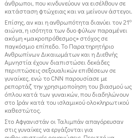
άνθρωποι, που κινδυνεύουν να εισέλθουν σε
κατάσταση φτώχειας και να μείνουν άστεγοι.
ο
Επίσης, αν και η ανθρωπότητα διανύει τον 21
αιώνα, η ισότητα των δυο φύλων παραμένει
ακόμη «μακροπρόθεσμος» στόχος σε
παγκόσμιο επίπεδο. Το Παρατηρητήριο
Ανθρωπίνων Δικαιωμάτων και η Διεθνής
Αμνηστία έχουν διαπιστώσει δεκάδες
περιπτώσεις σεξουαλικών επιθέσεων σε
γυναίκες, ενώ το CNN παρουσίασε με
ρεπορτάζ την χρησιμοποίηση του βιασμού ως
όπλου κατά των γυναικών, που διαδηλώνουν
στο Ιράν κατά του ισλαμικού ολοκληρωτικού
καθεστώτος.
Στο Αφγανιστάν οι Ταλιμπάν απαγόρευσαν
στις γυναίκες να εργάζονται για
ανθρωπιστικές οργανώσεις. Περιττό να