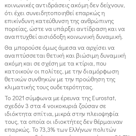
κοινωνικές αντιδράσεις ακόμη δεν δείχνουν,
ότι έχει συνειδητοποιηθεί επαρκώς η
επικίνδυνη κατεύθυνση της ανθρώπινης
πορείας, ώστε να υπάρξει αντίδραση και να
αναπτυχθεί αισιόδοξη κοινωνική δυναμική.
Θα μπορούσε όμως άμεσα να αρχίσει να
αναπτύσσεται θετική και βιώσιμη δυναμική
ακόμη και σε σχέση με τα κτίρια, που
κατοικούν οι πολίτες, με την διαμόρφωση
θετικών συνθηκών με την προώθηση της
κλιματικής τους ουδετερότητας.
Το 2021 σύμφωνα με έρευνα της Eurostat,
σχεδόν 3 στα 4 νοικοκυριά ζούσαν σε
ιδιόκτητα σπίτια, μικρά στην πλειοψηφία
τους, τα οποία οι ιδιοκτήτες δεν θέρμαιναν
επαρκώς. Το 73,3% των Ελλήνων πολιτών