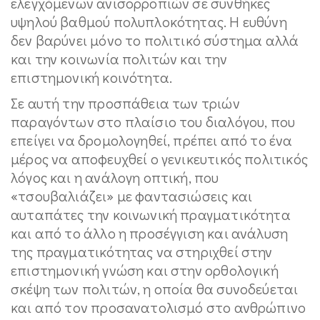
ελεγχόμενων ανισορροπιών σε συνθήκες
υψηλού βαθμού πολυπλοκότητας. Η ευθύνη
δεν βαρύνει μόνο το πολιτικό σύστημα αλλά
και την κοινωνία πολιτών και την
επιστημονική κοινότητα.
Σε αυτή την προσπάθεια των τριών
παραγόντων στο πλαίσιο του διαλόγου, που
επείγει να δρομολογηθεί, πρέπει από το ένα
μέρος να αποφευχθεί ο γενικευτικός πολιτικός
λόγος και η ανάλογη οπτική, που
«τσουβαλιάζει» με φαντασιώσεις και
αυταπάτες την κοινωνική πραγματικότητα
και από το άλλο η προσέγγιση και ανάλυση
της πραγματικότητας να στηριχθεί στην
επιστημονική γνώση και στην ορθολογική
σκέψη των πολιτών, η οποία θα συνοδεύεται
και από τον προσανατολισμό στο ανθρώπινο