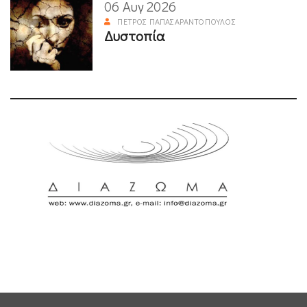
06 Αυγ 2026
ΠΈΤΡΟΣ ΠΑΠΑΣΑΡΑΝΤΌΠΟΥΛΟΣ
Δυστοπία