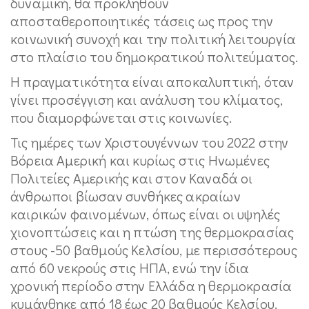
δυναμική, θα προκληθούν
αποσταθεροποιητικές τάσεις ως προς την
κοινωνική συνοχή και την πολιτική λειτουργία
στο πλαίσιο του δημοκρατικού πολιτεύματος.
Η πραγματικότητα είναι αποκαλυπτική, όταν
γίνει προσέγγιση και ανάλυση του κλίματος,
που διαμορφώνεται στις κοινωνίες.
Τις ημέρες των Χριστουγέννων του 2022 στην
Βόρεια Αμερική και κυρίως στις Ηνωμένες
Πολιτείες Αμερικής και στον Καναδά οι
άνθρωποι βίωσαν συνθήκες ακραίων
καιρικών φαινομένων, όπως είναι οι υψηλές
χιονοπτώσεις και η πτώση της θερμοκρασίας
στους -50 βαθμούς Κελσίου, με περισσότερους
από 60 νεκρούς στις ΗΠΑ, ενώ την ίδια
χρονική περίοδο στην Ελλάδα η θερμοκρασία
κυμάνθηκε από 18 έως 20 βαθμούς Κελσίου.