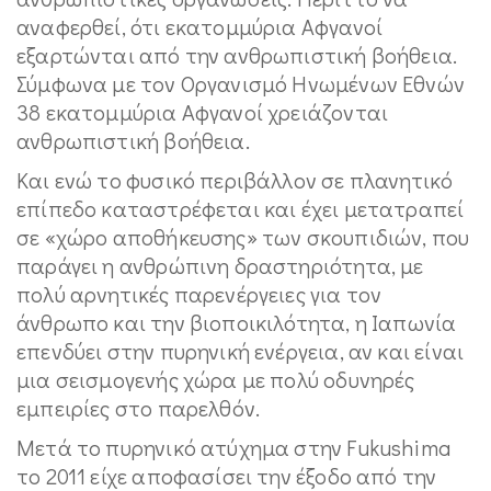
αναφερθεί, ότι εκατομμύρια Αφγανοί
εξαρτώνται από την ανθρωπιστική βοήθεια.
Σύμφωνα με τον Οργανισμό Ηνωμένων Εθνών
38 εκατομμύρια Αφγανοί χρειάζονται
ανθρωπιστική βοήθεια.
Και ενώ το φυσικό περιβάλλον σε πλανητικό
επίπεδο καταστρέφεται και έχει μετατραπεί
σε «χώρο αποθήκευσης» των σκουπιδιών, που
παράγει η ανθρώπινη δραστηριότητα, με
πολύ αρνητικές παρενέργειες για τον
άνθρωπο και την βιοποικιλότητα, η Ιαπωνία
επενδύει στην πυρηνική ενέργεια, αν και είναι
μια σεισμογενής χώρα με πολύ οδυνηρές
εμπειρίες στο παρελθόν.
Μετά το πυρηνικό ατύχημα στην Fukushima
το 2011 είχε αποφασίσει την έξοδο από την