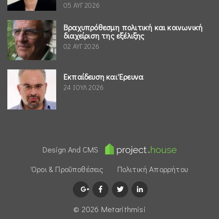
05 ΑΥΓ 2026
Βραχυπρόθεσμη πολιτική και κοινωνική
διαχείριση της εξέλιξης
02 ΑΥΓ 2026
Εκπαίδευση και Έρευνα
24 ΙΟΥΛ 2026
Design And CMS
Όροι & Προϋποθέσεις
Πολιτική Απορρήτου
© 2026 Μetarithmisi