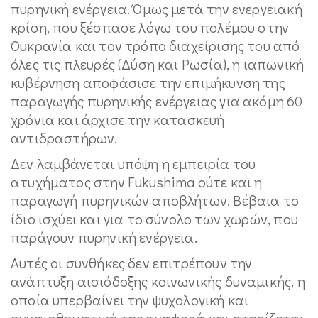
πυρηνική ενέργεια. Όμως μετά την ενεργειακή
κρίση, που ξέσπασε λόγω του πολέμου στην
Ουκρανία και τον τρόπο διαχείρισης του από
όλες τις πλευρές (Δύση και Ρωσία), η ιαπωνική
κυβέρνηση αποφάσισε την επιμήκυνση της
παραγωγής πυρηνικής ενέργειας για ακόμη 60
χρόνια και άρχισε την κατασκευή
αντιδραστήρων.
Δεν λαμβάνεται υπόψη η εμπειρία του
ατυχήματος στην Fukushima ούτε και η
παραγωγή πυρηνικών αποβλήτων. Βέβαια το
ίδιο ισχύει και για το σύνολο των χωρών, που
παράγουν πυρηνική ενέργεια.
Αυτές οι συνθήκες δεν επιτρέπουν την
ανάπτυξη αισιόδοξης κοινωνικής δυναμικής, η
οποία υπερβαίνει την ψυχολογική και
συναισθηματική της αναφορά και στηρίζεται