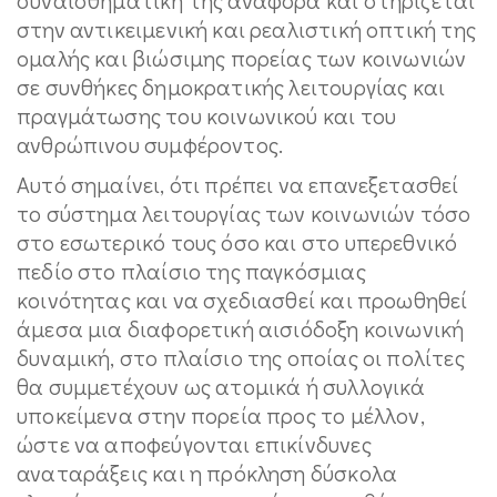
στην αντικειμενική και ρεαλιστική οπτική της
ομαλής και βιώσιμης πορείας των κοινωνιών
σε συνθήκες δημοκρατικής λειτουργίας και
πραγμάτωσης του κοινωνικού και του
ανθρώπινου συμφέροντος.
Αυτό σημαίνει, ότι πρέπει να επανεξετασθεί
το σύστημα λειτουργίας των κοινωνιών τόσο
στο εσωτερικό τους όσο και στο υπερεθνικό
πεδίο στο πλαίσιο της παγκόσμιας
κοινότητας και να σχεδιασθεί και προωθηθεί
άμεσα μια διαφορετική αισιόδοξη κοινωνική
δυναμική, στο πλαίσιο της οποίας οι πολίτες
θα συμμετέχουν ως ατομικά ή συλλογικά
υποκείμενα στην πορεία προς το μέλλον,
ώστε να αποφεύγονται επικίνδυνες
αναταράξεις και η πρόκληση δύσκολα