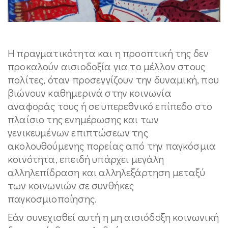
Η πραγματικότητα και η προοπτική της δεν
προκαλούν αισιοδοξία για το μέλλον στους
πολίτες, όταν προσεγγίζουν την δυναμική, που
βιώνουν καθημερινά στην κοινωνία
αναφοράς τους ή σε υπερεθνικό επίπεδο στο
πλαίσιο της ενημέρωσης και των
γενικευμένων επιπτώσεων της
ακολουθούμενης πορείας από την παγκόσμια
κοινότητα, επειδή υπάρχει μεγάλη
αλληλεπίδραση και αλληλεξάρτηση μεταξύ
των κοινωνιών σε συνθήκες
παγκοσμιοποίησης.
Εάν συνεχισθεί αυτή η μη αισιόδοξη κοινωνική