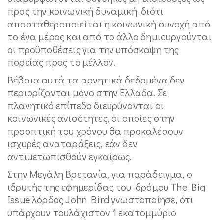
προς την κοινωνική δυναμική, διότι
αποσταθεροποιείται η κοινωνική συνοχή από
το ένα μέρος και από το άλλο δημιουργούνται
οι προϋποθέσεις για την υπόσκαψη της
πορείας προς το μέλλον.
Βέβαια αυτά τα αρνητικά δεδομένα δεν
περιορίζονται μόνο στην Ελλάδα. Σε
πλανητικό επίπεδο διευρύνονται οι
κοινωνικές ανισότητες, οι οποίες στην
προοπτική του χρόνου θα προκαλέσουν
ισχυρές αναταράξεις, εάν δεν
αντιμετωπισθούν εγκαίρως.
Στην Μεγάλη Βρετανία, για παράδειγμα, ο
ιδρυτής της εφημερίδας του δρόμου The Big
Issue λόρδος John Bird γνωστοποίησε, ότι
υπάρχουν τουλάχιστον 1 εκατομμύριο