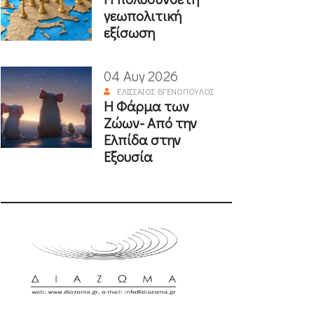
γεωπολιτική
εξίσωση
04 Αυγ 2026
ΕΛΙΣΣΑΊΟΣ ΒΓΕΝΌΠΟΥΛΟΣ
Η Φάρμα των
Ζώων- Από την
Ελπίδα στην
Εξουσία