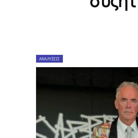
ΑΝΑΛΎΣΕΙΣ