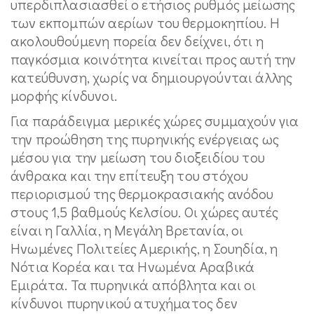
υπερδιπλασιασθεί ο ετήσιος ρυθμός μείωσης
των εκπομπών αερίων του θερμοκηπίου. Η
ακολουθούμενη πορεία δεν δείχνει, ότι η
παγκόσμια κοινότητα κινείται προς αυτή την
κατεύθυνση, χωρίς να δημιουργούνται άλλης
μορφής κίνδυνοι.
Για παράδειγμα μερικές χώρες συμμαχούν για
την προώθηση της πυρηνικής ενέργειας ως
μέσου για την μείωση του διοξειδίου του
άνθρακα και την επίτευξη του στόχου
περιορισμού της θερμοκρασιακής ανόδου
στους 1,5 βαθμούς Κελσίου. Οι χώρες αυτές
είναι η Γαλλία, η Μεγάλη Βρετανία, οι
Ηνωμένες Πολιτείες Αμερικής, η Σουηδία, η
Νότια Κορέα και τα Ηνωμένα Αραβικά
Εμιράτα. Τα πυρηνικά απόβλητα και οι
κίνδυνοι πυρηνικού ατυχήματος δεν