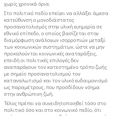
χωρίς χρονικά όρια.
Στο πολιτικό πεδίο επείγει να αλλάξει άμεσα
κατεύθυνση ο μονοδιάστατος
προσανατολισμός στην υλική ευημερία σε
εθνικό επίπεδο, ο οποίος βασίζεται στην
διαμόρφωση ανάλογων ισορροπιών μεταξύ
των κοινωνικών συστημάτων, ώστε να μην
προκαλούνται κοινωνικές αναταράξεις,
επειδή οι πολιτικές επιλογές δεν
αναπαράγουν τον κατεστημένο τρόπο ζωής
με σημείο προσανατολισμού τον
καταναλωτισμό και τον υλικό ευδαιμονισμό
ως παραμέτρους, που προσδίδουν νόημα
στην ανθρώπινη ζωή.
Τέλος πρέπει να συνειδητοποιηθεί τόσο στο
πολιτικό όσο και στο κοινωνικό πεδίο, ότι