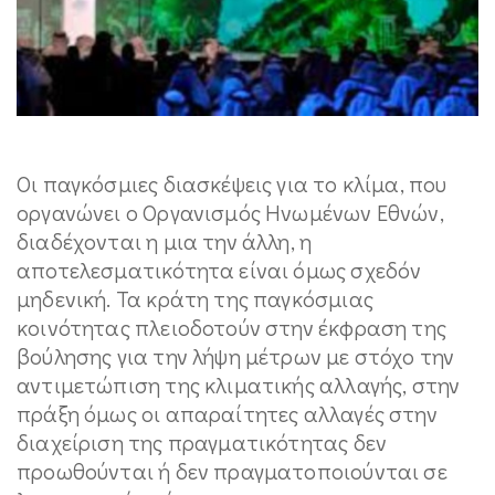
Οι παγκόσμιες διασκέψεις για το κλίμα, που
οργανώνει ο Οργανισμός Ηνωμένων Εθνών,
διαδέχονται η μια την άλλη, η
αποτελεσματικότητα είναι όμως σχεδόν
μηδενική. Τα κράτη της παγκόσμιας
κοινότητας πλειοδοτούν στην έκφραση της
βούλησης για την λήψη μέτρων με στόχο την
αντιμετώπιση της κλιματικής αλλαγής, στην
πράξη όμως οι απαραίτητες αλλαγές στην
διαχείριση της πραγματικότητας δεν
προωθούνται ή δεν πραγματοποιούνται σε