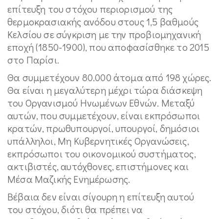
επίτευξη του στόχου περιορισμού της
θερμοκρασιακής ανόδου στους 1,5 βαθμούς
Κελσίου σε σύγκριση με την προβιομηχανική
εποχή (1850-1900), που αποφασίσθηκε το 2015
στο Παρίσι.
Θα συμμετέχουν 80.000 άτομα από 198 χώρες.
Θα είναι η μεγαλύτερη μέχρι τώρα διάσκεψη
του Οργανισμού Ηνωμένων Εθνών. Μεταξύ
αυτών, που συμμετέχουν, είναι εκπρόσωποι
κρατών, πρωθυπουργοί, υπουργοί, δημόσιοι
υπάλληλοι, Μη Κυβερνητικές Οργανώσεις,
εκπρόσωποι του οικονομικού συστήματος,
ακτιβιστές, αυτόχθονες, επιστήμονες και
Μέσα Μαζικής Ενημέρωσης.
Βέβαια δεν είναι σίγουρη η επίτευξη αυτού
του στόχου, διότι θα πρέπει να