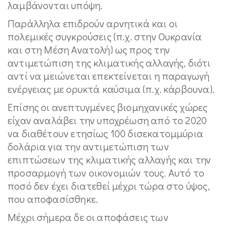
λαμβάνονται υπόψη.
Παράλληλα επιδρούν αρνητικά και οι
πολεμικές συγκρούσεις (π.χ. στην Ουκρανία
και στη Μέση Ανατολή) ως προς την
αντιμετώπιση της κλιματικής αλλαγής, διότι
αντί να μειώνεται επεκτείνεται η παραγωγή
ενέργειας με ορυκτά καύσιμα (π.χ. κάρβουνα).
Επίσης οι ανεπτυγμένες βιομηχανικές χώρες
είχαν αναλάβει την υποχρέωση από το 2020
να διαθέτουν ετησίως 100 δισεκατομμύρια
δολάρια για την αντιμετώπιση των
επιπτώσεων της κλιματικής αλλαγής και την
προσαρμογή των οικονομιών τους. Αυτό το
ποσό δεν έχει διατεθεί μέχρι τώρα στο ύψος,
που αποφασίσθηκε.
Μέχρι σήμερα δε οι αποφάσεις των