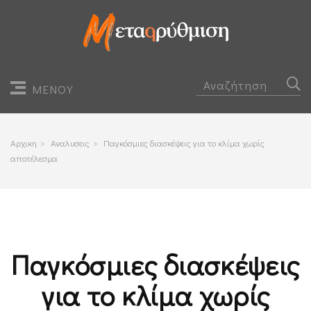
ΜΕΝΟΥ
Αρχικη
>
Αναλυσεις
>
Παγκόσμιες διασκέψεις για το κλίμα χωρίς
αποτέλεσμα
Παγκόσμιες διασκέψεις
για το κλίμα χωρίς