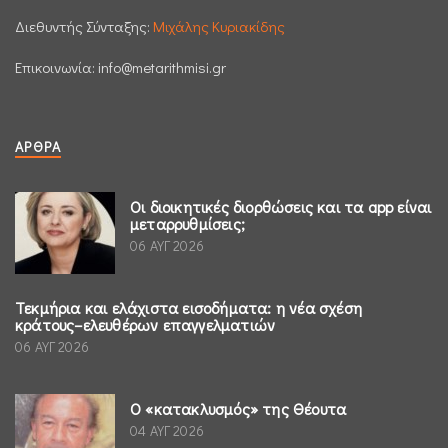
Διεθυντής Σύνταξης:
Μιχάλης Κυριακίδης
Επικοινωνία:
info@metarithmisi.gr
ΆΡΘΡΑ
Οι διοικητικές διορθώσεις και τα app είναι
μεταρρυθμίσεις;
06 ΑΥΓ 2026
Τεκμήρια και ελάχιστα εισοδήματα: η νέα σχέση
κράτους–ελευθέρων επαγγελματιών
06 ΑΥΓ 2026
Ο «κατακλυσμός» της Θέουτα
04 ΑΥΓ 2026