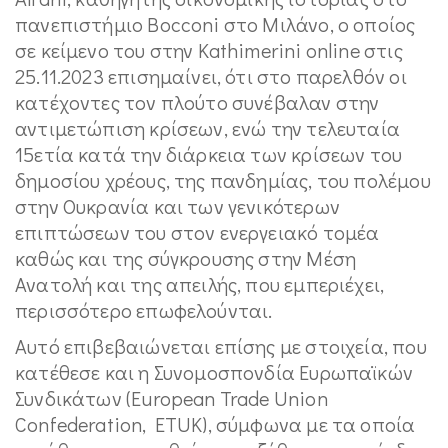
πανεπιστήμιο Bocconi στο Μιλάνο, ο οποίος
σε κείμενο του στην Kathimerini online στις
25.11.2023 επισημαίνει, ότι στο παρελθόν οι
κατέχοντες τον πλούτο συνέβαλαν στην
αντιμετώπιση κρίσεων, ενώ την τελευταία
15ετία κατά την διάρκεια των κρίσεων του
δημοσίου χρέους, της πανδημίας, του πολέμου
στην Ουκρανία και των γενικότερων
επιπτώσεων του στον ενεργειακό τομέα
καθώς και της σύγκρουσης στην Μέση
Ανατολή και της απειλής, που εμπεριέχει,
περισσότερο επωφελούνται.
Αυτό επιβεβαιώνεται επίσης με στοιχεία, που
κατέθεσε και η Συνομοσπονδία Ευρωπαϊκών
Συνδικάτων (European Trade Union
Confederation, ETUK), σύμφωνα με τα οποία