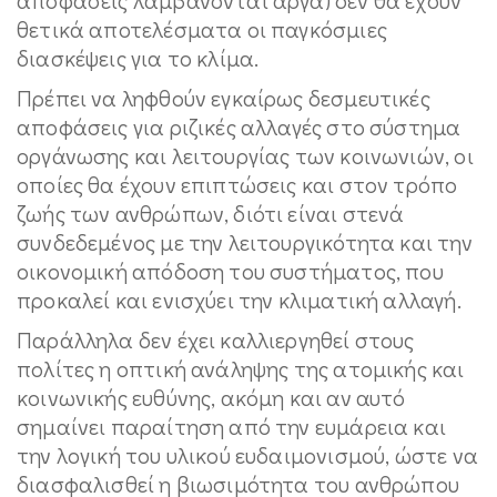
θετικά αποτελέσματα οι παγκόσμιες
διασκέψεις για το κλίμα.
Πρέπει να ληφθούν εγκαίρως δεσμευτικές
αποφάσεις για ριζικές αλλαγές στο σύστημα
οργάνωσης και λειτουργίας των κοινωνιών, οι
οποίες θα έχουν επιπτώσεις και στον τρόπο
ζωής των ανθρώπων, διότι είναι στενά
συνδεδεμένος με την λειτουργικότητα και την
οικονομική απόδοση του συστήματος, που
προκαλεί και ενισχύει την κλιματική αλλαγή.
Παράλληλα δεν έχει καλλιεργηθεί στους
πολίτες η οπτική ανάληψης της ατομικής και
κοινωνικής ευθύνης, ακόμη και αν αυτό
σημαίνει παραίτηση από την ευμάρεια και
την λογική του υλικού ευδαιμονισμού, ώστε να
διασφαλισθεί η βιωσιμότητα του ανθρώπου