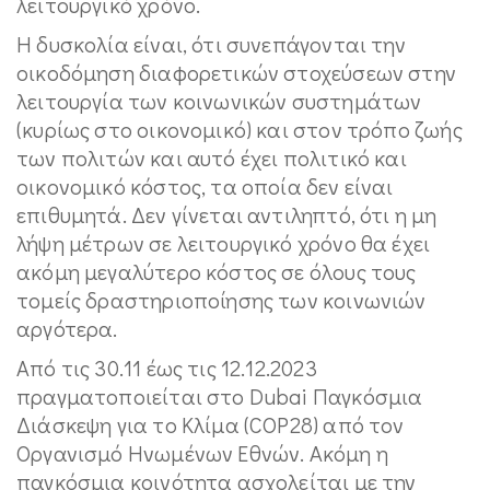
λειτουργικό χρόνο.
Η δυσκολία είναι, ότι συνεπάγονται την
οικοδόμηση διαφορετικών στοχεύσεων στην
λειτουργία των κοινωνικών συστημάτων
(κυρίως στο οικονομικό) και στον τρόπο ζωής
των πολιτών και αυτό έχει πολιτικό και
οικονομικό κόστος, τα οποία δεν είναι
επιθυμητά. Δεν γίνεται αντιληπτό, ότι η μη
λήψη μέτρων σε λειτουργικό χρόνο θα έχει
ακόμη μεγαλύτερο κόστος σε όλους τους
τομείς δραστηριοποίησης των κοινωνιών
αργότερα.
Από τις 30.11 έως τις 12.12.2023
πραγματοποιείται στο Dubai Παγκόσμια
Διάσκεψη για το Κλίμα (COP28) από τον
Οργανισμό Ηνωμένων Εθνών. Ακόμη η
παγκόσμια κοινότητα ασχολείται με την