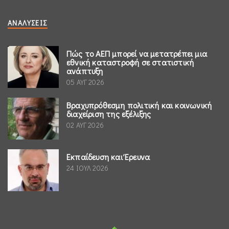
ΑΝΑΛΎΣΕΙΣ
Πώς το ΑΕΠ μπορεί να μετατρέπει μια
εθνική καταστροφή σε στατιστική
ανάπτυξη
05 ΑΥΓ 2026
Βραχυπρόθεσμη πολιτική και κοινωνική
διαχείριση της εξέλιξης
02 ΑΥΓ 2026
Εκπαίδευση και Έρευνα
24 ΙΟΥΛ 2026