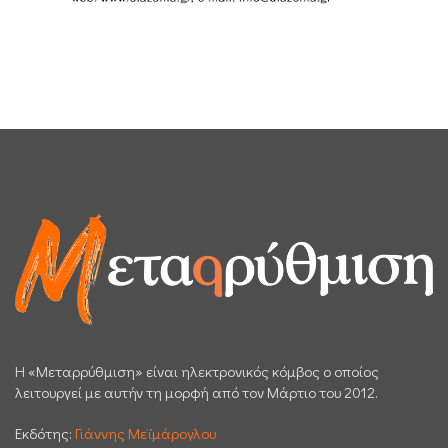
H «Μεταρρύθμιση» είναι ηλεκτρονικός κόμβος ο οποίος
λειτουργεί με αυτήν τη μορφή από τον Μάρτιο του 2012.
Εκδότης:
Γιάννης Μεϊμάρογλου