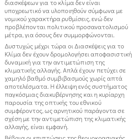
διασκέψεων για το κλίμα δεν είναι
υποχρεωτικό να υλοποιηθούν σύμφωνα με
νομικού χαρακτήρα ρυθμίσεις, ενώ δεν
προβλέπονται πολιτικού προσανατολισμού
μέτρα, για όσους δεν συμμορφώνονται.
Δυστυχώς μέχρι τώρα οι Διασκέψεις για το
Κλίμα δεν έχουν δρομολογήσει αποφασιστική
δυναμική για την αντιμετώπιση της
κλιματικής αλλαγής. Απλά έχουν πετύχει σε
χαμηλό βαθμό συμβιβασμούς χωρίς απτά
αποτελέσματα. Η έλλειψη ενός συστήματος
παγκόσμιας διακυβέρνησης και η κυρίαρχη
παρουσία της οπτικής του εθνικού
συμφέροντος, ως αρνητικού παράγοντα σε
σχέση με την αντιμετώπιση της κλιματικής
αλλαγής, είναι εμφανή.
Βέβαια οι επιπτώσεις της θερμοκρασιακής