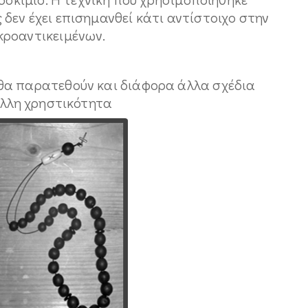
δεν έχει επισημανθεί κάτι αντίστοιχο στην
κροαντικειμένων.
θα παρατεθούν και διάφορα άλλα σχέδια
άλλη χρηστικότητα