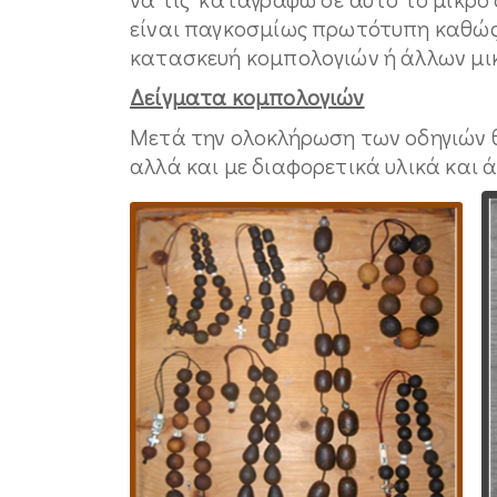
είναι παγκοσμίως πρωτότυπη καθώς 
κατασκευή κομπολογιών ή άλλων μι
Δείγματα κομπολογιών
Μετά την ολοκλήρωση των οδηγιών 
αλλά και με διαφορετικά υλικά και 