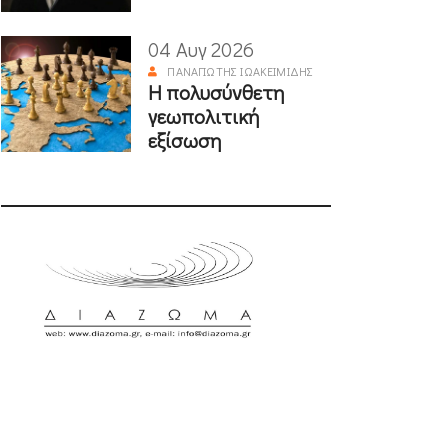
04 Αυγ 2026
ΠΑΝΑΓΙΏΤΗΣ ΙΩΑΚΕΙΜΊΔΗΣ
Η πολυσύνθετη
γεωπολιτική
εξίσωση