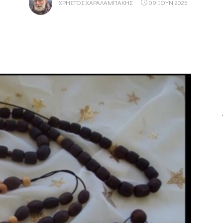
ΧΡΉΣΤΟΣ ΧΑΡΑΛΑΜΠΆΚΗΣ
09 ΙΟΥΝ 2025