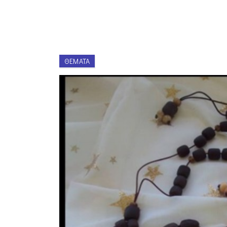
ΘΈΜΑΤΑ