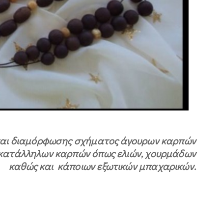
 και διαμόρφωσης σχήματος άγουρων καρπών
 κατάλληλων καρπών όπως ελιών, χουρμάδων
καθώς και κάποιων εξωτικών μπαχαρικών.