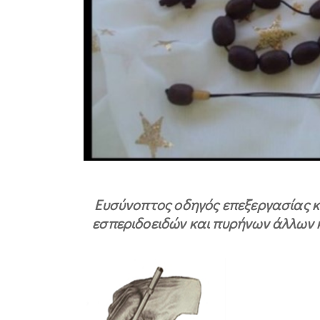
Ευσύνοπτος οδηγός επεξεργασίας
εσπεριδοειδών και πυρήνων άλλων