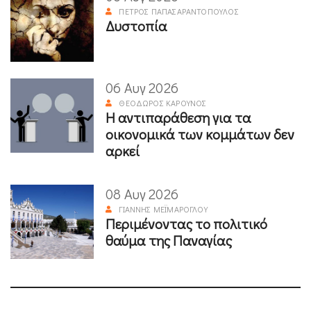
ΠΈΤΡΟΣ ΠΑΠΑΣΑΡΑΝΤΌΠΟΥΛΟΣ
Δυστοπία
06 Αυγ 2026
ΘΕΌΔΩΡΟΣ ΚΑΡΟΎΝΟΣ
Η αντιπαράθεση για τα
οικονομικά των κομμάτων δεν
αρκεί
08 Αυγ 2026
ΓΙΆΝΝΗΣ ΜΕΪΜΆΡΟΓΛΟΥ
Περιμένοντας το πολιτικό
θαύμα της Παναγίας