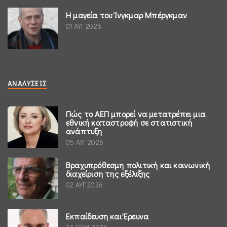
Η μαγεία του Ίνγκμαρ Μπέργκμαν
01 ΑΥΓ 2026
ΑΝΑΛΎΣΕΙΣ
Πώς το ΑΕΠ μπορεί να μετατρέπει μια
εθνική καταστροφή σε στατιστική
ανάπτυξη
05 ΑΥΓ 2026
Βραχυπρόθεσμη πολιτική και κοινωνική
διαχείριση της εξέλιξης
02 ΑΥΓ 2026
Εκπαίδευση και Έρευνα