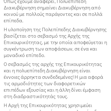
Όπως έχουμε αναφέρει, Πολυεπίπεδη
Διακυβέρνηση σημαίνει Διακυβέρνηση από
κοινού με πολλούς παράγοντες και σε πολλά
επίπεδα.
Η υλοποίηση της Πολεπίπεδης Διακυβέρνησης
βασίζεται στο σεβασμό της Αρχής της
Επικουρικότητας, με την οποία αποφεύγεται η
συγκέντρωση των αποφάσεων, σε ένα και
μοναδικό επίπεδο.
Ο σεβασμός της αρχής της Επικουρικότητας
και η πολυεπίπεδη Διακυβέρνηση είναι
έννοιες άρρηκτα συνδεδεμένες! Η μια αφορά
τις αρμοδιότητες των διαφορετικών
επιπέδων εξουσίας και η άλλη δίνει έμφαση
στη διαδραστικότητάς τους.
Η Αρχή της Επικουρικότητας χρησιμεύει