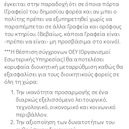
έγκειται στην παραδοχή ότι σε όποια πόρτα
(Γραφείο) του δημοσίου φορέα και αν μπει ο
πολίτης πρέπει να εξυπηρετηθεί χωρίς να
παραπέμπεται σε άλλα Γραφεία και ορόφους
του κτηρίου. (Βεβαίως, κάποια Γραφεία είναι
-πρέπει να είναι- μη προσβάσιμα στο κοινό).
***Η θέσπιση σύγχρονων ΟΕΥ (Οργανισμοί
Εσωτερικής Υπηρεσίας) θα αποτελέσει
κορυφαία διοικητική μεταρρύθμιση καθώς θα
εξασφαλίσει για τους διοικητικούς φορείς σε
όλη τη χώρα:
Την ικανότητα προσαρμογής σε ένα
διαρκώς εξελισσόμενο λειτουργικό,
τεχνολογικό, οικονομικό και κοινωνικό
περιβάλλον.
Την αξιοποίηση των δυνατοτήτων του