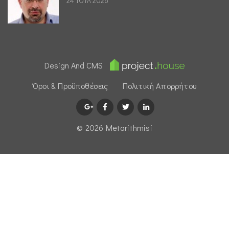
24 ΙΟΥΛ 2026
Design And CMS
Όροι & Προϋποθέσεις
Πολιτική Απορρήτου
© 2026 Μetarithmisi