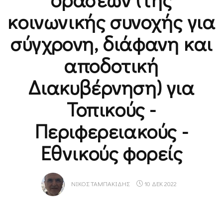
κοινωνικής συνοχής για
σύγχρονη, διάφανη και
αποδοτική
Διακυβέρνηση) για
Τοπικούς -
Περιφερειακούς -
Εθνικούς φορείς
ΝΊΚΟΣ ΤΑΜΠΑΚΊΔΗΣ
10 ΔΕΚ 2022