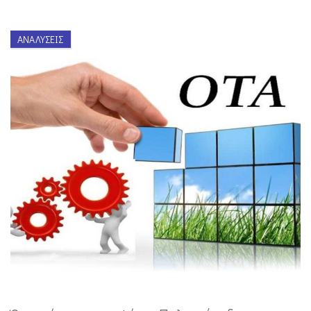
ΑΝΑΛΎΣΕΙΣ