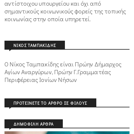
αντίστοιχου υπουργείου και όχι από
σημαντικούς κοινωνικούς φορείς της τοπικής
κοινωνίας στην οποία υπηρετεί.
ΝΊΚΟΣ ΤΑΜΠΑΚΊΔΗΣ
O Νίκος Ταμπακίδης είναι Πρώην Δήμαρχος
Αγίων Αναργύρων, Πρώην Γ.Γραμματέας
Περιφέρειας Ιονίων Νήσων
ΠΡΟΤΕΊΝΕΤΕ ΤΟ ΆΡΘΡΟ ΣΕ ΦΊΛΟΥΣ
ΔΗΜΟΦΙΛΉ ΆΡΘΡΑ