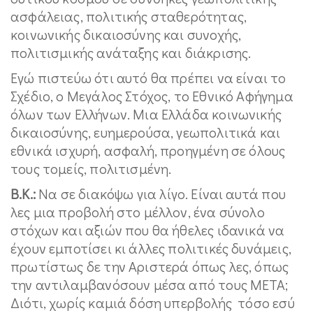
ασφάλειας, πολιτικής σταθερότητας,
κοινωνικής δικαιοσύνης και συνοχής,
πολιτισμικής ανάταξης και διάκρισης.
Εγώ πιστεύω ότι αυτό θα πρέπει να είναι το
Σχέδιο, ο Μεγάλος Στόχος, το Εθνικό Αφήγημα
όλων των Ελλήνων. Μια Ελλάδα κοινωνικής
δικαιοσύνης, ευημερούσα, γεωπολιτικά και
εθνικά ισχυρή, ασφαλή, προηγμένη σε όλους
τους τομείς, πολιτισμένη.
Β.Κ.:
Να σε διακόψω για λίγο. Είναι αυτά που
λες μια προβολή στο μέλλον, ένα σύνολο
στόχων και αξιών που θα ήθελες ιδανικά να
έχουν εμποτίσει κι άλλες πολιτικές δυνάμεις,
πρωτίστως δε την Αριστερά όπως λες, όπως
την αντιλαμβανόσουν μέσα από τους ΜΕΤΑ;
Διότι, χωρίς καμιά δόση υπερβολής τόσο εσύ