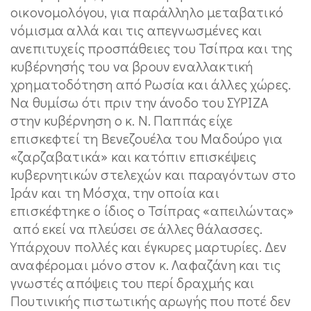
οικονομολόγου, για παράλληλο μεταβατικό
νόμισμα αλλά και τις απεγνωσμένες και
ανεπιτυχείς προσπάθειες του Τσίπρα και της
κυβέρνησής του να βρουν εναλλακτική
χρηματοδότηση από Ρωσία και άλλες χώρες.
Να θυμίσω ότι πριν την άνοδο του ΣΥΡΙΖΑ
στην κυβέρνηση ο κ. Ν. Παππάς είχε
επισκεφτεί τη Βενεζουέλα του Μαδούρο για
«ζαρζαβατικά» και κατόπιν επισκέψεις
κυβερνητικών στελεχών και παραγόντων στο
Ιράν και τη Μόσχα, την οποία και
επισκέφτηκε ο ίδιος ο Τσίπρας «απειλώντας»
από εκεί να πλεύσει σε άλλες θάλασσες.
Υπάρχουν πολλές και έγκυρες μαρτυρίες. Δεν
αναφέρομαι μόνο στον κ. Λαφαζάνη και τις
γνωστές απόψεις του περί δραχμής και
Πουτινικής πιστωτικής αρωγής που ποτέ δεν