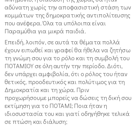
αδύνατη χωρίς την αποφασιστική στάση των
κομμάτων της δημοκρατικής αντιπολίτευσης
που ανέφερα. Όλα τα υπόλοιπα είναι
Παραμύθια για μικρά παιδιά.
Επειδή, λοιπόν, σε αυτά τα θέματα πολλά
έχουν ειπωθεί και γραφεί θα ήθελα να ζητήσω
τη γνώμη σου για το ρόλο και τη συμβολή του
ΠΟΤΑΜΙΟΥ σε όλη αυτήν την περίοδο. Διότι,
δεν υπάρχει αμφιβολία, ότι ο ρόλος του ήταν
θετικός, προοδευτικός και πολύτιμος για τη
Δημοκρατία και τη χώρα. Πριν
προχωρήσουμε μπορείς να δώσεις τη δική σου
εκτίμηση για το ΠΟΤΑΜΙ; Ποια ήταν η
ιδιοσυστασία του και γιατί οδηγήθηκε τελικά
σε πτώση και διάλυση;