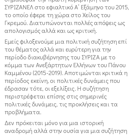
ΣΥΡΙΖΑΝΕΛ στο εφιαλτικό Α’ Εξάμηνο του 2015,
το οποίο έφερε τη χώρα στο Χείλος του
Γκρεμού. Διατυπώνονται πολλές απόψεις ως
απολογισμός αλλά και ως κριτική.
Εμείς φιλοξενούμε μια πολιτική συζήτηση επί
του θέματος αλλά και ευρύτερη για την
περίοδο διακυβέρνησης του ΣΥΡΙΖΑ με το
κόμμα των Ανεξάρτητων Ελλήνων του Πάνου
Καμμένου (2015-2019). Αποτιμώνται κριτικά η
περίοδος εκείνη, οι πολιτικές δυνάμεις που
έδρασαν τότε, οι εξελίξεις. Η συζήτηση
περιστρέφεται επίσης στις σημερινές
πολιτικές δυνάμεις, τις προκλήσεις και τα
προβλήματα.
Δεν πρόκειται μόνο για μια ιστορική
αναδρομή αλλά στην ουσία για μια συζήτηση