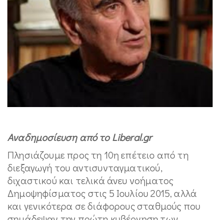
Αναδημοσίευση από το Liberal.gr
Πλησιάζουμε προς τη 10η επέτειο από τη
διεξαγωγή του αντισυνταγματικού,
διχαστικού και τελικά άνευ νοήματος
Δημοψηφίσματος στις 5 Ιουλίου 2015, αλλά
και γενικότερα σε διάφορους σταθμούς που
σημάδεψαν την πρώτη κυβέρνηση των