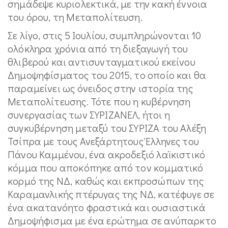
σημάδεψε κυριολεκτικά, με την κακή έννοια
του όρου, τη Μεταπολίτευση.
Σε λίγο, στις 5 Ιουλίου, συμπληρώνονται 10
ολόκληρα χρόνια από τη διεξαγωγή του
θλιβερού και αντισυνταγματικού εκείνου
Δημοψηφίσματος του 2015, το οποίο και θα
παραμείνει ως όνειδος στην ιστορία της
Μεταπολίτευσης. Τότε που η κυβέρνηση
συνεργασίας των ΣΥΡΙΖΑΝΕΛ, ήτοι η
συγκυβέρνηση μεταξύ του ΣΥΡΙΖΑ του Αλέξη
Τσίπρα με τους Ανεξάρτητους Έλληνες του
Πάνου Καμμένου, ένα ακροδεξιό λαϊκιστικό
κόμμα που αποκόπηκε από τον κομματικό
κορμό της ΝΔ, καθώς και εκπροσώπων της
Καραμανλικής πτέρυγας της ΝΔ, κατέφυγε σε
ένα ακατανόητο φραστικά και ουσιαστικά
Δημοψήφισμα με ένα ερώτημα σε ανύπαρκτο