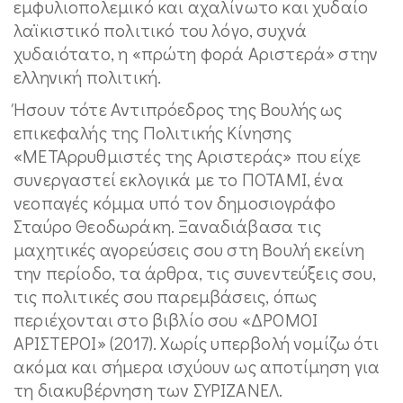
εμφυλιοπολεμικό και αχαλίνωτο και χυδαίο
λαϊκιστικό πολιτικό του λόγο, συχνά
χυδαιότατο, η «πρώτη φορά Αριστερά» στην
ελληνική πολιτική.
Ήσουν τότε Αντιπρόεδρος της Βουλής ως
επικεφαλής της Πολιτικής Κίνησης
«ΜΕΤΑρρυθμιστές της Αριστεράς» που είχε
συνεργαστεί εκλογικά με το ΠΟΤΑΜΙ, ένα
νεοπαγές κόμμα υπό τον δημοσιογράφο
Σταύρο Θεοδωράκη. Ξαναδιάβασα τις
μαχητικές αγορεύσεις σου στη Βουλή εκείνη
την περίοδο, τα άρθρα, τις συνεντεύξεις σου,
τις πολιτικές σου παρεμβάσεις, όπως
περιέχονται στο βιβλίο σου «ΔΡΟΜΟΙ
ΑΡΙΣΤΕΡΟΙ» (2017). Χωρίς υπερβολή νομίζω ότι
ακόμα και σήμερα ισχύουν ως αποτίμηση για
τη διακυβέρνηση των ΣΥΡΙΖΑΝΕΛ.