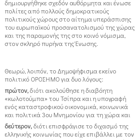
δημιουργήθηκε σχεδόν αυθόρμητα και ένωσε
πολίτες από πολλούς δημοκρατικούς
πολιτικούς χώρους στο αίτημα υπεράσπισης
του ευρωπαϊκού προσανατολισμού της χώρας
και της παραμονής της στο κοινό νόμισμα,
στον σκληρό πυρήνα της Ένωσης.
Θεωρώ, λοιπόν, το Δημοψήφισμα εκείνο
πολιτικό ΟΡΟΣΗΜΟ για δυο λόγους:
πρώτον,
διότι ακολούθησε η διαβόητη
«κωλοτούμπα» του Τσίπρα και η υπογραφή
ενός καταστροφικού οικονομικά, κοινωνικά
και πολιτικά 3ου Μνημονίου για τη χώρα και
δεύτερον,
διότι επισφράγισε το διχασμό της
ελληνικής κοινωνίας που είχε επιβάλλει με τον