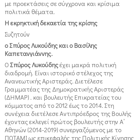
με προεκτάσεις σε σύγχρονα και κρίσιμα
πολιτικά θέματα.
Η εκρηκτική δεκαετία της κρίσης
Συζητούν
ο Σπύρος Λυκούδης και ο Βασίλης
Καπετανγιάννης.
Ο
Σπύρος Λυκούδης
έχει μακρά πολιτική
διαδρομή. Είναι ιστορικό στέλεχος της
Ανανεωτικής Αριστεράς. Διετέλεσε
Γραμματέας της Δημοκρατικής Αριστεράς
(ΔΗΜΑΡ) . και βουλευτής Επικρατείας του
κόμματος από το 2012 έως το 2014. Στη
συνέχεια διετέλεσε Αντιπρόεδρος της Βουλής
έχοντας εκλεγεί πρώτος βουλευτής στην Α’
Αθηνών (2014-2019) συνεργαζόμενος με το
ΠΟΤΑΜΙ ως επικεφαλής της Πολιτικής Κίνησης