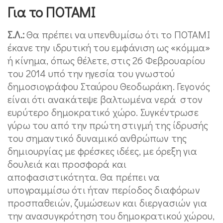
Για το ΠΟΤΑΜΙ
Σ.Λ.:
Θα πρέπει να υπενθυμίσω ότι το ΠΟΤΑΜΙ
έκανε την ιδρυτική του εμφάνιση ως «κόμμα»
ή κίνημα, όπως θέλετε, στις 26 Φεβρουαρίου
του 2014 υπό την ηγεσία του γνωστού
δημοσιογράφου Σταύρου Θεοδωράκη. Γεγονός
είναι ότι ανακάτεψε βαλτωμένα νερά στον
ευρύτερο δημοκρατικό χώρο. Συγκέντρωσε
γύρω του από την πρώτη στιγμή της ίδρυσής
του σημαντικό δυναμικό ανθρώπων της
δημιουργίας με φρέσκες ιδέες, με όρεξη για
δουλειά και προσφορά και
αποφασιστικότητα. Θα πρέπει να
υπογραμμίσω ότι ήταν περίοδος διαφόρων
προσπαθειών, ζυμώσεων και διεργασιών για
την ανασυγκρότηση του δημοκρατικού χώρου,