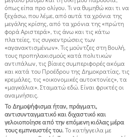
όπως είπα προ ολίγου. Τι να θυμηθώ και τι να
ξεχάσω, που λέμε, από αυτά τα χρόνια της
μεγάλης κρίσης, από τα χρόνια της «πρώτη
φορά Αριστερά», τις άνω και τις κάτω
πλατείες, τις συγκεντρώσεις των
«αγανακτισμένων». Τις μούντζες στη Βουλή,
τους προπηλακισμούς κατά πολιτικών
αντιπάλων, τις βίαιες συμπεριφορές ακόμα
και κατά του Προέδρου της Δημοκρατίας, τις
κρεμάλες, τις «οικονομικές αυτοκτονίες», τα
«μαγκάλια». Σταματώ εδώ. Είναι φρικτές οι
αναμνήσεις.
Το Δημοψήφισμα ήταν, πράγματι,
αντισυνταγματικό και διχαστικό και
γελοιοποίησε από την επόμενη κιόλας μέρα
τους εμπνευστές του.
Το κατήγγειλα με