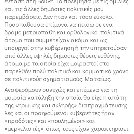
ένταση στη Βουλή. Το πολέμησα με τις ομιλίες
και τις άλλες δημόσιες πολιτικές μου
παρεμβάσεις. Δεν ήταν και τόσο εύκολο.
Προσπαθούσα επίμονα να πείσω σε ένα
δρόμο μετριοπαθή και ορθολογικό πολιτικά
άτομα που συμμετείχαν ακόμα και ως
υπουργοί στην κυβέρνηση ή την υπηρετούσαν
από άλλες υψηλές δημόσιες θέσεις ευθύνης,
άτομα με τα οποία είχα μοιραστεί στο
παρελθόν πολύ πολιτικό και κομματικό χρόνο
σε πολιτικούς σχηματισμούς. Ματαίως.
Αναφερόμουν συνεχώς και επέμενα για τη
μοιραία κατάληξη την οποία θα είχε η απάτη
της «ηρωικής και σκληρής» διαπραγμάτευσης,
λες και οι προηγούμενοι κυβερνήτες ήταν
«προδότες» και «πουλημένοι» και
«μερκελιστές», όπως τους είχαν χαρακτηρίσει,