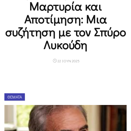
Μαρτυρία και
Αποτίμηση: Μια
συζήτηση με τον Σπύρο
Λυκούδη
22 ΙΟΥΝ 2025
ΘΈΜΑΤΑ