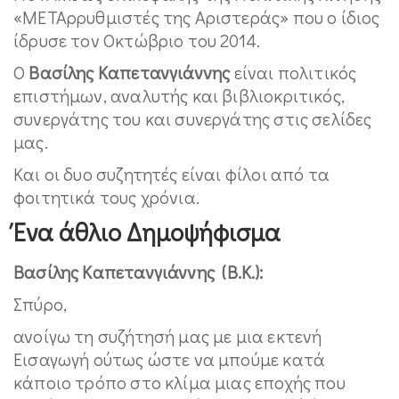
«ΜΕΤΑρρυθμιστές της Αριστεράς» που ο ίδιος
ίδρυσε τον Οκτώβριο του 2014.
Ο
Βασίλης Καπετανγιάννης
είναι πολιτικός
επιστήμων, αναλυτής και βιβλιοκριτικός,
συνεργάτης του και συνεργάτης στις σελίδες
μας.
Και οι δυο συζητητές είναι φίλοι από τα
φοιτητικά τους χρόνια.
Ένα άθλιο Δημοψήφισμα
Βασίλης Καπετανγιάννης
(Β.Κ.):
Σπύρο,
ανοίγω τη συζήτησή μας με μια εκτενή
Εισαγωγή ούτως ώστε να μπούμε κατά
κάποιο τρόπο στο κλίμα μιας εποχής που