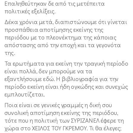
Επαληθεύτηκαν δε από τις μετέπειτα
πολιτικές εξελίξεις.
Δέκα χρόνια μετά, διαπιστώνουμε ότι γίνεται
προσπάθεια αποτίμησης εκείνης της
περιόδου με το πλεονέκτημα της κάποιας
απόστασης από την εποχή και τα γεγονότα
της.
Τα ερωτήματα για εκείνη την τραγική περίοδο
είναι πολλά, δεν μπορούμε να τα
εξαντλήσουμε εδώ. Η βιβλιογραφία για την
περίοδο εκείνη είναι ήδη ογκώδης και συνεχώς
εμπλουτίζεται.
Ποια είναι σε γενικές γραμμές η δική σου
συνολική αποτίμηση εκείνης της περιόδου,
τότε που η πολιτική των ΣΥΡΙΖΑΝΕΛ έφερε τη
χώρα στο ΧΕΙΛΟΣ ΤΟΥ ΓΚΡΕΜΟΥ. Τι θα έλεγες;