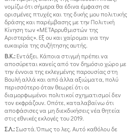
νομίζω ότι σήμερα θα έδινα έμφαση σε
ορισμένες πτυχές και της δικής μου πολιτικής
δράσης και παρέμβασης με την Πολιτική
Κίνηση των «ΜΕΤΑρρυθμιστών της
Αριστεράς». Εξ ου και χαίρομαι για την
ευκαιρία της συζήτησης αυτής.
Β.Κ.:
Εντάξει. Κάποια στιγμή πρέπει να
αποσύρεται κανείς από τον δημόσιο χώρο με
την έννοια της εκλεγμένης παρουσίας στη
Βουλή αλλά και από άλλα αξιώματα, πολύ
περισσότερο όταν θεωρεί ότι οι
διαμορφωμένοι πολιτικοί σχηματισμοί δεν
τον εκφράζουν. Οπότε, καταλαβαίνω ότι
αποφάσισες να μη διεκδικήσεις νέα θητεία
στις εθνικές εκλογές του 2019.
Σ.Λ.:
Σωστά. Όπως το λες. Αυτό καθόλου δε