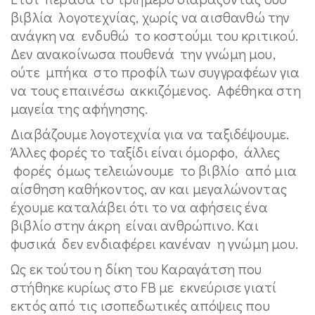
βιβλία λογοτεχνίας, χωρίς να αισθανθώ την
ανάγκη να ενδυθώ το κοστούμι του κριτικού.
Δεν ανακοίνωσα πουθενά την γνώμη μου,
ούτε μπήκα στο προφίλ των συγγραφέων για
να τους επαινέσω ακκιζόμενος. Αφέθηκα στη
μαγεία της αφήγησης.
Διαβάζουμε λογοτεχνία για να ταξιδέψουμε.
Άλλες φορές το ταξίδι είναι όμορφο, άλλες
φορές όμως τελειώνουμε το βιβλίο από μια
αίσθηση καθήκοντος, αν και μεγαλώνοντας
έχουμε καταλάβει ότι το να αφήσεις ένα
βιβλίο στην άκρη είναι ανθρώπινο. Και
φυσικά δεν ενδιαφέρει κανέναν η γνώμη μου.
Ως εκ τούτου η δίκη του Καραγάτση που
στήθηκε κυρίως στο FB με εκνεύρισε γιατί
εκτός από τις ισοπεδωτικές απόψεις που