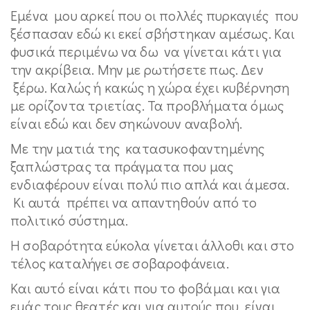
Εμένα μου αρκεί που οι πολλές πυρκαγιές που
ξέσπασαν εδώ κι εκεί σβήστηκαν αμέσως. Και
φυσικά περιμένω να δω να γίνεται κάτι για
την ακρίβεια. Μην με ρωτήσετε πως. Δεν
ξέρω. Καλώς ή κακώς η χώρα έχει κυβέρνηση
με ορίζοντα τριετίας. Τα προβλήματα όμως
είναι εδώ και δεν σηκώνουν αναβολή.
Με την ματιά της κατασυκοφαντημένης
ξαπλώστρας τα πράγματα που μας
ενδιαφέρουν είναι πολύ πιο απλά και άμεσα.
Κι αυτά πρέπει να απαντηθούν από το
πολιτικό σύστημα.
Η σοβαρότητα εύκολα γίνεται άλλοθι και στο
τέλος καταλήγει σε σοβαροφάνεια.
Και αυτό είναι κάτι που το φοβάμαι και για
εμάς τους θεατές και για αυτούς που είναι