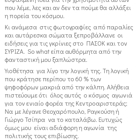
που λέμε, λες και αν δεν τα πούμε θα αλλάξει
η πορεία του κόσμου.
Κι ανάμεσα στις φωτογραφίες από παραλίες
και αυτάρεσκα σώματα ξεπροβάλλανε οι
ειδήσεις για τις γκρίνιες στο ΠΑΣΟΚ και τον
ΣΥΡΙΖΑ. So what είπα αυθόρμητα από την
φανταστική μου ξαπλώστρα.
Υιοθέτησα για λίγο την λογική της. Τη λογική
που κράτησε περίπου το 60 % των
ψηφοφόρων μακριά από την κάλπη. Αλήθεια
πιστεύουμε ότι όλος αυτός ο κόσμος αγωνιά
για τον ενιαίο φορέα της Κεντροαριστεράς;
Να με λέγανε Θεοχαρόπουλο, Ραγκούση ή
Γιώργο Τσίπρα να το καταλάβω. Ευτυχώς
όμως μου είναι αδιάφορη η αγωνία της
πολιτικής τους επιβίωσης.