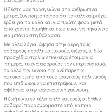
Η ζέστη μας προσγειώνει στα ανθρώπινα
μέτρα. Συνειδητοποίησα ότι το καλοκαίρι έχει
έρθει για τα καλά και για πρώτη φορά μετά
από χρόνια θυμήθηκα πως είναι να πηγαίνεις
για μπάνιο στη θάλασσα.
Με άλλα λόγια άφησα στην άκρη τους
σοβαρούς προβληματισμούς, διέγραψα δύο
προσχέδια σχολίων που είχα έτοιμα για
σήμερα, το ένα αφορούσε τον υπερτουρισμό,
το άλλο την έννοια της ανύπαρκτης
αυτοκριτικής από τους τραγικούς πολιτικούς
που επιδιώκουν να επιστρέψουν, και
αφέθηκα στην καλοκαιρινή χαύνωση.
Η ζωή είναι εν τέλει απλή και εμείς οι δήθεν
σοβαροί παρασυρόμαστε από κάποια
εσφαλμένη ιδέα για την χρησιμότητα αυτών