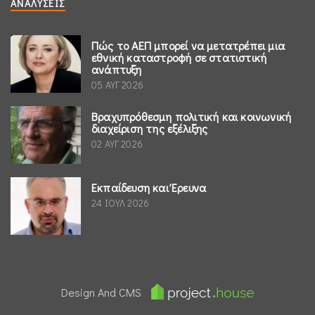
ΑΝΑΛΎΣΕΙΣ
Πώς το ΑΕΠ μπορεί να μετατρέπει μια
εθνική καταστροφή σε στατιστική
ανάπτυξη
05 ΑΥΓ 2026
Βραχυπρόθεσμη πολιτική και κοινωνική
διαχείριση της εξέλιξης
02 ΑΥΓ 2026
Εκπαίδευση και Έρευνα
24 ΙΟΥΛ 2026
Design And CMS