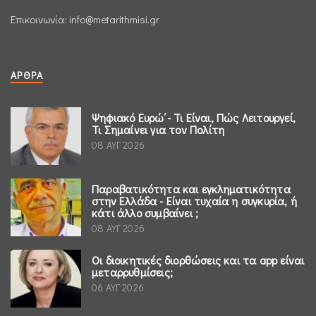
Επικοινωνία:
info@metarithmisi.gr
ΆΡΘΡΑ
Ψηφιακό Ευρώ΄- Τι Είναι, Πώς Λειτουργεί,
Τι Σημαίνει για τον Πολίτη
08 ΑΥΓ 2026
Παραβατικότητα και εγκληματικότητα
στην Ελλάδα - Είναι τυχαία η συγκυρία, ή
κάτι άλλο συμβαίνει ;
08 ΑΥΓ 2026
Οι διοικητικές διορθώσεις και τα app είναι
μεταρρυθμίσεις;
06 ΑΥΓ 2026