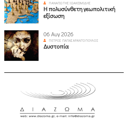
ΠΑΝΑΓΙΏΤΗΣ ΙΩΑΚΕΙΜΊΔΗΣ
Η πολυσύνθετη γεωπολιτική
εξίσωση
06 Αυγ 2026
ΠΈΤΡΟΣ ΠΑΠΑΣΑΡΑΝΤΌΠΟΥΛΟΣ
Δυστοπία