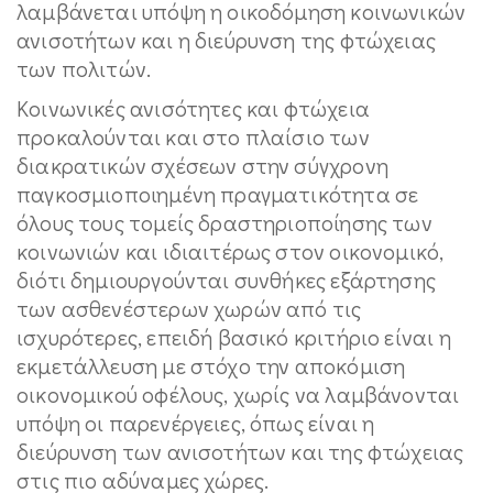
λαμβάνεται υπόψη η οικοδόμηση κοινωνικών
ανισοτήτων και η διεύρυνση της φτώχειας
των πολιτών.
Κοινωνικές ανισότητες και φτώχεια
προκαλούνται και στο πλαίσιο των
διακρατικών σχέσεων στην σύγχρονη
παγκοσμιοποιημένη πραγματικότητα σε
όλους τους τομείς δραστηριοποίησης των
κοινωνιών και ιδιαιτέρως στον οικονομικό,
διότι δημιουργούνται συνθήκες εξάρτησης
των ασθενέστερων χωρών από τις
ισχυρότερες, επειδή βασικό κριτήριο είναι η
εκμετάλλευση με στόχο την αποκόμιση
οικονομικού οφέλους, χωρίς να λαμβάνονται
υπόψη οι παρενέργειες, όπως είναι η
διεύρυνση των ανισοτήτων και της φτώχειας
στις πιο αδύναμες χώρες.