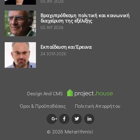
05 ΑΥΓ 2026
Βραχυπρόθεσμη πολιτική και κοινωνική
διαχείριση της εξέλιξης
02 ΑΥΓ 2026
Εκπαίδευση και Έρευνα
24 ΙΟΥΛ 2026
Design And CMS
Όροι & Προϋποθέσεις
Πολιτική Απορρήτου
© 2026 Μetarithmisi