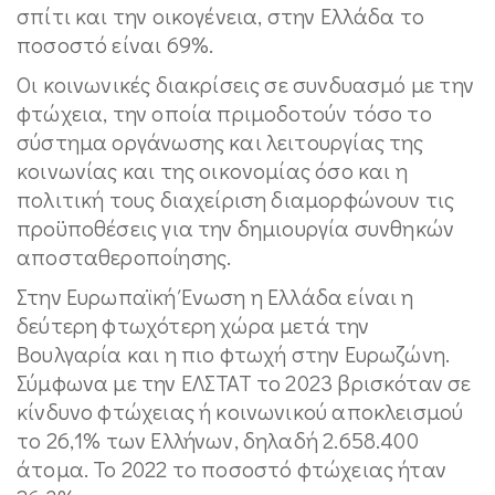
σπίτι και την οικογένεια, στην Ελλάδα το
ποσοστό είναι 69%.
Οι κοινωνικές διακρίσεις σε συνδυασμό με την
φτώχεια, την οποία πριμοδοτούν τόσο το
σύστημα οργάνωσης και λειτουργίας της
κοινωνίας και της οικονομίας όσο και η
πολιτική τους διαχείριση διαμορφώνουν τις
προϋποθέσεις για την δημιουργία συνθηκών
αποσταθεροποίησης.
Στην Ευρωπαϊκή Ένωση η Ελλάδα είναι η
δεύτερη φτωχότερη χώρα μετά την
Βουλγαρία και η πιο φτωχή στην Ευρωζώνη.
Σύμφωνα με την ΕΛΣΤΑΤ το 2023 βρισκόταν σε
κίνδυνο φτώχειας ή κοινωνικού αποκλεισμού
το 26,1% των Ελλήνων, δηλαδή 2.658.400
άτομα. Το 2022 το ποσοστό φτώχειας ήταν