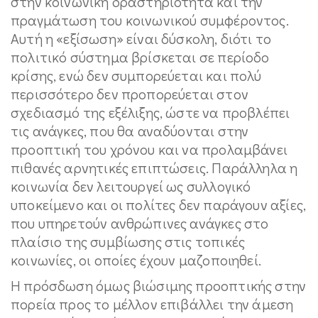
στην κοινωνική δραστηριότητα και την
πραγμάτωση του κοινωνικού συμφέροντος.
Αυτή η «εξίσωση» είναι δύσκολη, διότι το
πολιτικό σύστημα βρίσκεται σε περίοδο
κρίσης, ενώ δεν συμπορεύεται και πολύ
περισσότερο δεν προπορεύεται στον
σχεδιασμό της εξέλιξης, ώστε να προβλέπει
τις ανάγκες, που θα αναδύονται στην
προοπτική του χρόνου και να προλαμβάνει
πιθανές αρνητικές επιπτώσεις. Παράλληλα η
κοινωνία δεν λειτουργεί ως συλλογικό
υποκείμενο και οι πολίτες δεν παράγουν αξίες,
που υπηρετούν ανθρώπινες ανάγκες στο
πλαίσιο της συμβίωσης στις τοπικές
κοινωνίες, οι οποίες έχουν μαζοποιηθεί.
Η πρόσδωση όμως βιώσιμης προοπτικής στην
πορεία προς το μέλλον επιβάλλει την άμεση