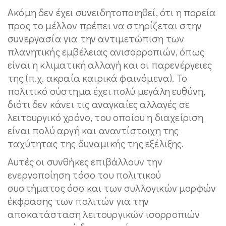
Ακόμη δεν έχει συνειδητοποιηθεί, ότι η πορεία
προς το μέλλον πρέπει να στηρίζεται στην
συνεργασία για την αντιμετώπιση των
πλανητικής εμβέλειας ανισορροπιών, όπως
είναι η κλιματική αλλαγή και οι παρενέργειες
της (π.χ. ακραία καιρικά φαινόμενα). Το
πολιτικό σύστημα έχει πολύ μεγάλη ευθύνη,
διότι δεν κάνει τις αναγκαίες αλλαγές σε
λειτουργικό χρόνο, του οποίου η διαχείριση
είναι πολύ αργή και αναντίστοιχη της
ταχύτητας της δυναμικής της εξέλιξης.
Αυτές οι συνθήκες επιβάλλουν την
ενεργοποίηση τόσο του πολιτικού
συστήματος όσο και των συλλογικών μορφών
έκφρασης των πολιτών για την
αποκατάσταση λειτουργικών ισορροπιών