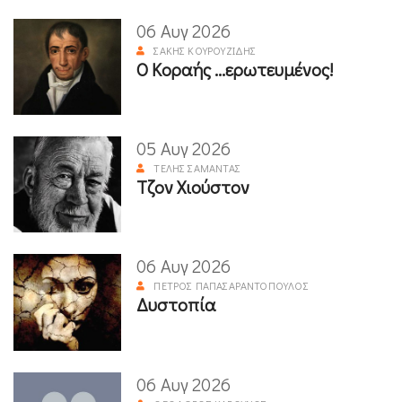
06 Αυγ 2026
ΣΆΚΗΣ ΚΟΥΡΟΥΖΊΔΗΣ
Ο Κοραής ...ερωτευμένος!
05 Αυγ 2026
ΤΈΛΗΣ ΣΑΜΑΝΤΆΣ
Τζον Χιούστον
06 Αυγ 2026
ΠΈΤΡΟΣ ΠΑΠΑΣΑΡΑΝΤΌΠΟΥΛΟΣ
Δυστοπία
06 Αυγ 2026