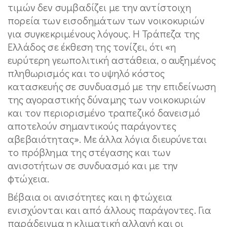
τιμών δεν συμβαδίζει με την αντίστοιχη
πορεία των εισοδημάτων των νοικοκυριών
για συγκεκριμένους λόγους. Η Τράπεζα της
Ελλάδος σε έκθεση της τονίζει, ότι «η
ευρύτερη γεωπολιτική αστάθεια, ο αυξημένος
πληθωρισμός και το υψηλό κόστος
κατασκευής σε συνδυασμό με την επιδείνωση
της αγοραστικής δύναμης των νοικοκυριών
και τον περιορισμένο τραπεζικό δανεισμό
αποτελούν σημαντικούς παράγοντες
αβεβαιότητας». Με άλλα λόγια διευρύνεται
το πρόβλημα της στέγασης και των
ανισοτήτων σε συνδυασμό και με την
φτώχεια.
Βέβαια οι ανισότητες και η φτώχεια
ενισχύονται και από άλλους παράγοντες. Για
παράδειγμα η κλιματική αλλαγή και οι