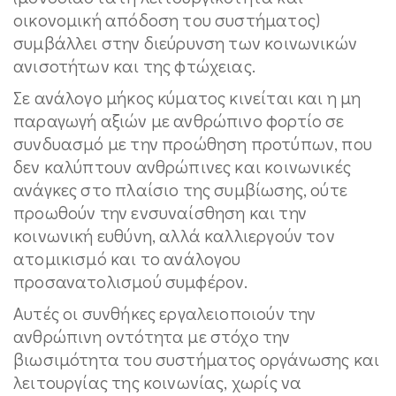
οικονομική απόδοση του συστήματος)
συμβάλλει στην διεύρυνση των κοινωνικών
ανισοτήτων και της φτώχειας.
Σε ανάλογο μήκος κύματος κινείται και η μη
παραγωγή αξιών με ανθρώπινο φορτίο σε
συνδυασμό με την προώθηση προτύπων, που
δεν καλύπτουν ανθρώπινες και κοινωνικές
ανάγκες στο πλαίσιο της συμβίωσης, ούτε
προωθούν την ενσυναίσθηση και την
κοινωνική ευθύνη, αλλά καλλιεργούν τον
ατομικισμό και το ανάλογου
προσανατολισμού συμφέρον.
Αυτές οι συνθήκες εργαλειοποιούν την
ανθρώπινη οντότητα με στόχο την
βιωσιμότητα του συστήματος οργάνωσης και
λειτουργίας της κοινωνίας, χωρίς να