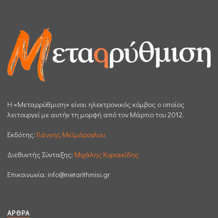
H «Μεταρρύθμιση» είναι ηλεκτρονικός κόμβος ο οποίος
λειτουργεί με αυτήν τη μορφή από τον Μάρτιο του 2012.
Εκδότης:
Γιάννης Μεϊμάρογλου
Διεθυντής Σύνταξης:
Μιχάλης Κυριακίδης
Επικοινωνία:
info@metarithmisi.gr
ΆΡΘΡΑ