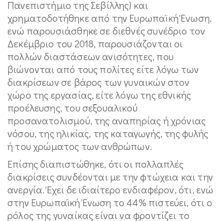
Πανεπιστήμιο της Σεβίλλης) και
χρηματοδοτήθηκε από την Ευρωπαϊκή Ένωση,
ενώ παρουσιάσθηκε σε διεθνές συνέδριο τον
Δεκέμβριο του 2018, παρουσιάζονται οι
πολλών διαστάσεων ανισότητες, που
βιώνονται από τους πολίτες είτε λόγω των
διακρίσεων σε βάρος των γυναικών στον
χώρο της εργασίας, είτε λόγω της εθνικής
προέλευσης, του σεξουαλικού
προσανατολισμού, της αναπηρίας ή χρόνιας
νόσου, της ηλικίας, της καταγωγής, της φυλής
ή του χρώματος των ανθρώπων.
Επίσης διαπιστώθηκε, ότι οι πολλαπλές
διακρίσεις συνδέονται με την φτώχεια και την
ανεργία. Έχει δε ιδιαίτερο ενδιαφέρον, ότι, ενώ
στην Ευρωπαϊκή Ένωση το 44% πιστεύει, ότι ο
ρόλος της γυναίκας είναι να φροντίζει το