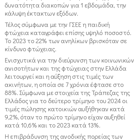
δυνατότητα διακοπών για 1 εβδομάδα, την
κάλυψη έκτακτων εξόδων.
Τέλος σύμφωνα με την ΓΣΕΕ η παιδική
φτώχεια καταγράφει επίσης υψηλό ποσοστό.
Το 2023 το 22% των ανηλίκων βρισκόταν σε
κίνδυνο φτώχειας.
Ενισχυτικά για την διεύρυνση των κοινωνικών
ανισοτήτων και της φτώχειας στην Ελλάδα
λειτουργεί και η αύξηση στις τιμές των
ακινήτων, η οποία σε 7 χρόνια έφτασε στο
88%. Σύμφωνα με στοιχεία της Τράπεζας της
Ελλάδος για το δεύτερο τρίμηνο του 2024 οι
τιμές πώλησης κατοικιών αυξήθηκαν κατά
9,2%, όταν το πρώτο τρίμηνο είχαν αυξηθεί
κατά 10,6% και το 2023 κατά 13%.
Η επιβράδυνση της ανοδικής πορείας των