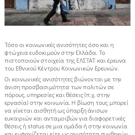
Τόσο οι κοινωνικές ανισότητες όσο και η
φτώχεια ευδοκιμούν στην Ελλάδα. Το
πιστοποιούν στοιχεία της ΕΛΣΤΑΤ και έρευνα
του Εθνικού Κέντρου Κοινωνικών Ερευνών.
Οι κοινωνικές ανισότητες βιώνονται με την
άνιση προσβασιμότητα των πολιτών σε
πόρους, υπηρεσίες και θέσεις (π.χ. στην
εργασία) στην κοινωνία. Η βίωση τους μπορεί
να γίνεται αισθητή ως ύπαρξη άνισων
ευκαιριών και ανταμοιβών για διαφορετικές
θέσεις ή status σε μια ομάδα ή στην κοινωνία
και εμφανίζεται είτε ως ανισότητα συνθηκών