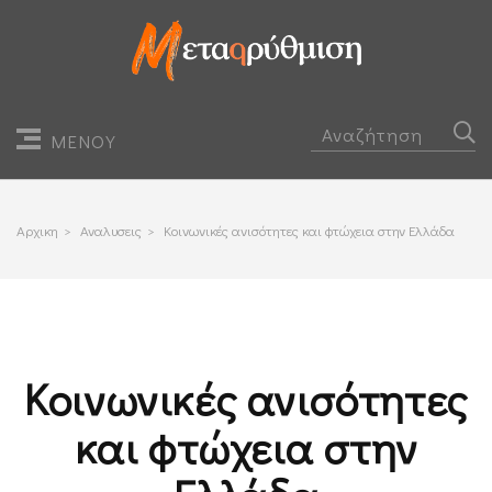
ΜΕΝΟΥ
Αρχικη
>
Αναλυσεις
>
Κοινωνικές ανισότητες και φτώχεια στην Ελλάδα
Κοινωνικές ανισότητες
και φτώχεια στην