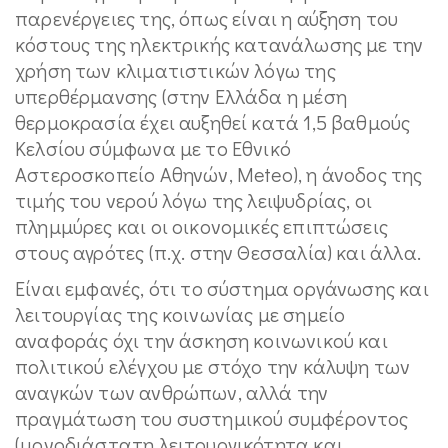
παρενέργειες της, όπως είναι η αύξηση του
κόστους της ηλεκτρικής κατανάλωσης με την
χρήση των κλιματιστικών λόγω της
υπερθέρμανσης (στην Ελλάδα η μέση
θερμοκρασία έχει αυξηθεί κατά 1,5 βαθμούς
Κελσίου σύμφωνα με το Εθνικό
Αστεροσκοπείο Αθηνών, Meteo), η άνοδος της
τιμής του νερού λόγω της λειψυδρίας, οι
πλημμύρες και οι οικονομικές επιπτώσεις
στους αγρότες (π.χ. στην Θεσσαλία) και άλλα.
Είναι εμφανές, ότι το σύστημα οργάνωσης και
λειτουργίας της κοινωνίας με σημείο
αναφοράς όχι την άσκηση κοινωνικού και
πολιτικού ελέγχου με στόχο την κάλυψη των
αναγκών των ανθρώπων, αλλά την
πραγμάτωση του συστημικού συμφέροντος
(μονοδιάστατη λειτουργικότητα και