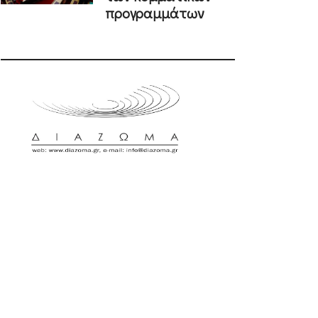
προγραμμάτων