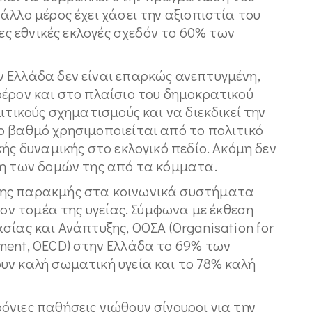
άλλο μέρος έχει χάσει την αξιοπιστία του
ίες εθνικές εκλογές σχεδόν το 60% των
 Ελλάδα δεν είναι επαρκώς ανεπτυγμένη,
φέρον και στο πλαίσιο του δημοκρατικού
ιτικούς σχηματισμούς και να διεκδικεί την
 βαθμό χρησιμοποιείται από το πολιτικό
ής δυναμικής στο εκλογικό πεδίο. Ακόμη δεν
ση των δομών της από τα κόμματα.
της παρακμής στα κοινωνικά συστήματα
τον τομέα της υγείας. Σύμφωνα με έκθεση
σίας και Ανάπτυξης, ΟΟΣΑ (Organisation for
ment, OECD) στην Ελλάδα το 69% των
υν καλή σωματική υγεία και το 78% καλή
νιες παθήσεις νιώθουν σίγουροι για την