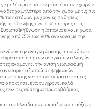
τό χαμηλότερο από τον μέσο όρο των χωρών
ονάδες χαμηλότερο από την χώρα με τις πιο
36% των ατόμων με χρόνιες παθήσεις
ής περίθαλψης, ενώ ο μέσος όρος στις
ν Ευρωπαϊκή Ένωση η Ισπανία είναι η χώρα
ύνης από 75% έως 90% ανάλογα με την
εικνύουν την ανάγκη άμεσης παρέμβασης
 πραγματοποίηση των αναγκαίων αλλαγών
ίστες αναμονής, την άνιση γεωγραφική
ην ανεπαρκή αξιοποίηση ψηφιακών
 ενημέρωσης για τα δικαιώματα και τις
να αποκτήσει ένα σύγχρονο, καλά
ους πολίτες σύστημα πρωτοβάθμιας
και την Ελλάδα παρουσιάζει και η αύξηση