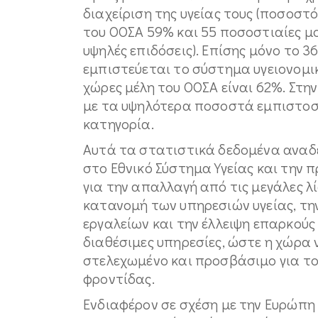
διαχείριση της υγείας τους (ποσοσ
του ΟΟΣΑ 59% και 55 ποσοστιαίες μ
υψηλές επιδόσεις). Επίσης μόνο το 
εμπιστεύεται το σύστημα υγειονομικ
χώρες μέλη του ΟΟΣΑ είναι 62%. Στη
με τα υψηλότερα ποσοστά εμπιστοσ
κατηγορία.
Αυτά τα στατιστικά δεδομένα αναδ
στο Εθνικό Σύστημα Υγείας και την
για την απαλλαγή από τις μεγάλες λ
κατανομή των υπηρεσιών υγείας, τ
εργαλείων και την έλλειψη επαρκούς
διαθέσιμες υπηρεσίες, ώστε η χώρα 
στελεχωμένο και προσβάσιμο για τ
φροντίδας.
Ενδιαφέρον σε σχέση με την Ευρώπη 