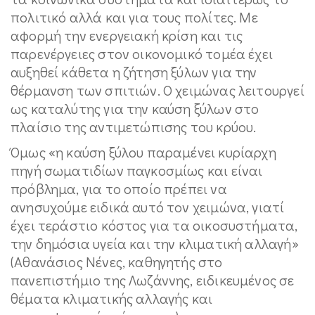
πολιτικό αλλά και για τους πολίτες. Με
αφορμή την ενεργειακή κρίση και τις
παρενέργειες στον οικονομικό τομέα έχει
αυξηθεί κάθετα η ζήτηση ξύλων για την
θέρμανση των σπιτιών. Ο χειμώνας λειτουργεί
ως καταλύτης για την καύση ξύλων στο
πλαίσιο της αντιμετώπισης του κρύου.
Όμως «η καύση ξύλου παραμένει κυρίαρχη
πηγή σωματιδίων παγκοσμίως και είναι
πρόβλημα, για το οποίο πρέπει να
ανησυχούμε ειδικά αυτό τον χειμώνα, γιατί
έχει τεράστιο κόστος για τα οικοσυστήματα,
την δημόσια υγεία και την κλιματική αλλαγή»
(Αθανάσιος Νένες, καθηγητής στο
πανεπιστήμιο της Λωζάννης, ειδικευμένος σε
θέματα κλιματικής αλλαγής και