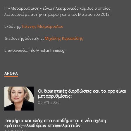
H «Μεταρρύθμιση» είναι ηλεκτρονικός κόμβος ο οποίος
λειτουργεί με αυτήν τη μορφή από τον Μάρτιο του 2012.
Εκδότης:
Γιάννης Μεϊμάρογλου
Διεθυντής Σύνταξης:
Μιχάλης Κυριακίδης
Επικοινωνία:
info@metarithmisi.gr
ΆΡΘΡΑ
Οι διοικητικές διορθώσεις και τα app είναι
μεταρρυθμίσεις;
06 ΑΥΓ 2026
Τεκμήρια και ελάχιστα εισοδήματα: η νέα σχέση
κράτους–ελευθέρων επαγγελματιών