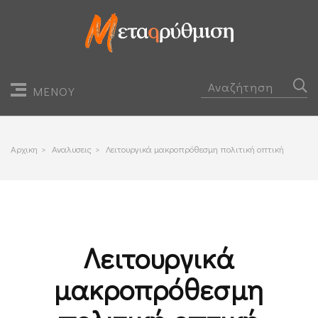
ΜΕΝΟΥ
Αρχικη
>
Αναλυσεις
>
Λειτουργικά μακροπρόθεσμη πολιτική οπτική
Λειτουργικά
μακροπρόθεσμη