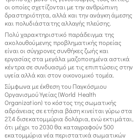
οι οποίες σχετίζονται με την ανθρώπινη
δραστηριότητα, αλλά και την ανάγκη άμεσης
και πολυδιάστατης αλλαγής πλεύσης.
Πολύ χαρακτηριστικό παράδειγμα της
ακολουθούμενης προβληματικής πορείας
είναι οι σύγχρονες συνθήκες ζωής και
εργασίας στα μεγάλα μαζοποιημένα αστικά
κέντρα σε συνδυασμό με τις επιπτώσεις στην
υγεία αλλά και στον οικονομικό τομέα.
Σύμφωνα με έκθεση του Παγκόσμιου
Οργανισμού Υγείας (World Health
Organization) το κόστος της σωματικής
αδράνειας σε ετήσια βάση κινείται γύρω στα
27,4 δισεκατομμύρια δολάρια, ενώ εκτιμάται,
ότι μέχρι το 2030 θα καταγραφούν 500
εκατομμύρια νέα περιστατικά σωματικών