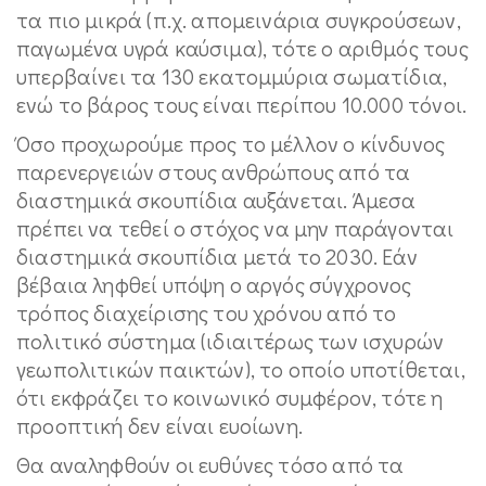
τα πιο μικρά (π.χ. απομεινάρια συγκρούσεων,
παγωμένα υγρά καύσιμα), τότε ο αριθμός τους
υπερβαίνει τα 130 εκατομμύρια σωματίδια,
ενώ το βάρος τους είναι περίπου 10.000 τόνοι.
Όσο προχωρούμε προς το μέλλον ο κίνδυνος
παρενεργειών στους ανθρώπους από τα
διαστημικά σκουπίδια αυξάνεται. Άμεσα
πρέπει να τεθεί ο στόχος να μην παράγονται
διαστημικά σκουπίδια μετά το 2030. Εάν
βέβαια ληφθεί υπόψη ο αργός σύγχρονος
τρόπος διαχείρισης του χρόνου από το
πολιτικό σύστημα (ιδιαιτέρως των ισχυρών
γεωπολιτικών παικτών), το οποίο υποτίθεται,
ότι εκφράζει το κοινωνικό συμφέρον, τότε η
προοπτική δεν είναι ευοίωνη.
Θα αναληφθούν οι ευθύνες τόσο από τα