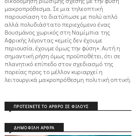
οικοδόμηση βιώσιμης σχέσης με την φύση
μακροπρόθεσμα. Σε μια τηλεοπτική
παρουσίαση το διατύπωσε με πολύ απλό
αλλά πολυδιάστατο περιεχόμενο ένας
Βουσμάνος χωρικός στη Ναμίμπια της
Αφρικής λέγοντας «εμείς δεν έχουμε
περιουσία, έχουμε όμως την φύση». Αυτή η
σημαντική ρήση όμως προϋποθέτει, ότι σε
πλανητικό επίπεδο στον σχεδιασμό της
πορείας προς το μέλλον κυριαρχεί η
λειτουργικά μακροπρόθεσμη πολιτική οπτική.
ΠΡΟΤΕΊΝΕΤΕ ΤΟ ΆΡΘΡΟ ΣΕ ΦΊΛΟΥΣ
ΔΗΜΟΦΙΛΉ ΆΡΘΡΑ