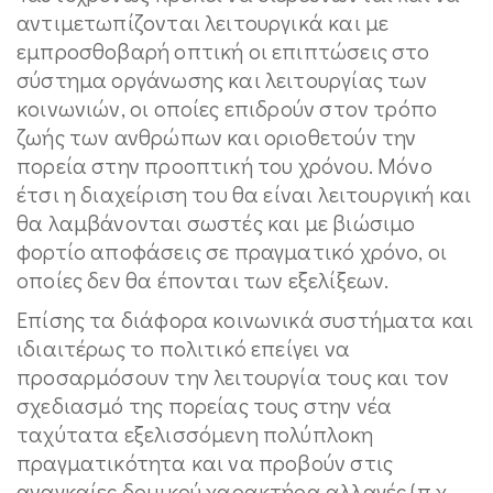
αντιμετωπίζονται λειτουργικά και με
εμπροσθοβαρή οπτική οι επιπτώσεις στο
σύστημα οργάνωσης και λειτουργίας των
κοινωνιών, οι οποίες επιδρούν στον τρόπο
ζωής των ανθρώπων και οριοθετούν την
πορεία στην προοπτική του χρόνου. Μόνο
έτσι η διαχείριση του θα είναι λειτουργική και
θα λαμβάνονται σωστές και με βιώσιμο
φορτίο αποφάσεις σε πραγματικό χρόνο, οι
οποίες δεν θα έπονται των εξελίξεων.
Επίσης τα διάφορα κοινωνικά συστήματα και
ιδιαιτέρως το πολιτικό επείγει να
προσαρμόσουν την λειτουργία τους και τον
σχεδιασμό της πορείας τους στην νέα
ταχύτατα εξελισσόμενη πολύπλοκη
πραγματικότητα και να προβούν στις
αναγκαίες δομικού χαρακτήρα αλλαγές (π.χ.