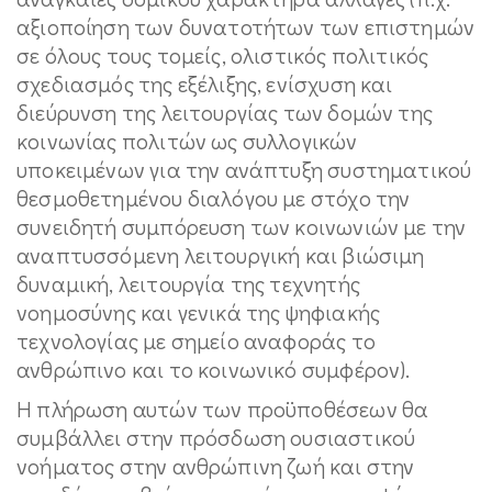
αξιοποίηση των δυνατοτήτων των επιστημών
σε όλους τους τομείς, ολιστικός πολιτικός
σχεδιασμός της εξέλιξης, ενίσχυση και
διεύρυνση της λειτουργίας των δομών της
κοινωνίας πολιτών ως συλλογικών
υποκειμένων για την ανάπτυξη συστηματικού
θεσμοθετημένου διαλόγου με στόχο την
συνειδητή συμπόρευση των κοινωνιών με την
αναπτυσσόμενη λειτουργική και βιώσιμη
δυναμική, λειτουργία της τεχνητής
νοημοσύνης και γενικά της ψηφιακής
τεχνολογίας με σημείο αναφοράς το
ανθρώπινο και το κοινωνικό συμφέρον).
Η πλήρωση αυτών των προϋποθέσεων θα
συμβάλλει στην πρόσδωση ουσιαστικού
νοήματος στην ανθρώπινη ζωή και στην