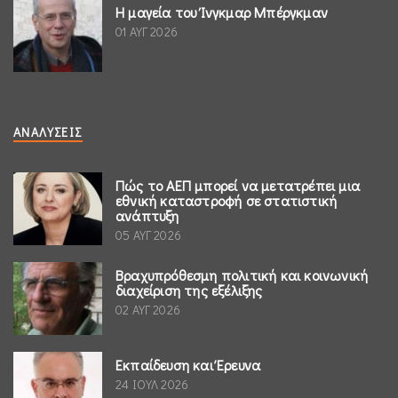
Η μαγεία του Ίνγκμαρ Μπέργκμαν
01 ΑΥΓ 2026
ΑΝΑΛΎΣΕΙΣ
Πώς το ΑΕΠ μπορεί να μετατρέπει μια
εθνική καταστροφή σε στατιστική
ανάπτυξη
05 ΑΥΓ 2026
Βραχυπρόθεσμη πολιτική και κοινωνική
διαχείριση της εξέλιξης
02 ΑΥΓ 2026
Εκπαίδευση και Έρευνα
24 ΙΟΥΛ 2026