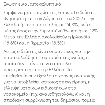
Ένωση είναι αποκαλυπτικά.
Σύμφωνα με στοιχεία της Eurostat ο δείκτης
θνησιμότητας τον Αύγουστο του 2022 στην
Ελλάδα ήταν ο πιο υψηλός με 24,3%, ενώ ο
μέσος όρος στην Ευρωπαϊκή Ένωση ήταν 12%.
Μετά την Ελλάδα ακολουθούν η Ιρλανδία
(16,8%) και η Γερμανία (16,5%).
Αυτός ο δείκτης είναι σημαντικός για την
παρακολούθηση του τομέα της υγείας, η
οποία δεν φαίνεται να αποτελεί
προτεραιότητα στην Ελλάδα. Το
επιβεβαιώνουν εξάλλου ο χρόνος αναμονής
για να υποβληθεί κάποιος σε εγχείρηση, η
έλλειψη ιατρικών ειδικοτήτων στα
νοσοκομεία (π.χ. αναισθησιολόγων) και η
σταδιακή συρρίκνωση του δημόσιου τομέα