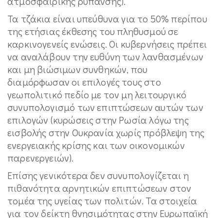
ατμοσφαιρικής ρύπανσης).
Τα τζάκια είναι υπεύθυνα για το 50% περίπου
της ετήσιας έκθεσης του πληθυσμού σε
καρκινογενείς ενώσεις. Οι κυβερνήσεις πρέπει
να αναλάβουν την ευθύνη των λανθασμένων
και μη βιώσιμων συνθηκών, που
διαμόρφωσαν οι επιλογές τους στο
γεωπολιτικό πεδίο με τον μη λειτουργικό
συνυπολογισμό των επιπτώσεων αυτών των
επιλογών (κυρώσεις στην Ρωσία λόγω της
εισβολής στην Ουκρανία χωρίς πρόβλεψη της
ενεργειακής κρίσης και των οικονομικών
παρενεργειών).
Επίσης γενικότερα δεν συνυπολογίζεται η
πιθανότητα αρνητικών επιπτώσεων στον
τομέα της υγείας των πολιτών. Τα στοιχεία
για τον δείκτη θνησιμότητας στην Ευρωπαϊκή