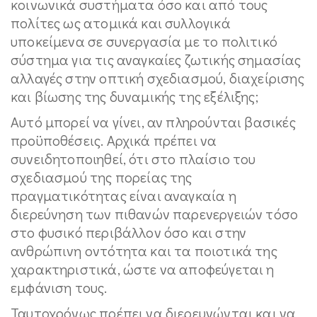
κοινωνικά συστήματα όσο και από τους
πολίτες ως ατομικά και συλλογικά
υποκείμενα σε συνεργασία με το πολιτικό
σύστημα για τις αναγκαίες ζωτικής σημασίας
αλλαγές στην οπτική σχεδιασμού, διαχείρισης
και βίωσης της δυναμικής της εξέλιξης;
Αυτό μπορεί να γίνει, αν πληρούνται βασικές
προϋποθέσεις. Αρχικά πρέπει να
συνειδητοποιηθεί, ότι στο πλαίσιο του
σχεδιασμού της πορείας της
πραγματικότητας είναι αναγκαία η
διερεύνηση των πιθανών παρενεργειών τόσο
στο φυσικό περιβάλλον όσο και στην
ανθρώπινη οντότητα και τα ποιοτικά της
χαρακτηριστικά, ώστε να αποφεύγεται η
εμφάνιση τους.
Ταυτοχρόνως πρέπει να διερευνώνται και να