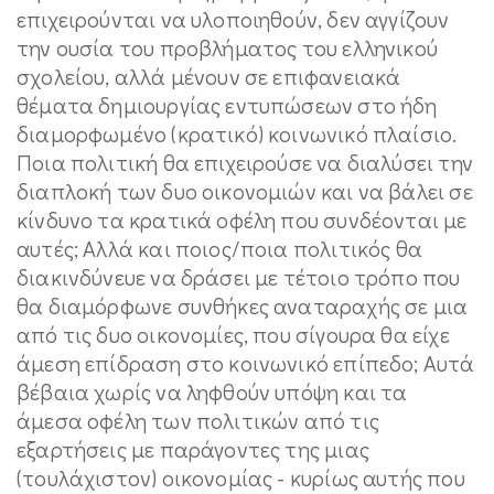
επιχειρούνται να υλοποιηθούν, δεν αγγίζουν
την ουσία του προβλήματος του ελληνικού
σχολείου, αλλά μένουν σε επιφανειακά
θέματα δημιουργίας εντυπώσεων στο ήδη
διαμορφωμένο (κρατικό) κοινωνικό πλαίσιο.
Ποια πολιτική θα επιχειρούσε να διαλύσει την
διαπλοκή των δυο οικονομιών και να βάλει σε
κίνδυνο τα κρατικά οφέλη που συνδέονται με
αυτές; Αλλά και ποιος/ποια πολιτικός θα
διακινδύνευε να δράσει με τέτοιο τρόπο που
θα διαμόρφωνε συνθήκες αναταραχής σε μια
από τις δυο οικονομίες, που σίγουρα θα είχε
άμεση επίδραση στο κοινωνικό επίπεδο; Αυτά
βέβαια χωρίς να ληφθούν υπόψη και τα
άμεσα οφέλη των πολιτικών από τις
εξαρτήσεις με παράγοντες της μιας
(τουλάχιστον) οικονομίας - κυρίως αυτής που