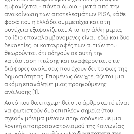
εμφανίζεται - πάντα όμοια - μετά από την
ανακοίνωση των αποτελεσμάτων PISA, κάθε
φορά που η Ελλάδα συμμετέχει και στη
συνέχεια εξαφανίζεται. Από την άλλη μεριά,
το ίδιο επαναλαμβανόμενες είναι, εδώ και δυο
δεκαετίες, οι καταγραφές των αιτιών που
θεωρούνται ότι οδηγούν σε αυτή την
κατάσταση πτώσης και αναφέρονται στις
διάφορες αναλύσεις που έχουν δει το φως της
δημοσιότητας. Επομένως δεν χρειάζεται μια
ακόμη επανάληψη μιας προηγούμενης
ανάλυσης [1].
Αυτό που θα επιχειρηθεί στο άρθρο αυτό είναι
να φωτιστούν δυο επιπλέον σημεία (που
σχεδόν μόνιμα μένουν στην αφάνεια με μια
λογική αποπροσανατολισμού της Κοινωνίας
και κάλυψης υπευθύνων):
η δυνατότητα της