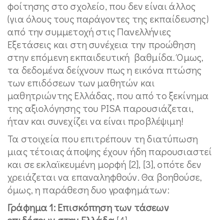
φοίτησης στο σχολείο, που δεν είναι άλλος
(για όλους τους παράγοντες της εκπαίδευσης)
από την συμμετοχή στις Πανελλήνιες
Εξετάσεις και στη συνέχεια την προώθηση
στην επόμενη εκπαιδευτική βαθμίδα. Όμως,
τα δεδομένα δείχνουν πως η εικόνα πτώσης
των επιδόσεων των μαθητών και
μαθητριώντης Ελλάδας, που από το ξεκίνημα
της αξιολόγησης του PISA παρουσιάζεται,
ήταν και συνεχίζει να είναι προβλέψιμη!
Τα στοιχεία που επιτρέπουν τη διατύπωση
μιας τέτοιας άποψης έχουν ήδη παρουσιαστεί
και σε εκλαϊκευμένη μορφή [2], [3], οπότε δεν
χρειάζεται να επαναληφθούν. Θα βοηθούσε,
όμως, η παράθεση δυο γραφημάτων:
Γράφημα 1: Επισκόπηση των τάσεων
επιδόσεων στην Ελλάδα
[4]