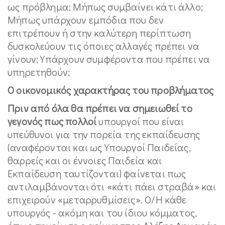
ως πρόβλημα; Μήπως συμβαίνει κάτι άλλο;
Μήπως υπάρχουν εμπόδια που δεν
επιτρέπουν ή στην καλύτερη περίπτωση
δυσκολεύουν τις όποιες αλλαγές πρέπει να
γίνουν; Υπάρχουν συμφέροντα που πρέπει να
υπηρετηθούν;
Ο οικονομικός χαρακτήρας του προβλήματος
Πριν από όλα θα πρέπει να σημειωθεί το
γεγονός πως πολλοί
υπουργοί που είναι
υπεύθυνοι για την πορεία της εκπαίδευσης
(αναφέρονται και ως Υπουργοί Παιδείας,
θαρρείς και οι έννοιες Παιδεία και
Εκπαίδευση ταυτίζονται) φαίνεται πως
αντιλαμβάνονται ότι «κάτι πάει στραβά» και
επιχειρούν «μεταρρυθμίσεις». Ο/Η κάθε
υπουργός - ακόμη και του ίδιου κόμματος,