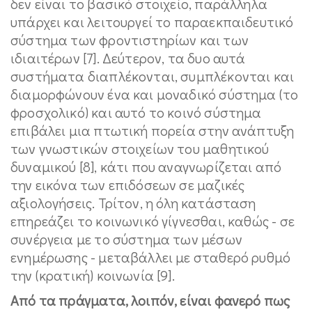
δεν είναι το βασικό στοιχείο, παράλληλα
υπάρχει και λειτουργεί το παραεκπαιδευτικό
σύστημα των φροντιστηρίων και των
ιδιαιτέρων [7]. Δεύτερον, τα δυο αυτά
συστήματα διαπλέκονται, συμπλέκονται και
διαμορφώνουν ένα και μοναδικό σύστημα (το
φροσχολικό) και αυτό το κοινό σύστημα
επιβάλει μια πτωτική πορεία στην ανάπτυξη
των γνωστικών στοιχείων του μαθητικού
δυναμικού [8], κάτι που αναγνωρίζεται από
την εικόνα των επιδόσεων σε μαζικές
αξιολογήσεις. Τρίτον, η όλη κατάσταση
επηρεάζει το κοινωνικό γίγνεσθαι, καθώς - σε
συνέργεια με το σύστημα των μέσων
ενημέρωσης - μεταβάλλει με σταθερό ρυθμό
την (κρατική) κοινωνία [9].
Από τα πράγματα, λοιπόν, είναι φανερό πως