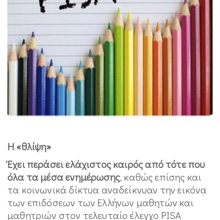
Η «θλίψη»
Έχει περάσει ελάχιστος καιρός από τότε που
όλα τα μέσα ενημέρωσης
, καθώς επίσης και
τα κοινωνικά δίκτυα αναδείκνυαν την εικόνα
των επιδόσεων των Ελλήνων μαθητών και
μαθητριών στον τελευταίο έλεγχο PISA