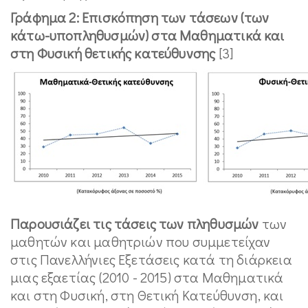
Γράφημα 2: Επισκόπηση των τάσεων (των
κάτω-υποπληθυσμών) στα Μαθηματικά και
στη Φυσική θετικής κατεύθυνσης
[3]
Παρουσιάζει τις τάσεις των πληθυσμών
των
μαθητών και μαθητριών που συμμετείχαν
στις Πανελλήνιες Εξετάσεις κατά τη διάρκεια
μιας εξαετίας (2010 - 2015) στα Μαθηματικά
και στη Φυσική, στη Θετική Κατεύθυνση, και