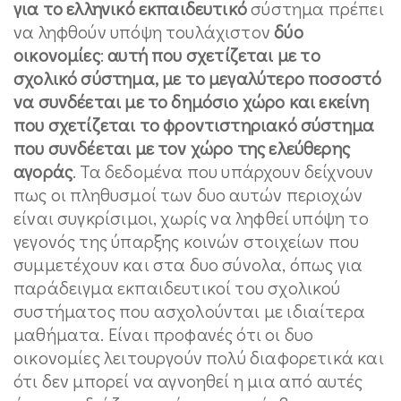
για το ελληνικό εκπαιδευτικό
σύστημα πρέπει
να ληφθούν υπόψη τουλάχιστον
δύο
οικονομίες
:
αυτή που σχετίζεται με το
σχολικό σύστημα, με το μεγαλύτερο ποσοστό
να συνδέεται με το δημόσιο χώρο και εκείνη
που σχετίζεται το φροντιστηριακό σύστημα
που συνδέεται με τον χώρο της ελεύθερης
αγοράς
. Τα δεδομένα που υπάρχουν δείχνουν
πως οι πληθυσμοί των δυο αυτών περιοχών
είναι συγκρίσιμοι, χωρίς να ληφθεί υπόψη το
γεγονός της ύπαρξης κοινών στοιχείων που
συμμετέχουν και στα δυο σύνολα, όπως για
παράδειγμα εκπαιδευτικοί του σχολικού
συστήματος που ασχολούνται με ιδιαίτερα
μαθήματα. Είναι προφανές ότι οι δυο
οικονομίες λειτουργούν πολύ διαφορετικά και
ότι δεν μπορεί να αγνοηθεί η μια από αυτές