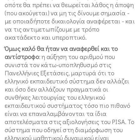
οπότε θα πρέπει να θεωρείται λάθος η άποψη
(που ακούγεται) να μη τις δίνουμε σημασία -
με οποιαδήποτε δικαιολογία αναφέρεται - και
να τις αντιμετωπίζουμε με τρόπο
ακατάδεκτο και υπεροπτικό.
Όμως καλό θα ήταν να αναφερθεί και το
αντίστροφο
: η αύξηση του αριθμού που
συνιστά τον κάτω-υποπληθυσμό στις
Πανελλήνιες Εξετάσεις, μαρτυρά ότι το
ελληνικό εκπαιδευτικό σύστημα δεν αλλάζει
και όσο δεν αλλάζουν πραγματικά οι
συνθήκες λειτουργίας του ελληνικού
εκπαιδευτικού συστήματος τόσο πιο πιθανό
είναι να επαναλαμβάνονται τα ίδια
αποτελέσματα στις αξιολογήσεις του PISA. Το
σύστημα που οδηγεί στη διαμόρφωση του
ελληνικού μαθητικού δυναμικού είναι