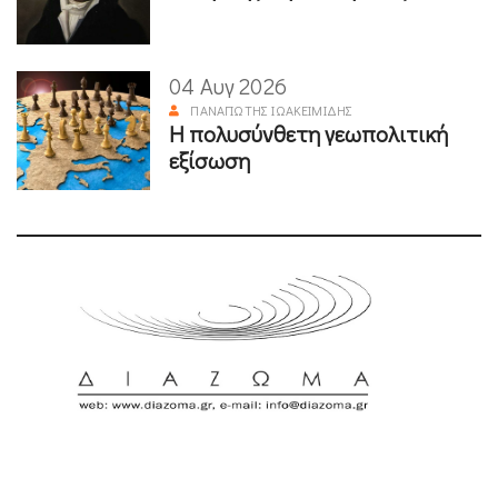
04 Αυγ 2026
ΠΑΝΑΓΙΏΤΗΣ ΙΩΑΚΕΙΜΊΔΗΣ
Η πολυσύνθετη γεωπολιτική
εξίσωση