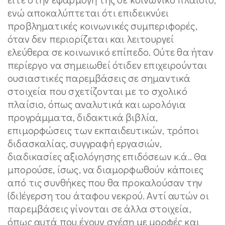
ενώ αποκαλύπτεται ότι επιδεικνύει
προβληματικές κοινωνικές συμπεριφορές,
όταν δεν περιορίζεται και λειτουργεί
ελεύθερα σε κοινωνικό επίπεδο. Ούτε θα ήταν
περίεργο να σημειωθεί ότιδεν επιχειρούνται
ουσιαστικές παρεμβάσεις σε σημαντικά
στοιχεία που σχετίζονται με το σχολικό
πλαίσιο, όπως αναλυτικά και ωρολόγια
προγράμματα, διδακτικά βιβλία,
επιμορφώσεις των εκπαιδευτικών, τρόποι
διδασκαλίας, συγγραφή εργασιών,
διαδικασίες αξιολόγησης επιδόσεων κ.ά.. Θα
μπορούσε, ίσως, να διαμορφωθούν κάποιες
από τις συνθήκες που θα προκαλούσαν την
(δι)έγερση του άταφου νεκρού. Αντί αυτών οι
παρεμβάσεις γίνονται σε άλλα στοιχεία,
όπως αυτά που έχουν σχέση με μορφές και