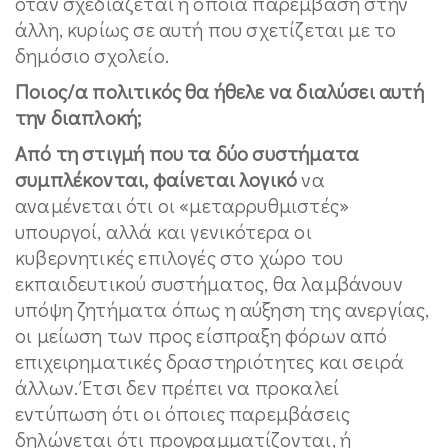
όταν σχεδιάζεται η όποια παρέμβαση στην
άλλη, κυρίως σε αυτή που σχετίζεται με το
δημόσιο σχολείο.
Ποιος/α πολιτικός θα ήθελε να διαλύσει αυτή
την διαπλοκή;
Από τη στιγμή που τα δύο συστήματα
συμπλέκονται, φαίνεται λογικό
να
αναμένεται ότι οι «μεταρρυθμιστές»
υπουργοί, αλλά και γενικότερα οι
κυβερνητικές επιλογές στο χώρο του
εκπαιδευτικού συστήματος, θα λαμβάνουν
υπόψη ζητήματα όπως η αύξηση της ανεργίας,
οι μείωση των προς είσπραξη φόρων από
επιχειρηματικές δραστηριότητες και σειρά
άλλων. Έτσι δεν πρέπει να προκαλεί
εντύπωση ότι οι όποιες παρεμβάσεις
δηλώνεται ότι προγραμματίζονται, ή