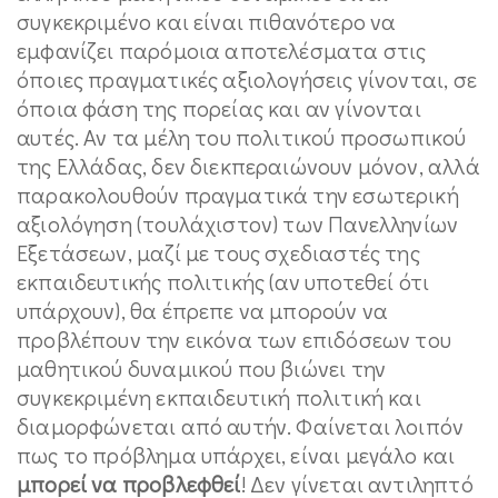
συγκεκριμένο και είναι πιθανότερο να
εμφανίζει παρόμοια αποτελέσματα στις
όποιες πραγματικές αξιολογήσεις γίνονται, σε
όποια φάση της πορείας και αν γίνονται
αυτές. Αν τα μέλη του πολιτικού προσωπικού
της Ελλάδας, δεν διεκπεραιώνουν μόνον, αλλά
παρακολουθούν πραγματικά την εσωτερική
αξιολόγηση (τουλάχιστον) των Πανελληνίων
Εξετάσεων, μαζί με τους σχεδιαστές της
εκπαιδευτικής πολιτικής (αν υποτεθεί ότι
υπάρχουν), θα έπρεπε να μπορούν να
προβλέπουν την εικόνα των επιδόσεων του
μαθητικού δυναμικού που βιώνει την
συγκεκριμένη εκπαιδευτική πολιτική και
διαμορφώνεται από αυτήν. Φαίνεται λοιπόν
πως το πρόβλημα υπάρχει, είναι μεγάλο και
μπορεί να προβλεφθεί
! Δεν γίνεται αντιληπτό