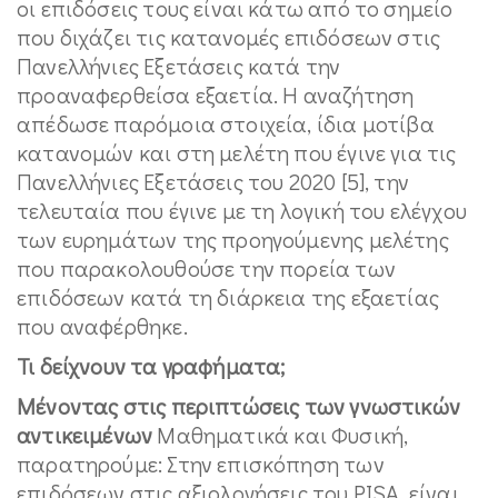
οι επιδόσεις τους είναι κάτω από το σημείο
που διχάζει τις κατανομές επιδόσεων στις
Πανελλήνιες Εξετάσεις κατά την
προαναφερθείσα εξαετία. Η αναζήτηση
απέδωσε παρόμοια στοιχεία, ίδια μοτίβα
κατανομών και στη μελέτη που έγινε για τις
Πανελλήνιες Εξετάσεις του 2020 [5], την
τελευταία που έγινε με τη λογική του ελέγχου
των ευρημάτων της προηγούμενης μελέτης
που παρακολουθούσε την πορεία των
επιδόσεων κατά τη διάρκεια της εξαετίας
που αναφέρθηκε.
Τι δείχνουν τα γραφήματα;
Μένοντας στις περιπτώσεις των γνωστικών
αντικειμένων
Μαθηματικά και Φυσική,
παρατηρούμε: Στην επισκόπηση των
επιδόσεων στις αξιολογήσεις του PISA, είναι