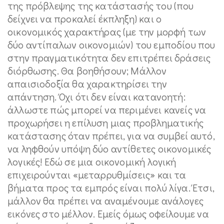
της πρόβλεψης της κατάστασής του (που
δείχνει να προκαλεί έκπληξη) και ο
οικονομικός χαρακτήρας (με την μορφή των
δύο αντίπαλων οικονομιών) του εμποδίου που
στην πραγματικότητα δεν επιτρέπει δράσεις
διόρθωσης. Θα βοηθήσουν; Μάλλον
απαισιοδοξία θα χαρακτηρίσει την
απάντηση. Όχι ότι δεν είναι κατανοητή:
άλλωστε πώς μπορεί να περιμένει κανείς να
προχωρήσει η επίλυση μιας προβληματικής
κατάστασης όταν πρέπει, για να συμβεί αυτό,
να ληφθούν υπόψη δύο αντίθετες οικονομικές
λογικές! Εδώ σε μια οικονομική λογική
επιχειρούνται «μεταρρυθμίσεις» και τα
βήματα προς τα εμπρός είναι πολύ λίγα. Έτσι,
μάλλον θα πρέπει να αναμένουμε ανάλογες
εικόνες στο μέλλον. Εμείς όμως οφείλουμε να