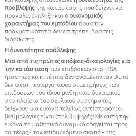
πρόβλεψης
της κατάστασης που δείχνει να
προκαλεί έκπληξη και
ο οικονομικός
χαρακτήρας του εμποδίου
που στην
πραγματικότητα δεν επιτρέπει δράσεις
διόρθωσης.
Η δυνατότητα πρόβλεψης
Μια από τις πρώτες απόψεις-δικαιολογίες για
την κατάσταση
των επιδόσεων στο PISA
ήταν πώς κάτι τέτοιο δεν αναμένονταν! Αυτό
δεν είναι περίεργο, αφού οι μετρήσεις των
επιδόσεων του ίδιου μαθητικού δυναμικού
στο πλαίσιο του σχολικού συστήματος
δείχνουν μια εικόνα τελείως αντίστροφη: οι
βαθμολογίες είναι (πολύ) υψηλές! Με αυτή την
εικόνα το μαθητικό δυναμικό οδηγείται προς
το τέλος - τον επιδιωκόμενο σκοπό - της