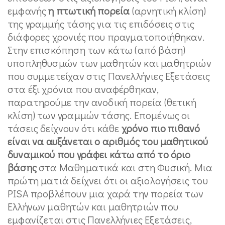
εμφανής
η πτωτική πορεία
(αρνητική κλίση)
της γραμμής τάσης για τις επιδόσεις στις
διάφορες χρονιές που πραγματοποιήθηκαν.
Στην επισκόπηση των κάτω (από βάση)
υποπληθυσμών των μαθητών και μαθητριών
που συμμετείχαν στις Πανελλήνιες Εξετάσεις
στα έξι χρόνια που αναφέρθηκαν,
παρατηρούμε την ανοδική πορεία (θετική
κλίση) των γραμμών τάσης. Επομένως οι
τάσεις δείχνουν ότι κάθε
χρόνο πιο πιθανό
είναι να αυξάνεται ο αριθμός του μαθητικού
δυναμικού που γράφει κάτω από το όριο
βάσης
στα Μαθηματικά και στη Φυσική. Μια
πρώτη ματιά δείχνει ότι οι αξιολογήσεις του
PISA προβλέπουν μια χαρά την πορεία των
Ελλήνων μαθητών και μαθητριών που
εμφανίζεται στις Πανελλήνιες Εξετάσεις,