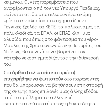
κειμένου. Οι νέες παρεμβάσεις που
αναφέρονται από τον νέο Υπουργό Παιδείας,
φαίνεται ότι θα αποτελέσουν ένα ακόμη
κρίκο στην αλυσίδα που σχηματίζουν οι
Τεχνικές Σχολές, τα ΚΕΤΕ, τα πολυδύναμα, τα
πολυκλαδικά, τα ΕΠΑΛ, οι ΕΠΑΣ κλπ., μια
αλυσίδα που όπως στο φάντασμα του γέρο-
Μάρλεϊ, της Χριστουγεννιάτικης Ιστορίας του
Ντίκενς, θα συνεχίσει να βαραίνει τον
«άταφο νεκρό» εμποδίζοντας την (δι)έγερσή
του.
Στο άρθρο (τελευταίο και πρώτο)
επιχειρήθηκε να φωτιστούν
δυο παράγοντες
που θα μπορούσαν να βοηθήσουν στη στροφή
της σκέψης προς επιλογές μιας άλλης εξόδου
από το πρόβλημα του ελληνικού
εκπαιδευτικού συστήματος: η δυνατότητα