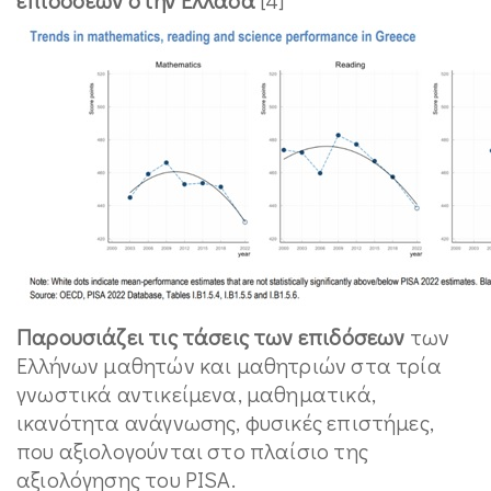
Παρουσιάζει τις τάσεις των επιδόσεων
των
Ελλήνων μαθητών και μαθητριών στα τρία
γνωστικά αντικείμενα, μαθηματικά,
ικανότητα ανάγνωσης, φυσικές επιστήμες,
που αξιολογούνται στο πλαίσιο της
αξιολόγησης του PISA.