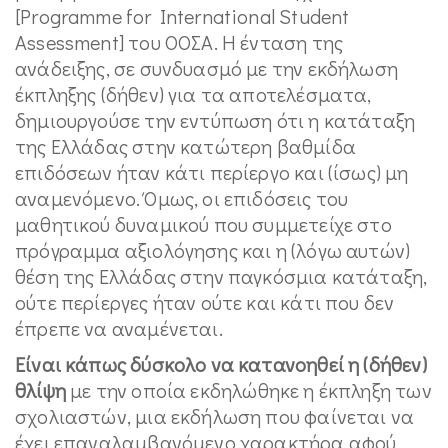
[Programme for International Student
Assessment] του ΟΟΣΑ. Η ένταση της
ανάδειξης, σε συνδυασμό με την εκδήλωση
έκπληξης (δήθεν) για τα αποτελέσματα,
δημιουργούσε την εντύπωση ότι η κατάταξη
της Ελλάδας στην κατώτερη βαθμίδα
επιδόσεων ήταν κάτι περίεργο και (ίσως) μη
αναμενόμενο. Όμως, οι επιδόσεις του
μαθητικού δυναμικού που συμμετείχε στο
πρόγραμμα αξιολόγησης και η (λόγω αυτών)
θέση της Ελλάδας στην παγκόσμια κατάταξη,
ούτε περίεργες ήταν ούτε και κάτι που δεν
έπρεπε να αναμένεται.
Είναι κάπως δύσκολο να κατανοηθεί η (δήθεν)
θλίψη
με την οποία εκδηλώθηκε η έκπληξη των
σχολιαστών, μια εκδήλωση που φαίνεται να
έχει επαναλαμβανόμενο χαρακτήρα αφού