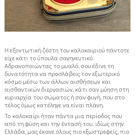
Η εξοντωτική ζέστη του καλοκαιριού πάντοτε
είχε κάτι το ύπουλα σαγηνευτικό.
Αδρανοποιώντας το μυαλό, σου έδινε τη
δυνατότητα να προσλάβεις τον εξωτερικό
κόσμο μέσω των άλλων αισθήσεων και
αισθαντικών διεργασιών, κάτι σαν μύηση στη
κυριαρχία του σώματος ή σαν φυγή, που στο
τέλος όμως κατέληγε να είναι πλάνη.
Το καλοκαίρι ήταν πάντα μια περίοδος που
από τη φύση και την έντασή του, ιδίως στην
Ελλάδα, μας έκανε όλους πιο εξωστρεφείς, πιο