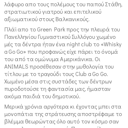
λάφυρο απο τους πολέμους του παπού Στάθη,
στρατιωτικού γιατρού και επιτελικού
αξιωματικού στους Βαλκανικούς.
Πλάϊ απο το Green Park προς την πλευρά του
Πανελληνίου Γυμναστικού Συλλόγου χωμένο
μές τα δέντρα ήταν ένα night club το «Whisky
a Go Go» που προφανώς είχε πάρει το όνομά
του από τα ομώνυμα Αμερικάνικα. Οι
ANIMALS προσέθεσαν στην μυθολογία του
τίτλου με το τραγούδι τους Club a Go Go.
Χωμένο μέσα στις συστάδες των δέντρων
πυροδοτούσε τη φαντασία μας, ήμασταν
ακόμα παιδιά του δημοτικού.
Μερικά χρόνια αργότερα κι έχοντας μπει στα
μονοπάτια της στράτευσης αποστρέφαμε το
βλέμμα θεωρώντας όλο αυτό τον κόσμο σαν