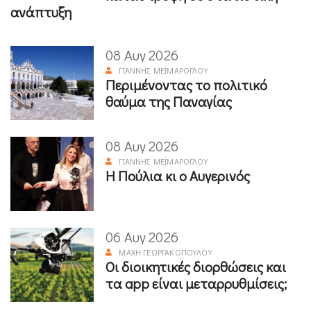
ανάπτυξη
08 Αυγ 2026
ΓΙΆΝΝΗΣ ΜΕΪΜΆΡΟΓΛΟΥ
Περιμένοντας το πολιτικό
θαύμα της Παναγίας
08 Αυγ 2026
ΓΙΆΝΝΗΣ ΜΕΪΜΆΡΟΓΛΟΥ
Η Πούλια κι ο Αυγερινός
06 Αυγ 2026
ΜΆΧΗ ΓΕΩΡΓΑΚΟΠΟΎΛΟΥ
Οι διοικητικές διορθώσεις και
τα app είναι μεταρρυθμίσεις;