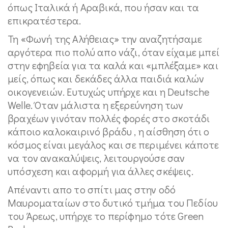
όπως Ιταλικά ή Αραβικά, που ήσαν και τα
επικρατέστερα.
Τη «Φωνή της Αλήθειας» την αναζητήσαμε
αργότερα πιο πολύ απο νάζι, όταν είχαμε μπεί
στην εφηβεία για τα καλά και «μπλέξαμε» και
μείς, όπως και δεκάδες άλλα παιδιά καλών
οικογενειών. Ευτυχώς υπήρχε και η Deutsche
Welle. Όταν μάλιστα η εξερεύνηση των
βραχέων γινόταν πολλές φορές στο σκοτάδι
κάποιο καλοκαιρινό βράδυ , η αίσθηση ότι ο
κόσμος είναι μεγάλος και σε περιμένει κάποτε
να τον ανακαλύψεις, λειτουργούσε σαν
υπόσχεση και αφορμή για άλλες σκέψεις.
Απέναντι απο το σπίτι μας στην οδό
Μαυροματαίων στο δυτικό τμήμα του Πεδίου
του Άρεως, υπήρχε το περίφημο τότε Green