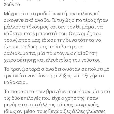
Χούντα.
Μέχρι τότε το ραδιόφωνο ήταν συλλογικό
οικογενειακό αγαθό. Ευτυχώς ο πατέρας ήταν
μάλλον απόκοσμος και δεν τον θυμάμαι να
κάθεται ποτέ μπροστά του. Ο ερχομός του
τρανζίστορ μας έδωσε την δυνατότητα να
έχουμε τη δική μας πρόσβαση στα
ραδιοκύματα, μία πρωτόγνωρη αίσθηση
χειραφέτησης και ελευθερίας του γούστου.
Το τρανζιστοράκι αναδεικνυόταν σε πολύτιμο
εργαλείο εναντίον της πλήξης, κατέξοχήν το
καλοκαίρι.
Τα παράσιτα των βραχέων, που ήσαν μία από
τις δύο επιλογές που είχε ο χρήστης, ήσαν
μηνύματα απο άλλους τόπους μακρινούς,
ιδίως αν μέσα τους ξεχώριζες άλλες γλώσσες