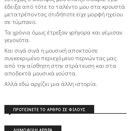
έδειξα από τότε το ταλέντο μου στα κρουστά
μετατρέποντας ότιδήποτε είχε μορφή ηχείου
σε τύμπανο.
Τα χρόνια όμως έτρεξαν γρήγορα και γέμισαν
γεγονότα.
Και σιγά σιγά η μουσική αποκτούσε
συγκεκριμένο περιεχόμενο περνώντας μας
από την αίσθηση στην στράτευση και στα
αποδεκτά μουσικά γούστα.
Αλλά εδώ αρχίζει μια άλλη ιστορία.
ΠΡΟΤΕΊΝΕΤΕ ΤΟ ΆΡΘΡΟ ΣΕ ΦΊΛΟΥΣ
ΔΗΜΟΦΙΛΉ ΆΡΘΡΑ