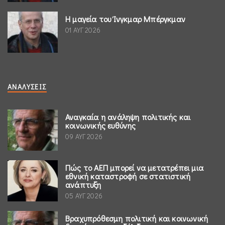
Η μαγεία του Ίνγκμαρ Μπέργκμαν
01 ΑΥΓ 2026
ΑΝΑΛΎΣΕΙΣ
Αναγκαία η ανάληψη πολιτικής και
κοινωνικής ευθύνης
09 ΑΥΓ 2026
Πώς το ΑΕΠ μπορεί να μετατρέπει μια
εθνική καταστροφή σε στατιστική
ανάπτυξη
05 ΑΥΓ 2026
Βραχυπρόθεσμη πολιτική και κοινωνική