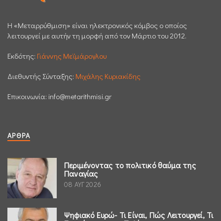
H «Μεταρρύθμιση» είναι ηλεκτρονικός κόμβος ο οποίος
λειτουργεί με αυτήν τη μορφή από τον Μάρτιο του 2012.
Εκδότης:
Γιάννης Μεϊμάρογλου
Διεθυντής Σύνταξης:
Μιχάλης Κυριακίδης
Επικοινωνία:
info@metarithmisi.gr
ΆΡΘΡΑ
Περιμένοντας το πολιτικό θαύμα της
Παναγίας
08 ΑΥΓ 2026
Ψηφιακό Ευρώ- Τι Είναι, Πώς Λειτουργεί, Τι