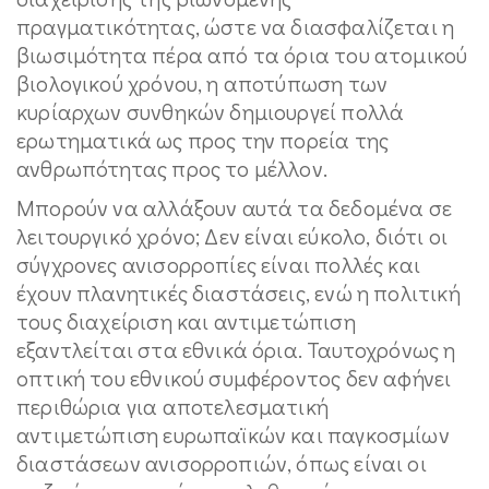
πραγματικότητας, ώστε να διασφαλίζεται η
βιωσιμότητα πέρα από τα όρια του ατομικού
βιολογικού χρόνου, η αποτύπωση των
κυρίαρχων συνθηκών δημιουργεί πολλά
ερωτηματικά ως προς την πορεία της
ανθρωπότητας προς το μέλλον.
Μπορούν να αλλάξουν αυτά τα δεδομένα σε
λειτουργικό χρόνο; Δεν είναι εύκολο, διότι οι
σύγχρονες ανισορροπίες είναι πολλές και
έχουν πλανητικές διαστάσεις, ενώ η πολιτική
τους διαχείριση και αντιμετώπιση
εξαντλείται στα εθνικά όρια. Ταυτοχρόνως η
οπτική του εθνικού συμφέροντος δεν αφήνει
περιθώρια για αποτελεσματική
αντιμετώπιση ευρωπαϊκών και παγκοσμίων
διαστάσεων ανισορροπιών, όπως είναι οι