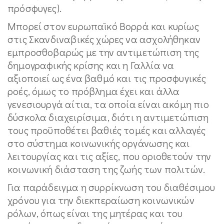
πρόσφυγες).
Μπορεί στον ευρωπαϊκό Βορρά και κυρίως
στις Σκανδιναβικές χώρες να ασχολήθηκαν
εμπροσθοβαρώς με την αντιμετώπιση της
δημογραφικής κρίσης και η Γαλλία να
αξιοποιεί ως ένα βαθμό και τις προσφυγικές
ροές, όμως το πρόβλημα έχει και άλλα
γενεσιουργά αίτια, τα οποία είναι ακόμη πιο
δύσκολα διαχειρίσιμα, διότι η αντιμετώπιση
τους προϋποθέτει βαθιές τομές και αλλαγές
στο σύστημα κοινωνικής οργάνωσης και
λειτουργίας και τις αξίες, που οριοθετούν την
κοινωνική διάσταση της ζωής των πολιτών.
Για παράδειγμα η συρρίκνωση του διαθέσιμου
χρόνου για την διεκπεραίωση κοινωνικών
ρόλων, όπως είναι της μητέρας και του