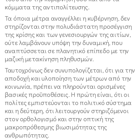
κόμματα της αντιπολίτευσης.
Τα όποια μέτρα αναγγέλλει η κυβέρνηση, δεν
στηρίζονται στην πολυδιάστατη προσέγγιση
της κρίσης και των γενεσιουργών της αιτίων,
ούτε λαμβάνουν υπόψη την δυναμική, που
αναπτύσσεται σε πλανητικό επίπεδο με την
μαζική μετακίνηση πληθυσμών.
Ταυτοχρόνως δεν συνυπολογίζεται, ότι για την
αποδοχή και υλοποίηση των μέτρων από την
κοινωνία, πρέπει να πληρούνται ορισμένες
βασικές προϋποθέσεις. Η πρώτη είναι, ότι οι
πολίτες εμπιστεύονται το πολιτικό σύστημα
και η δεύτερη, ότι λειτουργούν στηριζόμενοι
στον ορθολογισμό και στην οπτική της
μακροπρόθεσμης βιωσιμότητας της
ανθρωπότητας.