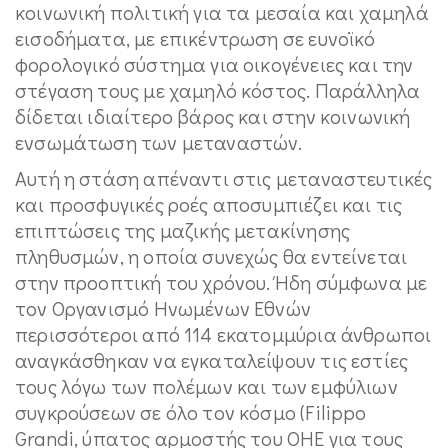
κοινωνική πολιτική για τα μεσαία και χαμηλά
εισοδήματα, με επικέντρωση σε ευνοϊκό
φορολογικό σύστημα για οικογένειες και την
στέγαση τους με χαμηλό κόστος. Παράλληλα
δίδεται ιδιαίτερο βάρος και στην κοινωνική
ενσωμάτωση των μεταναστών.
Αυτή η στάση απέναντι στις μεταναστευτικές
και προσφυγικές ροές αποσυμπιέζει και τις
επιπτώσεις της μαζικής μετακίνησης
πληθυσμών, η οποία συνεχώς θα εντείνεται
στην προοπτική του χρόνου. Ήδη σύμφωνα με
τον Οργανισμό Ηνωμένων Εθνών
περισσότεροι από 114 εκατομμύρια άνθρωποι
αναγκάσθηκαν να εγκαταλείψουν τις εστίες
τους λόγω των πολέμων και των εμφύλιων
συγκρούσεων σε όλο τον κόσμο (Filippo
Grandi, ύπατος αρμοστής του ΟΗΕ για τους