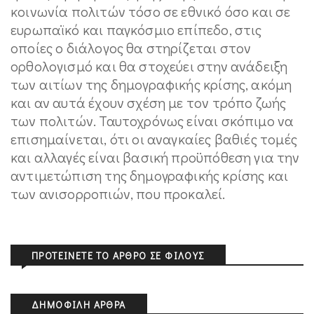
κοινωνία πολιτών τόσο σε εθνικό όσο και σε
ευρωπαϊκό και παγκόσμιο επίπεδο, στις
οποίες ο διάλογος θα στηρίζεται στον
ορθολογισμό και θα στοχεύει στην ανάδειξη
των αιτίων της δημογραφικής κρίσης, ακόμη
και αν αυτά έχουν σχέση με τον τρόπο ζωής
των πολιτών. Ταυτοχρόνως είναι σκόπιμο να
επισημαίνεται, ότι οι αναγκαίες βαθιές τομές
και αλλαγές είναι βασική προϋπόθεση για την
αντιμετώπιση της δημογραφικής κρίσης και
των ανισορροπιών, που προκαλεί.
ΠΡΟΤΕΊΝΕΤΕ ΤΟ ΆΡΘΡΟ ΣΕ ΦΊΛΟΥΣ
ΔΗΜΟΦΙΛΉ ΆΡΘΡΑ