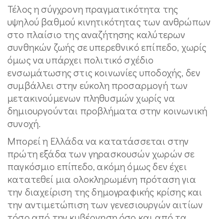
Τέλος η σύγχρονη πραγματικότητα της
υψηλού βαθμού κινητικότητας των ανθρώπων
στο πλαίσιο της αναζήτησης καλύτερων
συνθηκών ζωής σε υπερεθνικό επίπεδο, χωρίς
όμως να υπάρχει πολιτικό σχέδιο
ενσωμάτωσης στις κοινωνίες υποδοχής, δεν
συμβάλλει στην εύκολη προσαρμογή των
μετακινούμενων πληθυσμών χωρίς να
δημιουργούνται προβλήματα στην κοινωνική
συνοχή.
Μπορεί η Ελλάδα να κατατάσσεται στην
πρώτη εξάδα των γηρασκουσών χωρών σε
παγκόσμιο επίπεδο, ακόμη όμως δεν έχει
κατατεθεί μια ολοκληρωμένη πρόταση για
την διαχείριση της δημογραφικής κρίσης και
την αντιμετώπιση των γενεσιουργών αιτίων
τόσο από την κυβέρνηση όσο και από τα