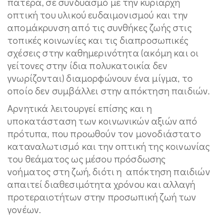
πατέρα, σε συνδυασμό με την κυρίαρχη
οπτική του υλικού ευδαιμονισμού και την
απομάκρυνση από τις συνθήκες ζωής στις
τοπικές κοινωνίες και τις διαπροσωπικές
σχέσεις στην καθημερινότητα (ακόμη και οι
γείτονες στην ίδια πολυκατοικία δεν
γνωρίζονται) διαμορφώνουν ένα μίγμα, το
οποίο δεν συμβάλλει στην απόκτηση παιδιών.
Αρνητικά λειτουργεί επίσης και η
υποκατάσταση των κοινωνικών αξιών από
πρότυπα, που προωθούν τον μονοδιάστατο
καταναλωτισμό και την οπτική της κοινωνίας
του θεάματος ως μέσου πρόσδωσης
νοήματος στη ζωή, διότι η απόκτηση παιδιών
απαιτεί διαθεσιμότητα χρόνου και αλλαγή
προτεραιοτήτων στην προσωπική ζωή των
γονέων.