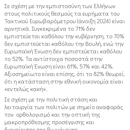
Σε σχέση με την εμπιστοσύνη των Ελλήνων
στους πολιτικούς θεσμούς τα ευρήματα του
Τακτικού Ευρωβαρόμετρου (άνοιξη 2024) είναι
αρνητικά. Συγκεκριμένα το 71% δεν
εμπιστεύεται καθόλου την κυβέρνηση, το 70%
δεν εμπιστεύεται καθόλου την Βουλή, ενώ την
Ευρωπαϊκή Ένωση δεν εμπιστεύεται καθόλου
το 52%. Τα αντίστοιχα ποσοστά στην
Ευρωπαϊκή Ένωση είναι 61%, 57% και 42%.
Αξιοσημείωτο είναι επίσης, ότι το 82% θεωρεί,
ότι η κατάσταση στην εθνική οικονομία είναι
«εντελώς κακή».
Σε σχέση με την πολιτική στάση και
λειτουργία των πολιτών με σημείο αναφοράς
τον ορθολογισμό και την οπτική της
μακροπρόθεσμης προσέγγισης και
διαχείρισης της βιωνόμενης