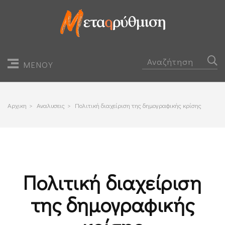
ΜΕΝΟΥ
Αρχικη
>
Αναλυσεις
>
Πολιτική διαχείριση της δημογραφικής κρίσης
Πολιτική διαχείριση
της δημογραφικής