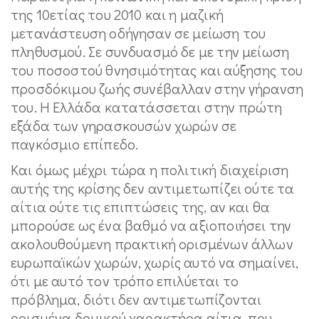
της 10ετίας του 2010 και η μαζική
μετανάστευση οδήγησαν σε μείωση του
πληθυσμού. Σε συνδυασμό δε με την μείωση
του ποσοστού θνησιμότητας και αύξησης του
προσδόκιμου ζωής συνέβαλλαν στην γήρανση
του. Η Ελλάδα κατατάσσεται στην πρώτη
εξάδα των γηρασκουσών χωρών σε
παγκόσμιο επίπεδο.
Και όμως μέχρι τώρα η πολιτική διαχείριση
αυτής της κρίσης δεν αντιμετωπίζει ούτε τα
αίτια ούτε τις επιπτώσεις της, αν και θα
μπορούσε ως ένα βαθμό να αξιοποιήσει την
ακολουθούμενη πρακτική ορισμένων άλλων
ευρωπαϊκών χωρών, χωρίς αυτό να σημαίνει,
ότι με αυτό τον τρόπο επιλύεται το
πρόβλημα, διότι δεν αντιμετωπίζονται
ορισμένα δομικού χαρακτήρα αίτια, που