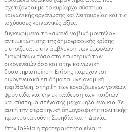
σχετίζονται με το κυρίαρχο σύστημα
κοινωνικής οργάνωσης και λειτουργίας και τις
ισχύουσες κοινωνικές αξίες.
Συγκεκριμένα το «σκανδιναβικό μοντέλο»
αντιμετώπισης της δημογραφικής κρίσης
στηρίζεται στην άμβλυνση των έμφυλων
διακρίσεων τόσο στο εσωτερικό των
οικογενειών όσο και στην κοινωνική
δραστηριοποίηση. Επίσης παρέχονται
οικογενειακά επιδόματα, υγειονομική
περίθαλψη, στήριξη των εργαζόμενων γονέων,
φροντίδα για την εκπαίδευση των παιδιών
και σύστημα στέγασης με χαμηλά ενοίκια. Σε
αυτή την στρατηγική δημογραφικής πολιτικής
πρωτοστατούν η Σουηδία και η Δανία.
Στην Γαλλία η προτεραιότητα είναι η