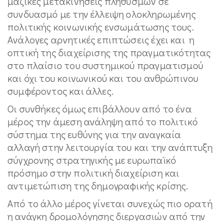
μαζικές μετακινήσεις πληθυσμών σε
συνδυασμό με την έλλειψη ολοκληρωμένης
πολιτικής κοινωνικής ενσωμάτωσης τους.
Ανάλογες αρνητικές επιπτώσεις έχει και η
οπτική της διαχείρισης της πραγματικότητας
στο πλαίσιο του συστημικού πραγματισμού
και όχι του κοινωνικού και του ανθρώπινου
συμφέροντος και άλλες.
Οι συνθήκες όμως επιβάλλουν από το ένα
μέρος την άμεση ανάληψη από το πολιτικό
σύστημα της ευθύνης για την αναγκαία
αλλαγή στην λειτουργία του και την ανάπτυξη
σύγχρονης στρατηγικής με ευρωπαϊκό
πρόσημο στην πολιτική διαχείριση και
αντιμετώπιση της δημογραφικής κρίσης.
Από το άλλο μέρος γίνεται συνεχώς πιο ορατή
η ανάγκη δρομολόγησης διεργασιών από την