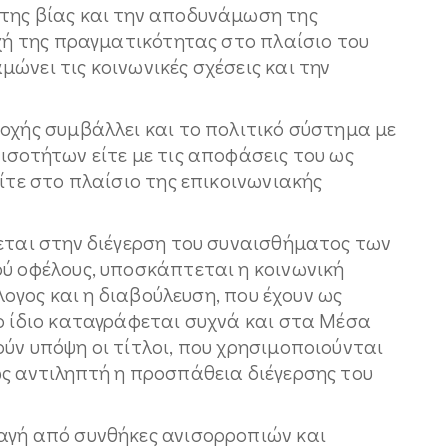
της βίας και την αποδυνάμωση της
οχή της πραγματικότητας στο πλαίσιο του
ώνει τις κοινωνικές σχέσεις και την
οχής συμβάλλει και το πολιτικό σύστημα με
ισοτήτων είτε με τις αποφάσεις του ως
είτε στο πλαίσιο της επικοινωνιακής
ζεται στην διέγερση του συναισθήματος των
ού οφέλους, υποσκάπτεται η κοινωνική
άλογος και η διαβούλευση, που έχουν ως
Το ίδιο καταγράφεται συχνά και στα Μέσα
ύν υπόψη οι τίτλοι, που χρησιμοποιούνται
ως αντιληπτή η προσπάθεια διέγερσης του
αγή από συνθήκες ανισορροπιών και