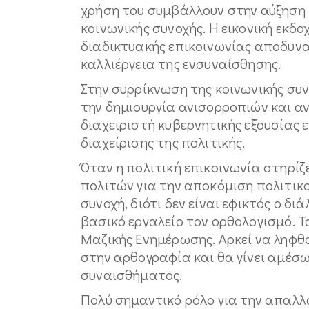
χρήση του συμβάλλουν στην αύξηση 
κοινωνικής συνοχής. Η εικονική εκδ
διαδικτυακής επικοινωνίας αποδυναμ
καλλιέργεια της ενσυναίσθησης.
Στην συρρίκνωση της κοινωνικής συν
την δημιουργία ανισορροπιών και αν
διαχειριστή κυβερνητικής εξουσίας 
διαχείρισης της πολιτικής.
Όταν η πολιτική επικοινωνία στηρί
πολιτών για την αποκόμιση πολιτικ
συνοχή, διότι δεν είναι εφικτός ο δι
βασικό εργαλείο τον ορθολογισμό. 
Μαζικής Ενημέρωσης. Αρκεί να ληφθο
στην αρθογραφία και θα γίνει αμέσ
συναισθήματος.
Πολύ σημαντικό ρόλο για την απαλλ