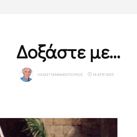
Δοξάστε με…
ΗΛΊΑΣ ΓΙΑΝΝΑΚΌΠΟΥΛΟΣ
14 ΑΠΡ 2025