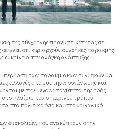
λυση της σύγχρονης πραγματικότητας σε
 δείχνει, ότι κυριαρχούν συνθήκες παρακμής
λη ευκρίνεια την ανάγκη ανάπτυξης
 η υπέρβαση των παρακμιακών συνθηκών θα
καίες αλλαγές στο σύστημα οργάνωσης και
ύονται με την μεγάλη ταχύτητα της ροής
λο στο πλαίσιο του σημερινού τρόπου
σο στο πολιτικό όσο και στο κοινωνικό
ων δυσκολιών, που ανακύπτουν στην