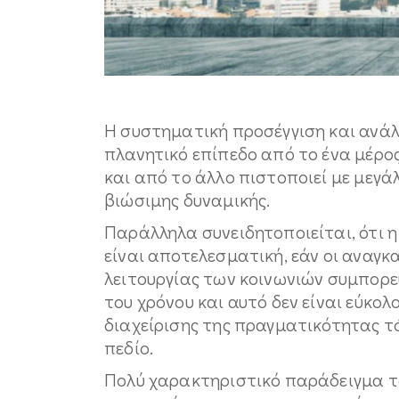
Η συστηματική προσέγγιση και ανά
πλανητικό επίπεδο από το ένα μέρος
και από το άλλο πιστοποιεί με μεγά
βιώσιμης δυναμικής.
Παράλληλα συνειδητοποιείται, ότι
είναι αποτελεσματική, εάν οι αναγ
λειτουργίας των κοινωνιών συμπορε
του χρόνου και αυτό δεν είναι εύκο
διαχείρισης της πραγματικότητας τό
πεδίο.
Πολύ χαρακτηριστικό παράδειγμα τ