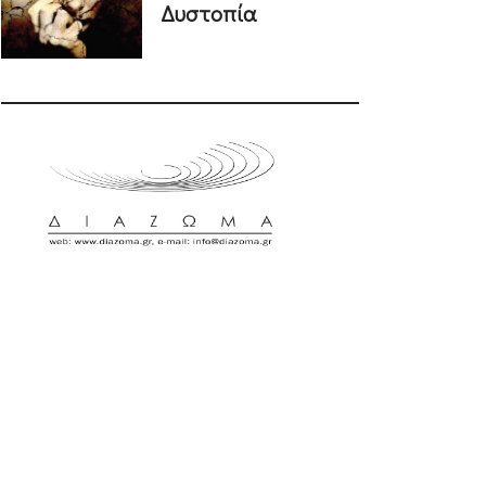
Δυστοπία