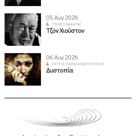
05 Αυγ 2026
ΤΈΛΗΣ ΣΑΜΑΝΤΆΣ
Τζον Χιούστον
06 Αυγ 2026
ΠΈΤΡΟΣ ΠΑΠΑΣΑΡΑΝΤΌΠΟΥΛΟΣ
Δυστοπία