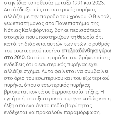
στην ίδια τοποθεσία μεταξύ 1991 και 2023.
Αυτό έδειξε πώς ο εσωτερικός πυρήνας
αλλάζει με την πάροδο του χρόνου. Ο Βιντάλ,
γεωεπιστήμονας στο Πανεπιστήμιο της
Νότιας Καλιφόρνιας, βρήκε περισσότερα
στοιχεία που υποστηρίζουν τη θεωρία ότι
κατά τη διάρκεια αυτών των ετών, ο ρυθμός
του εσωτερικού πυρήνα
επιβραδύνθηκε γύρω
στο 2010.
Ωστόσο, η ομάδα του βρήκε επίσης
ενδείξεις ότι ο εσωτερικός πυρήνας έχει
αλλάξει σχήμα. Αυτό φαίνεται να συμβαίνει
στο όριο του εσωτερικού και του εξωτερικού
πυρήνα, όπου ο εσωτερικός πυρήνας
βρίσκεται κοντά σε θερμοκρασία τήξης. Η
υγρή ροή του εξωτερικού πυρήνα καθώς και η
έλξη από ένα άνισο πεδίο βαρύτητας
ενδέχεται να προκαλούν παραμόρφωση.