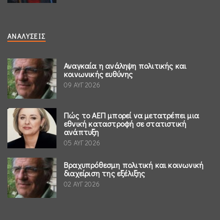
ΑΝΑΛΎΣΕΙΣ
Αναγκαία η ανάληψη πολιτικής και
κοινωνικής ευθύνης
09 ΑΥΓ 2026
Πώς το ΑΕΠ μπορεί να μετατρέπει μια
εθνική καταστροφή σε στατιστική
ανάπτυξη
05 ΑΥΓ 2026
Βραχυπρόθεσμη πολιτική και κοινωνική
διαχείριση της εξέλιξης
02 ΑΥΓ 2026