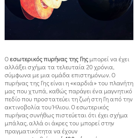
Ο
εσωτερικός πυρήνας της Γης
μπορεί να έχει
αλλάξει σχήμα τα τελευταία 20 χρόνια,
σύμφωνα με μια ομάδα επιστημόνων. Ο
πυρήνας της Γης είναι η «καρδιά» του πλανήτη
μας που χτυπά, καθώς παράγει ένα μαγνητικό
πεδίο που προστατεύει τη ζωή στη Γη από την
ακτινοβολία του Ήλιου. Ο εσωτερικός
πυρήνας συνήθως πιστεύεται ότι έχει σχήμα
μπάλας, αλλά οι άκρες του μπορεί στην
πραγματικότητα να έχουν