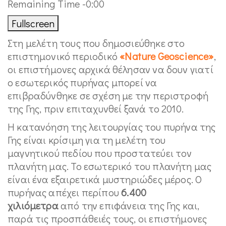
Remaining Time -0:00
Fullscreen
Στη μελέτη τους που δημοσιεύθηκε στο
επιστημονικό περιοδικό
«Nature Geoscience»
,
οι επιστήμονες αρχικά θέλησαν να δουν γιατί
ο εσωτερικός πυρήνας μπορεί να
επιβραδύνθηκε σε σχέση με την περιστροφή
της Γης, πριν επιταχυνθεί ξανά το 2010.
Η κατανόηση της λειτουργίας του πυρήνα της
Γης είναι κρίσιμη για τη μελέτη του
μαγνητικού πεδίου που προστατεύει τον
πλανήτη μας. Το εσωτερικό του πλανήτη μας
είναι ένα εξαιρετικά μυστηριώδες μέρος. Ο
πυρήνας απέχει περίπου
6.400
χιλιόμετρα
από την επιφάνεια της Γης και,
παρά τις προσπάθειές τους, οι επιστήμονες