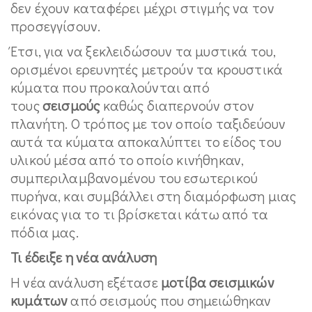
δεν έχουν καταφέρει μέχρι στιγμής να τον
προσεγγίσουν.
Έτσι, για να ξεκλειδώσουν τα μυστικά του,
ορισμένοι ερευνητές μετρούν τα κρουστικά
κύματα που προκαλούνται από
τους
σεισμούς
καθώς διαπερνούν στον
πλανήτη. Ο τρόπος με τον οποίο ταξιδεύουν
αυτά τα κύματα αποκαλύπτει το είδος του
υλικού μέσα από το οποίο κινήθηκαν,
συμπεριλαμβανομένου του εσωτερικού
πυρήνα, και συμβάλλει στη διαμόρφωση μιας
εικόνας για το τι βρίσκεται κάτω από τα
πόδια μας.
Τι έδειξε η νέα ανάλυση
Η νέα ανάλυση εξέτασε
μοτίβα σεισμικών
κυμάτων
από σεισμούς που σημειώθηκαν