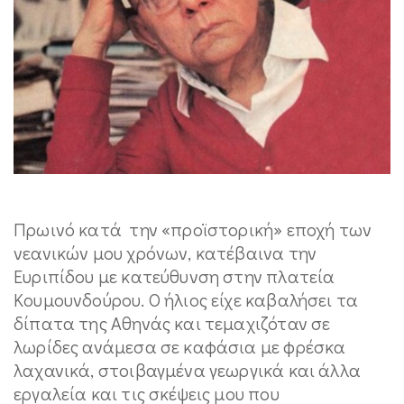
Πρωινό κατά την «προϊστορική» εποχή των
νεανικών μου χρόνων, κατέβαινα την
Ευριπίδου με κατεύθυνση στην πλατεία
Κουμουνδούρου. Ο ήλιος είχε καβαλήσει τα
δίπατα της Αθηνάς και τεμαχιζόταν σε
λωρίδες ανάμεσα σε καφάσια με φρέσκα
λαχανικά, στοιβαγμένα γεωργικά και άλλα
εργαλεία και τις σκέψεις μου που