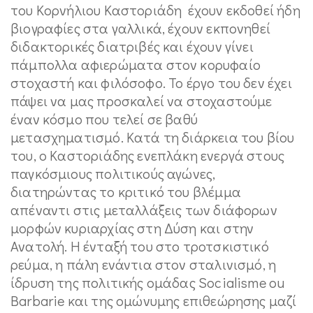
του Κορνήλιου Καστοριάδη έχουν εκδοθεί ήδη
βιογραφίες στα γαλλικά, έχουν εκπονηθεί
διδακτορικές διατριβές και έχουν γίνει
πάμπολλα αφιερώματα στον κορυφαίο
στοχαστή και φιλόσοφο. Το έργο του δεν έχει
πάψει να μας προσκαλεί να στοχαστούμε
έναν κόσμο που τελεί σε βαθύ
μετασχηματισμό. Κατά τη διάρκεια του βίου
του, ο Καστοριάδης ενεπλάκη ενεργά στους
παγκόσμιους πολιτικούς αγώνες,
διατηρώντας το κριτικό του βλέμμα
απέναντι στις μεταλλάξεις των διάφορων
μορφών κυριαρχίας στη Δύση και στην
Ανατολή. Η ένταξή του στο τροτσκιστικό
ρεύμα, η πάλη ενάντια στον σταλινισμό, η
ίδρυση της πολιτικής ομάδας Socialisme ou
Barbarie και της ομώνυμης επιθεώρησης μαζί