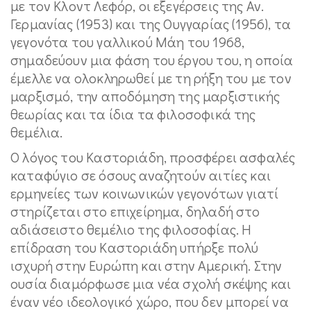
με τον Κλοντ Λεφόρ, οι εξεγέρσεις της Αν.
Γερμανίας (1953) και της Ουγγαρίας (1956), τα
γεγονότα του γαλλικού Μάη του 1968,
σημαδεύουν μια φάση του έργου του, η οποία
έμελλε να ολοκληρωθεί με τη ρήξη του με τον
μαρξισμό, την αποδόμηση της μαρξιστικής
θεωρίας και τα ίδια τα φιλοσοφικά της
θεμέλια.
Ο λόγος του Καστοριάδη, προσφέρει ασφαλές
καταφύγιο σε όσους αναζητούν αιτίες και
ερμηνείες των κοινωνικών γεγονότων γιατί
στηρίζεται στο επιχείρημα, δηλαδή στο
αδιάσειστο θεμέλιο της φιλοσοφίας. Η
επίδραση του Καστοριάδη υπήρξε πολύ
ισχυρή στην Ευρώπη και στην Αμερική. Στην
ουσία διαμόρφωσε μια νέα σχολή σκέψης και
έναν νέο ιδεολογικό χώρο, που δεν μπορεί να