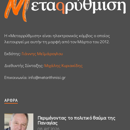
H «Μεταρρύθμιση» είναι ηλεκτρονικός κόμβος ο οποίος
λειτουργεί με αυτήν τη μορφή από τον Μάρτιο του 2012.
Εκδότης:
Γιάννης Μεϊμάρογλου
Διεθυντής Σύνταξης:
Μιχάλης Κυριακίδης
Επικοινωνία:
info@metarithmisi.gr
ΆΡΘΡΑ
Περιμένοντας το πολιτικό θαύμα της
Παναγίας
08 ΑΥΓ 2026