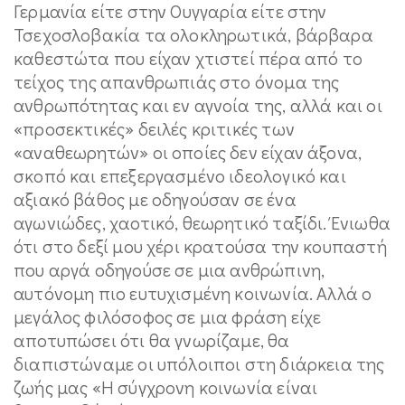
Γερμανία είτε στην Ουγγαρία είτε στην
Τσεχοσλοβακία τα ολοκληρωτικά, βάρβαρα
καθεστώτα που είχαν χτιστεί πέρα από το
τείχος της απανθρωπιάς στο όνομα της
ανθρωπότητας και εν αγνοία της, αλλά και οι
«προσεκτικές» δειλές κριτικές των
«αναθεωρητών» οι οποίες δεν είχαν άξονα,
σκοπό και επεξεργασμένο ιδεολογικό και
αξιακό βάθος με οδηγούσαν σε ένα
αγωνιώδες, χαοτικό, θεωρητικό ταξίδι. Ένιωθα
ότι στο δεξί μου χέρι κρατούσα την κουπαστή
που αργά οδηγούσε σε μια ανθρώπινη,
αυτόνομη πιο ευτυχισμένη κοινωνία. Αλλά ο
μεγάλος φιλόσοφος σε μια φράση είχε
αποτυπώσει ότι θα γνωρίζαμε, θα
διαπιστώναμε οι υπόλοιποι στη διάρκεια της
ζωής μας «Η σύγχρονη κοινωνία είναι