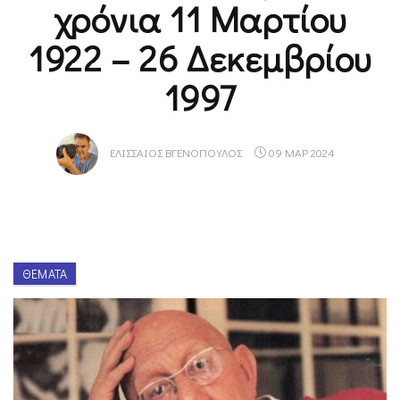
χρόνια 11 Μαρτίου
1922 – 26 Δεκεμβρίου
1997
ΕΛΙΣΣΑΊΟΣ ΒΓΕΝΌΠΟΥΛΟΣ
09 ΜΑΡ 2024
ΘΈΜΑΤΑ