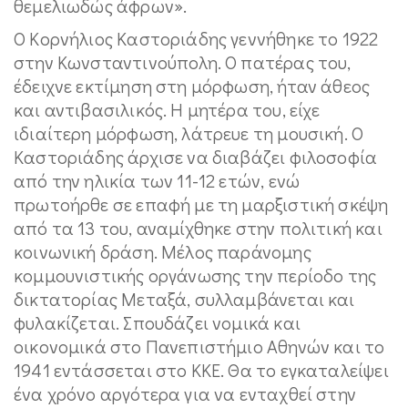
θεμελιωδώς άφρων».
Ο Κορνήλιος Καστοριάδης γεννήθηκε το 1922
στην Κωνσταντινούπολη. Ο πατέρας του,
έδειχνε εκτίμηση στη μόρφωση, ήταν άθεος
και αντιβασιλικός. Η μητέρα του, είχε
ιδιαίτερη μόρφωση, λάτρευε τη μουσική. Ο
Καστοριάδης άρχισε να διαβάζει φιλοσοφία
από την ηλικία των 11-12 ετών, ενώ
πρωτοήρθε σε επαφή με τη μαρξιστική σκέψη
από τα 13 του, αναμίχθηκε στην πολιτική και
κοινωνική δράση. Μέλος παράνομης
κομμουνιστικής οργάνωσης την περίοδο της
δικτατορίας Μεταξά, συλλαμβάνεται και
φυλακίζεται. Σπουδάζει νομικά και
οικονομικά στο Πανεπιστήμιο Αθηνών και το
1941 εντάσσεται στο ΚΚΕ. Θα το εγκαταλείψει
ένα χρόνο αργότερα για να ενταχθεί στην