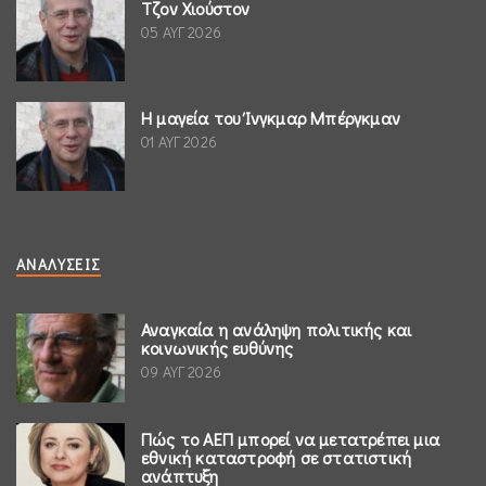
Τζον Χιούστον
05 ΑΥΓ 2026
Η μαγεία του Ίνγκμαρ Μπέργκμαν
01 ΑΥΓ 2026
ΑΝΑΛΎΣΕΙΣ
Αναγκαία η ανάληψη πολιτικής και
κοινωνικής ευθύνης
09 ΑΥΓ 2026
Πώς το ΑΕΠ μπορεί να μετατρέπει μια
εθνική καταστροφή σε στατιστική
ανάπτυξη