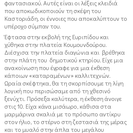
φαντασιακού. Αυτές είναι οι λέξεις κλειδιά
που αποκωδικοποιούν τη σκέψη του
Καστοριάδη, οι έννοιες που αποκαλύπτουν το
υπέροχο σύμπαν του.
Έφτασα στην εκβολή της Ευριπίδου και
χύθηκα στην πλατεία Κουμουνδούρου.
Διέσχισα την πλατεία διαγώνια και βρέθηκα
στην πλάτη του δημοτικού κτηρίου. Είχε μια
ανακοίνωση που έγραφε για μια έκθεση
κάποιων «καταραμένων» καλλιτεχνών.
Ωραία σκέφτηκα, θα τη σκορπίσουμε τη λίγη
λογική που περισώσαμε από τη χθεσινό
ξενύχτι. Πρόσεξα καλύτερα, η έκθεση άνοιγε
στις 10. Είχα κάνα μισάωρο, κάθισα στα
μαρμάρινα σκαλιά με το πρόσωπο αντίκρυ
στον ήλιο, το στέρνο στη ζεστασιά της μέρας
και το μυαλό στην άπλα του μεγάλου