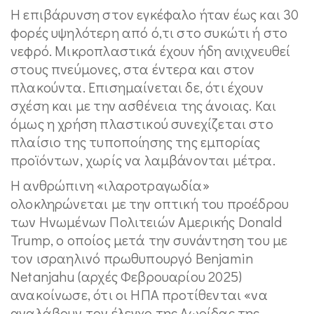
Η επιβάρυνση στον εγκέφαλο ήταν έως και 30
φορές υψηλότερη από ό,τι στο συκώτι ή στο
νεφρό. Μικροπλαστικά έχουν ήδη ανιχνευθεί
στους πνεύμονες, στα έντερα και στον
πλακούντα. Επισημαίνεται δε, ότι έχουν
σχέση και με την ασθένεια της άνοιας. Και
όμως η χρήση πλαστικού συνεχίζεται στο
πλαίσιο της τυποποίησης της εμπορίας
προϊόντων, χωρίς να λαμβάνονται μέτρα.
Η ανθρώπινη «ιλαροτραγωδία»
ολοκληρώνεται με την οπτική του προέδρου
των Ηνωμένων Πολιτειών Αμερικής Donald
Trump, ο οποίος μετά την συνάντηση του με
τον ισραηλινό πρωθυπουργό Benjamin
Netanjahu (αρχές Φεβρουαρίου 2025)
ανακοίνωσε, ότι οι ΗΠΑ προτίθενται «να
αναλάβουν τον έλεγχο της Λωρίδας της