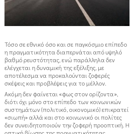
Τόσο σε εθνικό όσο και σε παγκόσμιο επίπεδο
η πραγματικότητα διαπερνάται από υψηλό
βαθμό ρευστότητας, ενώ παράλληλα δεν
ελέγχεται η δυναμική της εξέλιξης, με
αποτέλεσμα να προκαλούνται ζοφερές
σκέψεις και προβλέψεις για το μέλλον.
Ακόμη δεν φαίνεται «φως στον ορίζοντα»,
διότι όχι μόνο στο επίπεδο των κοινωνικών
συστημάτων (πολιτικό, οικονομικό) επικρατεί
«σιωπή» αλλά και στο κοινωνικό οι πολίτες
δεν συνειδητοποιούν την ζοφερή προοπτική. Η
οπτική βίωσης της πραγματικότητας