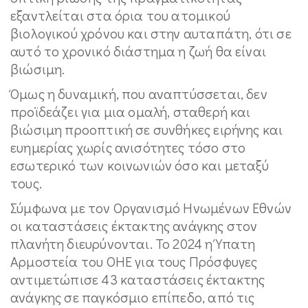
εξαντλείται στα όρια του ατομικού
βιολογικού χρόνου και στην αυταπάτη, ότι σε
αυτό το χρονικό διάστημα η ζωή θα είναι
βιώσιμη.
Όμως η δυναμική, που αναπτύσσεται, δεν
προϊδεάζει για μια ομαλή, σταθερή και
βιώσιμη προοπτική σε συνθήκες ειρήνης και
ευημερίας χωρίς ανισότητες τόσο στο
εσωτερικό των κοινωνιών όσο και μεταξύ
τους.
Σύμφωνα με τον Οργανισμό Ηνωμένων Εθνών
οι καταστάσεις έκτακτης ανάγκης στον
πλανήτη διευρύνονται. Το 2024 η Ύπατη
Αρμοστεία του ΟΗΕ για τους Πρόσφυγες
αντιμετώπισε 43 καταστάσεις έκτακτης
ανάγκης σε παγκόσμιο επίπεδο, από τις