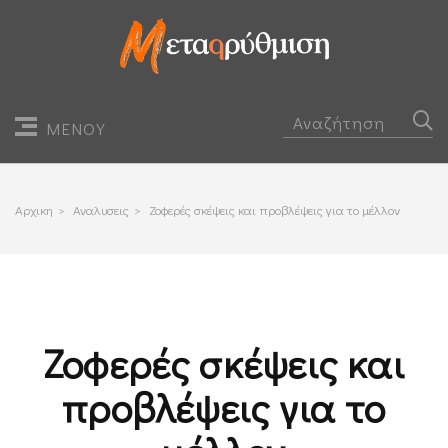
ΜΕΝΟΥ
Αρχικη
>
Αναλυσεις
>
Ζοφερές σκέψεις και προβλέψεις για το μέλλον
Ζοφερές σκέψεις και
προβλέψεις για το