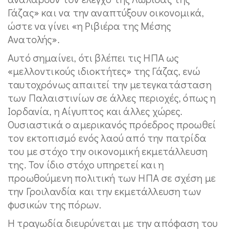
Γάζας» και να την αναπτύξουν οικονομικά,
ώστε να γίνει «η Ριβιέρα της Μέσης
Ανατολής».
Αυτό σημαίνει, ότι βλέπει τις ΗΠΑ ως
«μελλοντικούς ιδιοκτήτες» της Γάζας, ενώ
ταυτοχρόνως απαιτεί την μετεγκατάσταση
των Παλαιστινίων σε άλλες περιοχές, όπως η
Ιορδανία, η Αίγυπτος και άλλες χώρες.
Ουσιαστικά ο αμερικανός πρόεδρος προωθεί
τον εκτοπισμό ενός λαού από την πατρίδα
του με στόχο την οικονομική εκμετάλλευση
της. Τον ίδιο στόχο υπηρετεί και η
προωθούμενη πολιτική των ΗΠΑ σε σχέση με
την Γροιλανδία και την εκμετάλλευση των
φυσικών της πόρων.
Η τραγωδία διευρύνεται με την απόφαση του