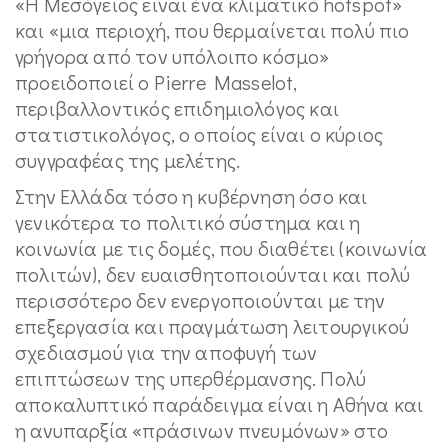
«Η Μεσόγειος είναι ένα κλιματικό hotspot»
και «μια περιοχή, που θερμαίνεται πολύ πιο
γρήγορα από τον υπόλοιπο κόσμο»
προειδοποιεί ο Pierre Masselot,
περιβαλλοντικός επιδημιολόγος και
στατιστικολόγος, ο οποίος είναι ο κύριος
συγγραφέας της μελέτης.
Στην Ελλάδα τόσο η κυβέρνηση όσο και
γενικότερα το πολιτικό σύστημα και η
κοινωνία με τις δομές, που διαθέτει (κοινωνία
πολιτών), δεν ευαισθητοποιούνται και πολύ
περισσότερο δεν ενεργοποιούνται με την
επεξεργασία και πραγμάτωση λειτουργικού
σχεδιασμού για την αποφυγή των
επιπτώσεων της υπερθέρμανσης. Πολύ
αποκαλυπτικό παράδειγμα είναι η Αθήνα και
η ανυπαρξία «πράσινων πνευμόνων» στο