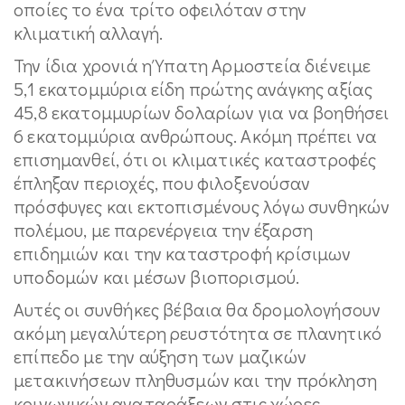
οποίες το ένα τρίτο οφειλόταν στην
κλιματική αλλαγή.
Την ίδια χρονιά η Ύπατη Αρμοστεία διένειμε
5,1 εκατομμύρια είδη πρώτης ανάγκης αξίας
45,8 εκατομμυρίων δολαρίων για να βοηθήσει
6 εκατομμύρια ανθρώπους. Ακόμη πρέπει να
επισημανθεί, ότι οι κλιματικές καταστροφές
έπληξαν περιοχές, που φιλοξενούσαν
πρόσφυγες και εκτοπισμένους λόγω συνθηκών
πολέμου, με παρενέργεια την έξαρση
επιδημιών και την καταστροφή κρίσιμων
υποδομών και μέσων βιοπορισμού.
Αυτές οι συνθήκες βέβαια θα δρομολογήσουν
ακόμη μεγαλύτερη ρευστότητα σε πλανητικό
επίπεδο με την αύξηση των μαζικών
μετακινήσεων πληθυσμών και την πρόκληση
κοινωνικών αναταράξεων στις χώρες