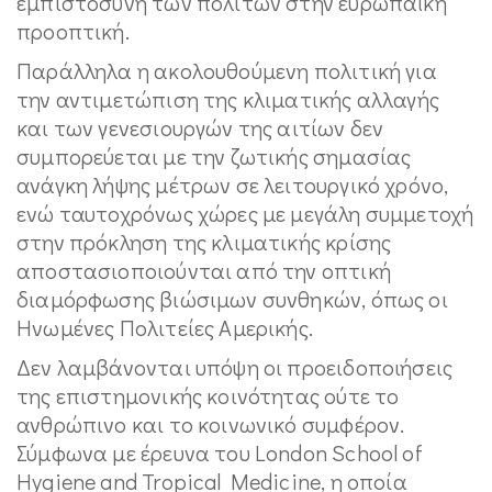
εμπιστοσύνη των πολιτών στην ευρωπαϊκή
προοπτική.
Παράλληλα η ακολουθούμενη πολιτική για
την αντιμετώπιση της κλιματικής αλλαγής
και των γενεσιουργών της αιτίων δεν
συμπορεύεται με την ζωτικής σημασίας
ανάγκη λήψης μέτρων σε λειτουργικό χρόνο,
ενώ ταυτοχρόνως χώρες με μεγάλη συμμετοχή
στην πρόκληση της κλιματικής κρίσης
αποστασιοποιούνται από την οπτική
διαμόρφωσης βιώσιμων συνθηκών, όπως οι
Ηνωμένες Πολιτείες Αμερικής.
Δεν λαμβάνονται υπόψη οι προειδοποιήσεις
της επιστημονικής κοινότητας ούτε το
ανθρώπινο και το κοινωνικό συμφέρον.
Σύμφωνα με έρευνα του London School of
Hygiene and Tropical Medicine, η οποία