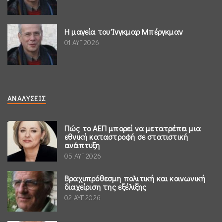
Η μαγεία του Ίνγκμαρ Μπέργκμαν
01 ΑΥΓ 2026
ΑΝΑΛΎΣΕΙΣ
Πώς το ΑΕΠ μπορεί να μετατρέπει μια
εθνική καταστροφή σε στατιστική
ανάπτυξη
05 ΑΥΓ 2026
Βραχυπρόθεσμη πολιτική και κοινωνική
διαχείριση της εξέλιξης
02 ΑΥΓ 2026