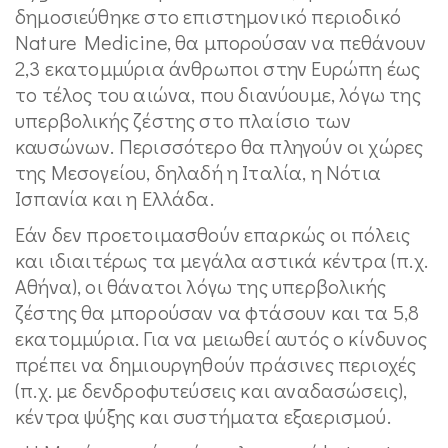
δημοσιεύθηκε στο επιστημονικό περιοδικό
Nature Medicine, θα μπορούσαν να πεθάνουν
2,3 εκατομμύρια άνθρωποι στην Ευρώπη έως
το τέλος του αιώνα, που διανύουμε, λόγω της
υπερβολικής ζέστης στο πλαίσιο των
καυσώνων. Περισσότερο θα πληγούν οι χώρες
της Μεσογείου, δηλαδή η Ιταλία, η Νότια
Ισπανία και η Ελλάδα.
Εάν δεν προετοιμασθούν επαρκώς οι πόλεις
και ιδιαιτέρως τα μεγάλα αστικά κέντρα (π.χ.
Αθήνα), οι θάνατοι λόγω της υπερβολικής
ζέστης θα μπορούσαν να φτάσουν και τα 5,8
εκατομμύρια. Για να μειωθεί αυτός ο κίνδυνος
πρέπει να δημιουργηθούν πράσινες περιοχές
(π.χ. με δενδροφυτεύσεις και αναδασώσεις),
κέντρα ψύξης και συστήματα εξαερισμού.