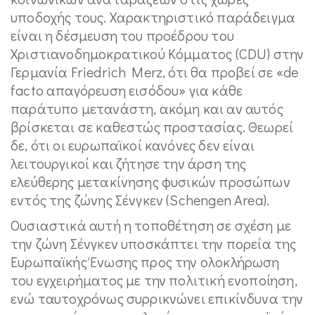
υποδοχής τους. Χαρακτηριστικό παράδειγμα
είναι η δέσμευση του προέδρου του
Χριστιανοδημοκρατικού Κόμματος (CDU) στην
Γερμανία Friedrich Merz, ότι θα προβεί σε «de
facto απαγόρευση εισόδου» για κάθε
παράτυπο μετανάστη, ακόμη και αν αυτός
βρίσκεται σε καθεστώς προστασίας. Θεωρεί
δε, ότι οι ευρωπαϊκοί κανόνες δεν είναι
λειτουργικοί και ζήτησε την άρση της
ελεύθερης μετακίνησης φυσικών προσώπων
εντός της ζώνης Σένγκεν (Schengen Area).
Ουσιαστικά αυτή η τοποθέτηση σε σχέση με
την ζώνη Σένγκεν υποσκάπτει την πορεία της
Ευρωπαϊκής Ένωσης προς την ολοκλήρωση
του εγχειρήματος με την πολιτική ενοποίηση,
ενώ ταυτοχρόνως συρρικνώνει επικίνδυνα την