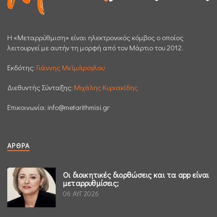
H «Μεταρρύθμιση» είναι ηλεκτρονικός κόμβος ο οποίος
λειτουργεί με αυτήν τη μορφή από τον Μάρτιο του 2012.
Εκδότης:
Γιάννης Μεϊμάρογλου
Διεθυντής Σύνταξης:
Μιχάλης Κυριακίδης
Επικοινωνία:
info@metarithmisi.gr
ΆΡΘΡΑ
Οι διοικητικές διορθώσεις και τα app είναι
μεταρρυθμίσεις;
06 ΑΥΓ 2026