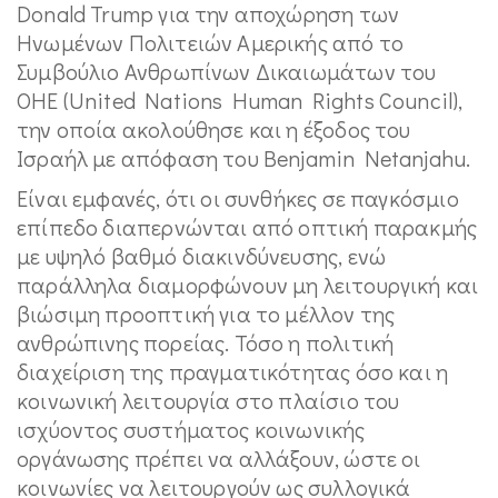
Donald Trump για την αποχώρηση των
Ηνωμένων Πολιτειών Αμερικής από το
Συμβούλιο Ανθρωπίνων Δικαιωμάτων του
ΟΗΕ (United Nations Human Rights Council),
την οποία ακολούθησε και η έξοδος του
Ισραήλ με απόφαση του Benjamin Netanjahu.
Είναι εμφανές, ότι οι συνθήκες σε παγκόσμιο
επίπεδο διαπερνώνται από οπτική παρακμής
με υψηλό βαθμό διακινδύνευσης, ενώ
παράλληλα διαμορφώνουν μη λειτουργική και
βιώσιμη προοπτική για το μέλλον της
ανθρώπινης πορείας. Τόσο η πολιτική
διαχείριση της πραγματικότητας όσο και η
κοινωνική λειτουργία στο πλαίσιο του
ισχύοντος συστήματος κοινωνικής
οργάνωσης πρέπει να αλλάξουν, ώστε οι
κοινωνίες να λειτουργούν ως συλλογικά