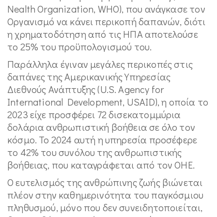
Nealth Organization, WHO), που ανάγκασε τον
Οργανισμό να κάνει περικοπή δαπανών, διότι
η χρηματοδότηση από τις ΗΠΑ αποτελούσε
το 25% του προϋπολογισμού του.
Παράλληλα έγιναν μεγάλες περικοπές στις
δαπάνες της Αμερικανικής Υπηρεσίας
Διεθνούς Ανάπτυξης (U.S. Agency for
International Development, USAID), η οποία το
2023 είχε προσφέρει 72 δισεκατομμύρια
δολάρια ανθρωπιστική βοήθεια σε όλο τον
κόσμο. Το 2024 αυτή η υπηρεσία προσέφερε
το 42% του συνόλου της ανθρωπιστικής
βοήθειας, που καταγράφεται από τον ΟΗΕ.
Ο ευτελισμός της ανθρώπινης ζωής βιώνεται
πλέον στην καθημερινότητα του παγκόσμιου
πληθυσμού, μόνο που δεν συνειδητοποιείται,