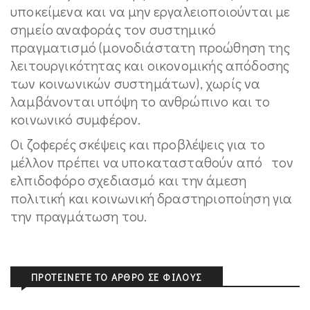
υποκείμενα και να μην εργαλειοποιούνται με
σημείο αναφοράς τον συστημικό
πραγματισμό (μονοδιάστατη προώθηση της
λειτουργικότητας και οικονομικής απόδοσης
των κοινωνικών συστημάτων), χωρίς να
λαμβάνονται υπόψη το ανθρώπινο και το
κοινωνικό συμφέρον.
Οι ζοφερές σκέψεις και προβλέψεις για το
μέλλον πρέπει να υποκατασταθούν από τον
ελπιδοφόρο σχεδιασμό και την άμεση
πολιτική και κοινωνική δραστηριοποίηση για
την πραγμάτωση του.
ΠΡΟΤΕΊΝΕΤΕ ΤΟ ΆΡΘΡΟ ΣΕ ΦΊΛΟΥΣ