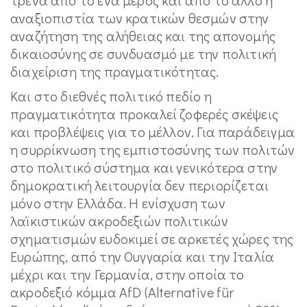
αναξιοπιστία των κρατικών θεσμών στην
αναζήτηση της αλήθειας και της απονομής
δικαιοσύνης σε συνδυασμό με την πολιτική
διαχείριση της πραγματικότητας.
Και στο διεθνές πολιτικό πεδίο η
πραγματικότητα προκαλεί ζοφερές σκέψεις
και προβλέψεις για το μέλλον. Για παράδειγμα
η συρρίκνωση της εμπιστοσύνης των πολιτών
στο πολιτικό σύστημα και γενικότερα στην
δημοκρατική λειτουργία δεν περιορίζεται
μόνο στην Ελλάδα. Η ενίσχυση των
λαϊκιστικών ακροδεξιών πολιτικών
σχηματισμών ευδοκιμεί σε αρκετές χώρες της
Ευρώπης, από την Ουγγαρία και την Ιταλία
μέχρι και την Γερμανία, στην οποία το
ακροδεξιό κόμμα AfD (Alternative für