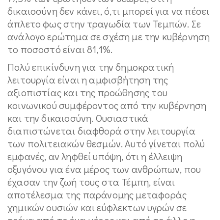
δικαιοσύνη δεν κάνει, ό,τι μπορεί για να πέσει
άπλετο φως στην τραγωδία των Τεμπών. Σε
ανάλογο ερώτημα σε σχέση με την κυβέρνηση
το ποσοστό είναι 81,1%.
Πολύ επικίνδυνη για την δημοκρατική
λειτουργία είναι η αμφισβήτηση της
αξιοπιστίας και της προώθησης του
κοινωνικού συμφέροντος από την κυβέρνηση
και την δικαιοσύνη. Ουσιαστικά
διαπιστώνεται διαφθορά στην λειτουργία
των πολιτειακών θεσμών. Αυτό γίνεται πολύ
εμφανές, αν ληφθεί υπόψη, ότι η έλλειψη
οξυγόνου για ένα μέρος των ανθρώπων, που
έχασαν την ζωή τους στα Τέμπη, είναι
αποτέλεσμα της παράνομης μεταφοράς
χημικών ουσιών και εύφλεκτων υγρών σε
τρένα από το ένα μέρος και από το άλλο η