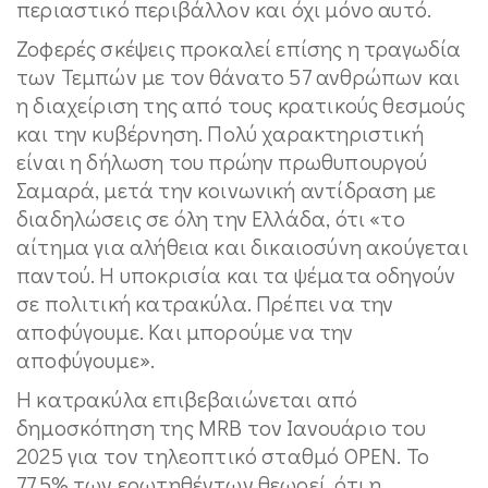
περιαστικό περιβάλλον και όχι μόνο αυτό.
Ζοφερές σκέψεις προκαλεί επίσης η τραγωδία
των Τεμπών με τον θάνατο 57 ανθρώπων και
η διαχείριση της από τους κρατικούς θεσμούς
και την κυβέρνηση. Πολύ χαρακτηριστική
είναι η δήλωση του πρώην πρωθυπουργού
Σαμαρά, μετά την κοινωνική αντίδραση με
διαδηλώσεις σε όλη την Ελλάδα, ότι «το
αίτημα για αλήθεια και δικαιοσύνη ακούγεται
παντού. Η υποκρισία και τα ψέματα οδηγούν
σε πολιτική κατρακύλα. Πρέπει να την
αποφύγουμε. Και μπορούμε να την
αποφύγουμε».
Η κατρακύλα επιβεβαιώνεται από
δημοσκόπηση της MRB τον Ιανουάριο του
2025 για τον τηλεοπτικό σταθμό OPEN. Το
77,5% των ερωτηθέντων θεωρεί, ότι η