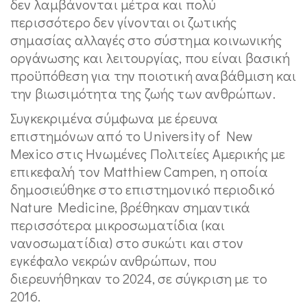
δεν λαμβάνονται μέτρα και πολύ
περισσότερο δεν γίνονται οι ζωτικής
σημασίας αλλαγές στο σύστημα κοινωνικής
οργάνωσης και λειτουργίας, που είναι βασική
προϋπόθεση για την ποιοτική αναβάθμιση και
την βιωσιμότητα της ζωής των ανθρώπων.
Συγκεκριμένα σύμφωνα με έρευνα
επιστημόνων από το University of New
Mexico στις Ηνωμένες Πολιτείες Αμερικής με
επικεφαλή τον Matthiew Campen, η οποία
δημοσιεύθηκε στο επιστημονικό περιοδικό
Nature Medicine, βρέθηκαν σημαντικά
περισσότερα μικροσωματίδια (και
νανοσωματίδια) στο συκώτι και στον
εγκέφαλο νεκρών ανθρώπων, που
διερευνήθηκαν το 2024, σε σύγκριση με το
2016.