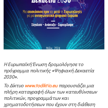
Η Ευρωπαϊκή Ένωση δρομολόγησε το
πρόγραμμα πολιτικής «Ψηφιακή Δεκαετία
2030».
Το Δίκτυο
www.todiktio.eu
παρουσιάζει μια
πλήρη καταγραφή όλων των κατευθύνσεων
πολιτικών, προγραμμάτων και
χρηματοδοτήσεων που έχουν στη διάθεση