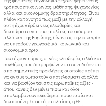
της ψηφιακής τεχνολογίας έχουν φέρει νέους
τρόπους επικοινωνίας, μάθησης, ψυχαγωγίας
αλλά και οικονομικής δραστηριότητας. Είναι
πλέον κατανοητό πως μαζί με την αλλαγή
αυτή έχουν έρθει νέες ελευθερίες και
δικαιώματα για τους πολίτες του κόσμου
αλλά και της Ευρώπης, δίνοντας την ευκαιρία
να υπερβούν γεωγραφικά, κοινωνικά και
οικονομικά όρια.
Ταυτόχρονα όμως, οι νέες ελευθερίες αλλά και
συνθήκες που διαμορφώνονται συνοδεύονται
από σημαντικές προκλήσεις οι οποίες πρέπει
να αντιμετωπιστούν αποτελεσματικά αλλά
και να βασίζονται στις ευρωπαϊκές αξίες -
όπου κανείς δεν μένει πίσω και όλοι
απολαμβάνουν ελευθερία, προστασία και
δικαιοσύνη. Σε αυτό το πλαίσιο, η ΕΕ