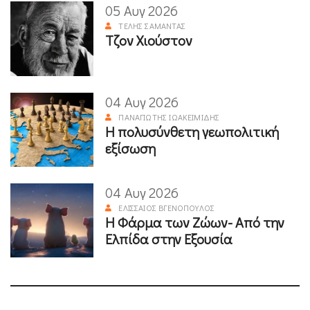
05 Αυγ 2026
ΤΈΛΗΣ ΣΑΜΑΝΤΆΣ
Τζον Χιούστον
04 Αυγ 2026
ΠΑΝΑΓΙΏΤΗΣ ΙΩΑΚΕΙΜΊΔΗΣ
Η πολυσύνθετη γεωπολιτική
εξίσωση
04 Αυγ 2026
ΕΛΙΣΣΑΊΟΣ ΒΓΕΝΌΠΟΥΛΟΣ
Η Φάρμα των Ζώων- Από την
Ελπίδα στην Εξουσία