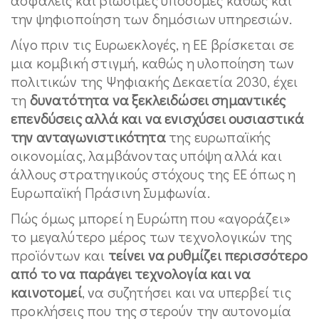
την ψηφιοποίηση των δημόσιων υπηρεσιών.
Λίγο πριν τις Ευρωεκλογές, η ΕΕ βρίσκεται σε
μια κομβική στιγμή, καθώς η υλοποίηση των
πολιτικών της Ψηφιακής Δεκαετία 2030, έχει
τη
δυνατότητα να ξεκλειδώσει σημαντικές
επενδύσεις αλλά και να ενισχύσει ουσιαστικά
την ανταγωνιστικότητα
της ευρωπαϊκής
οικονομίας, λαμβάνοντας υπόψη αλλά και
άλλους στρατηγικούς στόχους της ΕΕ όπως η
Ευρωπαϊκή Πράσινη Συμφωνία.
Πώς όμως μπορεί η Ευρώπη που «αγοράζει»
το μεγαλύτερο μέρος των τεχνολογικών της
προϊόντων και
τείνει να ρυθμίζει περισσότερο
από το να παράγει τεχνολογία και να
καινοτομεί
, να συζητήσει και να υπερβεί τις
προκλήσεις που της στερούν την αυτονομία