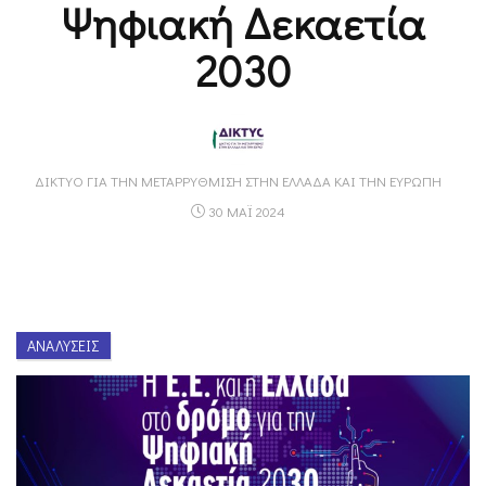
Ψηφιακή Δεκαετία
2030
ΔΊΚΤΥΟ ΓΙΑ ΤΗΝ ΜΕΤΑΡΡΎΘΜΙΣΗ ΣΤΗΝ ΕΛΛΆΔΑ ΚΑΙ ΤΗΝ ΕΥΡΏΠΗ
30 ΜΑΪ 2024
ΑΝΑΛΎΣΕΙΣ