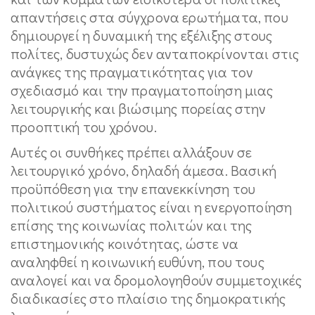
απαντήσεις στα σύγχρονα ερωτήματα, που
δημιουργεί η δυναμική της εξέλιξης στους
πολίτες, δυστυχώς δεν ανταποκρίνονται στις
ανάγκες της πραγματικότητας για τον
σχεδιασμό και την πραγματοποίηση μιας
λειτουργικής και βιώσιμης πορείας στην
προοπτική του χρόνου.
Αυτές οι συνθήκες πρέπει αλλάξουν σε
λειτουργικό χρόνο, δηλαδή άμεσα. Βασική
προϋπόθεση για την επανεκκίνηση του
πολιτικού συστήματος είναι η ενεργοποίηση
επίσης της κοινωνίας πολιτών και της
επιστημονικής κοινότητας, ώστε να
αναληφθεί η κοινωνική ευθύνη, που τους
αναλογεί και να δρομολογηθούν συμμετοχικές
διαδικασίες στο πλαίσιο της δημοκρατικής