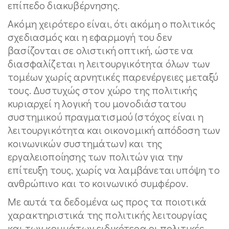
επίπεδο διακυβέρνησης.
Ακόμη χειρότερο είναι, ότι ακόμη ο πολιτικός
σχεδιασμός και η εφαρμογή του δεν
βασίζονται σε ολιστική οπτική, ώστε να
διασφαλίζεται η λειτουργικότητα όλων των
τομέων χωρίς αρνητικές παρενέργειες μεταξύ
τους. Δυστυχώς στον χώρο της πολιτικής
κυριαρχεί η λογική του μονοδιάστατου
συστημικού πραγματισμού (στόχος είναι η
λειτουργικότητα και οικονομική απόδοση των
κοινωνικών συστημάτων) και της
εργαλειοποίησης των πολιτών για την
επίτευξη τους, χωρίς να λαμβάνεται υπόψη το
ανθρώπινο και το κοινωνικό συμφέρον.
Με αυτά τα δεδομένα ως προς τα ποιοτικά
χαρακτηριστικά της πολιτικής λειτουργίας
και των κομμάτων ειδικότερα οι πολιτικές