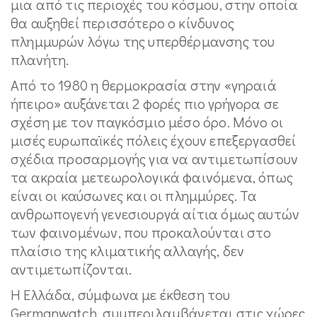
μια από τις περιοχές του κόσμου, στην οποία
θα αυξηθεί περισσότερο ο κίνδυνος
πλημμυρών λόγω της υπερθέρμανσης του
πλανήτη.
Από το 1980 η θερμοκρασία στην «γηραιά
ήπειρο» αυξάνεται 2 φορές πιο γρήγορα σε
σχέση με τον παγκόσμιο μέσο όρο. Μόνο οι
μισές ευρωπαϊκές πόλεις έχουν επεξεργασθεί
σχέδια προσαρμογής για να αντιμετωπίσουν
τα ακραία μετεωρολογικά φαινόμενα, όπως
είναι οι καύσωνες και οι πλημμύρες. Τα
ανθρωπογενή γενεσιουργά αίτια όμως αυτών
των φαινομένων, που προκαλούνται στο
πλαίσιο της κλιματικής αλλαγής, δεν
αντιμετωπίζονται.
Η Ελλάδα, σύμφωνα με έκθεση του
Germanwatch, συμπεριλαμβάνεται στις χώρες