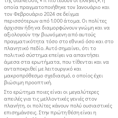
οποία πραγματοποιήθηκε τον Ιανουάριο και
τον Φεβρουάριο 2024 σε δείγμα
περισσότερων από 1.000 άτομα. Οι πολίτες
άρχισαν ήδη να διαμορφώνουν γνώμη και να
αξιολογούν την βιωνόμενη από αυτούς
πραγματικότητα τόσο στο εθνικό όσο και στο
πλανητικό πεδίο. Αυτό σημαίνει, ότι το
πολιτικό σύστημα επείγει να απαντήσει
άμεσα στα ερωτήματα, που τίθενται και να
ανταποκριθεί με λειτουργικό και
μακροπρόθεσμο σχεδιασμό, ο οποίος έχει
βιώσιμη προοπτική.
Στο ερώτημα ποιες είναι οι μεγαλύτερες
απειλές για τις μελλοντικές γενιές στον
πλανήτη, οι πολίτες κάνουν πολύ ουσιαστικές
επισημάνσεις. Στην πρώτη θέση είναι η