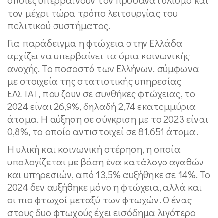
τον μέχρι τώρα τρόπο λειτουργίας του
πολιτικού συστήματος.
Για παράδειγμα η φτώχεια στην Ελλάδα
αρχίζει να υπερβαίνει τα όρια κοινωνικής
ανοχής. Το ποσοστό των Ελλήνων, σύμφωνα
με στοιχεία της στατιστικής υπηρεσίας
ΕΛΣΤΑΤ, που ζουν σε συνθήκες φτώχειας, το
2024 είναι 26,9%, δηλαδή 2,74 εκατομμύρια
άτομα. Η αύξηση σε σύγκριση με το 2023 είναι
0,8%, το οποίο αντιστοιχεί σε 81.651 άτομα.
Η υλική και κοινωνική στέρηση, η οποία
υπολογίζεται με βάση ένα κατάλογο αγαθών
και υπηρεσιών, από 13,5% αυξήθηκε σε 14%. Το
2024 δεν αυξήθηκε μόνο η φτώχεια, αλλά και
οι πιο φτωχοί μεταξύ των φτωχών. Ο ένας
στους δυο φτωχούς έχει εισόδημα λιγότερο