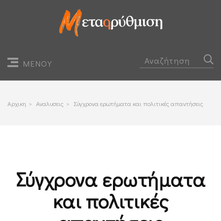
ΜΕΝΟΥ
Αρχικη
>
Αναλυσεις
>
Σύγχρονα ερωτήματα και πολιτικές απαντήσεις
Σύγχρονα ερωτήματα
και πολιτικές