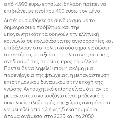
από 4.993 ευρώ ετησίως, δηλαδή πρέπει να
επιβιώνει με περίπου 400 ευρώ τον μήνα.
Αυτές οι συνθήκες σε συνδυασμό με το
δημογραφικό πρόβλημα και την
υπογεννητικότητα οδηγούν την ελληνική
κοινωνία σε πολυδιάστατες ανισορροπίες και
επιβάλλουν στο πολιτικό σύστημα να δώσει
απαντήσεις με αξιόπιστο ολιστικής οπτικής
σχεδιασμό της πορείας προς το μέλλον.
Πρέπει δε να ληφθεί υπόψη ακόμη μια
παρενέργεια της φτώχειας, η μετανάστευση
επιστημονικού δυναμικού στην εποχή της
γνώσης. Ανησυχητικό επίσης είναι, ότι, αν το
μεταναστευτικό ισοζύγιο είναι μηδενικό, ο
συνολικός πληθυσμός της χώρας αναμένεται
να μειωθεί από 1,3 έως 1,5 εκατομμύρια
άτομα ανάμεσα στο 2025 και το 2050