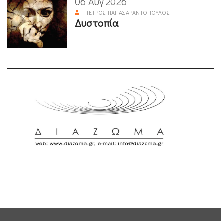
06 Αυγ 2026
ΠΈΤΡΟΣ ΠΑΠΑΣΑΡΑΝΤΌΠΟΥΛΟΣ
Δυστοπία