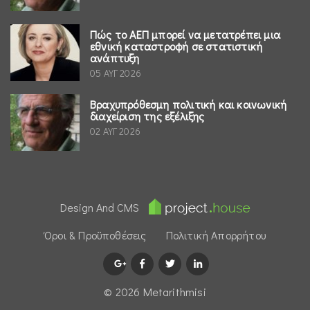
Πώς το ΑΕΠ μπορεί να μετατρέπει μια
εθνική καταστροφή σε στατιστική
ανάπτυξη
05 ΑΥΓ 2026
Βραχυπρόθεσμη πολιτική και κοινωνική
διαχείριση της εξέλιξης
02 ΑΥΓ 2026
Design And CMS
Όροι & Προϋποθέσεις
Πολιτική Απορρήτου
© 2026 Μetarithmisi