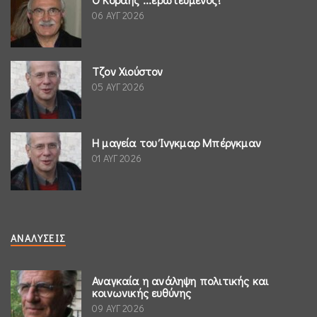
06 ΑΥΓ 2026
Τζον Χιούστον
05 ΑΥΓ 2026
Η μαγεία του Ίνγκμαρ Μπέργκμαν
01 ΑΥΓ 2026
ΑΝΑΛΎΣΕΙΣ
Αναγκαία η ανάληψη πολιτικής και
κοινωνικής ευθύνης
09 ΑΥΓ 2026