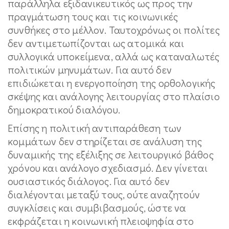
παράλληλα εξιδανικευτικός ως προς την
πραγμάτωση τους και τις κοινωνικές
συνθήκες στο μέλλον. Ταυτοχρόνως οι πολίτες
δεν αντιμετωπίζονται ως ατομικά και
συλλογικά υποκείμενα, αλλά ως καταναλωτές
πολιτικών μηνυμάτων. Για αυτό δεν
επιδιώκεται η ενεργοποίηση της ορθολογικής
σκέψης και ανάλογης λειτουργίας στο πλαίσιο
δημοκρατικού διαλόγου.
Επίσης η πολιτική αντιπαράθεση των
κομμάτων δεν στηρίζεται σε ανάλυση της
δυναμικής της εξέλιξης σε λειτουργικό βάθος
χρόνου και ανάλογο σχεδιασμό. Δεν γίνεται
ουσιαστικός διάλογος. Για αυτό δεν
διαλέγονται μεταξύ τους, ούτε αναζητούν
συγκλίσεις και συμβιβασμούς, ώστε να
εκφράζεται η κοινωνική πλειοψηφία στο