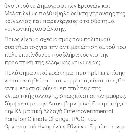
(Ινστιτούτο Δημογραφικών Ερευνών και
Μελετών) με πολύ υψηλό δείκτη γήρανσης της
κοινωνίας και παρενέργειες στο σύστημα
κοινωνικής ασφάλισης.
Ποιος είναι ο σχεδιασμός του πολιτικού
συστήματος για την αντιμετώπιση αυτού του
πολύ επικίνδυνου προβλήματος για την
προοπτική της ελληνικής κοινωνίας;
Πολύ σημαντικό ερώτημα, που πρέπει επίσης
να απαντηθεί από τα κόμματα, είναι, πως θα
αντιμετωπισθούν οι επιπτώσεις της
κλιματικής αλλαγής, όπως είναι οι πλημμύρες.
Σύμφωνα με την Διακυβερνητική Επιτροπή για
την Κλιματική Αλλαγή (Intergovernmental
Panel on Climate Change, IPCC) του
Οργανισμού Ηνωμένων Εθνών η Ευρώπη είναι