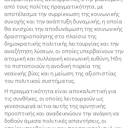
από τους πολίτες πραγματικότητα, με
αποτέλεσμα την συρρίκνωση της κοινωνικής
συνοχής και την ανάπτυξη δυναμικής, η οποία
θα ενισχύει την αποδυνάμωση της κοινωνικής
δραστηριοποίησης στο πλαίσιο της
δημοκρατικής πολιτικής λειτουργίας και την
αναζήτηση λύσεων, οι οποίες υπερβαίνουν την
ατομική και συλλογική κοινωνική ευθύνη. Ήδη
το πιστοποιούν η ανοδική πορεία της
νεανικής βίας και η μείωση της αξιοπιστίας
του πολιτικού συστήματος.
Η πραγματικότητα είναι αποκαλυπτική για
τις συνθήκες, οι οποίες λειτουργούν ως
γενεσιουργά αίτια αυτής της αρνητικής
προοπτικής και αναδεικνύουν την ανάγκη να
δοθούν άμεσα πολιτικές απαντήσεις, οι
οποίες υπερβαίνουν τον προσανατολισμό και