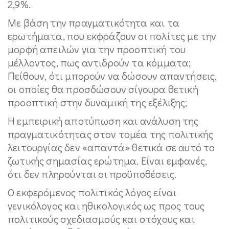
2,9%.
Με βάση την πραγματικότητα και τα
ερωτήματα, που εκφράζουν οι πολίτες με την
μορφή απειλών για την προοπτική του
μέλλοντος, πως αντιδρούν τα κόμματα;
Πείθουν, ότι μπορούν να δώσουν απαντήσεις,
οι οποίες θα προσδώσουν σίγουρα θετική
προοπτική στην δυναμική της εξέλιξης;
Η εμπειρική αποτύπωση και ανάλυση της
πραγματικότητας στον τομέα της πολιτικής
λειτουργίας δεν «απαντά» θετικά σε αυτό το
ζωτικής σημασίας ερώτημα. Είναι εμφανές,
ότι δεν πληρούνται οι προϋποθέσεις.
Ο εκφερόμενος πολιτικός λόγος είναι
γενικόλογος και ηθικολογικός ως προς τους
πολιτικούς σχεδιασμούς και στόχους και