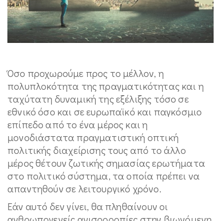
Όσο προχωρούμε προς το μέλλον, η
πολυπλοκότητα της πραγματικότητας και η
ταχύτατη δυναμική της εξέλιξης τόσο σε
εθνικό όσο και σε ευρωπαϊκό και παγκόσμιο
επίπεδο από το ένα μέρος και η
μονοδιάστατα πραγματιστική οπτική
πολιτικής διαχείρισης τους από το άλλο
μέρος θέτουν ζωτικής σημασίας ερωτήματα
στο πολιτικό σύστημα, τα οποία πρέπει να
απαντηθούν σε λειτουργικό χρόνο.
Εάν αυτό δεν γίνει, θα πληθαίνουν οι
ανθρωπογενείς ανισορροπίες στην βιωνόμενη