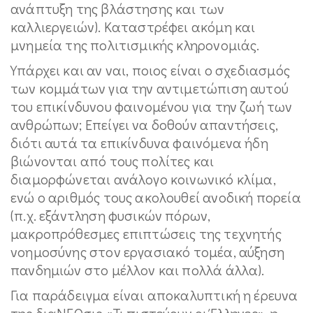
ανάπτυξη της βλάστησης και των
καλλιεργειών). Καταστρέφει ακόμη και
μνημεία της πολιτισμικής κληρονομιάς.
Υπάρχει και αν ναι, ποιος είναι ο σχεδιασμός
των κομμάτων για την αντιμετώπιση αυτού
του επικίνδυνου φαινομένου για την ζωή των
ανθρώπων; Επείγει να δοθούν απαντήσεις,
διότι αυτά τα επικίνδυνα φαινόμενα ήδη
βιώνονται από τους πολίτες και
διαμορφώνεται ανάλογο κοινωνικό κλίμα,
ενώ ο αριθμός τους ακολουθεί ανοδική πορεία
(π.χ. εξάντληση φυσικών πόρων,
μακροπρόθεσμες επιπτώσεις της τεχνητής
νοημοσύνης στον εργασιακό τομέα, αύξηση
πανδημιών στο μέλλον και πολλά άλλα).
Για παράδειγμα είναι αποκαλυπτική η έρευνα
της διαΝΕΟσις «Τι πιστεύουν οι Έλληνες», η