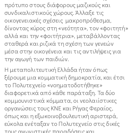
πρότυπο στους διάφορους μαζικούς και
συνδικαλιστικούς χώρους. Άλλαξε τις
οικογενειακές σχέσεις μακροπρόθεσμα,
δίνοντας κύρος στη «νεότητα», τον «φοιτητή»
αλλά και την «φοιτήτρια», μεταβάλλοντας
σταθερά και ριζικά τη σχέση των γενεών
μέσα στην οικογένεια και τις αντιλήψεις για
την αγωγή των παιδιών.
Η μεταπολιτευτική Ελλάδα ήταν όπως
ξέρουμε μια κομματική δημοκρατία, και έτσι
το Πολυτεχνείο «νοηματοδοτήθηκε»
διαφορετικά από κάθε παράταξη. Τα δύο
κομμουνιστικά κόμματα, οι νεολαιίστικες
οργανώσεις τους ΚΝΕ και Ρήγας Φεραίος,
όπως και η εξωκοινοβουλευτική αριστερά,
εύκολα ενέταξαν το Πολυτεχνείο στις δικές
τους αγωνιστικές παραδόσεις και