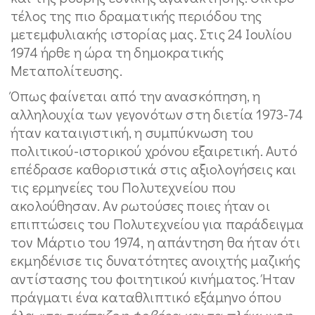
τέλος της πιο δραματικής περιόδου της
μετεμφυλιακής ιστορίας μας. Στις 24 Ιουλίου
1974 ήρθε η ώρα τη δημοκρατικής
Μεταπολίτευσης.
Όπως φαίνεται από την ανασκόπηση, η
αλληλουχία των γεγονότων στη διετία 1973-74
ήταν καταιγιστική, η συμπύκνωση του
πολιτικού-ιστορικού χρόνου εξαιρετική. Αυτό
επέδρασε καθοριστικά στις αξιολογήσεις και
τις ερμηνείες του Πολυτεχνείου που
ακολούθησαν. Αν ρωτούσες ποιες ήταν οι
επιπτώσεις του Πολυτεχνείου για παράδειγμα
τον Μάρτιο του 1974, η απάντηση θα ήταν ότι
εκμηδένισε τις δυνατότητες ανοιχτής μαζικής
αντίστασης του φοιτητικού κινήματος. Ήταν
πράγματι ένα καταθλιπτικό εξάμηνο όπου
όλα «
τα σκέπαζε η φοβέρα και τα πλάκωνε η