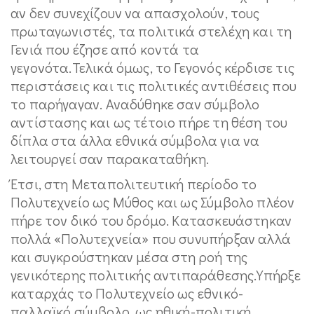
αν δεν συνεχίζουν να απασχολούν, τους
πρωταγωνιστές, τα πολιτικά στελέχη και τη
Γενιά που έζησε από κοντά τα
γεγονότα.Τελικά όμως, το Γεγονός κέρδισε τις
περιστάσεις και τις πολιτικές αντιθέσεις που
το παρήγαγαν. Αναδύθηκε σαν σύμβολο
αντίστασης και ως τέτοιο πήρε τη θέση του
δίπλα στα άλλα εθνικά σύμβολα για να
λειτουργεί σαν παρακαταθήκη.
Έτσι, στη Μεταπολιτευτική περίοδο το
Πολυτεχνείο ως Μύθος και ως Σύμβολο πλέον
πήρε τον δικό του δρόμο. Κατασκευάστηκαν
πολλά «Πολυτεχνεία» που συνυπήρξαν αλλά
και συγκρούστηκαν μέσα στη ροή της
γενικότερης πολιτικής αντιπαράθεσης.Υπήρξε
καταρχάς το Πολυτεχνείο ως εθνικό-
παλλαϊκό σύμβολο, ως ηθική-πολιτική