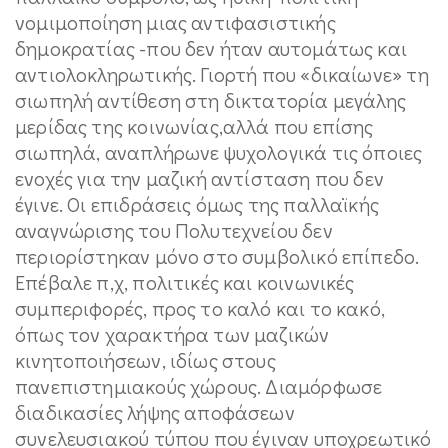
νομιμοποίηση μιας αντιφασιστικής
δημοκρατίας -που δεν ήταν αυτομάτως και
αντιολοκληρωτικής. Γιορτή που «δικαίωνε» τη
σιωπηλή αντίθεση στη δικτατορία μεγάλης
μερίδας της κοινωνίας,αλλά που επίσης
σιωπηλά, αναπλήρωνε ψυχολογικά τις όποιες
ενοχές για την μαζική αντίσταση που δεν
έγινε. Οι επιδράσεις όμως της παλλαϊκής
αναγνώρισης του Πολυτεχνείου δεν
περιορίστηκαν μόνο στο συμβολικό επίπεδο.
Επέβαλε π,χ, πολιτικές και κοινωνικές
συμπεριφορές, προς το καλό και το κακό,
όπως τον χαρακτήρα των μαζικών
κινητοποιήσεων, ιδίως στους
πανεπιστημιακούς χώρους. Διαμόρφωσε
διαδικασίες λήψης αποφάσεων
συνελευσιακού τύπου που έγιναν υποχρεωτικό