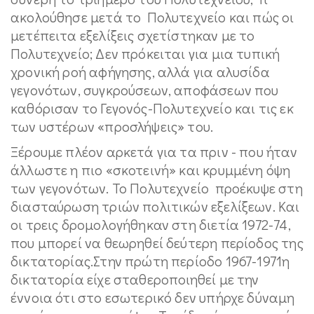
ακολούθησε μετά το Πολυτεχνείο και πώς οι
μετέπειτα εξελίξεις σχετίστηκαν με το
Πολυτεχνείο; Δεν πρόκειται για μια τυπική
χρονική ροή αφήγησης, αλλά για αλυσίδα
γεγονότων, συγκρούσεων, αποφάσεων που
καθόρισαν το Γεγονός-Πολυτεχνείο και τις εκ
των υστέρων «προσλήψεις» του.
Ξέρουμε πλέον αρκετά για τα πριν - που ήταν
άλλωστε η πιο «σκοτεινή» και κρυμμένη όψη
των γεγονότων. Το Πολυτεχνείο προέκυψε στη
διασταύρωση τριών πολιτικών εξελίξεων. Και
οι τρεις δρομολογήθηκαν στη διετία 1972-74,
που μπορεί να θεωρηθεί δεύτερη περίοδος της
δικτατορίας.Στην πρώτη περίοδο 1967-1971η
δικτατορία είχε σταθεροποιηθεί με την
έννοια ότι στο εσωτερικό δεν υπήρχε δύναμη