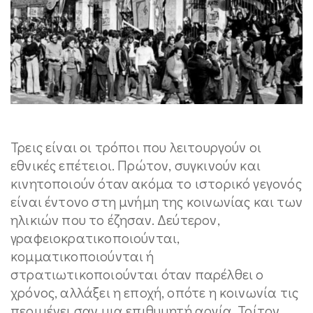
Τρεις είναι οι τρόποι που λειτουργούν οι
εθνικές επέτειοι. Πρώτον, συγκινούν και
κινητοποιούν όταν ακόμα το ιστορικό γεγονός
είναι έντονο στη μνήμη της κοινωνίας και των
ηλικιών που το έζησαν. Δεύτερον,
γραφειοκρατικοποιούνται,
κομματικοποιούνται ή
στρατιωτικοποιούνται όταν παρέλθει ο
χρόνος, αλλάξει η εποχή, οπότε η κοινωνία τις
περιμένει σαν μια επιθυμητή αργία. Τρίτον,