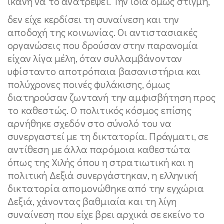
ικανή να το ανατρέψει. Την ίδια όμως στιγμή,
δεν είχε κερδίσει τη συναίνεση και την
αποδοχή της κοινωνίας. Οι αντιστασιακές
οργανώσεις που δρούσαν στην παρανομία
είχαν λίγα μέλη, όταν συλλαμβάνονταν
υφίσταντο αποτρόπαια βασανιστήρια και
πολύχρονες ποινές φυλάκισης, όμως
διατηρούσαν ζωντανή την αμφισβήτηση προς
το καθεστώς. O πολιτικός κόσμος επίσης
αρνήθηκε σχεδόν στο σύνολό του να
συνεργαστεί με τη δικτατορία. Πράγματι, σε
αντίθεση με άλλα παρόμοια καθεστώτα
όπως της Χιλής όπου η στρατιωτική και η
πολιτική Δεξιά συνεργάστηκαν, η ελληνική
δικτατορία απομονώθηκε από την εγχώρια
Δεξιά, χάνοντας βαθμιαία και τη λίγη
συναίνεση που είχε βρει αρχικά σε εκείνο το