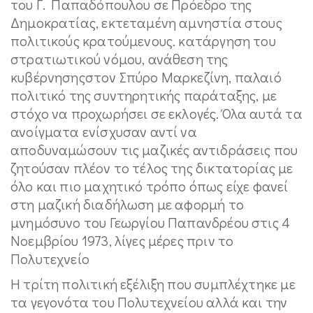
του Γ. Παπαδόπουλου σε Πρόεδρο της
Δημοκρατίας, εκτεταμένη αμνηστία στους
πολιτικούς κρατούμενους. κατάργηση του
στρατιωτικού νόμου, ανάθεση της
κυβέρνησηςστον Σπύρο Μαρκεζίνη, παλαιό
πολιτικό της συντηρητικής παράταξης, με
στόχο να προχωρήσει σε εκλογές. Όλα αυτά τα
ανοίγματα ενίσχυσαν αντί να
αποδυναμώσουν τις μαζικές αντιδράσεις που
ζητούσαν πλέον το τέλος της δικτατορίας με
όλο και πιο μαχητικό τρόπο όπως είχε φανεί
στη μαζική διαδήλωση με αφορμή το
μνημόσυνο του Γεωργίου Παπανδρέου στις 4
Νοεμβρίου 1973, λίγες μέρες πριν το
Πολυτεχνείο
Η τρίτη πολιτική εξέλιξη που συμπλέχτηκε με
τα γεγονότα του Πολυτεχνείου αλλά και την