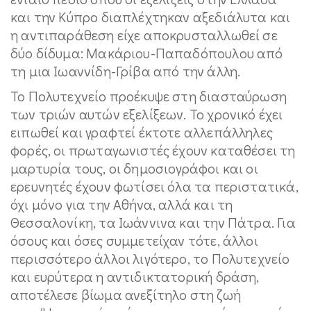
και την Κύπρο διαπλέχτηκαν αξεδιάλυτα και
η αντιπαράθεση είχε αποκρυσταλλωθεί σε
δύο δίδυμα: Μακάριου-Παπαδόπουλου από
τη μια Ιωαννίδη-Γρίβα από την άλλη.
Το Πολυτεχνείο προέκυψε στη διασταύρωση
των τριών αυτών εξελίξεων. Το χρονικό έχει
ειπωθεί και γραφτεί έκτοτε αλλεπάλληλες
φορές, οι πρωταγωνιστές έχουν καταθέσει τη
μαρτυρία τους, οι δημοσιογράφοι και οι
ερευνητές έχουν φωτίσει όλα τα περιστατικά,
όχι μόνο για την Αθήνα, αλλά και τη
Θεσσαλονίκη, τα Ιωάννινα και την Πάτρα. Για
όσους και όσες συμμετείχαν τότε, άλλοι
περισσότερο άλλοι λιγότερο, το Πολυτεχνείο
και ευρύτερα η αντιδικτατορική δράση,
αποτέλεσε βίωμα ανεξίτηλο στη ζωή