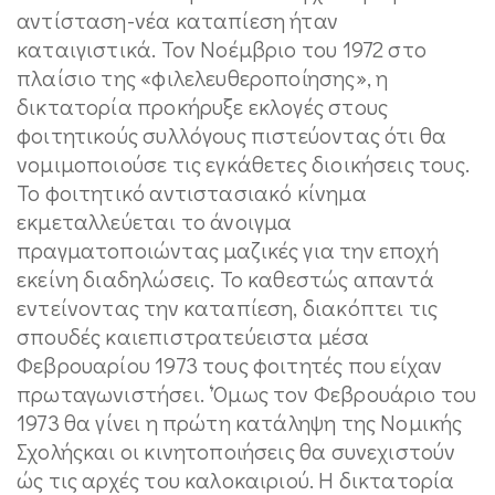
αντίσταση-νέα καταπίεση ήταν
καταιγιστικά. Τον Νοέμβριο του 1972 στο
πλαίσιο της «φιλελευθεροποίησης», η
δικτατορία προκήρυξε εκλογές στους
φοιτητικούς συλλόγους πιστεύοντας ότι θα
νομιμοποιούσε τις εγκάθετες διοικήσεις τους.
Το φοιτητικό αντιστασιακό κίνημα
εκμεταλλεύεται το άνοιγμα
πραγματοποιώντας μαζικές για την εποχή
εκείνη διαδηλώσεις. Το καθεστώς απαντά
εντείνοντας την καταπίεση, διακόπτει τις
σπουδές καιεπιστρατεύειστα μέσα
Φεβρουαρίου 1973 τους φοιτητές που είχαν
πρωταγωνιστήσει. ‘Όμως τον Φεβρουάριο του
1973 θα γίνει η πρώτη κατάληψη της Νομικής
Σχολήςκαι οι κινητοποιήσεις θα συνεχιστούν
ώς τις αρχές του καλοκαιριού. Η δικτατορία