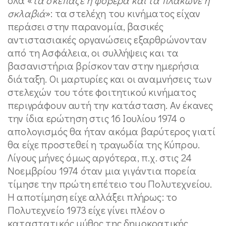
σκλαβιά
»: τα στελέχη του κινήματος είχαν
περάσει στην παρανομία, βασικές
αντιστασιακές οργανώσεις εξαρθρώνονταν
από τη Ασφάλεια, οι συλλήψεις και τα
βασανιστήρια βρίσκονταν στην ημερήσια
διάταξη. Οι μαρτυρίες και οι αναμνήσεις των
στελεχών του τότε φοιτητικού κινήματος
περιγράφουν αυτή την κατάσταση. Αν έκανες
την ίδια ερώτηση στις 16 Ιουλίου 1974 ο
απολογισμός θα ήταν ακόμα βαρύτερος γιατί
θα είχε προστεθεί η τραγωδία της Κύπρου.
Λίγους μήνες όμως αργότερα, π.χ. στις 24
Νοεμβρίου 1974 όταν μια γιγάντια πορεία
τίμησε την πρώτη επέτειο του Πολυτεχνείου.
Η αποτίμηση είχε αλλάξει πλήρως: το
Πολυτεχνείο 1973 είχε γίνει πλέον ο
καταστατικός μύθος της δημοκρατικής