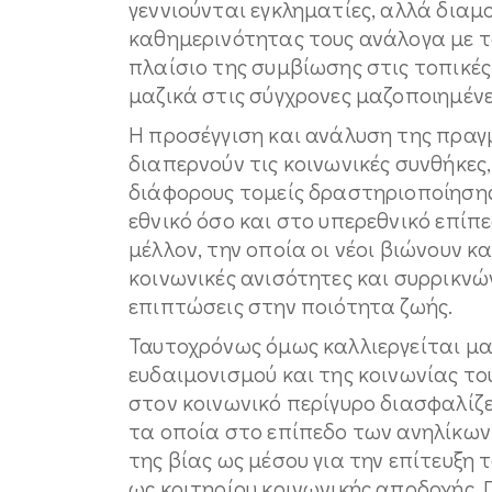
γεννιούνται εγκληματίες, αλλά διαμ
καθημερινότητας τους ανάλογα με τ
πλαίσιο της συμβίωσης στις τοπικές
μαζικά στις σύγχρονες μαζοποιημέν
Η προσέγγιση και ανάλυση της πραγμ
διαπερνούν τις κοινωνικές συνθήκες, 
διάφορους τομείς δραστηριοποίησης
εθνικό όσο και στο υπερεθνικό επίπ
μέλλον, την οποία οι νέοι βιώνουν 
κοινωνικές ανισότητες και συρρικνώ
επιπτώσεις στην ποιότητα ζωής.
Ταυτοχρόνως όμως καλλιεργείται μα
ευδαιμονισμού και της κοινωνίας τ
στον κοινωνικό περίγυρο διασφαλίζε
τα οποία στο επίπεδο των ανηλίκων
της βίας ως μέσου για την επίτευξη 
ως κριτηρίου κοινωνικής αποδοχής. 