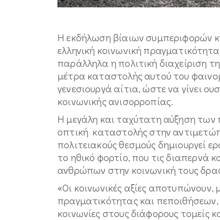
Η εκδήλωση βίαιων συμπεριφορών κ
ελληνική κοινωνική πραγματικότητα 
παράλληλα η πολιτική διαχείριση τ
μέτρα καταστολής αυτού του φαινομ
γενεσιουργά αίτια, ώστε να γίνει ο
κοινωνικής ανισορροπίας.
Η μεγάλη και ταχύτατη αύξηση των 
οπτική καταστολής στην αντιμετώπ
πολιτειακούς θεσμούς δημιουργεί ερ
το ηθικό φορτίο, που τις διαπερνά κ
ανθρώπων στην κοινωνική τους δρα
«Οι κοινωνικές αξίες αποτυπώνουν, 
πραγματικότητας και πεποιθήσεων, 
κοινωνίες στους διάφορους τομείς κ