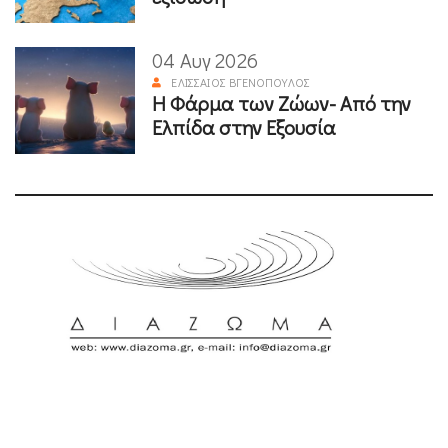
04 Αυγ 2026
ΕΛΙΣΣΑΊΟΣ ΒΓΕΝΌΠΟΥΛΟΣ
Η Φάρμα των Ζώων- Από την
Ελπίδα στην Εξουσία