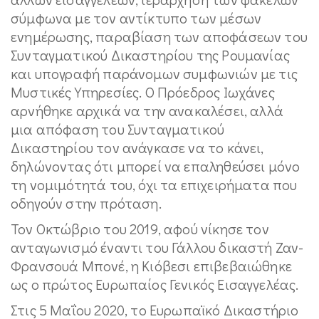
σύμφωνα με τον αντίκτυπο των μέσων
ενημέρωσης, παραβίαση των αποφάσεων του
Συνταγματικού Δικαστηρίου της Ρουμανίας
και υπογραφή παράνομων συμφωνιών με τις
Μυστικές Υπηρεσίες. Ο Πρόεδρος Ιωχάνες
αρνήθηκε αρχικά να την ανακαλέσει, αλλά
μια απόφαση του Συνταγματικού
Δικαστηρίου τον ανάγκασε να το κάνει,
δηλώνοντας ότι μπορεί να επαληθεύσει μόνο
τη νομιμότητά του, όχι τα επιχειρήματα που
οδηγούν στην πρόταση.
Τον Οκτώβριο του 2019, αφού νίκησε τον
ανταγωνισμό έναντι του Γάλλου δικαστή Ζαν-
Φρανσουά Μπονέ, η Κιόβεσι επιβεβαιώθηκε
ως ο πρώτος Ευρωπαίος Γενικός Εισαγγελέας.
Στις 5 Μαΐου 2020, το Ευρωπαϊκό Δικαστήριο