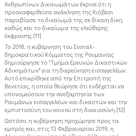
Ανθρωπίνων Δικαιωμάτων έκρινε ότι η
προαναφερθείσα ανάκληση της Κιόβεσι
παραβίασε το δικαίωμά της σε δίκαιη δίκη,
καθώς και το δικαίωμα της ελεύθερης
έκφρασης.[11]
Το 2018, η κυβέρνηση του Σοσιαλ-
δημοκρατικού Κόμματος της Ρουμανίας
δημιούργησε το "Τμήμα Ερευνών Δικαστικών
Αδικημάτων" για τη διερεύνηση εισαγγελέων.
Αυτό επικρίθηκε από την Επιτροπή της
Βενετίας, η οποία θεώρησε ότι ενδέχεται να
υπονομεύσουν την ανεξαρτησία των
Ρουμάνων εισαγγελέων και δικαστών και την
εμπιστοσύνη του κοινού στη δικαιοσύνη.[12]
Ωστόσο, η κυβέρνηση προχώρησε προς τα
εμπρός και, στις 13 Φεβρουαρίου 2019, η