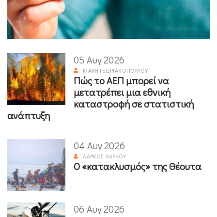
05 Αυγ 2026
ΜΆΧΗ ΓΕΩΡΓΑΚΟΠΟΎΛΟΥ
Πώς το ΑΕΠ μπορεί να
μετατρέπει μια εθνική
καταστροφή σε στατιστική
ανάπτυξη
04 Αυγ 2026
ΛΆΡΚΟΣ ΛΆΡΚΟΥ
Ο «κατακλυσμός» της Θέουτα
06 Αυγ 2026