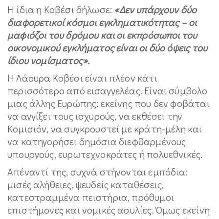
Η ίδια η Κοβέσι δήλωσε:
«Δεν υπάρχουν δύο
διαφορετικοί κόσμοι εγκληματικότητας – οι
μαφιόζοι του δρόμου και οι εκπρόσωποι του
οικονομικού εγκλήματος είναι οι δύο όψεις του
ίδιου νομίσματος».
Η Λάουρα Κοβέσι είναι πλέον κάτι
περισσότερο από εισαγγελέας. Είναι σύμβολο
μιας άλλης Ευρώπης: εκείνης που δεν φοβάται
να αγγίξει τους ισχυρούς, να εκθέσει την
Κομισιόν, να συγκρουστεί με κράτη-μέλη και
να κατηγορήσει δημόσια διεφθαρμένους
υπουργούς, ευρωτεχνοκράτες ή πολυεθνικές.
Απέναντί της, συχνά στήνονται εμπόδια:
μισές αλήθειες, ψευδείς καταθέσεις,
κατεστραμμένα πειστήρια, πρόθυμοι
επιστήμονες και νομικές ασυλίες. Όμως εκείνη