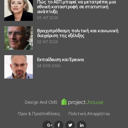
Πώς το ΑΕΠ μπορεί να μετατρέπει μια
εθνική καταστροφή σε στατιστική
ανάπτυξη
05 ΑΥΓ 2026
Βραχυπρόθεσμη πολιτική και κοινωνική
διαχείριση της εξέλιξης
02 ΑΥΓ 2026
Εκπαίδευση και Έρευνα
24 ΙΟΥΛ 2026
Design And CMS
Όροι & Προϋποθέσεις
Πολιτική Απορρήτου