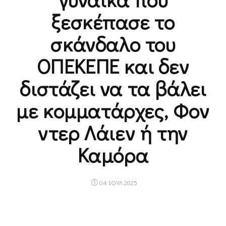
ξεσκέπασε το
σκάνδαλο του
ΟΠΕΚΕΠΕ και δεν
διστάζει να τα βάλει
με κομματάρχες, Φον
ντερ Λάιεν ή την
Καμόρα
04 ΙΟΥΛ 2025