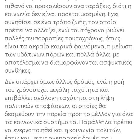
πιθανό να προκαλέσουν αναταράξεις, διότι η
κοινωνία δεν είναι προετοιμασμένη. Έχει
συνηθίσει σε ένα τρόπο ζωής, τον οποίο
πρέπει να αλλάξει, ενώ ταυτόχρονα βιώνει
πολλές ανισορροπίες ταυτοχρόνως, όπως
είναι τα ακραία καιρικά φαινόμενα, η μείωση
των υδάτινων πόρων και πολλά άλλα, με
αποτέλεσμα να διαμορφώνονται ασφυκτικές
συνθήκες.
Δεν υπάρχει όμως άλλος δρόμος, ενώ η ροή
του χρόνου έχει μεγάλη ταχύτητα και
επιβάλλει ανάλογη ταχύτητα στη λήψη
πολιτικών αποφάσεων, οι οποίες θα
δεσμεύουν την πορεία προς το μέλλον για όλα
τα κοινωνικά συστήματα. Παράλληλα πρέπει
να ενεργοποιηθεί και η κοινωνία πολιτών,
έστω και με τις ανεπαρκείς δομές, που