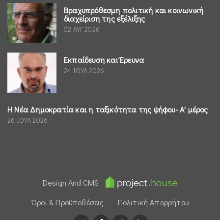
Βραχυπρόθεσμη πολιτική και κοινωνική
διαχείριση της εξέλιξης
02 ΑΥΓ 2026
Εκπαίδευση και Έρευνα
24 ΙΟΥΛ 2026
Η Νέα Δημοκρατία και η ταξικότητα της ψήφου- Α' μέρος
26 ΙΟΥΛ 2026
Design And CMS
Όροι & Προϋποθέσεις
Πολιτική Απορρήτου