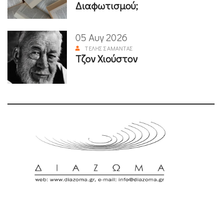
Διαφωτισμού;
05 Αυγ 2026
ΤΈΛΗΣ ΣΑΜΑΝΤΆΣ
Τζον Χιούστον