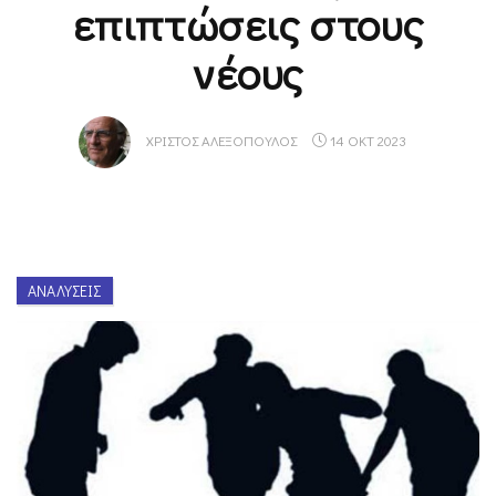
επιπτώσεις στους
νέους
ΧΡΊΣΤΟΣ ΑΛΕΞΌΠΟΥΛΟΣ
14 ΟΚΤ 2023
ΑΝΑΛΎΣΕΙΣ