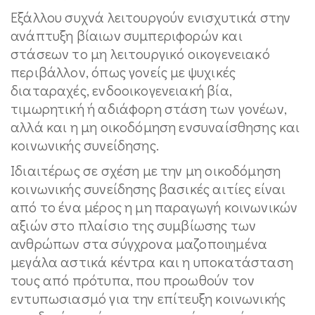
Εξάλλου συχνά λειτουργούν ενισχυτικά στην
ανάπτυξη βίαιων συμπεριφορών και
στάσεων το μη λειτουργικό οικογενειακό
περιβάλλον, όπως γονείς με ψυχικές
διαταραχές, ενδοοικογενειακή βία,
τιμωρητική ή αδιάφορη στάση των γονέων,
αλλά και η μη οικοδόμηση ενσυναίσθησης και
κοινωνικής συνείδησης.
Ιδιαιτέρως σε σχέση με την μη οικοδόμηση
κοινωνικής συνείδησης βασικές αιτίες είναι
από το ένα μέρος η μη παραγωγή κοινωνικών
αξιών στο πλαίσιο της συμβίωσης των
ανθρώπων στα σύγχρονα μαζοποιημένα
μεγάλα αστικά κέντρα και η υποκατάσταση
τους από πρότυπα, που προωθούν τον
εντυπωσιασμό για την επίτευξη κοινωνικής