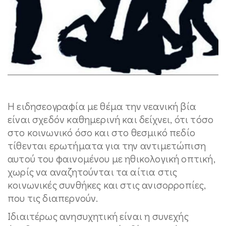
Η ειδησεογραφία με θέμα την νεανική βία
είναι σχεδόν καθημερινή και δείχνει, ότι τόσο
στο κοινωνικό όσο και στο θεσμικό πεδίο
τίθενται ερωτήματα για την αντιμετώπιση
αυτού του φαινομένου με ηθικολογική οπτική,
χωρίς να αναζητούνται τα αίτια στις
κοινωνικές συνθήκες και στις ανισορροπίες,
που τις διαπερνούν.
Ιδιαιτέρως ανησυχητική είναι η συνεχής