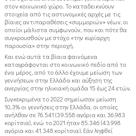
στον κοινωνικό χώρο. Το καταδεικνύουν
στοιχεία από τις αστυνομικές αρχές με τις
βίαιες αντιπαραθέσεις «συμμοριών» νέων, οι
οποίοι μάλιστα συμφωνούν, που και πότε θα
συγκρουσθούν με στόχο «την κυρίαρχη
παρουσία» στην περιοχή.
Και ενώ αυτά τα βίαια φαινόμενα
καταγράφονται στο κοινωνικό πεδίο από το
ένα μέρος, από το άλλο έχουμε μείωση των
γεννήσεων στην Ελλάδα και αύξηση της
ανεργίας στην ηλικιακή ομάδα 15 έως 24 ετών.
Συγκεκριμένα το 2022 σημείωσαν μείωση
10,3% οι γεννήσεις στην Ελλάδα, οι οποίες
ανήλθαν σε 76.541 (39.558 αγόρια και 36.983
κορίτσια), ενώ το 2021 ήταν 85.346 (43.998
αγόρια και 41.348 κορίτσια). Εάν ληφθεί