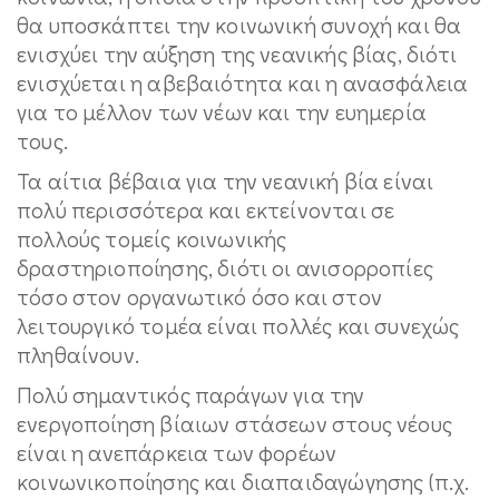
θα υποσκάπτει την κοινωνική συνοχή και θα
ενισχύει την αύξηση της νεανικής βίας, διότι
ενισχύεται η αβεβαιότητα και η ανασφάλεια
για το μέλλον των νέων και την ευημερία
τους.
Τα αίτια βέβαια για την νεανική βία είναι
πολύ περισσότερα και εκτείνονται σε
πολλούς τομείς κοινωνικής
δραστηριοποίησης, διότι οι ανισορροπίες
τόσο στον οργανωτικό όσο και στον
λειτουργικό τομέα είναι πολλές και συνεχώς
πληθαίνουν.
Πολύ σημαντικός παράγων για την
ενεργοποίηση βίαιων στάσεων στους νέους
είναι η ανεπάρκεια των φορέων
κοινωνικοποίησης και διαπαιδαγώγησης (π.χ.