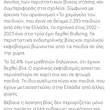
άνοδος των περιστατικών βίαιης στάσης και
συμπεριφοράς στα σχολεία. Σύμφωνα με
έρευνα του οργανισμού «Το χαμόγελο του
παιδιού», που έγινε σε δείγμα 2.293 παιδιών
από όλη την Ελλάδα, το σχολικό έτος 2022 –
2023 ένα στα τρία έχει δεχθεί Bullying. Τα
περιστατικά ενδοσχολικής βίας και σχολικού
εκφοβισμού βιώνονται από τα παιδιά σε όλη
την χώρα.
Το 32,4% των μαθητών δηλώνουν, ότι έχουν
δεχθεί βία. Ο σχολικός εκφοβισμός ασκείται
περισσότερο σε κορίτσια και σε φτωχά
παιδιά. Το ίδιο ευάλωτα είναι και παιδιά, που
έχουν μεταναστεύσει στην Ελλάδα από άλλες
χώρες.
Βέβαια η άσκηση βίας δεν περιορίζεται μόνο
στα σχολεία, αλλά ευδοκιμεί γενικότερα και