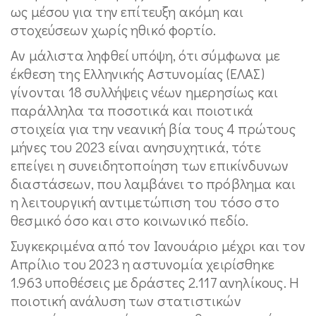
ως μέσου για την επίτευξη ακόμη και
στοχεύσεων χωρίς ηθικό φορτίο.
Αν μάλιστα ληφθεί υπόψη, ότι σύμφωνα με
έκθεση της Ελληνικής Αστυνομίας (ΕΛΑΣ)
γίνονται 18 συλλήψεις νέων ημερησίως και
παράλληλα τα ποσοτικά και ποιοτικά
στοιχεία για την νεανική βία τους 4 πρώτους
μήνες του 2023 είναι ανησυχητικά, τότε
επείγει η συνειδητοποίηση των επικίνδυνων
διαστάσεων, που λαμβάνει το πρόβλημα και
η λειτουργική αντιμετώπιση του τόσο στο
θεσμικό όσο και στο κοινωνικό πεδίο.
Συγκεκριμένα από τον Ιανουάριο μέχρι και τον
Απρίλιο του 2023 η αστυνομία χειρίσθηκε
1.963 υποθέσεις με δράστες 2.117 ανηλίκους. Η
ποιοτική ανάλυση των στατιστικών