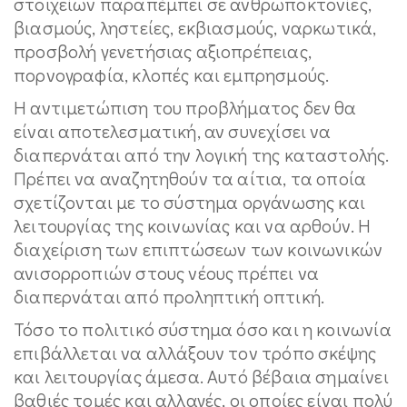
στοιχείων παραπέμπει σε ανθρωποκτονίες,
βιασμούς, ληστείες, εκβιασμούς, ναρκωτικά,
προσβολή γενετήσιας αξιοπρέπειας,
πορνογραφία, κλοπές και εμπρησμούς.
Η αντιμετώπιση του προβλήματος δεν θα
είναι αποτελεσματική, αν συνεχίσει να
διαπερνάται από την λογική της καταστολής.
Πρέπει να αναζητηθούν τα αίτια, τα οποία
σχετίζονται με το σύστημα οργάνωσης και
λειτουργίας της κοινωνίας και να αρθούν. Η
διαχείριση των επιπτώσεων των κοινωνικών
ανισορροπιών στους νέους πρέπει να
διαπερνάται από προληπτική οπτική.
Τόσο το πολιτικό σύστημα όσο και η κοινωνία
επιβάλλεται να αλλάξουν τον τρόπο σκέψης
και λειτουργίας άμεσα. Αυτό βέβαια σημαίνει
βαθιές τομές και αλλαγές, οι οποίες είναι πολύ