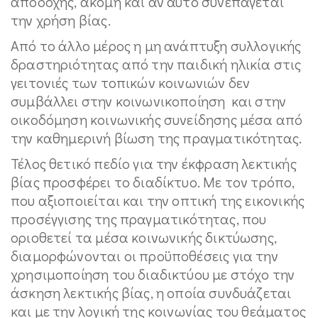
αποδοχής, ακόμη και αν αυτό συνεπάγεται
την χρήση βίας.
Από το άλλο μέρος η μη ανάπτυξη συλλογικής
δραστηριότητας από την παιδική ηλικία στις
γειτονιές των τοπικών κοινωνιών δεν
συμβάλλει στην κοινωνικοποίηση και στην
οικοδόμηση κοινωνικής συνείδησης μέσα από
την καθημερινή βίωση της πραγματικότητας.
Τέλος θετικό πεδίο για την έκφραση λεκτικής
βίας προσφέρει το διαδίκτυο. Με τον τρόπο,
που αξιοποιείται και την οπτική της εικονικής
προσέγγισης της πραγματικότητας, που
οριοθετεί τα μέσα κοινωνικής δικτύωσης,
διαμορφώνονται οι προϋποθέσεις για την
χρησιμοποίηση του διαδικτύου με στόχο την
άσκηση λεκτικής βίας, η οποία συνδυάζεται
και με την λογική της κοινωνίας του θεάματος