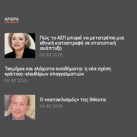
ΆΡΘΡΑ
Πώς το ΑΕΠ μπορεί να μετατρέπει μια
εθνική καταστροφή σε στατιστική
ανάπτυξη
05 ΑΥΓ 2026
Τεκμήρια και ελάχιστα εισοδήματα: η νέα σχέση
κράτους–ελευθέρων επαγγελματιών
06 ΑΥΓ 2026
Ο «κατακλυσμός» της Θέουτα
04 ΑΥΓ 2026