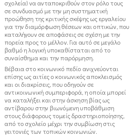
σχολεία) να ανταποκριθούν στον ρόλο τους
σε συνδυασμό με την μη συστηματική
προώθηση της κριτικής σκέψης ως εργαλείου
για την διαμόρφωση θέσεων και οπτικών, που
καταλήγουν σε αποφάσεις σε σχέση με την
πορεία προς το μέλλον. Για αυτό σε μεγάλο
βαθμό η λογική υποκαθίσταται από το
συναίσθημα και την παρόρμηση.
Βέβαια στο κοινωνικό πεδίο ανιχνεύονται
επίσης ως αιτίες ο κοινωνικός αποκλεισμός
και οι διακρίσεις, που οδηγούν σε
αντικοινωνική συμπεριφορά, η οποία μπορεί
να καταλήξει και στην άσκηση βίας ως
αντίβαρου στην βιωνόμενη υποβάθμιση
στους διάφορους τομείς δραστηριοποίησης,
από το σχολείο μέχρι την συμβίωση στις
γειτονιές των τοπικών κοινωνιών.