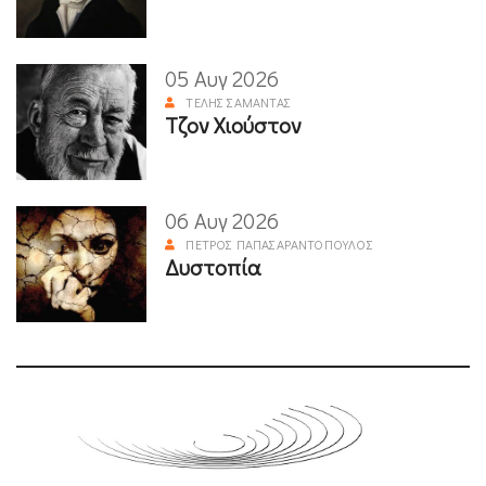
05 Αυγ 2026
ΤΈΛΗΣ ΣΑΜΑΝΤΆΣ
Τζον Χιούστον
06 Αυγ 2026
ΠΈΤΡΟΣ ΠΑΠΑΣΑΡΑΝΤΌΠΟΥΛΟΣ
Δυστοπία