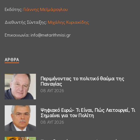
Εκδότης:
Γιάννης Μεϊμάρογλου
Διεθυντής Σύνταξης:
Μιχάλης Κυριακίδης
Επικοινωνία:
info@metarithmisi.gr
ΆΡΘΡΑ
Περιμένοντας το πολιτικό θαύμα της
Παναγίας
08 ΑΥΓ 2026
Ψηφιακό Ευρώ- Τι Είναι, Πώς Λειτουργεί, Τι
Σημαίνει για τον Πολίτη
08 ΑΥΓ 2026