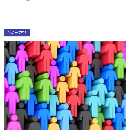
ΑΝΑΛΎΣΕΙΣ