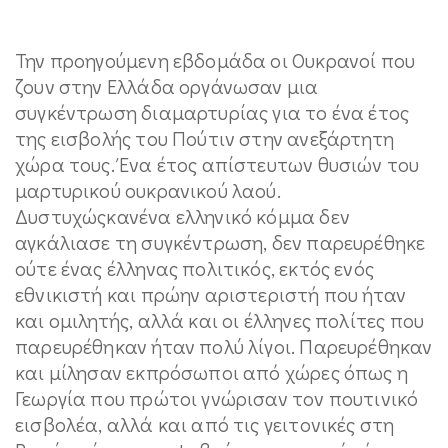
Την προηγούμενη εβδομάδα οι Ουκρανοί που
ζουν στην Ελλάδα οργάνωσαν μια
συγκέντρωση διαμαρτυρίας για το ένα έτος
της εισβολής του Πούτιν στην ανεξάρτητη
χώρα τους. Ένα έτος απίστευτων θυσιών του
μαρτυρικού ουκρανικού λαού.
Δυστυχώςκανένα ελληνικό κόμμα δεν
αγκάλιασε τη συγκέντρωση, δεν παρευρέθηκε
ούτε ένας έλληνας πολιτικός, εκτός ενός
εθνικιστή και πρώην αριστεριστή που ήταν
και ομιλητής, αλλά και οι έλληνες πολίτες που
παρευρέθηκαν ήταν πολύ λίγοι. Παρευρέθηκαν
και μίλησαν εκπρόσωποι από χώρες όπως η
Γεωργία που πρώτοι γνώρισαν τον πουτινικό
εισβολέα, αλλά και από τις γειτονικές στη