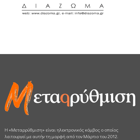
H «Μεταρρύθμιση» είναι ηλεκτρονικός κόμβος ο οποίος
λειτουργεί με αυτήν τη μορφή από τον Μάρτιο του 2012.