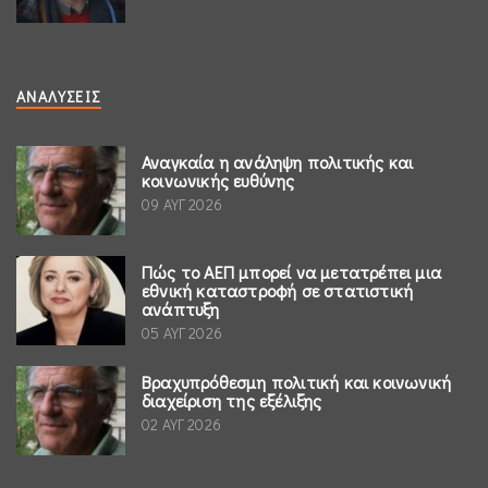
ΑΝΑΛΎΣΕΙΣ
Αναγκαία η ανάληψη πολιτικής και
κοινωνικής ευθύνης
09 ΑΥΓ 2026
Πώς το ΑΕΠ μπορεί να μετατρέπει μια
εθνική καταστροφή σε στατιστική
ανάπτυξη
05 ΑΥΓ 2026
Βραχυπρόθεσμη πολιτική και κοινωνική
διαχείριση της εξέλιξης
02 ΑΥΓ 2026