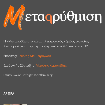
H «Μεταρρύθμιση» είναι ηλεκτρονικός κόμβος ο οποίος
λειτουργεί με αυτήν τη μορφή από τον Μάρτιο του 2012.
Εκδότης:
Γιάννης Μεϊμάρογλου
Διεθυντής Σύνταξης:
Μιχάλης Κυριακίδης
Επικοινωνία:
info@metarithmisi.gr
ΆΡΘΡΑ