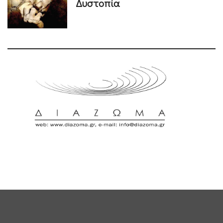
Δυστοπία