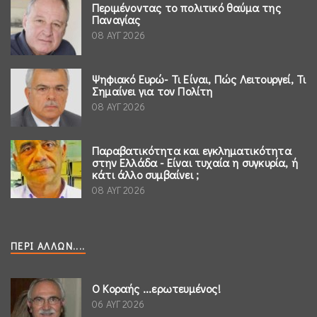
Περιμένοντας το πολιτικό θαύμα της
Παναγίας
08 ΑΥΓ 2026
Ψηφιακό Ευρώ- Τι Είναι, Πώς Λειτουργεί, Τι
Σημαίνει για τον Πολίτη
08 ΑΥΓ 2026
Παραβατικότητα και εγκληματικότητα
στην Ελλάδα - Είναι τυχαία η συγκυρία, ή
κάτι άλλο συμβαίνει ;
08 ΑΥΓ 2026
ΠΕΡΊ ΆΛΛΩΝ....
Ο Κοραής ...ερωτευμένος!
06 ΑΥΓ 2026