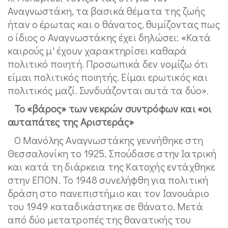
Αναγνωστάκη, τα βασικά θέματα της ζωής
ήταν ο έρωτας και ο θάνατος, θυμίζοντας πως
ο ίδιος ο Αναγνωστάκης έχει δηλώσει: «Κατά
καιρούς μ' έχουν χαρακτηρίσει καθαρά
πολιτικό ποιητή. Προσωπικά δεν νομίζω ότι
είμαι πολιτικός ποιητής. Είμαι ερωτικός και
πολιτικός μαζί. Συνδυάζονται αυτά τα δύο».
Το «βάρος» των νεκρών συντρόφων και «οι
αυταπάτες της Αριστεράς»
Ο Μανόλης Αναγνωστάκης γεννήθηκε στη
Θεσσαλονίκη το 1925. Σπούδασε στην Ιατρική
και κατά τη διάρκεια της Κατοχής εντάχθηκε
στην ΕΠΟΝ. Το 1948 συνελήφθη για πολιτική
δράση στο πανεπιστήμιο και τον Ιανουάριο
του 1949 καταδικάστηκε σε θάνατο. Μετά
από δύο μετατροπές της θανατικής του