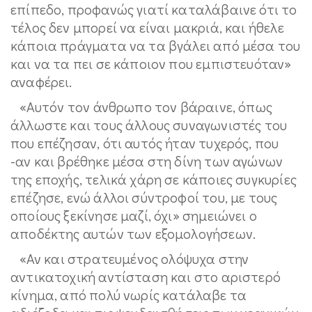
επίπεδο, προφανώς γιατί καταλάβαινε ότι το
τέλος δεν μπορεί να είναι μακριά, και ήθελε
κάποια πράγματα να τα βγάλει από μέσα του
και να τα πει σε κάποιον που εμπιστευόταν»
αναφέρει.
«Αυτόν τον άνθρωπο τον βάραινε, όπως
άλλωστε και τους άλλους συναγωνιστές του
που επέζησαν, ότι αυτός ήταν τυχερός, που
-αν και βρέθηκε μέσα στη δίνη των αγώνων
της εποχής, τελικά χάρη σε κάποιες συγκυρίες
επέζησε, ενώ άλλοι σύντροφοί του, με τους
οποίους ξεκίνησε μαζί, όχι» σημειώνει ο
αποδέκτης αυτών των εξομολογήσεων.
«Αν και στρατευμένος ολόψυχα στην
αντικατοχική αντίσταση και στο αριστερό
κίνημα, από πολύ νωρίς κατάλαβε τα