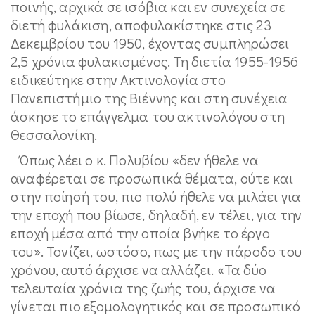
ποινής, αρχικά σε ισόβια και εν συνεχεία σε
διετή φυλάκιση, αποφυλακίστηκε στις 23
Δεκεμβρίου του 1950, έχοντας συμπληρώσει
2,5 χρόνια φυλακισμένος. Τη διετία 1955-1956
ειδικεύτηκε στην Ακτινολογία στο
Πανεπιστήμιο της Βιέννης και στη συνέχεια
άσκησε το επάγγελμα του ακτινολόγου στη
Θεσσαλονίκη.
Όπως λέει ο κ. Πολυβίου «δεν ήθελε να
αναφέρεται σε προσωπικά θέματα, ούτε και
στην ποίησή του, πιο πολύ ήθελε να μιλάει για
την εποχή που βίωσε, δηλαδή, εν τέλει, για την
εποχή μέσα από την οποία βγήκε το έργο
του». Τονίζει, ωστόσο, πως με την πάροδο του
χρόνου, αυτό άρχισε να αλλάζει. «Τα δύο
τελευταία χρόνια της ζωής του, άρχισε να
γίνεται πιο εξομολογητικός και σε προσωπικό