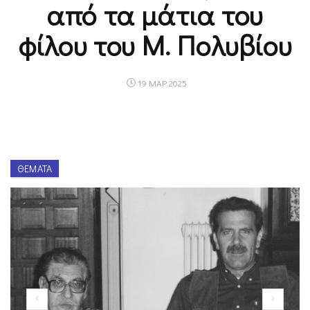
από τα μάτια του
φίλου του Μ. Πολυβίου
19 ΜΑΡ 2025
ΘΈΜΑΤΑ