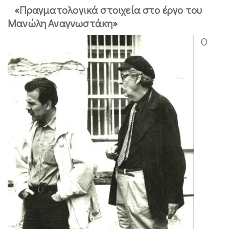
«Πραγματολογικά στοιχεία στο έργο του
Μανώλη Αναγνωστάκη»
Ο