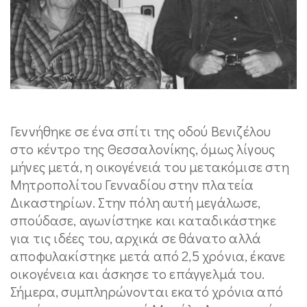
Γεννήθηκε σε ένα σπίτι της οδού Βενιζέλου
στο κέντρο της Θεσσαλονίκης, όμως λίγους
μήνες μετά, η οικογένειά του μετακόμισε στη
Μητροπολίτου Γενναδίου στην πλατεία
Δικαστηρίων. Στην πόλη αυτή μεγάλωσε,
σπούδασε, αγωνίστηκε και καταδικάστηκε
για τις ιδέες του, αρχικά σε θάνατο αλλά
αποφυλακίστηκε μετά από 2,5 χρόνια, έκανε
οικογένεια και άσκησε το επάγγελμά του.
Σήμερα, συμπληρώνονται εκατό χρόνια από