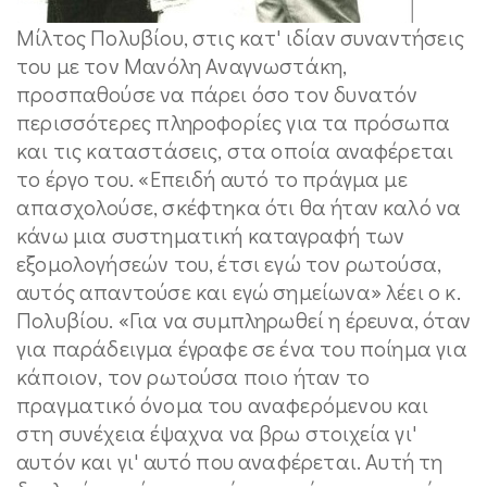
Μίλτος Πολυβίου, στις κατ' ιδίαν συναντήσεις
του με τον Μανόλη Αναγνωστάκη,
προσπαθούσε να πάρει όσο τον δυνατόν
περισσότερες πληροφορίες για τα πρόσωπα
και τις καταστάσεις, στα οποία αναφέρεται
το έργο του. «Επειδή αυτό το πράγμα με
απασχολούσε, σκέφτηκα ότι θα ήταν καλό να
κάνω μια συστηματική καταγραφή των
εξομολογήσεών του, έτσι εγώ τον ρωτούσα,
αυτός απαντούσε και εγώ σημείωνα» λέει ο κ.
Πολυβίου. «Για να συμπληρωθεί η έρευνα, όταν
για παράδειγμα έγραφε σε ένα του ποίημα για
κάποιον, τον ρωτούσα ποιο ήταν το
πραγματικό όνομα του αναφερόμενου και
στη συνέχεια έψαχνα να βρω στοιχεία γι'
αυτόν και γι' αυτό που αναφέρεται. Αυτή τη