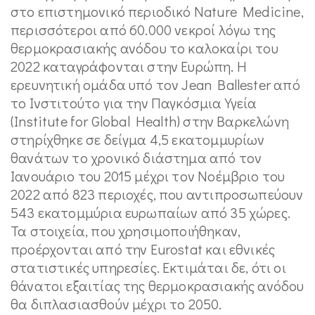
στο επιστημονικό περιοδικό Nature Medicine,
περισσότεροι από 60.000 νεκροί λόγω της
θερμοκρασιακής ανόδου το καλοκαίρι του
2022 καταγράφονται στην Ευρώπη. Η
ερευνητική ομάδα υπό τον Jean Ballester από
το Ινστιτούτο για την Παγκόσμια Υγεία
(Institute for Global Health) στην Βαρκελώνη
στηρίχθηκε σε δείγμα 4,5 εκατομμυρίων
θανάτων το χρονικό διάστημα από τον
Ιανουάριο του 2015 μέχρι τον Νοέμβριο του
2022 από 823 περιοχές, που αντιπροσωπεύουν
543 εκατομμύρια ευρωπαίων από 35 χώρες.
Τα στοιχεία, που χρησιμοποιήθηκαν,
προέρχονται από την Eurostat και εθνικές
στατιστικές υπηρεσίες. Εκτιμάται δε, ότι οι
θάνατοι εξαιτίας της θερμοκρασιακής ανόδου
θα διπλασιασθούν μέχρι το 2050.