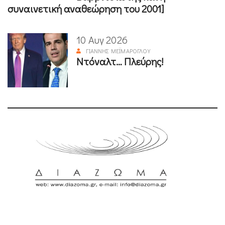
συναινετική αναθεώρηση του 2001]
10 Αυγ 2026
ΓΙΆΝΝΗΣ ΜΕΪΜΆΡΟΓΛΟΥ
Ντόναλτ… Πλεύρης!