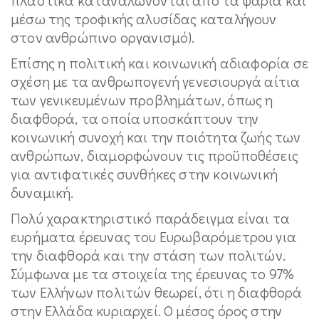
μέσω της τροφικής αλυσίδας καταλήγουν
στον ανθρώπινο οργανισμό).
Επίσης η πολιτική και κοινωνική αδιαφορία σε
σχέση με τα ανθρωπογενή γενεσιουργά αίτια
των γενικευμένων προβλημάτων, όπως η
διαφθορά, τα οποία υποσκάπτουν την
κοινωνική συνοχή και την ποιότητα ζωής των
ανθρώπων, διαμορφώνουν τις προϋποθέσεις
για αντιφατικές συνθήκες στην κοινωνική
δυναμική.
Πολύ χαρακτηριστικό παράδειγμα είναι τα
ευρήματα έρευνας του Ευρωβαρόμετρου για
την διαφθορά και την στάση των πολιτών.
Σύμφωνα με τα στοιχεία της έρευνας το 97%
των Ελλήνων πολιτών θεωρεί, ότι η διαφθορά
στην Ελλάδα κυριαρχεί. Ο μέσος όρος στην