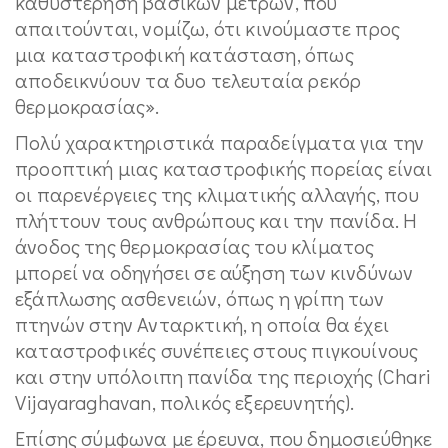
καθυστέρηση βασικών μέτρων, που
απαιτούνται, νομίζω, ότι κινούμαστε προς
μια καταστροφική κατάσταση, όπως
αποδεικνύουν τα δυο τελευταία ρεκόρ
θερμοκρασίας».
Πολύ χαρακτηριστικά παραδείγματα για την
προοπτική μιας καταστροφικής πορείας είναι
οι παρενέργειες της κλιματικής αλλαγής, που
πλήττουν τους ανθρώπους και την πανίδα. Η
άνοδος της θερμοκρασίας του κλίματος
μπορεί να οδηγήσει σε αύξηση των κινδύνων
εξάπλωσης ασθενειών, όπως η γρίπη των
πτηνών στην Ανταρκτική, η οποία θα έχει
καταστροφικές συνέπειες στους πιγκουίνους
και στην υπόλοιπη πανίδα της περιοχής (Chari
Vijayaraghavan, πολικός εξερευνητής).
Επίσης σύμφωνα με έρευνα, που δημοσιεύθηκε