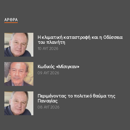
ΆΡΘΡΑ
Η κλιματική καταστροφή και η Οδύσσεια
του πλανήτη
10 ΑΥΓ 2026
Κωδικός «Μίσιγκαν»
09 ΑΥΓ 2026
Περιμένοντας το πολιτικό θαύμα της
Παναγίας
08 ΑΥΓ 2026