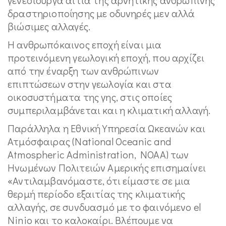
δραστηριοποίησης με οδυνηρές μεν αλλά
βιώσιμες αλλαγές.
Η ανθρωπόκαινος εποχή είναι μια
προτεινόμενη γεωλογική εποχή, που αρχίζει
από την έναρξη των ανθρώπινων
επιπτώσεων στην γεωλογία και στα
οικοσυστήματα της γης, στις οποίες
συμπεριλαμβάνεται και η κλιματική αλλαγή.
Παράλληλα η Εθνική Υπηρεσία Ωκεανών και
Ατμόσφαιρας (National Oceanic and
Atmospheric Administration, NOAA) των
Ηνωμένων Πολιτειών Αμερικής επισημαίνει
«Αντιλαμβανόμαστε, ότι είμαστε σε μια
θερμή περίοδο εξαιτίας της κλιματικής
αλλαγής, σε συνδυασμό με το φαινόμενο el
Ninio και το καλοκαίρι. Βλέπουμε να