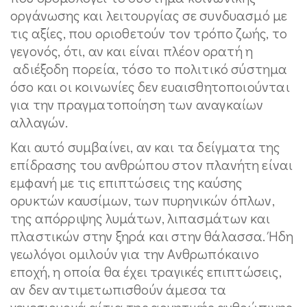
οργάνωσης και λειτουργίας σε συνδυασμό με
τις αξίες, που οριοθετούν τον τρόπο ζωής, το
γεγονός, ότι, αν και είναι πλέον ορατή η
αδιέξοδη πορεία, τόσο το πολιτικό σύστημα
όσο και οι κοινωνίες δεν ευαισθητοποιούνται
για την πραγματοποίηση των αναγκαίων
αλλαγών.
Και αυτό συμβαίνει, αν και τα δείγματα της
επίδρασης του ανθρώπου στον πλανήτη είναι
εμφανή με τις επιπτώσεις της καύσης
ορυκτών καυσίμων, των πυρηνικών όπλων,
της απόρριψης λυμάτων, λιπασμάτων και
πλαστικών στην ξηρά και στην θάλασσα. Ήδη
γεωλόγοι ομιλούν για την Ανθρωπόκαινο
εποχή, η οποία θα έχει τραγικές επιπτώσεις,
αν δεν αντιμετωπισθούν άμεσα τα
γενεσιουργά αίτια της αρνητικής ανθρώπινης