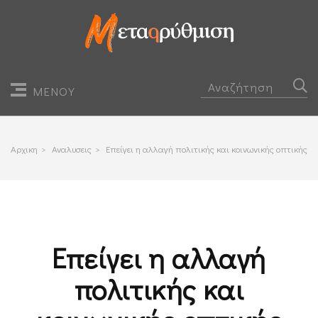
ΜΕΝΟΥ
Αρχικη
>
Αναλυσεις
>
Επείγει η αλλαγή πολιτικής και κοινωνικής οπτικής
Επείγει η αλλαγή
πολιτικής και