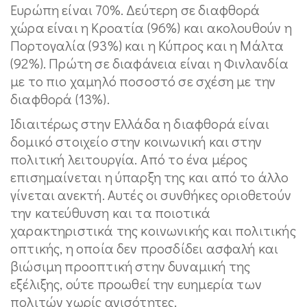
Ευρώπη είναι 70%. Δεύτερη σε διαφθορά
χώρα είναι η Κροατία (96%) και ακολουθούν η
Πορτογαλία (93%) και η Κύπρος και η Μάλτα
(92%). Πρώτη σε διαφάνεια είναι η Φινλανδία
με το πιο χαμηλό ποσοστό σε σχέση με την
διαφθορά (13%).
Ιδιαιτέρως στην Ελλάδα η διαφθορά είναι
δομικό στοιχείο στην κοινωνική και στην
πολιτική λειτουργία. Από το ένα μέρος
επισημαίνεται η ύπαρξη της και από το άλλο
γίνεται ανεκτή. Αυτές οι συνθήκες οριοθετούν
την κατεύθυνση και τα ποιοτικά
χαρακτηριστικά της κοινωνικής και πολιτικής
οπτικής, η οποία δεν προσδίδει ασφαλή και
βιώσιμη προοπτική στην δυναμική της
εξέλιξης, ούτε προωθεί την ευημερία των
πολιτών χωρίς ανισότητες.