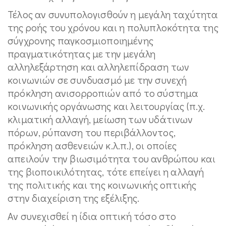
Τέλος αν συνυπολογισθούν η μεγάλη ταχύτητα
της ροής του χρόνου και η πολυπλοκότητα της
σύγχρονης παγκοσμιοποιημένης
πραγματικότητας με την μεγάλη
αλληλεξάρτηση και αλληλεπίδραση των
κοινωνιών σε συνδυασμό με την συνεχή
πρόκληση ανισορροπιών από το σύστημα
κοινωνικής οργάνωσης και λειτουργίας (π.χ.
κλιματική αλλαγή, μείωση των υδάτινων
πόρων, ρύπανση του περιβάλλοντος,
πρόκληση ασθενειών κ.λ.π.), οι οποίες
απειλούν την βιωσιμότητα του ανθρώπου και
της βιοποικιλότητας, τότε επείγει η αλλαγή
της πολιτικής και της κοινωνικής οπτικής
στην διαχείριση της εξέλιξης.
Αν συνεχισθεί η ίδια οπτική τόσο στο