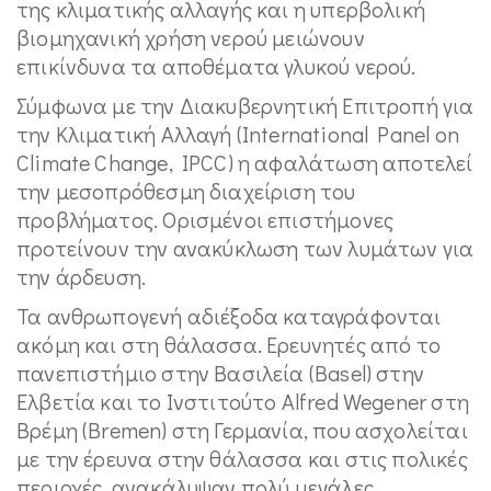
της κλιματικής αλλαγής και η υπερβολική
βιομηχανική χρήση νερού μειώνουν
επικίνδυνα τα αποθέματα γλυκού νερού.
Σύμφωνα με την Διακυβερνητική Επιτροπή για
την Κλιματική Αλλαγή (International Panel on
Climate Change, IPCC) η αφαλάτωση αποτελεί
την μεσοπρόθεσμη διαχείριση του
προβλήματος. Ορισμένοι επιστήμονες
προτείνουν την ανακύκλωση των λυμάτων για
την άρδευση.
Τα ανθρωπογενή αδιέξοδα καταγράφονται
ακόμη και στη θάλασσα. Ερευνητές από το
πανεπιστήμιο στην Βασιλεία (Basel) στην
Ελβετία και το Ινστιτούτο Alfred Wegener στη
Βρέμη (Bremen) στη Γερμανία, που ασχολείται
με την έρευνα στην θάλασσα και στις πολικές
περιοχές, ανακάλυψαν πολύ μεγάλες