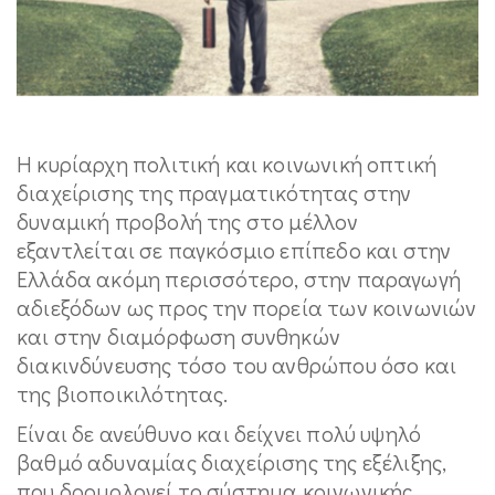
Η κυρίαρχη πολιτική και κοινωνική οπτική
διαχείρισης της πραγματικότητας στην
δυναμική προβολή της στο μέλλον
εξαντλείται σε παγκόσμιο επίπεδο και στην
Ελλάδα ακόμη περισσότερο, στην παραγωγή
αδιεξόδων ως προς την πορεία των κοινωνιών
και στην διαμόρφωση συνθηκών
διακινδύνευσης τόσο του ανθρώπου όσο και
της βιοποικιλότητας.
Είναι δε ανεύθυνο και δείχνει πολύ υψηλό
βαθμό αδυναμίας διαχείρισης της εξέλιξης,
που δρομολογεί το σύστημα κοινωνικής