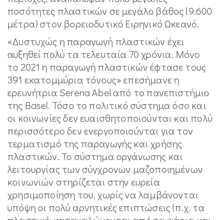
ποσότητες πλαστικών σε μεγάλο βάθος (9.600
μέτρα) στον βορειοδυτικό Ειρηνικό Ωκεανό.
«Δυστυχώς η παραγωγή πλαστικών έχει
αυξηθεί πολύ τα τελευταία 70 χρόνια. Μόνο
το 2021 η παραγωγή πλαστικών έφτασε τους
391 εκατομμύρια τόνους» επεσήμανε η
ερευνήτρια Serena Abel από το πανεπιστήμιο
της Basel. Τόσο το πολιτικό σύστημα όσο και
οι κοινωνίες δεν ευαισθητοποιούνται και πολύ
περισσότερο δεν ενεργοποιούνται για τον
τερματισμό της παραγωγής και χρήσης
πλαστικών. Το σύστημα οργάνωσης και
λειτουργίας των σύγχρονων μαζοποιημένων
κοινωνιών στηρίζεται στην ευρεία
χρησιμοποίηση του, χωρίς να λαμβάνονται
υπόψη οι πολύ αρνητικές επιπτώσεις (π.χ. τα
πλαστικά καταναλώνονται από τα ψάρια και