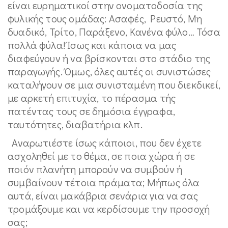
είναι ευρηματικοί στην ονοματοδοσία της
φυλικής τους ομάδας: Ασαφές, Ρευστό, Μη
δυαδικό, Τρίτο, Παράξενο, Κανένα φύλο… Τόσα
πολλά φύλα! Ίσως και κάποια να μας
διαφεύγουν ή να βρίσκονται στο στάδιο της
παραγωγής. Όμως, όλες αυτές οι συνιστώσες
καταλήγουν σε μια συνισταμένη που διεκδικεί,
με αρκετή επιτυχία, το πέρασμα τής
πατέντας τους σε δημόσια έγγραφα,
ταυτότητες, διαβατήρια κλπ.
Αναρωτιέστε ίσως κάποιοι, που δεν έχετε
ασχοληθεί με το θέμα, σε ποια χώρα ή σε
ποιόν πλανήτη μπορούν να συμβούν ή
συμβαίνουν τέτοια πράματα; Μήπως όλα
αυτά, είναι μακάβρια σενάρια για να σας
τρομάξουμε και να κερδίσουμε την προσοχή
σας;