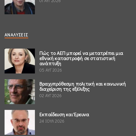
01 ΑΥΓ 2026
ΑΝΑΛΎΣΕΙΣ
Πώς το ΑΕΠ μπορεί να μετατρέπει μια
εθνική καταστροφή σε στατιστική
ανάπτυξη
05 ΑΥΓ 2026
Βραχυπρόθεσμη πολιτική και κοινωνική
διαχείριση της εξέλιξης
02 ΑΥΓ 2026
Εκπαίδευση και Έρευνα
24 ΙΟΥΛ 2026