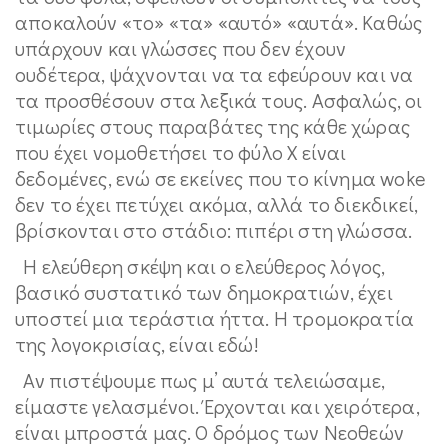
αποκαλούν «το» «τα» «αυτό» «αυτά». Καθώς
υπάρχουν και γλώσσες που δεν έχουν
ουδέτερα, ψάχνονται να τα εφεύρουν και να
τα προσθέσουν στα λεξικά τους. Ασφαλώς, οι
τιμωρίες στους παραβάτες της κάθε χώρας
που έχει νομοθετήσει το φύλο Χ είναι
δεδομένες, ενώ σε εκείνες που το κίνημα woke
δεν το έχει πετύχει ακόμα, αλλά το διεκδικεί,
βρίσκονται στο στάδιο: πιπέρι στη γλώσσα.
Η ελεύθερη σκέψη και ο ελεύθερος λόγος,
βασικό συστατικό των δημοκρατιών, έχει
υποστεί μια τεράστια ήττα. Η τρομοκρατία
της λογοκρισίας, είναι εδώ!
Αν πιστέψουμε πως μ’ αυτά τελειώσαμε,
είμαστε γελασμένοι. Έρχονται και χειρότερα,
είναι μπροστά μας. Ο δρόμος των Νεοθεών