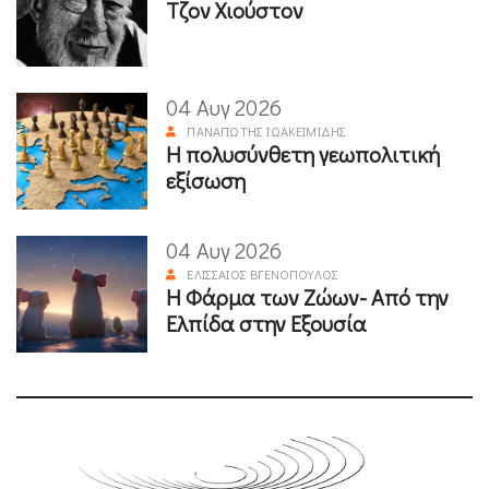
Τζον Χιούστον
04 Αυγ 2026
ΠΑΝΑΓΙΏΤΗΣ ΙΩΑΚΕΙΜΊΔΗΣ
Η πολυσύνθετη γεωπολιτική
εξίσωση
04 Αυγ 2026
ΕΛΙΣΣΑΊΟΣ ΒΓΕΝΌΠΟΥΛΟΣ
Η Φάρμα των Ζώων- Από την
Ελπίδα στην Εξουσία