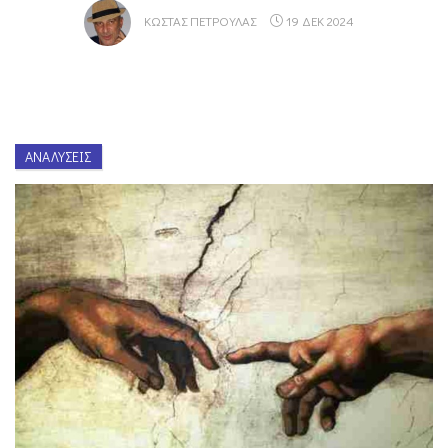
ΚΏΣΤΑΣ ΠΕΤΡΟΥΛΆΣ
19 ΔΕΚ 2024
ΑΝΑΛΎΣΕΙΣ