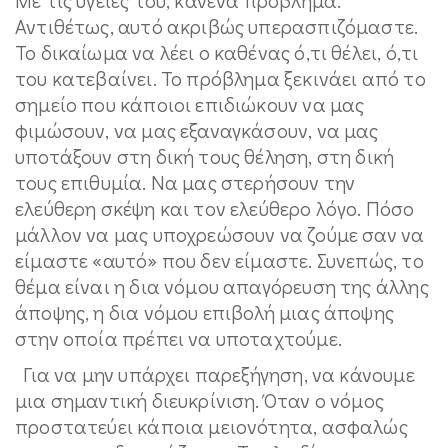
Αντιθέτως, αυτό ακριβώς υπερασπιζόμαστε.
Το δικαίωμα να λέει ο καθένας ό,τι θέλει, ό,τι
του κατεβαίνει. Το πρόβλημα ξεκινάει από το
σημείο που κάποιοι επιδιώκουν να μας
φιμώσουν, να μας εξαναγκάσουν, να μας
υποτάξουν στη δική τους θέληση, στη δική
τους επιθυμία. Να μας στερήσουν την
ελεύθερη σκέψη και τον ελεύθερο λόγο. Πόσο
μάλλον να μας υποχρεώσουν να ζούμε σαν να
είμαστε «αυτό» που δεν είμαστε. Συνεπώς, το
θέμα είναι η δια νόμου απαγόρευση της άλλης
άποψης, η δια νόμου επιβολή μιας άποψης
στην οποία πρέπει να υποταχτούμε.
Για να μην υπάρχει παρεξήγηση, να κάνουμε
μια σημαντική διευκρίνιση. Όταν ο νόμος
προστατεύει κάποια μειονότητα, ασφαλώς