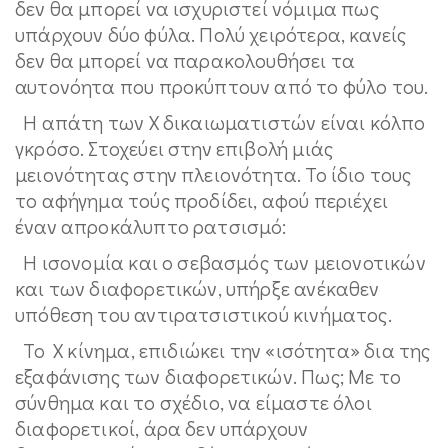
δεν θα μπορεί να ισχυριστεί νόμιμα πως
υπάρχουν δύο φύλα. Πολύ χειρότερα, κανείς
δεν θα μπορεί να παρακολουθήσει τα
αυτονόητα που προκύπτουν από το φύλο του.
Η απάτη των Χ δικαιωματιστών είναι κόλπο
γκρόσο. Στοχεύει στην επιβολή μιάς
μειονότητας στην πλειονότητα. Το ίδιο τους
το αφήγημα τούς προδίδει, αφού περιέχει
έναν απροκάλυπτο ρατσισμό:
Η ισονομία και ο σεβασμός των μειονοτικών
και των διαφορετικών, υπήρξε ανέκαθεν
υπόθεση του αντιρατσιστικού κινήματος.
Το Χ κίνημα, επιδιώκει την «ισότητα» δια της
εξαφάνισης των διαφορετικών. Πως; Με το
σύνθημα και το σχέδιο, να είμαστε όλοι
διαφορετικοί, άρα δεν υπάρχουν