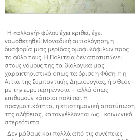
Η «αλλαγή» φύλου έχει κριθεί, έχει
νομοθετηθεί. Μοναδική αιτιολόγηση, η
δυσφορία μιας μερίδας ομοφυλόφιλων προς
το φύλο τους. Η Πολιτεία δεν αποτυπώνει
στους νόμους της τα βιολογικά μας
χαρακτηριστικά όπως τα όρισε η Φύση, ή η
Αιτία της Συμπαντικής Δημιουργίας, ή ο Θεός -
με την ευρύτερη έννοια –, αλλά όπως
επιθυμούν κάποιοι πολίτες. Η
πραγματικότητα, η επιστημονική αποτύπωση
της αλήθειας, καταγγέλλονται ως… κοινωνικά
στερεότυπα.
Δεν μάθαμε και πολλά από τις συνέπειες