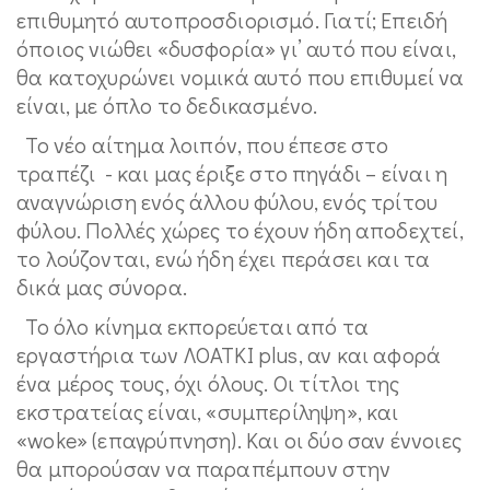
επιθυμητό αυτοπροσδιορισμό. Γιατί; Επειδή
όποιος νιώθει «δυσφορία» γι’ αυτό που είναι,
θα κατοχυρώνει νομικά αυτό που επιθυμεί να
είναι, με όπλο το δεδικασμένο.
Το νέο αίτημα λοιπόν, που έπεσε στο
τραπέζι - και μας έριξε στο πηγάδι – είναι η
αναγνώριση ενός άλλου φύλου, ενός τρίτου
φύλου. Πολλές χώρες το έχουν ήδη αποδεχτεί,
το λούζονται, ενώ ήδη έχει περάσει και τα
δικά μας σύνορα.
Το όλο κίνημα εκπορεύεται από τα
εργαστήρια των ΛΟΑΤΚΙ plus, αν και αφορά
ένα μέρος τους, όχι όλους. Οι τίτλοι της
εκστρατείας είναι, «συμπερίληψη», και
«woke» (επαγρύπνηση). Και οι δύο σαν έννοιες
θα μπορούσαν να παραπέμπουν στην