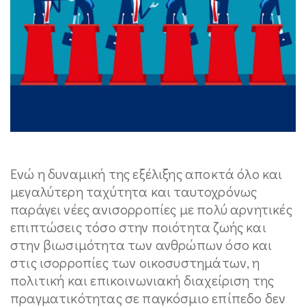
Ενώ η δυναμική της εξέλιξης αποκτά όλο και
μεγαλύτερη ταχύτητα και ταυτοχρόνως
παράγει νέες ανισορροπίες με πολύ αρνητικές
επιπτώσεις τόσο στην ποιότητα ζωής και
στην βιωσιμότητα των ανθρώπων όσο και
στις ισορροπίες των οικοσυστημάτων, η
πολιτική και επικοινωνιακή διαχείριση της
πραγματικότητας σε παγκόσμιο επίπεδο δεν