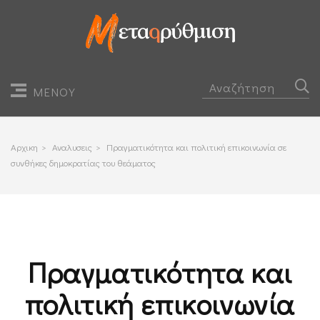
ΜΕΝΟΥ
Αρχικη
>
Αναλυσεις
>
Πραγματικότητα και πολιτική επικοινωνία σε
συνθήκες δημοκρατίας του θεάματος
Πραγματικότητα και
πολιτική επικοινωνία