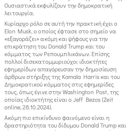
Ουσιαστικά εκφυλίζουν την δημοκρατική
λειτουργία.
Κυρίαρχο ρόλο σε αυτή την πρακτική έχει ο
Elon Musk, ο οποίος έφτασε στο σημείο να
«εξαγοράζει» ακόμη και ψήφους για την
επικράτηση του Donald Trump και του
κόμματος των Ρεπουμπλικάνων. Επίσης
πολλοί δισεκατομμυριούχοι ιδιοκτήτες
εφημερίδων απαγόρευσαν την δημοσίευση
άρθρων στήριξης της Kamala Harris και του
Δημοκρατικού κόμματος στις εφημερίδες
τους, όπως έγινε στην Washington Post, της
οποίας ιδιοκτήτης είναι ο Jeff Bezos (Zeit
online, 28.10.2024).
Ακόμη πιο επικίνδυνο φαινόμενο είναι η
δραστηριότητα του δίδυμου Donald Trump και