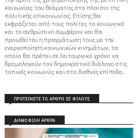
κοινωνίας του θεάματος στο πλαίσιο της
πολιτικής επικοινωνίας. Επίσης θα
εκφράζεται από τους πολίτες το κοινωνικό
και το ανθρώπινο συμφέρον και θα
προωθείται η πραγμάτωση τους με την
ενεργοποίηση κοινωνικών κινημάτων, τα
οποία θα πρέπει σε λειτουργικό χρόνο να
δρομολογούν τον δημοκρατικό διάλογο στις
τοπικές κοινωνίες και στο διεθνές επίπεδο.
ΠΡΟΤΕΊΝΕΤΕ ΤΟ ΆΡΘΡΟ ΣΕ ΦΊΛΟΥΣ
ΔΗΜΟΦΙΛΉ ΆΡΘΡΑ