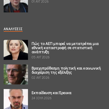
01 ΑΥΓ 2026
ΑΝΑΛΎΣΕΙΣ
Πώς το ΑΕΠ μπορεί να μετατρέπει μια
εθνική καταστροφή σε στατιστική
ανάπτυξη
05 ΑΥΓ 2026
Βραχυπρόθεσμη πολιτική και κοινωνική
διαχείριση της εξέλιξης
02 ΑΥΓ 2026
Εκπαίδευση και Έρευνα
24 ΙΟΥΛ 2026