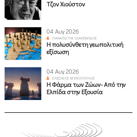
Τζον Χιούστον
04 Αυγ 2026
ΠΑΝΑΓΙΏΤΗΣ ΙΩΑΚΕΙΜΊΔΗΣ
Η πολυσύνθετη γεωπολιτική
εξίσωση
04 Αυγ 2026
ΕΛΙΣΣΑΊΟΣ ΒΓΕΝΌΠΟΥΛΟΣ
Η Φάρμα των Ζώων- Από την
Ελπίδα στην Εξουσία