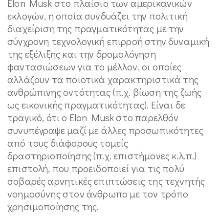
Elon Musk στο πλαίσιο των αμερικανικών
εκλογών, η οποία συνδυάζει την πολιτική
διαχείριση της πραγματικότητας με την
σύγχρονη τεχνολογική επιρροή στην δυναμική
της εξέλιξης και την δρομολόγηση
φαντασιώσεων για το μέλλον, οι οποίες
αλλάζουν τα ποιοτικά χαρακτηριστικά της
ανθρώπινης οντότητας (π.χ. βίωση της ζωής
ως εικονικής πραγματικότητας). Είναι δε
τραγικό, ότι ο Elon Musk στο παρελθόν
συνυπέγραψε μαζί με άλλες προσωπικότητες
από τους διάφορους τομείς
δραστηριοποίησης (π.χ. επιστήμονες κ.λ.π.)
επιστολή, που προειδοποιεί για τις πολύ
σοβαρές αρνητικές επιπτώσεις της τεχνητής
νοημοσύνης στον άνθρωπο με τον τρόπο
χρησιμοποίησης της.