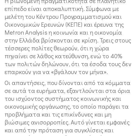
Η βιωνόμενη πραγματικότητα σε πλανητικό
επίπεδο είναι αποκαλυπτική. Σύμφωνα με
μελέτη του Κέντρου Προγραμματισμού και
Οικονομικών Ερευνών (ΚΕΠΕ) και έρευνα της
Metron Analysis η κοινωνία και η οικονομία
στην Ελλάδα βρίσκονται σε κρίση. Τρεις στους
τέσσερες πολίτες θεωρούν, ότι η χώρα
πηγαίνει σε λάθος κατεύθυνση, ενώ το 40%
των πολιτών δηλώνουν, ότι τα έσοδα τους δεν
επαρκούν για να «βγάλουν τον μήνα».
Οι απαντήσεις, που δίνονται από τα κόμματα
σε αυτά τα ευρήματα, εξαντλούνται στα όρια
του ισχύοντος συστήματος κοινωνικής και
οικονομικής οργάνωσης, το οποίο παράγει τα
προβλήματα και τις επικίνδυνες και μη
βιώσιμες ανισορροπίες. Αυτό γίνεται εμφανές
και από την πρόταση για συγκλίσεις και