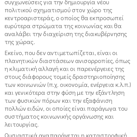
συγχωνεύσεις για την δημιουργία νέου
πολιτικού σχηματισμού στον χώρο της
κεντροαριστεράς, ο οποίος θα εκπροσωπεί
ευρύτερα στρώματα της κοινωνίας και θα
αναλάβει την διαχείριση της διακυβέρνησης
της χώρας.
Εκείνο, που δεν αντιμετωπίζεται, είναι οι
πλανητικών διαστάσεων ανισορροπίες, όπως
η κλιματική αλλαγή και οι παρενέργειες της
στους διάφορους τομείς δραστηριοποίησης
των κοινωνιών (π.χ. οικονομία, ενέργεια κ.λ.π.)
και γενικότερα στην φύση με την εξάντληση
των φυσικών πόρων και την εξαφάνιση
πολλών ειδών, οι οποίες είναι παράγωγα του
συστήματος κοινωνικής οργάνωσης και
λειτουργίας.
Ουσιαστικά αναπαράγεται η καταστροφική