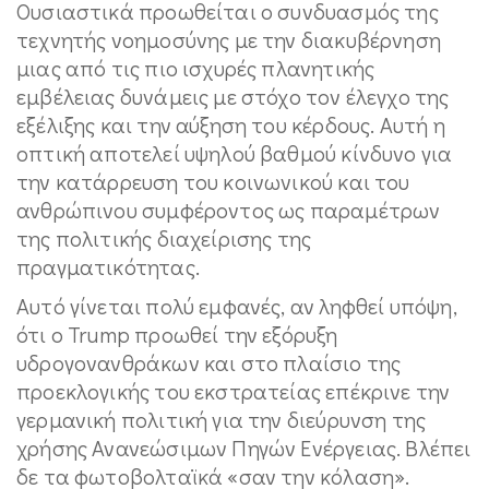
Ουσιαστικά προωθείται ο συνδυασμός της
τεχνητής νοημοσύνης με την διακυβέρνηση
μιας από τις πιο ισχυρές πλανητικής
εμβέλειας δυνάμεις με στόχο τον έλεγχο της
εξέλιξης και την αύξηση του κέρδους. Αυτή η
οπτική αποτελεί υψηλού βαθμού κίνδυνο για
την κατάρρευση του κοινωνικού και του
ανθρώπινου συμφέροντος ως παραμέτρων
της πολιτικής διαχείρισης της
πραγματικότητας.
Αυτό γίνεται πολύ εμφανές, αν ληφθεί υπόψη,
ότι ο Trump προωθεί την εξόρυξη
υδρογονανθράκων και στο πλαίσιο της
προεκλογικής του εκστρατείας επέκρινε την
γερμανική πολιτική για την διεύρυνση της
χρήσης Ανανεώσιμων Πηγών Ενέργειας. Βλέπει
δε τα φωτοβολταϊκά «σαν την κόλαση».