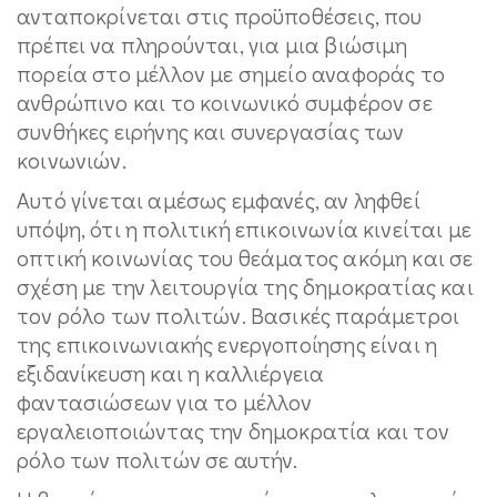
ανταποκρίνεται στις προϋποθέσεις, που
πρέπει να πληρούνται, για μια βιώσιμη
πορεία στο μέλλον με σημείο αναφοράς το
ανθρώπινο και το κοινωνικό συμφέρον σε
συνθήκες ειρήνης και συνεργασίας των
κοινωνιών.
Αυτό γίνεται αμέσως εμφανές, αν ληφθεί
υπόψη, ότι η πολιτική επικοινωνία κινείται με
οπτική κοινωνίας του θεάματος ακόμη και σε
σχέση με την λειτουργία της δημοκρατίας και
τον ρόλο των πολιτών. Βασικές παράμετροι
της επικοινωνιακής ενεργοποίησης είναι η
εξιδανίκευση και η καλλιέργεια
φαντασιώσεων για το μέλλον
εργαλειοποιώντας την δημοκρατία και τον
ρόλο των πολιτών σε αυτήν.