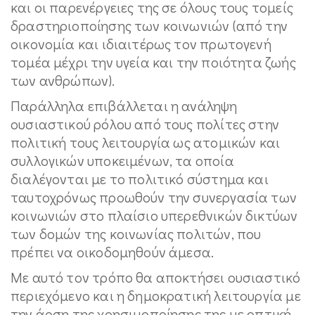
και οι παρενέργειες της σε όλους τους τομείς
δραστηριοποίησης των κοινωνιών (από την
οικονομία και ιδιαιτέρως τον πρωτογενή
τομέα μέχρι την υγεία και την ποιότητα ζωής
των ανθρώπων).
Παράλληλα επιβάλλεται η ανάληψη
ουσιαστικού ρόλου από τους πολίτες στην
πολιτική τους λειτουργία ως ατομικών και
συλλογικών υποκειμένων, τα οποία
διαλέγονται με το πολιτικό σύστημα και
ταυτοχρόνως προωθούν την συνεργασία των
κοινωνιών στο πλαίσιο υπερεθνικών δικτύων
των δομών της κοινωνίας πολιτών, που
πρέπει να οικοδομηθούν άμεσα.
Με αυτό τον τρόπο θα αποκτήσει ουσιαστικό
περιεχόμενο και η δημοκρατική λειτουργία με
την άρση της χρησιμοποίησης της με οπτική