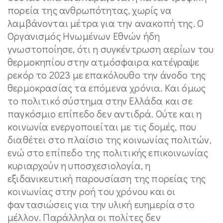
πορεία της ανθρωπότητας, χωρίς να
λαμβάνονται μέτρα για την ανακοπή της. Ο
Οργανισμός Ηνωμένων Εθνών ήδη
γνωστοποίησε, ότι η συγκέντρωση αερίων του
θερμοκηπίου στην ατμόσφαιρα κατέγραψε
ρεκόρ το 2023 με επακόλουθο την άνοδο της
θερμοκρασίας τα επόμενα χρόνια. Και όμως
το πολιτικό σύστημα στην Ελλάδα και σε
παγκόσμιο επίπεδο δεν αντιδρά. Ούτε και η
κοινωνία ενεργοποιείται με τις δομές, που
διαθέτει στο πλαίσιο της κοινωνίας πολιτών,
ενώ στο επίπεδο της πολιτικής επικοινωνίας
κυριαρχούν η υποσχεσιολογία, η
εξιδανικευτική παρουσίαση της πορείας της
κοινωνίας στην ροή του χρόνου και οι
φαντασιώσεις για την υλική ευημερία στο
μέλλον. Παράλληλα οι πολίτες δεν