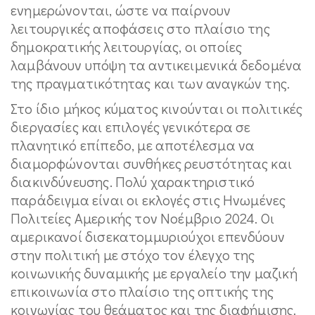
ενημερώνονται, ώστε να παίρνουν
λειτουργικές αποφάσεις στο πλαίσιο της
δημοκρατικής λειτουργίας, οι οποίες
λαμβάνουν υπόψη τα αντικειμενικά δεδομένα
της πραγματικότητας και των αναγκών της.
Στο ίδιο μήκος κύματος κινούνται οι πολιτικές
διεργασίες και επιλογές γενικότερα σε
πλανητικό επίπεδο, με αποτέλεσμα να
διαμορφώνονται συνθήκες ρευστότητας και
διακινδύνευσης. Πολύ χαρακτηριστικό
παράδειγμα είναι οι εκλογές στις Ηνωμένες
Πολιτείες Αμερικής τον Νοέμβριο 2024. Οι
αμερικανοί δισεκατομμυριούχοι επενδύουν
στην πολιτική με στόχο τον έλεγχο της
κοινωνικής δυναμικής με εργαλείο την μαζική
επικοινωνία στο πλαίσιο της οπτικής της
κοινωνίας του θεάματος και της διαφήμισης.