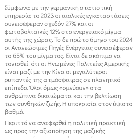
Σύμφωνα με την γερμανική στατιστική
υπηρεσία το 2023 οι αιολικές εγκαταστάσεις
συνεισέφεραν σχεδόν 27% και οι
φωτοβολταϊκές 12% στο ενεργειακό μίγμα
αυτής της χώρας. Το δε πρώτο 6μηνο του 2024
οι Ανανεώσιμες Πηγές Ενέργειας συνεισέφεραν
το 65% του μίγματος. Είναι δε σκόπιμο να
τονισθεί, ότι οι Ηνωμένες Πολιτείες Αμερικής
είναι μαζί με την Κίνα οι μεγαλύτεροι
ρυπαντές της ατμόσφαιρας σε πλανητικό
επίπεδο. Όλοι όμως «ομνύουν» στα
ανθρώπινα δικαιώματα και την βελτίωση
των συνθηκών ζωής. Η υποκρισία στον ύψιστο
βαθμό.
Περιττό να αναφερθεί η πολιτική πρακτική
ως προς την αξιοποίηση της μαζικής