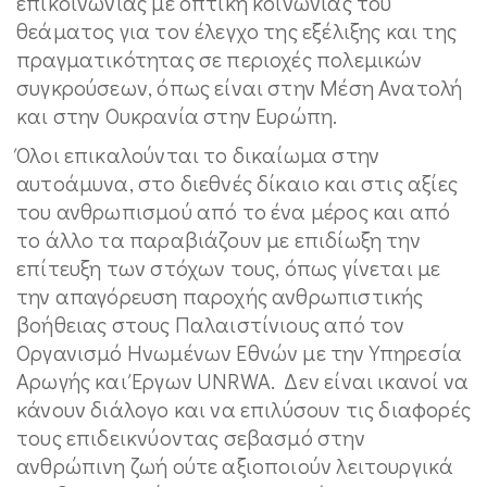
επικοινωνίας με οπτική κοινωνίας του
θεάματος για τον έλεγχο της εξέλιξης και της
πραγματικότητας σε περιοχές πολεμικών
συγκρούσεων, όπως είναι στην Μέση Ανατολή
και στην Ουκρανία στην Ευρώπη.
Όλοι επικαλούνται το δικαίωμα στην
αυτοάμυνα, στο διεθνές δίκαιο και στις αξίες
του ανθρωπισμού από το ένα μέρος και από
το άλλο τα παραβιάζουν με επιδίωξη την
επίτευξη των στόχων τους, όπως γίνεται με
την απαγόρευση παροχής ανθρωπιστικής
βοήθειας στους Παλαιστίνιους από τον
Οργανισμό Ηνωμένων Εθνών με την Υπηρεσία
Αρωγής και Έργων UNRWA. Δεν είναι ικανοί να
κάνουν διάλογο και να επιλύσουν τις διαφορές
τους επιδεικνύοντας σεβασμό στην
ανθρώπινη ζωή ούτε αξιοποιούν λειτουργικά