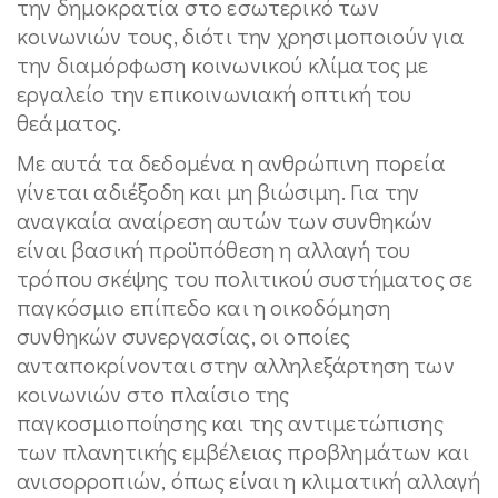
την δημοκρατία στο εσωτερικό των
κοινωνιών τους, διότι την χρησιμοποιούν για
την διαμόρφωση κοινωνικού κλίματος με
εργαλείο την επικοινωνιακή οπτική του
θεάματος.
Με αυτά τα δεδομένα η ανθρώπινη πορεία
γίνεται αδιέξοδη και μη βιώσιμη. Για την
αναγκαία αναίρεση αυτών των συνθηκών
είναι βασική προϋπόθεση η αλλαγή του
τρόπου σκέψης του πολιτικού συστήματος σε
παγκόσμιο επίπεδο και η οικοδόμηση
συνθηκών συνεργασίας, οι οποίες
ανταποκρίνονται στην αλληλεξάρτηση των
κοινωνιών στο πλαίσιο της
παγκοσμιοποίησης και της αντιμετώπισης
των πλανητικής εμβέλειας προβλημάτων και
ανισορροπιών, όπως είναι η κλιματική αλλαγή