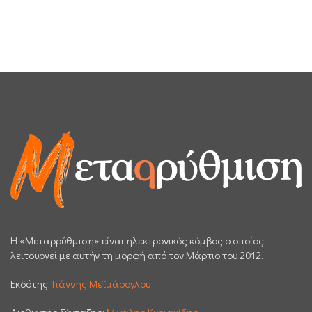
H «Μεταρρύθμιση» είναι ηλεκτρονικός κόμβος ο οποίος
λειτουργεί με αυτήν τη μορφή από τον Μάρτιο του 2012.
Εκδότης:
Γιάννης Μεϊμάρογλου