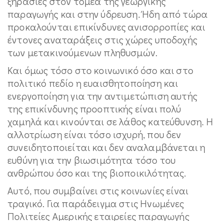
ξηρασίες στον τομέα της γεωργικής
παραγωγής και στην ύδρευση. Ήδη από τώρα
προκαλούνται επικίνδυνες ανισορροπίες και
έντονες αναταράξεις στις χώρες υποδοχής
των μετακινούμενων πληθυσμών.
Και όμως τόσο στο κοινωνικό όσο και στο
πολιτικό πεδίο η ευαισθητοποίηση και
ενεργοποίηση για την αντιμετώπιση αυτής
της επικίνδυνης προοπτικής είναι πολύ
χαμηλά και κινούνται σε λάθος κατεύθυνση. Η
αλλοτρίωση είναι τόσο ισχυρή, που δεν
συνειδητοποιείται και δεν αναλαμβάνεται η
ευθύνη για την βιωσιμότητα τόσο του
ανθρώπου όσο και της βιοποικιλότητας.
Αυτό, που συμβαίνει στις κοινωνίες είναι
τραγικό. Για παράδειγμα στις Ηνωμένες
Πολιτείες Αμερικής εταιρείες παραγωγής