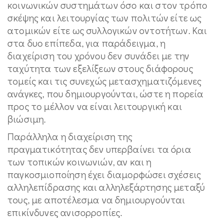
κοινωνικών συστημάτων όσο και στον τρόπο
σκέψης και λειτουργίας των πολιτών είτε ως
ατομικών είτε ως συλλογικών οντοτήτων. Και
στα δυο επίπεδα, για παράδειγμα, η
διαχείριση του χρόνου δεν συνάδει με την
ταχύτητα των εξελίξεων στους διάφορους
τομείς και τις συνεχώς μετασχηματιζόμενες
ανάγκες, που δημιουργούνται, ώστε η πορεία
προς το μέλλον να είναι λειτουργική και
βιώσιμη.
Παράλληλα η διαχείριση της
πραγματικότητας δεν υπερβαίνει τα όρια
των τοπικών κοινωνιών, αν και η
παγκοσμιοποίηση έχει διαμορφώσει σχέσεις
αλληλεπίδρασης και αλληλεξάρτησης μεταξύ
τους, με αποτέλεσμα να δημιουργούνται
επικίνδυνες ανισορροπίες.