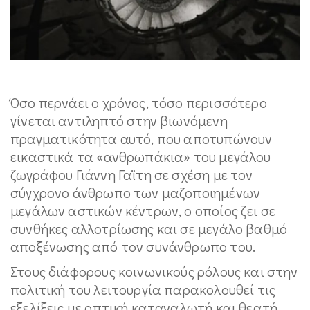
Όσο περνάει ο χρόνος, τόσο περισσότερο
γίνεται αντιληπτό στην βιωνόμενη
πραγματικότητα αυτό, που αποτυπώνουν
εικαστικά τα «ανθρωπάκια» του μεγάλου
ζωγράφου Γιάννη Γαϊτη σε σχέση με τον
σύγχρονο άνθρωπο των μαζοποιημένων
μεγάλων αστικών κέντρων, ο οποίος ζει σε
συνθήκες αλλοτρίωσης και σε μεγάλο βαθμό
αποξένωσης από τον συνάνθρωπο του.
Στους διάφορους κοινωνικούς ρόλους και στην
πολιτική του λειτουργία παρακολουθεί τις
εξελίξεις με οπτική καταναλωτή και θεατή