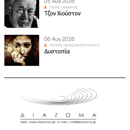
05 Αυγ 2026
ΤΈΛΗΣ ΣΑΜΑΝΤΆΣ
Τζον Χιούστον
06 Αυγ 2026
ΠΈΤΡΟΣ ΠΑΠΑΣΑΡΑΝΤΌΠΟΥΛΟΣ
Δυστοπία