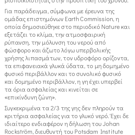
Για παράδειγμα, σύμφωνα με έρευνα της
ομάδας επιστημόνων Earth Commission, η
οποία δημοσιεύθηκε στο περιοδικό Nature και
εξετάζει το κλίμα, την ατμοσφαιρική
ρύπανση, την μόλυνση του νερού από
φώσφορο και άζωτο λόγω υπερβολικής
χρήσης λιπασμάτων, τον υδροφόρο ορίζοντα,
τα επιφανειακά γλυκά ύδατα, το μη δομημένο
φυσικό περιβάλλον και το συνολικό φυσικό
και δομημένο περιβάλλον, η γη έχει υπερβεί
τα όρια ασφαλείας και κινείται σε
«επικίνδυνη ζώνη».
Συγκεκριμένα τα 2/3 της γης δεν πληρούν τα
κριτήρια ασφαλείας για το γλυκό νερό. Έχει δε
ιδιαίτερο ενδιαφέρον η δήλωση του Johan
Rockström, διευθυντή του Potsdam Institute