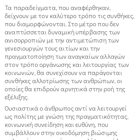
Τα παραδείγματα, που αναφέρθηκαν,
δείχνουν με τον καλύτερο τρόπο τις συνθήκες,
που διαμορφώνονται. Στο μέτρο που δεν
αναπτύσσεται δυναμική υπέρβασης των
ανισορροπιών με την αντιμετώπιση των
γενεσιουργών τους αιτίων και την
πραγματοποίηση των αναγκαίων αλλαγών
στον τρόπο οργάνωσης και λειτουργίας των
κοινωνιών, θα συνεχίσουν να παράγονται
συνθήκες αλλοτρίωσης των ανθρώπων, οι
οποίες θα επιδρούν αρνητικά στην ροή της
εξέλιξης.
Ουσιαστικά ο άνθρωπος αντί να λειτουργεί
ως πολίτης με γνώση της πραγματικότητας,
κοινωνική συνείδηση και ευθύνη, που
συμβάλλουν στην οικοδόμηση βιώσιμης