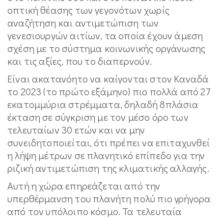
οπτική θέασης των γεγονότων χωρίς
αναζήτηση και αντιμετώπιση των
γενεσιουργών αιτίων, τα οποία έχουν άμεση
σχέση με το σύστημα κοινωνικής οργάνωσης
και τις αξίες, που το διαπερνούν.
Είναι ακατανόητο να καίγονται στον Καναδά
το 2023 (το πρώτο εξάμηνο) πιο πολλά από 27
εκατομμύρια στρέμματα, δηλαδή 8πλάσια
έκταση σε σύγκριση με τον μέσο όρο των
τελευταίων 30 ετών και να μην
συνειδητοποιείται, ότι πρέπει να επιταχυνθεί
η λήψη μέτρων σε πλανητικό επίπεδο για την
ριζική αντιμετώπιση της κλιματικής αλλαγής.
Αυτή η χώρα επηρεάζεται από την
υπερθέρμανση του πλανήτη πολύ πιο γρήγορα
από τον υπόλοιπο κόσμο. Τα τελευταία