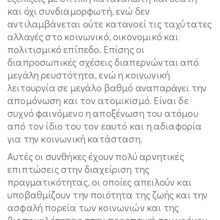
και όχι συνδιαμορφωτή, ενώ δεν
αντιλαμβάνεται ούτε κατανοεί τις ταχύτατες
αλλαγές στο κοινωνικό, οικονομικό και
πολιτισμικό επίπεδο. Επίσης οι
διαπροσωπικές σχέσεις διαπερνώνται από
μεγάλη ρευστότητα, ενώ η κοινωνική
λειτουργία σε μεγάλο βαθμό αναπαράγει την
απομόνωση και τον ατομικισμό. Είναι δε
συχνό φαινόμενο η αποξένωση του ατόμου
από τον ίδιο του τον εαυτό και η αδιαφορία
για την κοινωνική κατάσταση.
Αυτές οι συνθήκες έχουν πολύ αρνητικές
επιπτώσεις στην διαχείριση της
πραγματικότητας, οι οποίες απειλούν και
υποβαθμίζουν την ποιότητα της ζωής και την
ασφαλή πορεία των κοινωνιών και της
βιοποικιλότητας στην προοπτική του χρόνου.