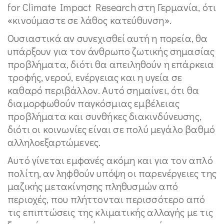
for Climate Impact Research στη Γερμανία, ότι
«κινούμαστε σε λάθος κατεύθυνση».
Ουσιαστικά αν συνεχισθεί αυτή η πορεία, θα
υπάρξουν για τον άνθρωπο ζωτικής σημασίας
προβλήματα, διότι θα απειληθούν η επάρκεια
τροφής, νερού, ενέργειας και η υγεία σε
καθαρό περιβάλλον. Αυτό σημαίνει, ότι θα
διαμορφωθούν παγκόσμιας εμβέλειας
προβλήματα και συνθήκες διακινδύνευσης,
διότι οι κοινωνίες είναι σε πολύ μεγάλο βαθμό
αλληλοεξαρτώμενες.
Αυτό γίνεται εμφανές ακόμη και για τον απλό
πολίτη, αν ληφθούν υπόψη οι παρενέργειες της
μαζικής μετακίνησης πληθυσμών από
περιοχές, που πλήττονται περισσότερο από
τις επιπτώσεις της κλιματικής αλλαγής με τις