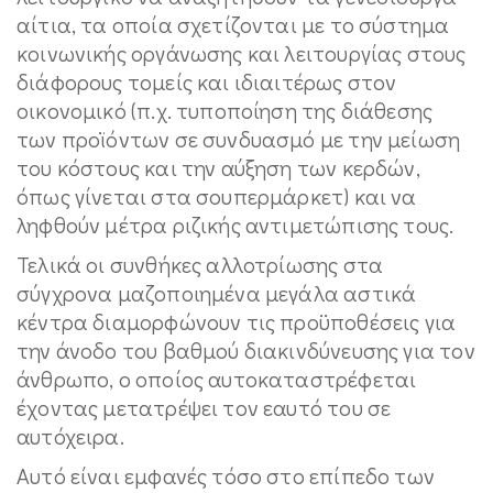
αίτια, τα οποία σχετίζονται με το σύστημα
κοινωνικής οργάνωσης και λειτουργίας στους
διάφορους τομείς και ιδιαιτέρως στον
οικονομικό (π.χ. τυποποίηση της διάθεσης
των προϊόντων σε συνδυασμό με την μείωση
του κόστους και την αύξηση των κερδών,
όπως γίνεται στα σουπερμάρκετ) και να
ληφθούν μέτρα ριζικής αντιμετώπισης τους.
Τελικά οι συνθήκες αλλοτρίωσης στα
σύγχρονα μαζοποιημένα μεγάλα αστικά
κέντρα διαμορφώνουν τις προϋποθέσεις για
την άνοδο του βαθμού διακινδύνευσης για τον
άνθρωπο, ο οποίος αυτοκαταστρέφεται
έχοντας μετατρέψει τον εαυτό του σε
αυτόχειρα.
Αυτό είναι εμφανές τόσο στο επίπεδο των