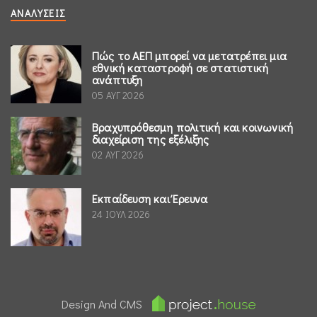
ΑΝΑΛΎΣΕΙΣ
Πώς το ΑΕΠ μπορεί να μετατρέπει μια
εθνική καταστροφή σε στατιστική
ανάπτυξη
05 ΑΥΓ 2026
Βραχυπρόθεσμη πολιτική και κοινωνική
διαχείριση της εξέλιξης
02 ΑΥΓ 2026
Εκπαίδευση και Έρευνα
24 ΙΟΥΛ 2026
Design And CMS