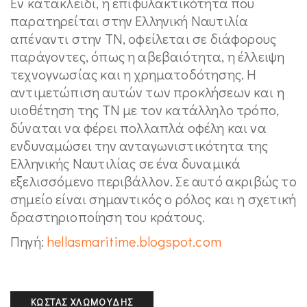
Εν κατακλείδι, η επιφυλακτικότητα που
παρατηρείται στην Ελληνική Ναυτιλία
απέναντι στην ΤΝ, οφείλεται σε διάφορους
παράγοντες, όπως η αβεβαιότητα, η έλλειψη
τεχνογνωσίας και η χρηματοδότησης. Η
αντιμετώπιση αυτών των προκλήσεων και η
υιοθέτηση της ΤΝ με τον κατάλληλο τρόπο,
δύναται να φέρει πολλαπλά οφέλη και να
ενδυναμώσει την ανταγωνιστικότητα της
Ελληνικής Ναυτιλίας σε ένα δυναμικά
εξελισσόμενο περιβάλλον. Σε αυτό ακριβώς το
σημείο είναι σημαντικός ο ρόλος και η σχετική
δραστηριοποίηση του κράτους.
Πηγή:
hellasmaritime.blogspot.com
ΚΏΣΤΑΣ ΧΛΩΜΟΎΔΗΣ