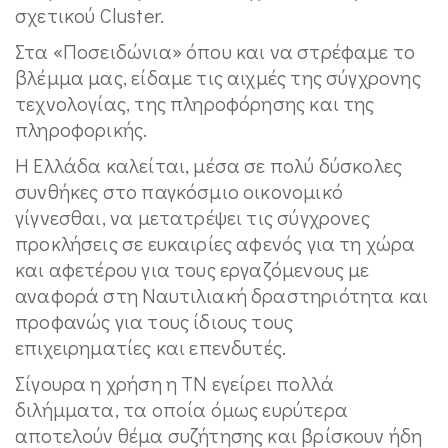
σχετικού Cluster.
Στα «Ποσειδώνια» όπου και να στρέφαμε το
βλέμμα μας, είδαμε τις αιχμές της σύγχρονης
τεχνολογίας, της πληροφόρησης και της
πληροφορικής.
Η Ελλάδα καλείται, μέσα σε πολύ δύσκολες
συνθήκες στο παγκόσμιο οικονομικό
γίγνεσθαι, να μετατρέψει τις σύγχρονες
προκλήσεις σε ευκαιρίες αφενός για τη χώρα
και αφετέρου για τους εργαζόμενους με
αναφορά στη Ναυτιλιακή δραστηριότητα και
προφανώς για τους ίδιους τους
επιχειρηματίες και επενδυτές.
Σίγουρα η χρήση η ΤΝ εγείρει πολλά
διλήμματα, τα οποία όμως ευρύτερα
αποτελούν θέμα συζήτησης και βρίσκουν ήδη