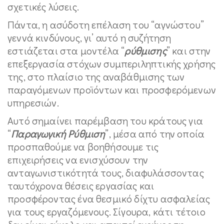
σχετικές λύσεις.
Πάντα, η ασύδοτη επέλαση του “αγνώστου”
γεννά κινδύνους, γι’ αυτό η συζήτηση
εστιάζεται στα μοντέλα “
ρύθμισης
” και στην
επεξεργασία στόχων συμπεριληπτικής χρήσης
της, στο πλαίσιο της αναβάθμισης των
παραγόμενων προϊόντων και προσφερόμενων
υπηρεσιών.
Αυτό σημαίνει παρέμβαση του κράτους για
“
Παραγωγική Ρύθμιση
”, μέσα από την οποία
προσπαθούμε να βοηθήσουμε τις
επιχειρήσεις να ενισχύσουν την
ανταγωνιστικότητά τους, διαφυλάσσοντας
ταυτόχρονα θέσεις εργασίας και
προσφέροντας ένα θεσμικό δίχτυ ασφαλείας
για τους εργαζόμενους. Σίγουρα, κάτι τέτοιο