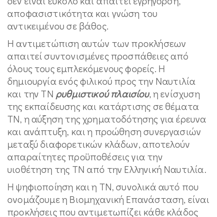
δεν είναι εύκολο και απαιτεί εγρήγορση,
αποφασιστικότητα και γνώση του
αντικειμένου σε βάθος.
Η αντιμετώπιση αυτών των προκλήσεων
απαιτεί συντονισμένες προσπάθειες από
όλους τους εμπλεκόμενους φορείς. Η
δημιουργία ενός φιλικού προς την Ναυτιλία
και την ΤΝ
ρυθμιστικού πλαισίου
, η ενίσχυση
της εκπαίδευσης και κατάρτισης σε θέματα
ΤΝ, η αύξηση της χρηματοδότησης για έρευνα
και ανάπτυξη, και η προώθηση συνεργασιών
μεταξύ διαφορετικών κλάδων, αποτελούν
απαραίτητες προϋποθέσεις για την
υιοθέτηση της ΤΝ από την Ελληνική Ναυτιλία.
Η ψηφιοποίηση και η ΤΝ, συνολικά αυτό που
ονομάζουμε η Βιομηχανική Επανάσταση, είναι
προκλήσεις που αντιμετωπίζει κάθε κλάδος