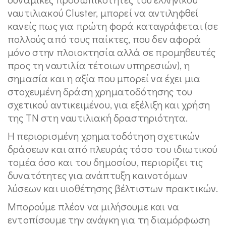
ναυτιλιακού Cluster, μπορεί να αντιληφθεί
κανείς πως για πρώτη φορά καταγράφεται (σε
πολλούς από τους παίκτες, που δεν αφορά
μόνο στην πλοιοκτησία αλλά σε προμηθευτές
προς τη ναυτιλία τέτοιων υπηρεσιών), η
σημασία και η αξία που μπορεί να έχει μια
στοχευμένη δράση χρηματοδότησης του
σχετικού αντικειμένου, για εξέλιξη και χρήση
της ΤΝ στη ναυτιλιακή δραστηριότητα.
Η περιορισμένη χρηματοδότηση σχετικών
δράσεων και από πλευράς τόσο του ιδιωτικού
τομέα όσο και του δημοσίου, περιορίζει τις
δυνατότητες για ανάπτυξη καινοτόμων
λύσεων και υιοθέτησης βέλτιστων πρακτικών.
Μπορούμε πλέον να μιλήσουμε και να
εντοπίσουμε την ανάγκη για τη διαμόρφωση