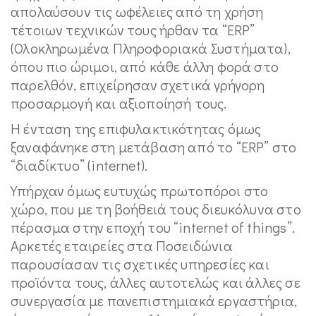
απολαύσουν τις ωφέλειες από τη χρήση
τέτοιων τεχνικών τους ήρθαν τα “ERP”
(Ολοκληρωμένα Πληροφοριακά Συστήματα),
όπου πιο ώριμοι, από κάθε άλλη φορά στο
παρελθόν, επιχείρησαν σχετικά γρήγορη
προσαρμογή και αξιοποίησή τους.
Η ένταση της επιφυλακτικότητας όμως
ξαναφάνηκε στη μετάβαση από το “ERP” στο
“διαδίκτυο” (internet).
Υπήρχαν όμως ευτυχώς πρωτοπόροι στο
χώρο, που με τη βοήθειά τους διευκόλυνα στο
πέρασμα στην εποχή του “internet of things”.
Αρκετές εταιρείες στα Ποσειδώνια
παρουσίασαν τις σχετικές υπηρεσίες και
προϊόντα τους, άλλες αυτοτελώς και άλλες σε
συνεργασία με πανεπιστημιακά εργαστήρια,