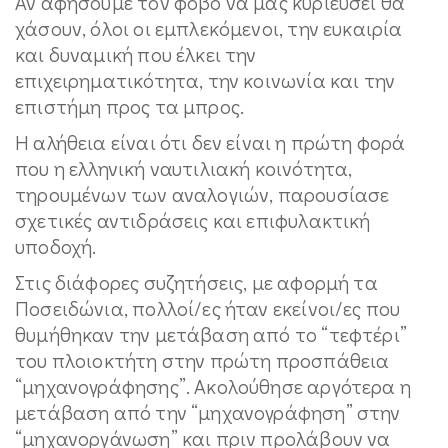
Αν αφήσουμε τον φόβο να μας κυριεύσει θα
χάσουν, όλοι οι εμπλεκόμενοι, την ευκαιρία
και δυναμική που έλκει την
επιχειρηματικότητα, την κοινωνία και την
επιστήμη προς τα μπρος.
Η αλήθεια είναι ότι δεν είναι η πρώτη φορά
που η ελληνική ναυτιλιακή κοινότητα,
τηρουμένων των αναλογιών, παρουσίασε
σχετικές αντιδράσεις και επιφυλακτική
υποδοχή.
Στις διάφορες συζητήσεις, με αφορμή τα
Ποσειδώνια, πολλοί/ες ήταν εκείνοι/ες που
θυμήθηκαν την μετάβαση από το “τεφτέρι”
του πλοιοκτήτη στην πρώτη προσπάθεια
“μηχανογράφησης”. Ακολούθησε αργότερα η
μετάβαση από την “μηχανογράφηση” στην
“μηχανοργάνωση” και πριν προλάβουν να