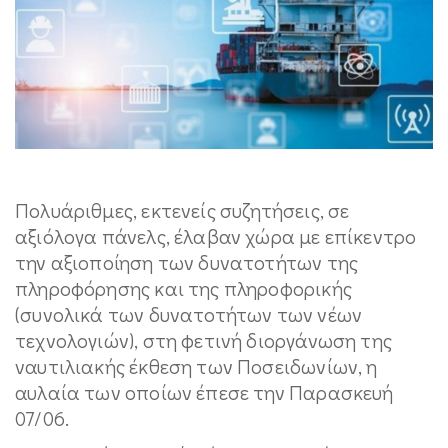
Πολυάριθμες, εκτενείς συζητήσεις, σε
αξιόλογα πάνελς, έλαβαν χώρα με επίκεντρο
την αξιοποίηση των δυνατοτήτων της
πληροφόρησης και της πληροφορικής
(συνολικά των δυνατοτήτων των νέων
τεχνολογιών), στη φετινή διοργάνωση της
ναυτιλιακής έκθεση των Ποσειδωνίων, η
αυλαία των οποίων έπεσε την Παρασκευή
07/06.