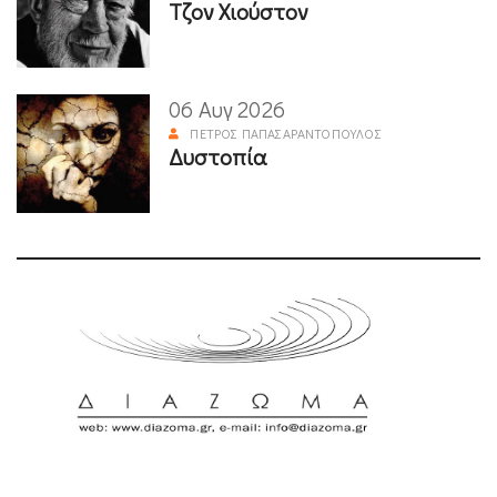
Τζον Χιούστον
06 Αυγ 2026
ΠΈΤΡΟΣ ΠΑΠΑΣΑΡΑΝΤΌΠΟΥΛΟΣ
Δυστοπία