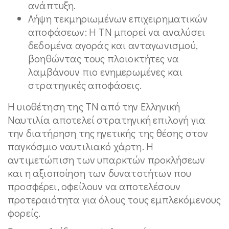
ανάπτυξη.
Λήψη τεκμηριωμένων επιχειρηματικών
αποφάσεων: Η ΤΝ μπορεί να αναλύσει
δεδομένα αγοράς και ανταγωνισμού,
βοηθώντας τους πλοιοκτήτες να
λαμβάνουν πιο ενημερωμένες και
στρατηγικές αποφάσεις.
Η υιοθέτηση της ΤΝ από την Ελληνική
Ναυτιλία αποτελεί στρατηγική επιλογή για
την διατήρηση της ηγετικής της θέσης στον
παγκόσμιο ναυτιλιακό χάρτη. Η
αντιμετώπιση των υπαρκτών προκλήσεων
και η αξιοποίηση των δυνατοτήτων που
προσφέρει, οφείλουν να αποτελέσουν
προτεραιότητα για όλους τους εμπλεκόμενους
φορείς.