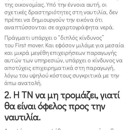
της οικονομίας. Υπό την έννοια αυτή, οι
σχετικές δραστηριότητες στη ναυτιλία, δεν
πρέπει να δημιουργούν την εικόνα ότι
αναπτύσσονται σε αχαρτογράφητα νερά.
Πράγματι υπάρχει ο “διπλός κίνδυνος”
του First mover. Και εφόσον μιλάμε για μεσαία
και μικρά μεγέθη επιχειρήσεων παραγωγής
αυτών των υπηρεσιών, υπάρχει ο κίνδυνος να
αποτύχεις επιχειρηματικά στη παραγωγή,
λόγω του υψηλού κόστους συγκριτικά με την
άπω ανατολή.
2. Η
ΤΝ
να μη τρομάζει, γιατί
θα είναι όφελος προς την
ναυτιλία
.