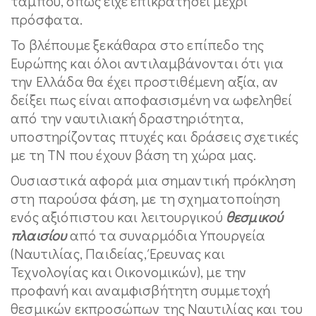
ταμπού, όπως είχε επικρατήσει μέχρι
πρόσφατα.
Το βλέπουμε ξεκάθαρα στο επίπεδο της
Ευρώπης και όλοι αντιλαμβάνονται ότι για
την Ελλάδα θα έχει προστιθέμενη αξία, αν
δείξει πως είναι αποφασισμένη να ωφεληθεί
από την ναυτιλιακή δραστηριότητα,
υποστηρίζοντας πτυχές και δράσεις σχετικές
με τη ΤΝ που έχουν βάση τη χώρα μας.
Ουσιαστικά αφορά μια σημαντική πρόκληση
στη παρούσα φάση, με τη σχηματοποίηση
ενός αξιόπιστου και λειτουργικού
θεσμικού
πλαισίου
από τα συναρμόδια Υπουργεία
(Ναυτιλίας, Παιδείας, Έρευνας και
Τεχνολογίας και Οικονομικών), με την
προφανή και αναμφισβήτητη συμμετοχή
θεσμικών εκπροσώπων της Ναυτιλίας και του