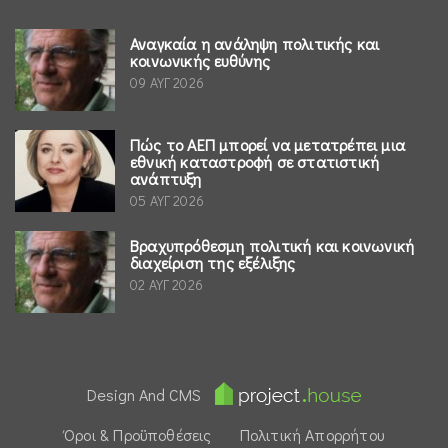
Αναγκαία η ανάληψη πολιτικής και
κοινωνικής ευθύνης
09 ΑΥΓ 2026
Πώς το ΑΕΠ μπορεί να μετατρέπει μια
εθνική καταστροφή σε στατιστική
ανάπτυξη
05 ΑΥΓ 2026
Βραχυπρόθεσμη πολιτική και κοινωνική
διαχείριση της εξέλιξης
02 ΑΥΓ 2026
Design And CMS
Όροι & Προϋποθέσεις
Πολιτική Απορρήτου