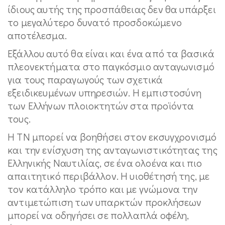
ίδιους αυτής της προσπάθειας δεν θα υπάρξει
το μεγαλύτερο δυνατό προσδοκώμενο
αποτέλεσμα.
Εξάλλου αυτό θα είναι και ένα από τα βασικά
πλεονεκτήματα στο παγκόσμιο ανταγωνισμό
για τους παραγωγούς των σχετικά
εξειδικευμένων υπηρεσιών. Η εμπιστοσύνη
των Ελλήνων πλοιοκτητών στα προϊόντα
τους.
Η ΤΝ μπορεί να βοηθήσει στον εκσυγχρονισμό
και την ενίσχυση της ανταγωνιστικότητας της
Ελληνικής Ναυτιλίας, σε ένα ολοένα και πιο
απαιτητικό περιβάλλον. Η υιοθέτησή της, με
τον κατάλληλο τρόπο και με γνώμονα την
αντιμετώπιση των υπαρκτών προκλήσεων
μπορεί να οδηγήσει σε πολλαπλά οφέλη,