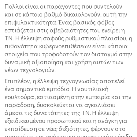
Πολλοί είναι οι παράγοντες που συντελούν
και σε κάποιο βαθμό δικαιολογούν, αυτή την
επιφυλακτικότητα. Ένας βασικός φόβος
εστιάζεται στις αβεβαιότητες που εγείρει η
ΤΝ. Η έλλειψη σαφούς ρυθμιστικού πλαισίου, η
πιθανότητα κυβερνοεπιθέσεων είναι κάποια
στοιχεία που τροφοδοτούν τον δισταγμό στην
δυναμική αξιοποίηση και χρήση αυτών των
νέων τεχνολογιών.
Επιπλέον, η έλλειψη τεχνογνωσίας αποτελεί
ένα σημαντικό εμπόδιο. Η ναυτιλιακή
κουλτούρα, εστιασμένη στην εμπειρία και την
παράδοση, δυσκολεύεται να αγκαλιάσει
άμεσα τις δυνατότητες της ΤΝ. Η έλλειψη
εξειδικευμένου προσωπικού και η ανάγκη για
εκπαίδευση σε νέες δεξιότητες, φέρνουν στο
προσκήνιο την ανάγκη για ουσιαστική στήριξη