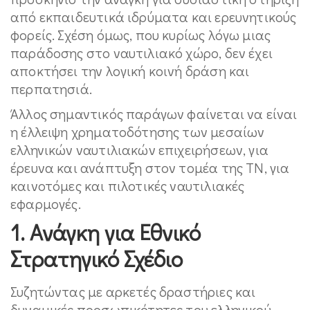
από εκπαιδευτικά ιδρύματα και ερευνητικούς
φορείς. Σχέση όμως, που κυρίως λόγω μιας
παράδοσης στο ναυτιλιακό χώρο, δεν έχει
αποκτήσει την λογική κοινή δράση και
περπατησιά.
Άλλος σημαντικός παράγων φαίνεται να είναι
η έλλειψη χρηματοδότησης των μεσαίων
ελληνικών ναυτιλιακών επιχειρήσεων, για
έρευνα και ανάπτυξη στον τομέα της ΤΝ, για
καινοτόμες και πιλοτικές ναυτιλιακές
εφαρμογές.
1. Ανάγκη για Εθνικό
Στρατηγικό Σχέδιο
Συζητώντας με αρκετές δραστήριες και
δυναμικές προσωπικότητες του ελληνικού