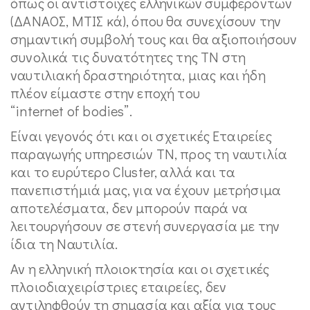
όπως οι αντίστοιχες ελληνικών συμφερόντων
(ΔΑΝΑΟΣ, ΜΤΙΣ κά), όπου θα συνεχίσουν την
σημαντική συμβολή τους και θα αξιοποιήσουν
συνολικά τις δυνατότητες της ΤΝ στη
ναυτιλιακή δραστηριότητα, μιας και ήδη
πλέον είμαστε στην εποχή του
“internet of bodies”.
Είναι γεγονός ότι και οι σχετικές Εταιρείες
παραγωγής υπηρεσιών ΤΝ, προς τη ναυτιλία
και το ευρύτερο Cluster, αλλά και τα
πανεπιστήμιά μας, για να έχουν μετρήσιμα
αποτελέσματα, δεν μπορούν παρά να
λειτουργήσουν σε στενή συνεργασία με την
ίδια τη Ναυτιλία.
Αν η ελληνική πλοιοκτησία και οι σχετικές
πλοιοδιαχειρίστριες εταιρείες, δεν
αντιληφθούν τη σημασία και αξία για τους