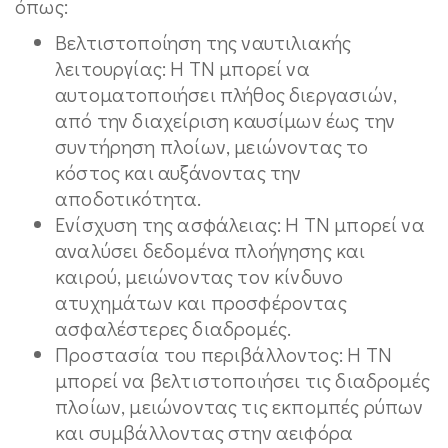
όπως:
Βελτιστοποίηση της ναυτιλιακής
λειτουργίας: Η ΤΝ μπορεί να
αυτοματοποιήσει πλήθος διεργασιών,
από την διαχείριση καυσίμων έως την
συντήρηση πλοίων, μειώνοντας το
κόστος και αυξάνοντας την
αποδοτικότητα.
Ενίσχυση της ασφάλειας: Η ΤΝ μπορεί να
αναλύσει δεδομένα πλοήγησης και
καιρού, μειώνοντας τον κίνδυνο
ατυχημάτων και προσφέροντας
ασφαλέστερες διαδρομές.
Προστασία του περιβάλλοντος: Η ΤΝ
μπορεί να βελτιστοποιήσει τις διαδρομές
πλοίων, μειώνοντας τις εκπομπές ρύπων
και συμβάλλοντας στην αειφόρα