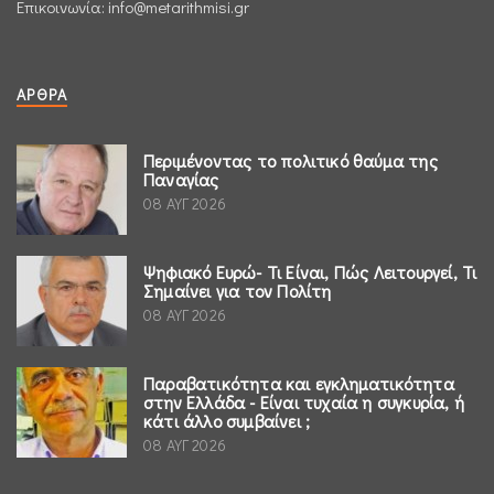
Επικοινωνία:
info@metarithmisi.gr
ΆΡΘΡΑ
Περιμένοντας το πολιτικό θαύμα της
Παναγίας
08 ΑΥΓ 2026
Ψηφιακό Ευρώ- Τι Είναι, Πώς Λειτουργεί, Τι
Σημαίνει για τον Πολίτη
08 ΑΥΓ 2026
Παραβατικότητα και εγκληματικότητα
στην Ελλάδα - Είναι τυχαία η συγκυρία, ή
κάτι άλλο συμβαίνει ;
08 ΑΥΓ 2026