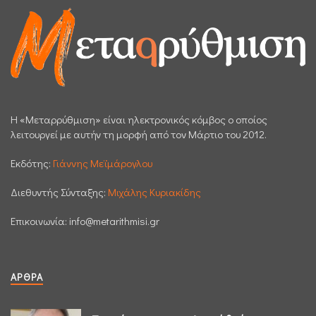
H «Μεταρρύθμιση» είναι ηλεκτρονικός κόμβος ο οποίος
λειτουργεί με αυτήν τη μορφή από τον Μάρτιο του 2012.
Εκδότης:
Γιάννης Μεϊμάρογλου
Διεθυντής Σύνταξης:
Μιχάλης Κυριακίδης
Επικοινωνία:
info@metarithmisi.gr
ΆΡΘΡΑ