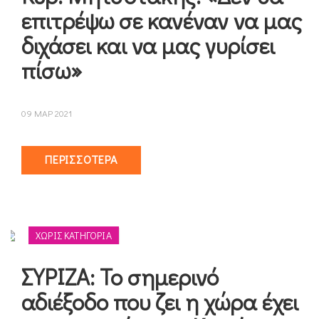
επιτρέψω σε κανέναν να μας
διχάσει και να μας γυρίσει
πίσω»
09 ΜΑΡ 2021
ΠΕΡΙΣΣΌΤΕΡΑ
ΧΩΡΊΣ ΚΑΤΗΓΟΡΊΑ
ΣΥΡΙΖΑ: Το σημερινό
αδιέξοδο που ζει η χώρα έχει