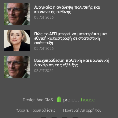
Αναγκαία η ανάληψη πολιτικής και
κοινωνικής ευθύνης
09 ΑΥΓ 2026
Πώς το ΑΕΠ μπορεί να μετατρέπει μια
εθνική καταστροφή σε στατιστική
ανάπτυξη
05 ΑΥΓ 2026
Βραχυπρόθεσμη πολιτική και κοινωνική
διαχείριση της εξέλιξης
02 ΑΥΓ 2026
Design And CMS
Όροι & Προϋποθέσεις
Πολιτική Απορρήτου