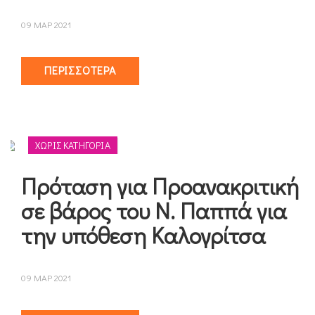
09 ΜΑΡ 2021
ΠΕΡΙΣΣΌΤΕΡΑ
ΧΩΡΊΣ ΚΑΤΗΓΟΡΊΑ
Πρόταση για Προανακριτική
σε βάρος του Ν. Παππά για
την υπόθεση Καλογρίτσα
09 ΜΑΡ 2021