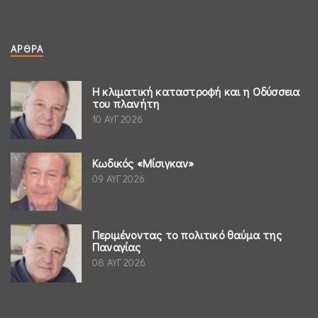
ΆΡΘΡΑ
Η κλιματική καταστροφή και η Οδύσσεια
του πλανήτη
10 ΑΥΓ 2026
Κωδικός «Μίσιγκαν»
09 ΑΥΓ 2026
Περιμένοντας το πολιτικό θαύμα της
Παναγίας
08 ΑΥΓ 2026