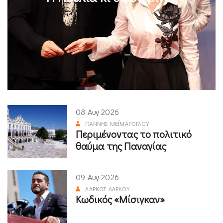
08 Αυγ 2026
ΓΙΆΝΝΗΣ ΜΕΪΜΆΡΟΓΛΟΥ
Περιμένοντας το πολιτικό
θαύμα της Παναγίας
09 Αυγ 2026
ΛΆΡΚΟΣ ΛΆΡΚΟΥ
Κωδικός «Μίσιγκαν»