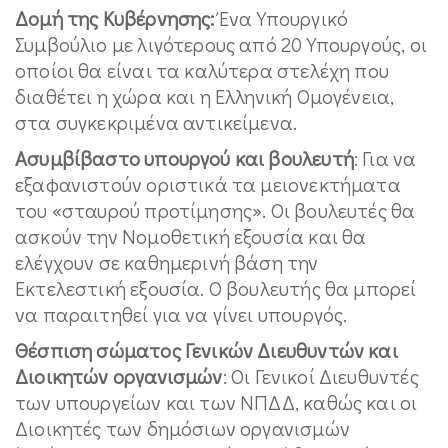
Δομή της Κυβέρνησης:
Ένα Υπουργικό
Συμβούλιο με λιγότερους από 20 Υπουργούς, οι
οποίοι θα είναι τα καλύτερα στελέχη που
διαθέτει η χώρα και η Ελληνική Ομογένεια,
στα συγκεκριμένα αντικείμενα.
Ασυμβίβαστο υπουργού και βουλευτή
: Για να
εξαφανιστούν οριστικά τα μειονεκτήματα
του «σταυρού προτίμησης». Οι βουλευτές θα
ασκούν την Νομοθετική εξουσία και θα
ελέγχουν σε καθημερινή βάση την
Εκτελεστική εξουσία. Ο βουλευτής θα μπορεί
να παραιτηθεί για να γίνει υπουργός.
Θέσπιση σώματος Γενικών Διευθυντών και
Διοικητών οργανισμών
: Οι Γενικοί Διευθυντές
των υπουργείων και των ΝΠΔΔ, καθώς και οι
Διοικητές των δημόσιων οργανισμών