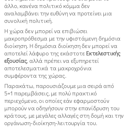
άλλο, κανένα πολιτικό κόμμα δεν
αναλαμβάνει την ευθύνη να προτείνει μια
συνολική πολιτική.
Η χώρα δεν μπορεί να επιβιώσει
μακροπρόθεσμα με την υφιστάμενη δημόσια
διοίκηση. Η δημόσια διοίκηση δεν μπορεί να
αποτελεί λάφυρο της εκάστοτε
Εκτελεστικής
εξουσίας
, αλλά πρέπει να εξυπηρετεί
αποτελεσματικά τα μακροχρόνια
συμφέροντα της χώρας.
Παρακάτω, παρουσιάζουμε μια σειρά από
5+1 παρεμβάσεις, με πολύ πρακτικό
περιεχόμενο, οι οποίες εάν εφαρμοστούν
μπορούν να οδηγήσουν στην επανίδρυση του
κράτους, με μεγάλες αλλαγές στη δομή και την
οργάνωση-διοίκηση-λειτουργία του.