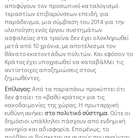
αποφύγουν τον προσωπικό καταλογισμό
τεραστίων επιβαρύνσεων επειδή, για
παράδειγμα, μια σύμβαση του 2014 για την
υλοποίηση ενός έργου συστημάτων
ασφαλείας στα τραίνα δεν έχει ολοκληρωθεί
μετά από 10 χρόνια, με αποτέλεσμα τον
θάνατο εκατοντάδων πολιτών. Και εφόσον το
Κράτος έχει υποχρεωθεί να καταβάλλει τις
αντίστοιχες αποζημιώσεις στους
ζημιωθέντες.
Επίλογος:
Από τα παραπάνω προκύπτει ότι
δεν φταίει το «βαθύ κράτος» για τις
κακοδαιμονίες της χώρας. Η πρωταρχική
ευθύνη ανήκει
στο πολιτικό σύστημα
. Ούτε οι
δημόσιοι υπάλληλοι πάσχουν από ενδημική
οκνηρία και αδιαφορία. Επομένως, το
πρόβλημα βρίσκεται σε αυτούς που ηγούνται