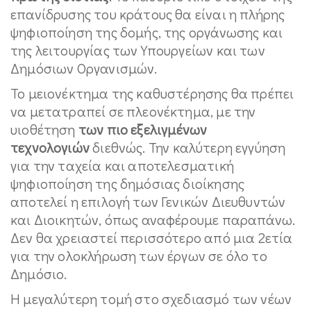
επανίδρυσης του κράτους θα είναι η πλήρης
ψηφιοποίηση της δομής, της οργάνωσης και
της λειτουργίας των Υπουργείων και των
Δημόσιων Οργανισμών.
Το μειονέκτημα της καθυστέρησης θα πρέπει
να μετατραπεί σε πλεονέκτημα, με την
υιοθέτηση
των πιο εξελιγμένων
τεχνολογιών
διεθνώς. Την καλύτερη εγγύηση
για την ταχεία και αποτελεσματική
ψηφιοποίηση της δημόσιας διοίκησης
αποτελεί η επιλογή των Γενικών Διευθυντών
και Διοικητών, όπως αναφέρουμε παραπάνω.
Δεν θα χρειαστεί περισσότερο από μια 2ετία
για την ολοκλήρωση των έργων σε όλο το
Δημόσιο.
Η μεγαλύτερη τομή στο σχεδιασμό των νέων