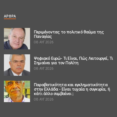
ΆΡΘΡΑ
Περιμένοντας το πολιτικό θαύμα της
Παναγίας
08 ΑΥΓ 2026
Ψηφιακό Ευρώ- Τι Είναι, Πώς Λειτουργεί, Τι
Σημαίνει για τον Πολίτη
08 ΑΥΓ 2026
Παραβατικότητα και εγκληματικότητα
στην Ελλάδα - Είναι τυχαία η συγκυρία, ή
κάτι άλλο συμβαίνει ;
08 ΑΥΓ 2026