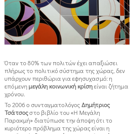
Όταν το 80% των πολιτών έχει απαξιώσει
πλήρως το πολιτικό σύστημα της χώρας, δεν
υπάρχουν περιθώρια για εφησυχασμό: η
επόμενη
μεγάλη κοινωνική κρίση
είναι ζήτημα
χρόνου.
Το 2006 ο συνταγματολόγος
Δημήτριος
Τσάτσος
στο βιβλίο του «Η Μεγάλη
Παρακμή» διατύπωσε την άποψη ότι το
κυριότερο πρόβλημα της χώρας είναι η