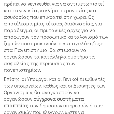
πρέπει να γενικευθεί για να αντιμετωπιστεί
και το γενικότερο κλίμα παρανομίας και
ασυδοσίας που επικρατεί στη χώρα. Ως
αποτέλεσμα μίας τέτοιας διαδικασίας, για
παράδειγμα, οι πρυτανικές αρχές για να
αποφύγουν τον προσωπικό καταλογισμό των
ζημιών που προκαλούν οι «μπαχαλάκηδες»
στα Πανεπιστήμια, θα σπεύσουν να
οργανώσουν τα κατάλληλα συστήματα
ασφαλείας της περιουσίας των
πανεπιστημίων.
Επίσης, οι Υπουργοί και οι Γενικοί Διευθυντές
των υπουργείων, καθώς και οι Διοικητές των
Οργανισμών, θα αναγκαστούν να
οργανώσουν
σύγχρονα συστήματα
εποπτείας
των δημόσιων υπηρεσιών ή των
οργανισμών που ελέγχουν, ώστε να