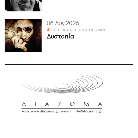
06 Αυγ 2026
ΠΈΤΡΟΣ ΠΑΠΑΣΑΡΑΝΤΌΠΟΥΛΟΣ
Δυστοπία