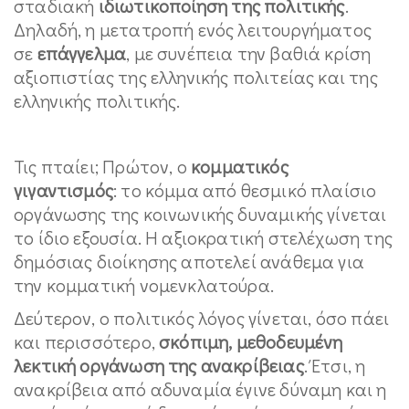
σταδιακή
ιδιωτικοποίηση της πολιτικής
.
Δηλαδή, η μετατροπή ενός λειτουργήματος
σε
επάγγελμα
, με συνέπεια την βαθιά κρίση
αξιοπιστίας της ελληνικής πολιτείας και της
ελληνικής πολιτικής.
Τις πταίει; Πρώτον, ο
κομματικός
γιγαντισμός
: το κόμμα από θεσμικό πλαίσιο
οργάνωσης της κοινωνικής δυναμικής γίνεται
το ίδιο εξουσία. Η αξιοκρατική στελέχωση της
δημόσιας διοίκησης αποτελεί ανάθεμα για
την κομματική νομενκλατούρα.
Δεύτερον, ο πολιτικός λόγος γίνεται, όσο πάει
και περισσότερο,
σκόπιμη, μεθοδευμένη
λεκτική οργάνωση της ανακρίβειας
. Έτσι, η
ανακρίβεια από αδυναμία έγινε δύναμη και η