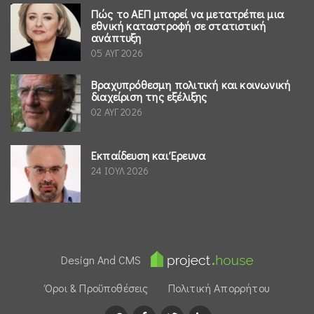
Πώς το ΑΕΠ μπορεί να μετατρέπει μια
εθνική καταστροφή σε στατιστική
ανάπτυξη
05 ΑΥΓ 2026
Βραχυπρόθεσμη πολιτική και κοινωνική
διαχείριση της εξέλιξης
02 ΑΥΓ 2026
Εκπαίδευση και Έρευνα
24 ΙΟΥΛ 2026
Design And CMS
Όροι & Προϋποθέσεις
Πολιτική Απορρήτου