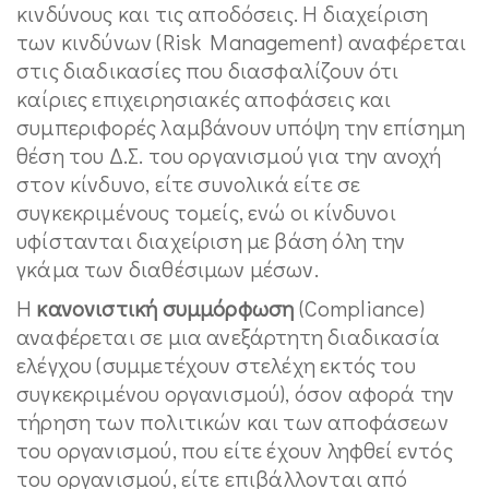
κινδύνους και τις αποδόσεις. Η διαχείριση
των κινδύνων (Risk Management) αναφέρεται
στις διαδικασίες που διασφαλίζουν ότι
καίριες επιχειρησιακές αποφάσεις και
συμπεριφορές λαμβάνουν υπόψη την επίσημη
θέση του Δ.Σ. του οργανισμού για την ανοχή
στον κίνδυνο, είτε συνολικά είτε σε
συγκεκριμένους τομείς, ενώ οι κίνδυνοι
υφίστανται διαχείριση με βάση όλη την
γκάμα των διαθέσιμων μέσων.
Η
κανονιστική συμμόρφωση
(Compliance)
αναφέρεται σε μια ανεξάρτητη διαδικασία
ελέγχου (συμμετέχουν στελέχη εκτός του
συγκεκριμένου οργανισμού), όσον αφορά την
τήρηση των πολιτικών και των αποφάσεων
του οργανισμού, που είτε έχουν ληφθεί εντός
του οργανισμού, είτε επιβάλλονται από