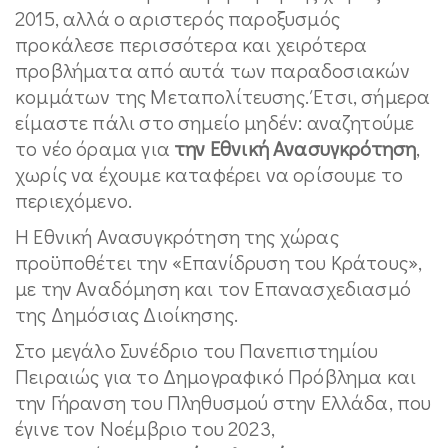
2015, αλλά ο αριστερός παροξυσμός
προκάλεσε περισσότερα και χειρότερα
προβλήματα από αυτά των παραδοσιακών
κομμάτων της Μεταπολίτευσης. Έτσι, σήμερα
είμαστε πάλι στο σημείο μηδέν: αναζητούμε
το νέο όραμα για
την Εθνική Ανασυγκρότηση
,
χωρίς να έχουμε καταφέρει να ορίσουμε το
περιεχόμενο.
Η Εθνική Ανασυγκρότηση της χώρας
προϋποθέτει την «Επανίδρυση του Κράτους»,
με την Αναδόμηση και τον Επανασχεδιασμό
της Δημόσιας Διοίκησης.
Στο μεγάλο Συνέδριο του Πανεπιστημίου
Πειραιώς για το Δημογραφικό Πρόβλημα και
την Γήρανση του Πληθυσμού στην Ελλάδα, που
έγινε τον Νοέμβριο του 2023,