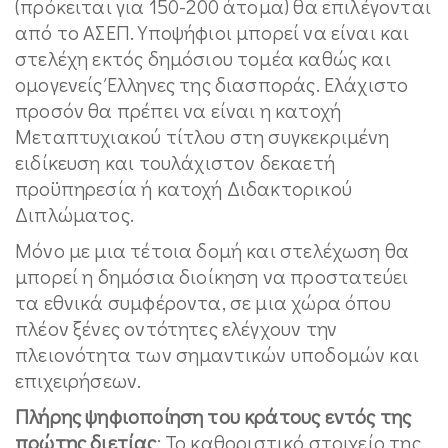
(πρόκειται για 150-200 άτομα) θα επιλέγονται
από το ΑΣΕΠ. Υποψήφιοι μπορεί να είναι και
στελέχη εκτός δημόσιου τομέα καθώς και
ομογενείς Έλληνες της διασποράς. Ελάχιστο
προσόν θα πρέπει να είναι η κατοχή
Μεταπτυχιακού τίτλου στη συγκεκριμένη
ειδίκευση και τουλάχιστον δεκαετή
προϋπηρεσία ή κατοχή Διδακτορικού
Διπλώματος.
Μόνο με μια τέτοια δομή και στελέχωση θα
μπορεί η δημόσια διοίκηση να προστατεύει
τα εθνικά συμφέροντα, σε μια χώρα όπου
πλέον ξένες οντότητες ελέγχουν την
πλειονότητα των σημαντικών υποδομών και
επιχειρήσεων.
Πλήρης ψηφιοποίηση του κράτους εντός της
πρώτης διετίας
: Το καθοριστικό στοιχείο της