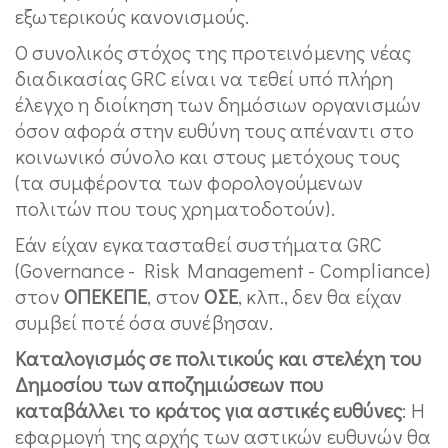
εξωτερικούς κανονισμούς.
Ο συνολικός στόχος της προτεινόμενης νέας
διαδικασίας GRC είναι να τεθεί υπό πλήρη
έλεγχο η διοίκηση των δημόσιων οργανισμών
όσον αφορά στην ευθύνη τους απέναντι στο
κοινωνικό σύνολο και στους μετόχους τους
(τα συμφέροντα των φορολογούμενων
πολιτών που τους χρηματοδοτούν).
Εάν είχαν εγκατασταθεί συστήματα GRC
(Governance - Risk Management - Compliance)
στον
ΟΠΕΚΕΠΕ
, στον
ΟΣΕ
, κλπ., δεν θα είχαν
συμβεί ποτέ όσα συνέβησαν.
Καταλογισμός σε πολιτικούς και στελέχη του
Δημοσίου των αποζημιώσεων που
καταβάλλει το κράτος για αστικές ευθύνες
: Η
εφαρμογή της αρχής των αστικών ευθυνών θα