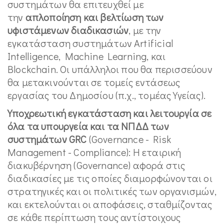
συστημάτων θα επιτευχθεί με
την
απλοποίηση και βελτίωση των
υφιστάμενων διαδικασιών
, με την
εγκατάσταση συστημάτων Artificial
Intelligence, Machine Learning, και
Blockchain. Οι υπάλληλοι που θα περισσεύουν
θα μετακινούνται σε τομείς εντάσεως
εργασίας του Δημοσίου (π.χ., τομέας Υγείας).
Υποχρεωτική εγκατάσταση και λειτουργία σε
όλα τα υπουργεία και τα ΝΠΔΔ των
συστημάτων GRC
(Governance - Risk
Management - Compliance): Η εταιρική
διακυβέρνηση (Governance) αφορά στις
διαδικασίες με τις οποίες διαμορφώνονται οι
στρατηγικές και οι πολιτικές των οργανισμών,
και εκτελούνται οι αποφάσεις, σταθμίζοντας
σε κάθε περίπτωση τους αντίστοιχους