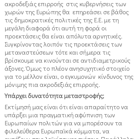
ακροδεξιάς επιρροής στις κυβερνήσεις των
χωρών της Ευρώπης θα επηρεάσει σε βάθος
τις δημοκρατικές πολιτικές της Ε.Ε. με τη
μεγάλη διαφορά ότι αυτή τη φορά οι
προεκτάσεις θα είναι απόλυτα αρνητικές.
Συγκρίνοντας λοιπόν τις προεκτάσεις των
μεταναστεύσεων τότε και σήμερα τις
βρίσκουμε να κινούνται σε αντιδιαμετρικούς
άξονες. Όμως το πλέον ανησυχητικό στοιχείο
για το μέλλον είναι, ο εγκυμονών κίνδυνος της
μόνιμης πια ακροδεξιάς επιρροής.
Υπάρχει δυνατότητα μεταστροφής;
Εκτίμησή μας είναι ότι είναι απαραίτητο να
υπάρξει μια πραγματική αφύπνιση των
Ευρωπαίων πολιτών για να μπορέσουν τα
φιλελεύθερα Ευρωπαϊκά κόμματα, να
αντέξουν στις λαϊκίστικες πιέσεις. Παράλληλα