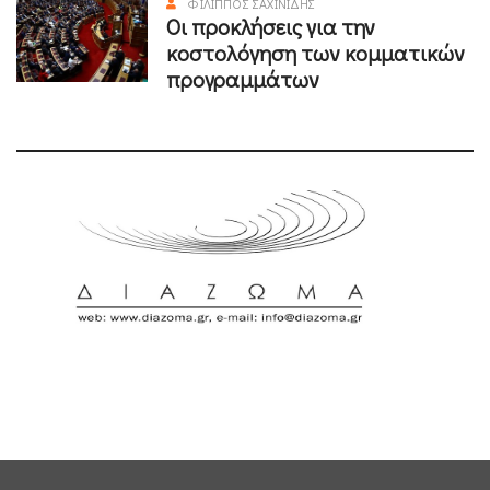
ΦΊΛΙΠΠΟΣ ΣΑΧΙΝΊΔΗΣ
Οι προκλήσεις για την
κοστολόγηση των κομματικών
προγραμμάτων