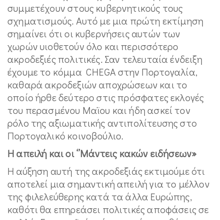
συμμετέχουν στους κυβερνητικούς τους
σχηματισμούς. Αυτό με μια πρώτη εκτίμηση
σημαίνει ότι οι κυβερνήσεις αυτών των
χωρών υιοθετούν όλο και περισσότερο
ακροδεξιές πολιτικές. Σαν τελευταία ένδειξη
έχουμε το κόμμα CHEGA στην Πορτογαλία,
καθαρά ακροδεξιών αποχρώσεων και το
οποίο ήρθε δεύτερο στις πρόσφατες εκλογές
του περασμένου Μαϊου και ήδη ασκεί τον
ρόλο της αξιωματικής αντιπολίτευσης στο
Πορτογαλικό κοινοβούλιο.
Η απειλή και οι ‘’Μάντεις κακών ειδήσεων»
Η αύξηση αυτή της ακροδεξιάς εκτιμούμε ότι
αποτελεί μια σημαντική απειλή για το μέλλον
της φιλελεύθερης κατά τα άλλα Ευρώπης,
καθότι θα επηρεάσει πολιτικές αποφάσεις σε