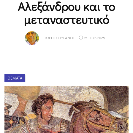
Αλεξάνδρου και το
μεταναστευτικό
ΓΙΏΡΓΟΣ ΟΥΡΑΝΌΣ
15 ΙΟΥΛ 2025
ΘΈΜΑΤΑ