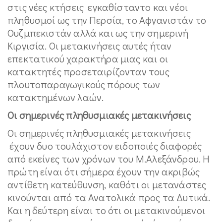
στις νέες κτήσεις εγκαθίσταντο και νέοι
πληθυσμοί ως την Περσία, το Αφγανιστάν το
Ουζμπεκιστάν αλλά και ως την σημερινή
Κιργισία. Οι μετακινήσεις αυτές ήταν
επεκτατικού χαρακτήρα μιας και οι
κατακτητές προσεταιρίζονταν τους
πλουτοπαραγωγικούς πόρους των
κατακτημένων λαών.
Οι σημερινές πληθυσμιακές μετακινήσεις
Οι σημερινές πληθυσμιακές μετακινήσεις
έχουν δυο τουλάχιστον ειδοποιές διαφορές
από εκείνες των χρόνων του Μ.Αλεξάνδρου. Η
πρώτη είναι ότι σήμερα έχουν την ακριβώς
αντίθετη κατεύθυνση, καθότι οι μετανάστες
κινούνται από τα Ανατολικά προς τα Δυτικά.
Και η δεύτερη είναι το ότι οι μετακινούμενοι