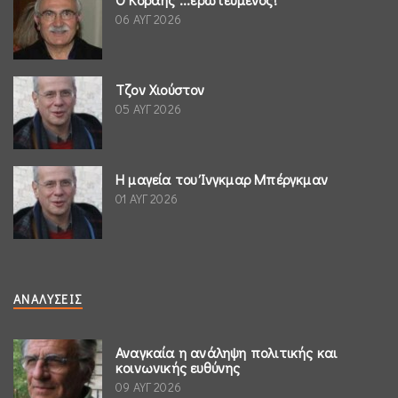
06 ΑΥΓ 2026
Τζον Χιούστον
05 ΑΥΓ 2026
Η μαγεία του Ίνγκμαρ Μπέργκμαν
01 ΑΥΓ 2026
ΑΝΑΛΎΣΕΙΣ
Αναγκαία η ανάληψη πολιτικής και
κοινωνικής ευθύνης
09 ΑΥΓ 2026