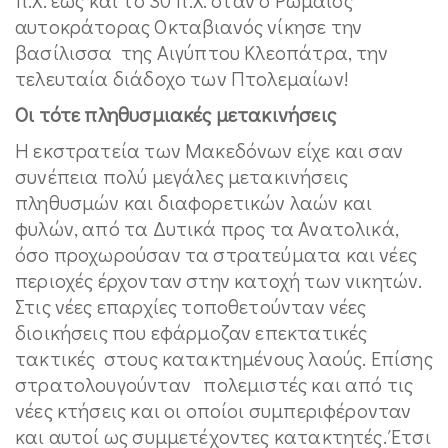
αυτοκράτορας Οκταβιανός νίκησε την
βασίλισσα της Αιγύπτου Κλεοπάτρα, την
τελευταία διάδοχο των Πτολεμαίων!
Οι τότε πληθυσμιακές μετακινήσεις
Η εκστρατεία των Μακεδόνων είχε και σαν
συνέπεια πολύ μεγάλες μετακινήσεις
πληθυσμών και διαφορετικών λαών και
φυλών, από τα Δυτικά προς τα Ανατολικά,
όσο προχωρούσαν τα στρατεύματα και νέες
περιοχές έρχονταν στην κατοχή των νικητών.
Στις νέες επαρχίες τοποθετούνταν νέες
διοικήσεις που εφάρμοζαν επεκτατικές
τακτικές στους κατακτημένους λαούς. Επίσης
στρατολουγούνταν πολεμιστές και από τις
νέες κτήσεις και οι οποίοι συμπεριφέρονταν
και αυτοί ως συμμετέχοντες κατακτητές. Έτσι