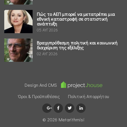
Πώς το ΑΕΠ μπορεί να μετατρέπει μια
εθνική καταστροφή σε στατιστική
ανάπτυξη
05 ΑΥΓ 2026
Βραχυπρόθεσμη πολιτική και κοινωνική
διαχείριση της εξέλιξης
02 ΑΥΓ 2026
Design And CMS
Όροι & Προϋποθέσεις
Πολιτική Απορρήτου
© 2026 Μetarithmisi