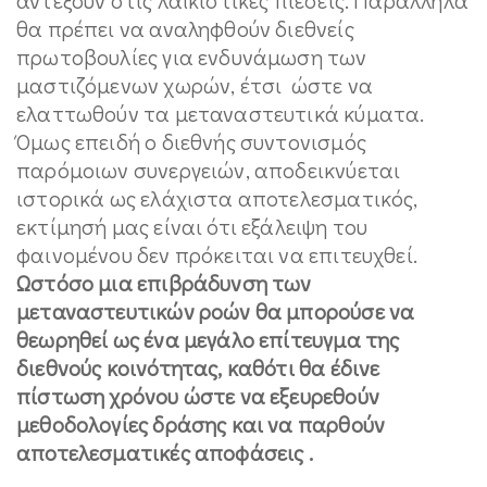
θα πρέπει να αναληφθούν διεθνείς
πρωτοβουλίες για ενδυνάμωση των
μαστιζόμενων χωρών, έτσι ώστε να
ελαττωθούν τα μεταναστευτικά κύματα.
Όμως επειδή ο διεθνής συντονισμός
παρόμοιων συνεργειών, αποδεικνύεται
ιστορικά ως ελάχιστα αποτελεσματικός,
εκτίμησή μας είναι ότι εξάλειψη του
φαινομένου δεν πρόκειται να επιτευχθεί.
Ωστόσο μια επιβράδυνση των
μεταναστευτικών ροών θα μπορούσε να
θεωρηθεί ως ένα μεγάλο επίτευγμα της
διεθνούς κοινότητας, καθότι θα έδινε
πίστωση χρόνου ώστε να εξευρεθούν
μεθοδολογίες δράσης και να παρθούν
αποτελεσματικές αποφάσεις .