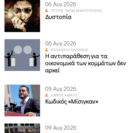
06 Αυγ 2026
ΠΈΤΡΟΣ ΠΑΠΑΣΑΡΑΝΤΌΠΟΥΛΟΣ
Δυστοπία
06 Αυγ 2026
ΘΕΌΔΩΡΟΣ ΚΑΡΟΎΝΟΣ
Η αντιπαράθεση για τα
οικονομικά των κομμάτων δεν
αρκεί
09 Αυγ 2026
ΛΆΡΚΟΣ ΛΆΡΚΟΥ
Κωδικός «Μίσιγκαν»
09 Αυγ 2026