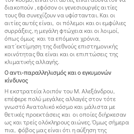
διακοπούν , εφόσον οι γενεσιουργές αιτίες
τους θα συνεχίζουν να υφίστανται. Και οι
αιτίες αυτές είναι, οι πόλεμοι και οι εμφύλιες
συρράξεις, η μεγάλη φτώχεια και οι λοιμοί,
όπως όμως και τα επόμενα χρόνια,
κατ΄εκτίμηση της διεθνούς επιστημονικής
κοινότητας θα είναι και οι επιπτώσεις της
κλιματικής αλλαγής.
Ο αντι-παραλληλισμός και ο εγκυμονών
κίνδυνος
Η εκστρατεία λοιπόν του Μ. Αλεξάνδρου,
επέφερε πολύ μεγάλες αλλαγές στον τότε
γνωστό Ανατολικό κόσμο και μάλιστα με
θετικές προεκτάσεις και οι οποίες διήρκεσαν
ως και τρείς ολόκληρους αιώνες. Όμως σήμερα
πια, φόβος μας είναι ότι η αύξηση της