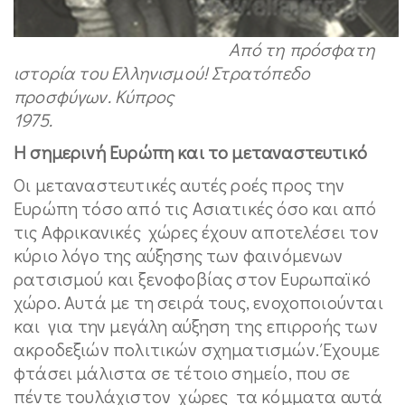
Από τη πρόσφατη
ιστορία του Ελληνισμού! Στρατόπεδο
προσφύγων. Κύπρος
1975.
Η σημερινή Ευρώπη και το μεταναστευτικό
Οι μεταναστευτικές αυτές ροές προς την
Ευρώπη τόσο από τις Ασιατικές όσο και από
τις Αφρικανικές χώρες έχουν αποτελέσει τον
κύριο λόγο της αύξησης των φαινόμενων
ρατσισμού και ξενοφοβίας στον Ευρωπαϊκό
χώρο. Αυτά με τη σειρά τους, ενοχοποιούνται
και για την μεγάλη αύξηση της επιρροής των
ακροδεξιών πολιτικών σχηματισμών. Έχουμε
φτάσει μάλιστα σε τέτοιο σημείο, που σε
πέντε τουλάχιστον χώρες τα κόμματα αυτά