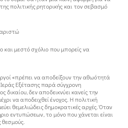
 της πολιτικής ρητορικής και τον σεβασμό
χαριστώ
ο και μεστό σχόλιο που μπορείς να
υργοί «πρέπει να αποδείξουν την αθωότητά
ή Ιεράς Εξέτασης παρά σύγχρονη
ς δικαίου, δεν αποδεικνύει κανείς την
χρι να αποδειχθεί ένοχος. Η πολιτική
εύει θεμελιώδεις δημοκρατικές αρχές. Όταν
ριο εντυπώσεων, το μόνο που χάνεται είναι
 θεσμούς.