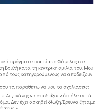
ρικά πράγματα που είπε ο Φάμελος στη
η Βουλή κατά τη κεντρική ομιλία του. Μου
ε από τους κατηγορούμενους να αποδείξουν
 σου τα παραθέτω να μου τα σχολιάσεις:
 ο κ. Αυγενάκης να αποδείξουν ότι όλα αυτά
όμα. Δεν έχει ασκηθεί δίωξη. Έρευνα ζητάμε
ά τους.»